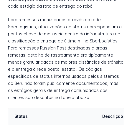
cada estágio da rota de entrega do robô.
Para remessas manuseadas através da rede
SberLogistics, atualizações de status correspondiam a
pontos chave de manuseio dentro da infraestrutura de
classificação e entrega de última milha SberLogistics.
Para remessas Russian Post destinadas a áreas
remotas, detalhe de rastreamento era tipicamente
menos granular dadas as maiores distâncias de trânsito
e a entrega à rede postal estatal. Os códigos
específicos de status internos usados pelos sistemas
do Beru não foram publicamente documentados, mas
os estágios gerais de entrega comunicados aos
clientes são descritos na tabela abaixo.
Status
Descrição