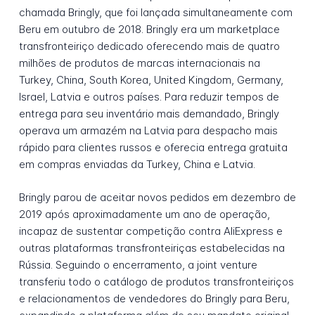
chamada Bringly, que foi lançada simultaneamente com
Beru em outubro de 2018. Bringly era um marketplace
transfronteiriço dedicado oferecendo mais de quatro
milhões de produtos de marcas internacionais na
Turkey, China, South Korea, United Kingdom, Germany,
Israel, Latvia e outros países. Para reduzir tempos de
entrega para seu inventário mais demandado, Bringly
operava um armazém na Latvia para despacho mais
rápido para clientes russos e oferecia entrega gratuita
em compras enviadas da Turkey, China e Latvia.
Bringly parou de aceitar novos pedidos em dezembro de
2019 após aproximadamente um ano de operação,
incapaz de sustentar competição contra AliExpress e
outras plataformas transfronteiriças estabelecidas na
Rússia. Seguindo o encerramento, a joint venture
transferiu todo o catálogo de produtos transfronteiriços
e relacionamentos de vendedores do Bringly para Beru,