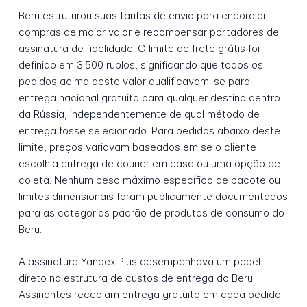
Beru estruturou suas tarifas de envio para encorajar
compras de maior valor e recompensar portadores de
assinatura de fidelidade. O limite de frete grátis foi
definido em 3.500 rublos, significando que todos os
pedidos acima deste valor qualificavam-se para
entrega nacional gratuita para qualquer destino dentro
da Rússia, independentemente de qual método de
entrega fosse selecionado. Para pedidos abaixo deste
limite, preços variavam baseados em se o cliente
escolhia entrega de courier em casa ou uma opção de
coleta. Nenhum peso máximo específico de pacote ou
limites dimensionais foram publicamente documentados
para as categorias padrão de produtos de consumo do
Beru.
A assinatura Yandex.Plus desempenhava um papel
direto na estrutura de custos de entrega do Beru.
Assinantes recebiam entrega gratuita em cada pedido