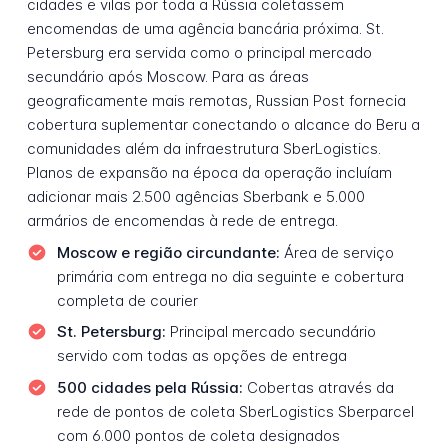
cidades e vilas por toda a Rússia coletassem
encomendas de uma agência bancária próxima. St.
Petersburg era servida como o principal mercado
secundário após Moscow. Para as áreas
geograficamente mais remotas, Russian Post fornecia
cobertura suplementar conectando o alcance do Beru a
comunidades além da infraestrutura SberLogistics.
Planos de expansão na época da operação incluíam
adicionar mais 2.500 agências Sberbank e 5.000
armários de encomendas à rede de entrega.
Moscow e região circundante:
Área de serviço
primária com entrega no dia seguinte e cobertura
completa de courier
St. Petersburg:
Principal mercado secundário
servido com todas as opções de entrega
500 cidades pela Rússia:
Cobertas através da
rede de pontos de coleta SberLogistics Sberparcel
com 6.000 pontos de coleta designados