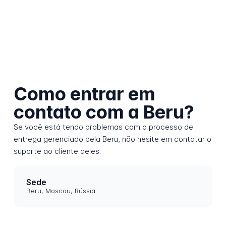
Como entrar em
contato com a Beru?
Se você está tendo problemas com o processo de
entrega gerenciado pela Beru, não hesite em contatar o
suporte ao cliente deles.
Sede
Beru, Moscou, Rússia