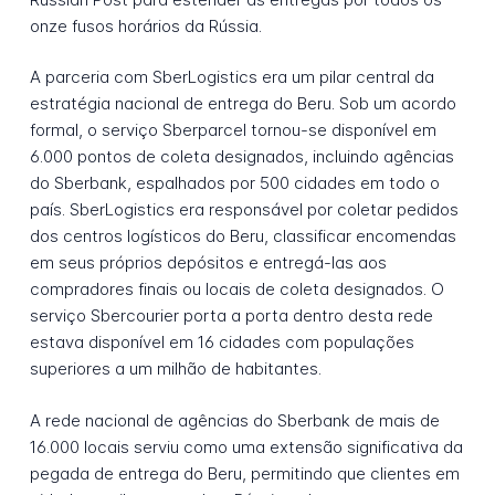
onze fusos horários da Rússia.
A parceria com SberLogistics era um pilar central da
estratégia nacional de entrega do Beru. Sob um acordo
formal, o serviço Sberparcel tornou-se disponível em
6.000 pontos de coleta designados, incluindo agências
do Sberbank, espalhados por 500 cidades em todo o
país. SberLogistics era responsável por coletar pedidos
dos centros logísticos do Beru, classificar encomendas
em seus próprios depósitos e entregá-las aos
compradores finais ou locais de coleta designados. O
serviço Sbercourier porta a porta dentro desta rede
estava disponível em 16 cidades com populações
superiores a um milhão de habitantes.
A rede nacional de agências do Sberbank de mais de
16.000 locais serviu como uma extensão significativa da
pegada de entrega do Beru, permitindo que clientes em