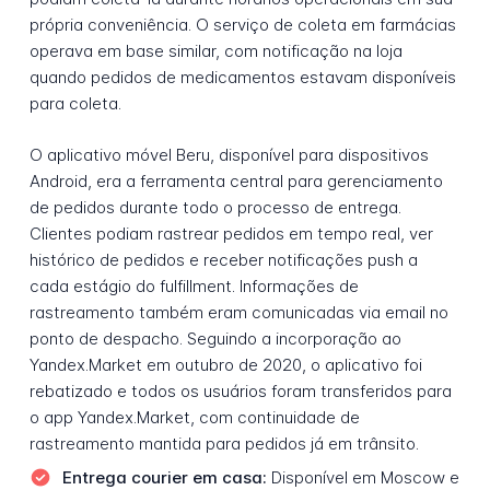
própria conveniência. O serviço de coleta em farmácias
operava em base similar, com notificação na loja
quando pedidos de medicamentos estavam disponíveis
para coleta.
O aplicativo móvel Beru, disponível para dispositivos
Android, era a ferramenta central para gerenciamento
de pedidos durante todo o processo de entrega.
Clientes podiam rastrear pedidos em tempo real, ver
histórico de pedidos e receber notificações push a
cada estágio do fulfillment. Informações de
rastreamento também eram comunicadas via email no
ponto de despacho. Seguindo a incorporação ao
Yandex.Market em outubro de 2020, o aplicativo foi
rebatizado e todos os usuários foram transferidos para
o app Yandex.Market, com continuidade de
rastreamento mantida para pedidos já em trânsito.
Entrega courier em casa:
Disponível em Moscow e