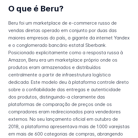
O que é Beru?
Beru foi um marketplace de e-commerce russo de
vendas diretas operado em conjunto por duas das
maiores empresas do país, a gigante da internet Yandex
e o conglomerado bancário estatal Sberbank.
Posicionado explicitamente como a resposta russa à
Amazon, Beru era um marketplace próprio onde os
produtos eram armazenados e distribuídos
centralmente a partir de infraestrutura logística
dedicada. Este modelo deu à plataforma controle direto
sobre a confiabilidade das entregas e autenticidade
dos produtos, distinguindo-a claramente das
plataformas de comparação de preços onde os
compradores eram redirecionados para vendedores
externos. No seu lançamento oficial em outubro de
2018, a plataforma apresentava mais de 1.000 varejistas
em mais de 600 categorias de compras, abrangendo