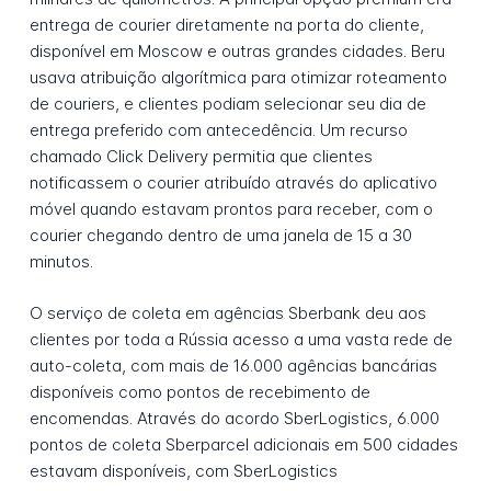
entrega de courier diretamente na porta do cliente,
disponível em Moscow e outras grandes cidades. Beru
usava atribuição algorítmica para otimizar roteamento
de couriers, e clientes podiam selecionar seu dia de
entrega preferido com antecedência. Um recurso
chamado Click Delivery permitia que clientes
notificassem o courier atribuído através do aplicativo
móvel quando estavam prontos para receber, com o
courier chegando dentro de uma janela de 15 a 30
minutos.
O serviço de coleta em agências Sberbank deu aos
clientes por toda a Rússia acesso a uma vasta rede de
auto-coleta, com mais de 16.000 agências bancárias
disponíveis como pontos de recebimento de
encomendas. Através do acordo SberLogistics, 6.000
pontos de coleta Sberparcel adicionais em 500 cidades
estavam disponíveis, com SberLogistics