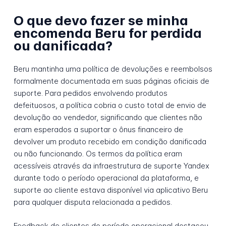
O que devo fazer se minha
encomenda Beru for perdida
ou danificada?
Beru mantinha uma política de devoluções e reembolsos
formalmente documentada em suas páginas oficiais de
suporte. Para pedidos envolvendo produtos
defeituosos, a política cobria o custo total de envio de
devolução ao vendedor, significando que clientes não
eram esperados a suportar o ônus financeiro de
devolver um produto recebido em condição danificada
ou não funcionando. Os termos da política eram
acessíveis através da infraestrutura de suporte Yandex
durante todo o período operacional da plataforma, e
suporte ao cliente estava disponível via aplicativo Beru
para qualquer disputa relacionada a pedidos.
Feedback de clientes do período operacional destacou