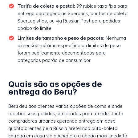
Tarifa de coleta e postal:
99 rublos taxa fixa para
entrega para agências Sberbank, pontos de coleta
SberLogistics, ou via Russian Post para pedidos
abaixo do limite
Limites de tamanho e peso de pacote:
Nenhuma
dimensão máxima específica ou limites de peso
foram publicamente documentados para
categorias padrão de consumidor
Quais são as opções de
entrega do Beru?
Beru deu aos clientes várias opções de como e onde
receber seus pedidos, projetadas para atender tanto
compradores urbanos querendo entrega em casa
quanto clientes pela Rússia preferindo auto-coleta.
Entrega em casa via courier era a opção mais imediata