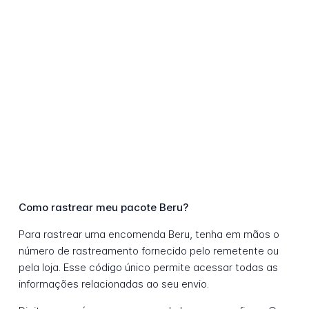
Como rastrear meu pacote Beru?
Para rastrear uma encomenda Beru, tenha em mãos o
número de rastreamento fornecido pelo remetente ou
pela loja. Esse código único permite acessar todas as
informações relacionadas ao seu envio.