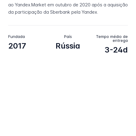
ao Yandex.Market em outubro de 2020 após a aquisição
da participação da Sberbank pela Yandex.
Fundada
País
Tempo médio de
entrega
2017
Rússia
3-24d