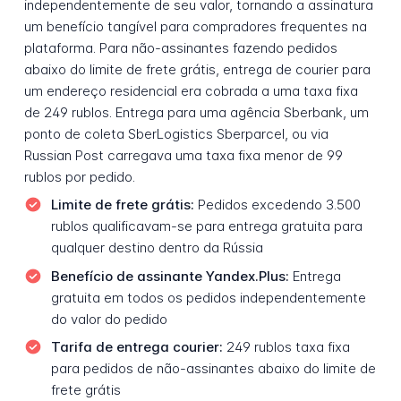
independentemente de seu valor, tornando a assinatura
um benefício tangível para compradores frequentes na
plataforma. Para não-assinantes fazendo pedidos
abaixo do limite de frete grátis, entrega de courier para
um endereço residencial era cobrada a uma taxa fixa
de 249 rublos. Entrega para uma agência Sberbank, um
ponto de coleta SberLogistics Sberparcel, ou via
Russian Post carregava uma taxa fixa menor de 99
rublos por pedido.
Limite de frete grátis:
Pedidos excedendo 3.500
rublos qualificavam-se para entrega gratuita para
qualquer destino dentro da Rússia
Benefício de assinante Yandex.Plus:
Entrega
gratuita em todos os pedidos independentemente
do valor do pedido
Tarifa de entrega courier:
249 rublos taxa fixa
para pedidos de não-assinantes abaixo do limite de
frete grátis