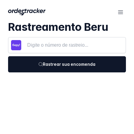
Rastreamento Beru
Rastrear sua encomenda