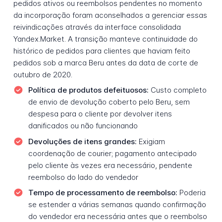
pedidos ativos ou reembolsos pendentes no momento
da incorporação foram aconselhados a gerenciar essas
reivindicações através da interface consolidada
Yandex.Market. A transição manteve continuidade do
histórico de pedidos para clientes que haviam feito
pedidos sob a marca Beru antes da data de corte de
outubro de 2020.
Política de produtos defeituosos:
Custo completo
de envio de devolução coberto pelo Beru, sem
despesa para o cliente por devolver itens
danificados ou não funcionando
Devoluções de itens grandes:
Exigiam
coordenação de courier; pagamento antecipado
pelo cliente às vezes era necessário, pendente
reembolso do lado do vendedor
Tempo de processamento de reembolso:
Poderia
se estender a várias semanas quando confirmação
do vendedor era necessária antes que o reembolso