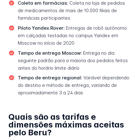
Coleta em farmácias:
Coleta na loja de pedidos
de medicamentos de mais de 10.000 filiais de
farmácias participantes
Piloto Yandex.Rover:
Entregas de robô autônomo
em calçadas testadas no campus Yandex em
Moscow no início de 2020
Tempo de entrega Moscow:
Entrega no dia
seguinte padrão para a maioria dos pedidos feitos
antes do horário limite diário
Tempo de entrega regional:
Variável dependendo
do destino e método de entrega, variando de
aproximadamente 3 a 24 dias
Quais são as tarifas e
dimensões máximas aceitas
pelo Beru?