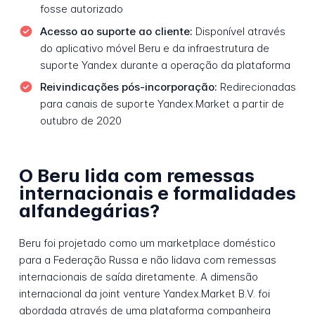
fosse autorizado
Acesso ao suporte ao cliente:
Disponível através
do aplicativo móvel Beru e da infraestrutura de
suporte Yandex durante a operação da plataforma
Reivindicações pós-incorporação:
Redirecionadas
para canais de suporte Yandex.Market a partir de
outubro de 2020
O Beru lida com remessas
internacionais e formalidades
alfandegárias?
Beru foi projetado como um marketplace doméstico
para a Federação Russa e não lidava com remessas
internacionais de saída diretamente. A dimensão
internacional da joint venture Yandex.Market B.V. foi
abordada através de uma plataforma companheira