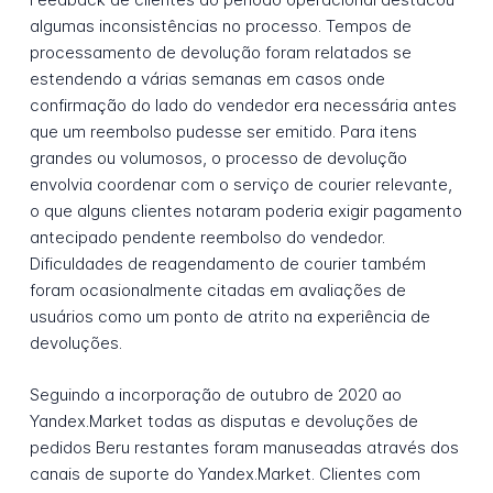
algumas inconsistências no processo. Tempos de
processamento de devolução foram relatados se
estendendo a várias semanas em casos onde
confirmação do lado do vendedor era necessária antes
que um reembolso pudesse ser emitido. Para itens
grandes ou volumosos, o processo de devolução
envolvia coordenar com o serviço de courier relevante,
o que alguns clientes notaram poderia exigir pagamento
antecipado pendente reembolso do vendedor.
Dificuldades de reagendamento de courier também
foram ocasionalmente citadas em avaliações de
usuários como um ponto de atrito na experiência de
devoluções.
Seguindo a incorporação de outubro de 2020 ao
Yandex.Market todas as disputas e devoluções de
pedidos Beru restantes foram manuseadas através dos
canais de suporte do Yandex.Market. Clientes com