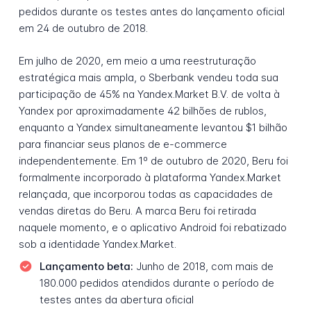
pedidos durante os testes antes do lançamento oficial
em 24 de outubro de 2018.
Em julho de 2020, em meio a uma reestruturação
estratégica mais ampla, o Sberbank vendeu toda sua
participação de 45% na Yandex.Market B.V. de volta à
Yandex por aproximadamente 42 bilhões de rublos,
enquanto a Yandex simultaneamente levantou $1 bilhão
para financiar seus planos de e-commerce
independentemente. Em 1º de outubro de 2020, Beru foi
formalmente incorporado à plataforma Yandex.Market
relançada, que incorporou todas as capacidades de
vendas diretas do Beru. A marca Beru foi retirada
naquele momento, e o aplicativo Android foi rebatizado
sob a identidade Yandex.Market.
Lançamento beta:
Junho de 2018, com mais de
180.000 pedidos atendidos durante o período de
testes antes da abertura oficial