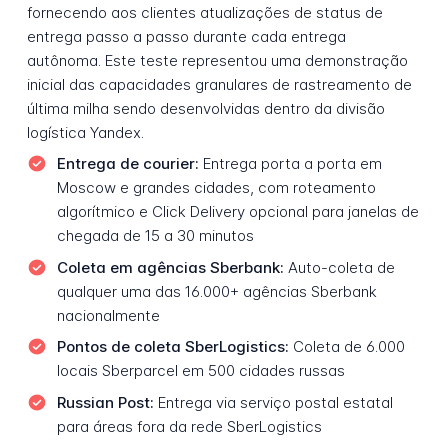
fornecendo aos clientes atualizações de status de
entrega passo a passo durante cada entrega
autônoma. Este teste representou uma demonstração
inicial das capacidades granulares de rastreamento de
última milha sendo desenvolvidas dentro da divisão
logística Yandex.
Entrega de courier:
Entrega porta a porta em
Moscow e grandes cidades, com roteamento
algorítmico e Click Delivery opcional para janelas de
chegada de 15 a 30 minutos
Coleta em agências Sberbank:
Auto-coleta de
qualquer uma das 16.000+ agências Sberbank
nacionalmente
Pontos de coleta SberLogistics:
Coleta de 6.000
locais Sberparcel em 500 cidades russas
Russian Post:
Entrega via serviço postal estatal
para áreas fora da rede SberLogistics