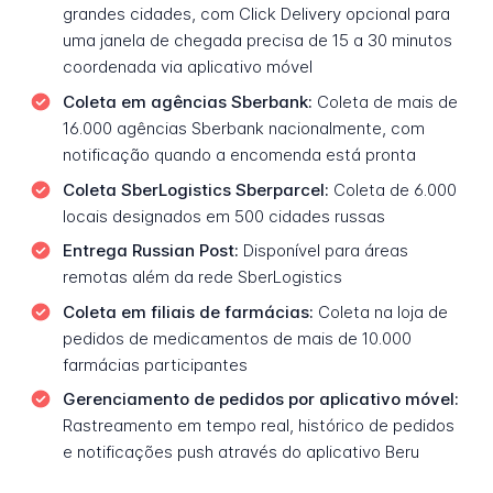
grandes cidades, com Click Delivery opcional para
uma janela de chegada precisa de 15 a 30 minutos
coordenada via aplicativo móvel
Coleta em agências Sberbank:
Coleta de mais de
16.000 agências Sberbank nacionalmente, com
notificação quando a encomenda está pronta
Coleta SberLogistics Sberparcel:
Coleta de 6.000
locais designados em 500 cidades russas
Entrega Russian Post:
Disponível para áreas
remotas além da rede SberLogistics
Coleta em filiais de farmácias:
Coleta na loja de
pedidos de medicamentos de mais de 10.000
farmácias participantes
Gerenciamento de pedidos por aplicativo móvel:
Rastreamento em tempo real, histórico de pedidos
e notificações push através do aplicativo Beru