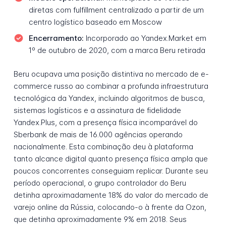
diretas com fulfillment centralizado a partir de um
centro logístico baseado em Moscow
Encerramento:
Incorporado ao Yandex.Market em
1º de outubro de 2020, com a marca Beru retirada
Beru ocupava uma posição distintiva no mercado de e-
commerce russo ao combinar a profunda infraestrutura
tecnológica da Yandex, incluindo algoritmos de busca,
sistemas logísticos e a assinatura de fidelidade
Yandex.Plus, com a presença física incomparável do
Sberbank de mais de 16.000 agências operando
nacionalmente. Esta combinação deu à plataforma
tanto alcance digital quanto presença física ampla que
poucos concorrentes conseguiam replicar. Durante seu
período operacional, o grupo controlador do Beru
detinha aproximadamente 18% do valor do mercado de
varejo online da Rússia, colocando-o à frente da Ozon,
que detinha aproximadamente 9% em 2018. Seus