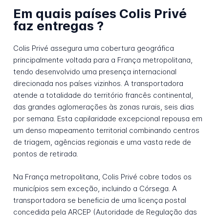
Em quais países Colis Privé
faz entregas ?
Colis Privé assegura uma cobertura geográfica
principalmente voltada para a França metropolitana,
tendo desenvolvido uma presença internacional
direcionada nos países vizinhos. A transportadora
atende a totalidade do território francês continental,
das grandes aglomerações às zonas rurais, seis dias
por semana. Esta capilaridade excepcional repousa em
um denso mapeamento territorial combinando centros
de triagem, agências regionais e uma vasta rede de
pontos de retirada.
Na França metropolitana, Colis Privé cobre todos os
municípios sem exceção, incluindo a Córsega. A
transportadora se beneficia de uma licença postal
concedida pela ARCEP (Autoridade de Regulação das