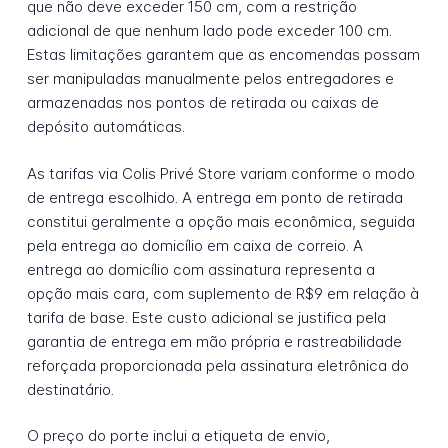
que não deve exceder 150 cm, com a restrição
adicional de que nenhum lado pode exceder 100 cm.
Estas limitações garantem que as encomendas possam
ser manipuladas manualmente pelos entregadores e
armazenadas nos pontos de retirada ou caixas de
depósito automáticas.
As tarifas via Colis Privé Store variam conforme o modo
de entrega escolhido. A entrega em ponto de retirada
constitui geralmente a opção mais econômica, seguida
pela entrega ao domicílio em caixa de correio. A
entrega ao domicílio com assinatura representa a
opção mais cara, com suplemento de R$9 em relação à
tarifa de base. Este custo adicional se justifica pela
garantia de entrega em mão própria e rastreabilidade
reforçada proporcionada pela assinatura eletrônica do
destinatário.
O preço do porte inclui a etiqueta de envio,