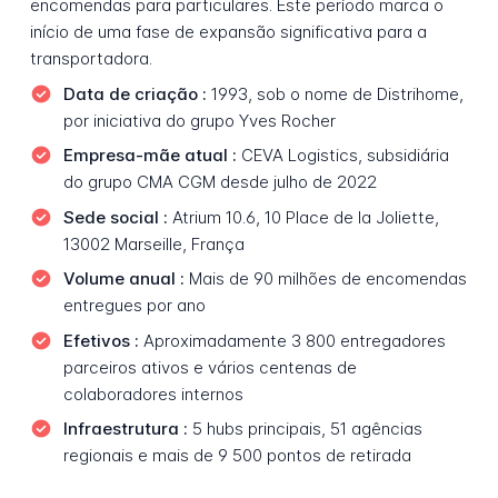
encomendas para particulares. Este período marca o
início de uma fase de expansão significativa para a
transportadora.
Data de criação :
1993, sob o nome de Distrihome,
por iniciativa do grupo Yves Rocher
Empresa-mãe atual :
CEVA Logistics, subsidiária
do grupo CMA CGM desde julho de 2022
Sede social :
Atrium 10.6, 10 Place de la Joliette,
13002 Marseille, França
Volume anual :
Mais de 90 milhões de encomendas
entregues por ano
Efetivos :
Aproximadamente 3 800 entregadores
parceiros ativos e vários centenas de
colaboradores internos
Infraestrutura :
5 hubs principais, 51 agências
regionais e mais de 9 500 pontos de retirada