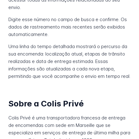
envio.
Digite esse número no campo de busca e confirme. Os
dados de rastreamento mais recentes serão exibidos
automaticamente.
Uma linha do tempo detalhada mostrará o percurso da
sua encomenda: localização atual, etapas de trânsito
realizadas e data de entrega estimada. Essas
informações são atualizadas a cada nova etapa,
permitindo que você acompanhe o envio em tempo real.
Sobre a Colis Privé
Colis Privé é uma transportadora francesa de entrega
de encomendas com sede em Marseille que se
especializa em serviços de entrega de última milha para