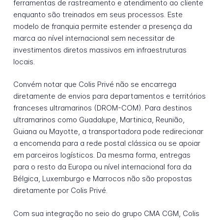
ferramentas de rastreamento e atendimento ao cliente
enquanto são treinados em seus processos. Este
modelo de franquia permite estender a presença da
marca ao nível internacional sem necessitar de
investimentos diretos massivos em infraestruturas
locais.
Convém notar que Colis Privé não se encarrega
diretamente de envios para departamentos e territórios
franceses ultramarinos (DROM-COM). Para destinos
ultramarinos como Guadalupe, Martinica, Reunião,
Guiana ou Mayotte, a transportadora pode redirecionar
a encomenda para a rede postal clássica ou se apoiar
em parceiros logísticos. Da mesma forma, entregas
para o resto da Europa ou nível internacional fora da
Bélgica, Luxemburgo e Marrocos não são propostas
diretamente por Colis Privé.
Com sua integração no seio do grupo CMA CGM, Colis