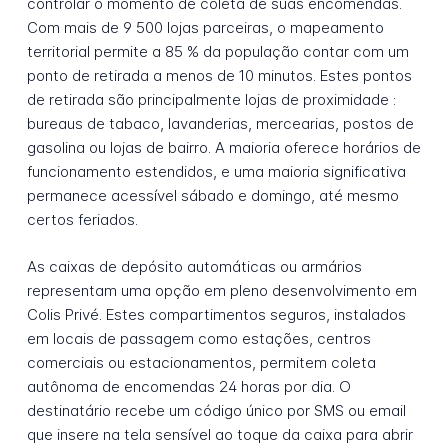
controlar o momento de coleta de suas encomendas.
Com mais de 9 500 lojas parceiras, o mapeamento
territorial permite a 85 % da população contar com um
ponto de retirada a menos de 10 minutos. Estes pontos
de retirada são principalmente lojas de proximidade :
bureaus de tabaco, lavanderias, mercearias, postos de
gasolina ou lojas de bairro. A maioria oferece horários de
funcionamento estendidos, e uma maioria significativa
permanece acessível sábado e domingo, até mesmo
certos feriados.
As caixas de depósito automáticas ou armários
representam uma opção em pleno desenvolvimento em
Colis Privé. Estes compartimentos seguros, instalados
em locais de passagem como estações, centros
comerciais ou estacionamentos, permitem coleta
autônoma de encomendas 24 horas por dia. O
destinatário recebe um código único por SMS ou email
que insere na tela sensível ao toque da caixa para abrir