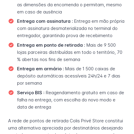
as dimensões da encomenda o permitam, mesmo
em caso de ausência
Entrega com assinatura :
Entrega em mão própria
com assinatura desmaterializada no terminal do
entregador, garantindo prova de recebimento
Entrega em ponto de retirada :
Mais de 9 500
lojas parceiras distribuídas em todo o território, 70
% abertas nos fins de semana
Entrega em armário :
Mais de 1 500 caixas de
depósito automáticas acessíveis 24h/24 e 7 dias
por semana
Serviço BIS :
Reagendamento gratuito em caso de
falha na entrega, com escolha do novo modo e
data de entrega
A rede de pontos de retirada Colis Privé Store constitui
uma alternativa apreciada por destinatários desejando