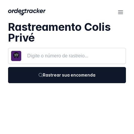
Rastreamento Colis
Privé
Rastrear sua encomenda