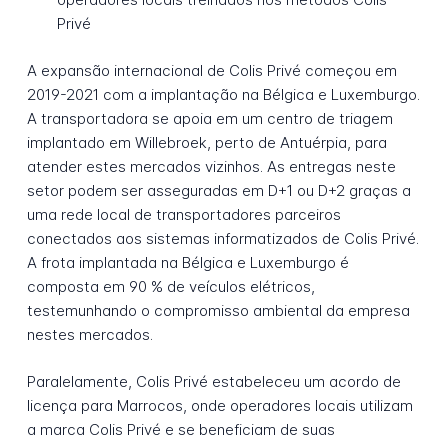
Privé
A expansão internacional de Colis Privé começou em
2019-2021 com a implantação na Bélgica e Luxemburgo.
A transportadora se apoia em um centro de triagem
implantado em Willebroek, perto de Antuérpia, para
atender estes mercados vizinhos. As entregas neste
setor podem ser asseguradas em D+1 ou D+2 graças a
uma rede local de transportadores parceiros
conectados aos sistemas informatizados de Colis Privé.
A frota implantada na Bélgica e Luxemburgo é
composta em 90 % de veículos elétricos,
testemunhando o compromisso ambiental da empresa
nestes mercados.
Paralelamente, Colis Privé estabeleceu um acordo de
licença para Marrocos, onde operadores locais utilizam
a marca Colis Privé e se beneficiam de suas