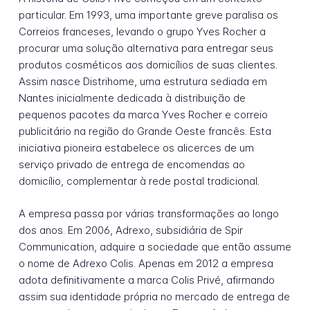
particular. Em 1993, uma importante greve paralisa os
Correios franceses, levando o grupo Yves Rocher a
procurar uma solução alternativa para entregar seus
produtos cosméticos aos domicílios de suas clientes.
Assim nasce Distrihome, uma estrutura sediada em
Nantes inicialmente dedicada à distribuição de
pequenos pacotes da marca Yves Rocher e correio
publicitário na região do Grande Oeste francês. Esta
iniciativa pioneira estabelece os alicerces de um
serviço privado de entrega de encomendas ao
domicílio, complementar à rede postal tradicional.
A empresa passa por várias transformações ao longo
dos anos. Em 2006, Adrexo, subsidiária de Spir
Communication, adquire a sociedade que então assume
o nome de Adrexo Colis. Apenas em 2012 a empresa
adota definitivamente a marca Colis Privé, afirmando
assim sua identidade própria no mercado de entrega de