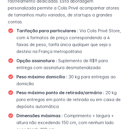
rastreamento dedicadas. Esta abordagem
personalizada permite a Colis Privé acompanhar atores
de tamanhos muito variados, de startups a grandes
contas.
Tarifação para particulares :
Via Colis Privé Store,
com 4 formatos de preço correspondendo a 4
faixas de peso, tarifa única qualquer que seja o
destino na França metropolitana
Opção assinatura :
Suplemento de R$9 para
entrega com assinatura desmaterializada
Peso máximo domicílio :
30 kg para entregas ao
domicílio
Peso máximo ponto de retirada/armário :
20 kg
para entregas em ponto de retirada ou em caixa de
depósito automática
Dimensões máximas :
Comprimento + largura +
altura não excedendo 150 cm, com nenhum lado