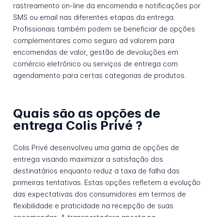
rastreamento on-line da encomenda e notificações por
SMS ou email nas diferentes etapas da entrega.
Profissionais também podem se beneficiar de opções
complementares como seguro ad valorem para
encomendas de valor, gestão de devoluções em
comércio eletrônico ou serviços de entrega com
agendamento para certas categorias de produtos.
Quais são as opções de
entrega Colis Privé ?
Colis Privé desenvolveu uma gama de opções de
entrega visando maximizar a satisfação dos
destinatários enquanto reduz a taxa de falha das
primeiras tentativas. Estas opções refletem a evolução
das expectativas dos consumidores em termos de
flexibilidade e praticidade na recepção de suas