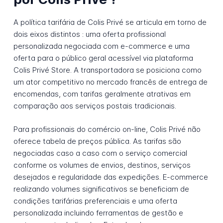
A política tarifária de Colis Privé se articula em torno de
dois eixos distintos : uma oferta profissional
personalizada negociada com e-commerce e uma
oferta para o público geral acessível via plataforma
Colis Privé Store. A transportadora se posiciona como
um ator competitivo no mercado francês de entrega de
encomendas, com tarifas geralmente atrativas em
comparação aos serviços postais tradicionais.
Para profissionais do comércio on-line, Colis Privé não
oferece tabela de preços pública. As tarifas são
negociadas caso a caso com o serviço comercial
conforme os volumes de envios, destinos, serviços
desejados e regularidade das expedições. E-commerce
realizando volumes significativos se beneficiam de
condições tarifárias preferenciais e uma oferta
personalizada incluindo ferramentas de gestão e