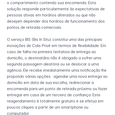
o compartimento contendo sua encomenda. Esta
solução responde particularmente às expectativas de
pessoas ativas em horários alterados ou que não
desejam depender dos horários de funcionamento dos
pontos de retirada comerciais.
O serviço BIS (Bis In Situ) constitui uma das principais
inovações de Colis Privé em termos de flexibilidade. Em
caso de falha na primeira tentativa de entrega ao
domicílio, o destinatário não é obrigado a sofrer uma
segunda passagem aleatória ou se deslocar a uma
agência. Ele recebe imediatamente uma notificação lhe
propondo várias opções : agendar uma nova entrega ao
domicílio em data de sua escolha, redirecionar a
encomenda para um ponto de retirada próximo ou fazer
entregar em casa de um terceiro de confiança. Este
reagendamento é totalmente gratuito e se efetua em
poucos cliques a partir de um smartphone ou
computador.