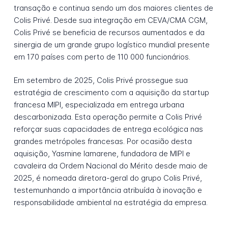
transação e continua sendo um dos maiores clientes de
Colis Privé. Desde sua integração em CEVA/CMA CGM,
Colis Privé se beneficia de recursos aumentados e da
sinergia de um grande grupo logístico mundial presente
em 170 países com perto de 110 000 funcionários.
Em setembro de 2025, Colis Privé prossegue sua
estratégia de crescimento com a aquisição da startup
francesa MIPI, especializada em entrega urbana
descarbonizada. Esta operação permite a Colis Privé
reforçar suas capacidades de entrega ecológica nas
grandes metrópoles francesas. Por ocasião desta
aquisição, Yasmine Iamarene, fundadora de MIPI e
cavaleira da Ordem Nacional do Mérito desde maio de
2025, é nomeada diretora-geral do grupo Colis Privé,
testemunhando a importância atribuída à inovação e
responsabilidade ambiental na estratégia da empresa.