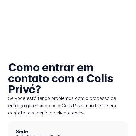
Como entrar em
contato com a Colis
Privé?
Se você está tendo problemas com o processo de
entrega gerenciado pela Colis Privé, não hesite em
contatar o suporte ao cliente deles.
Sede