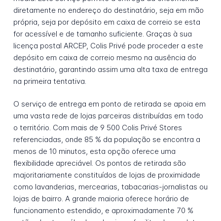
diretamente no endereço do destinatário, seja em mão
própria, seja por depósito em caixa de correio se esta
for acessível e de tamanho suficiente. Graças à sua
licença postal ARCEP, Colis Privé pode proceder a este
depósito em caixa de correio mesmo na ausência do
destinatário, garantindo assim uma alta taxa de entrega
na primeira tentativa.
O serviço de entrega em ponto de retirada se apoia em
uma vasta rede de lojas parceiras distribuídas em todo
o território. Com mais de 9 500 Colis Privé Stores
referenciadas, onde 85 % da população se encontra a
menos de 10 minutos, esta opção oferece uma
flexibilidade apreciável. Os pontos de retirada são
majoritariamente constituídos de lojas de proximidade
como lavanderias, mercearias, tabacarias-jornalistas ou
lojas de bairro. A grande maioria oferece horário de
funcionamento estendido, e aproximadamente 70 %