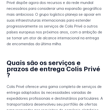
Privé dispõe agora dos recursos e da rede mundial
necessários para considerar uma expansão geográfica
mais ambiciosa. O grupo logístico planeja se apoiar em
suas infraestruturas internacionais para estender
progressivamente os serviços de Colis Privé a outros
países europeus nos próximos anos, com a ambição de
se tornar um ator de alcance internacional na entrega
de encomendas da última milha.
Quais são os serviços e
prazos de entrega Colis Privé
?
Colis Privé oferece uma gama completa de serviços de
entrega adaptados às necessidades variadas de
expedidores profissionais e destinatários particulares. A
transportadora desenvolveu seu portfólio de ofertas