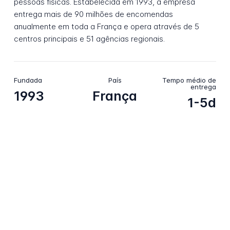
pessoas físicas. Estabelecida em 1993, a empresa
entrega mais de 90 milhões de encomendas
anualmente em toda a França e opera através de 5
centros principais e 51 agências regionais.
Fundada
País
Tempo médio de
entrega
1993
França
1-5d