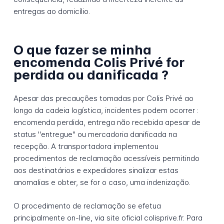
entregas ao domicílio.
O que fazer se minha
encomenda Colis Privé for
perdida ou danificada ?
Apesar das precauções tomadas por Colis Privé ao
longo da cadeia logística, incidentes podem ocorrer :
encomenda perdida, entrega não recebida apesar de
status "entregue" ou mercadoria danificada na
recepção. A transportadora implementou
procedimentos de reclamação acessíveis permitindo
aos destinatários e expedidores sinalizar estas
anomalias e obter, se for o caso, uma indenização.
O procedimento de reclamação se efetua
principalmente on-line, via site oficial colisprive.fr. Para