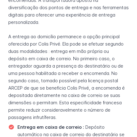
encomendas. A transportadora aposta na
diversificação dos pontos de entrega e nas ferramentas
digitais para oferecer uma experiência de entrega
personalizada.
A entrega ao domicílio permanece a opção principal
oferecida por Colis Privé. Ela pode se efetuar segundo
duas modalidades : entrega em mão própria ou
depósito em caixa de correio. No primeiro caso, o
entregador aguarda a presença do destinatário ou de
uma pessoa habilitada a receber a encomenda. No
segundo caso, tornado possível pela licença postal
ARCEP de que se beneficia Colis Privé, a encomenda é
depositada diretamente na caixa de correio se suas
dimensões o permitam. Esta especificidade francesa
permite reduzir consideravelmente o número de
passagens infrutíferas.
Entrega em caixa de correio :
Depósito
automático na caixa de correio do destinatário se