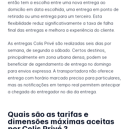
então tem a escolha entre uma nova entrega ao
domicílio em data escolhida, uma entrega em ponto de
retirada ou uma entrega para um terceiro. Esta
flexibilidade reduz significativamente a taxa de falha
final das entregas e melhora a experiência do cliente.
As entregas Colis Privé são realizadas seis dias por
semana, de segunda a sábado. Certos destinos,
principalmente em zona urbana densa, podem se
beneficiar de agendamento de entrega no domingo
para envios expressa. A transportadora não oferece
entrega com horário marcado preciso para particulares,
mas as notificações em tempo real permitem antecipar
a chegada do entregador no dia da entrega.
Quais são as tarifas e
dimensões máximas aceitas
por Colis Privé ?