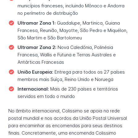
municípios franceses, incluindo Mônaco e Andorra
no perímetro de distribuição
Ultramar Zona 1:
Guadalupe, Martinica, Guiana
Francesa, Reunião, Mayotte, São Pedro e Miquélon,
São Martim e São Bartolomeu
Ultramar Zona 2:
Nova Caledônia, Polinésia
Francesa, Wallis e Futuna e Terras Australes e
Antárticas Francesas
União Europeia:
Entrega para todos os 27 países
membros mais Suíça, Reino Unido e Noruega
Internacional:
Mais de 230 países e territórios
servidos em todo o mundo
No âmbito internacional, Colissimo se apoia na rede
postal mundial e nos acordos da União Postal Universal
para encaminhar as encomendas para seus destinos
finais. Concretamente, uma encomenda Colissimo