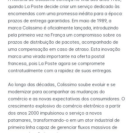
quando La Poste decide criar um serviço dedicado às
encomendas com uma promessa inédita para a época:
prazos de entrega garantidos. Em maio de 1989, a
marca Colissimo é oficialmente lançada, introduzindo
pela primeira vez na França um compromisso sobre os
prazos de distribuição de pacotes, acompanhado de
uma compensação em caso de atraso. Esta inovação
marca uma virada importante na oferta postal
francesa, pois La Poste agora se compromete
contratualmente com a rapidez de suas entregas.
Ao longo das décadas, Colissimo soube evoluir e se
modernizar para acompanhar as mudanças do
comércio e as novas expectativas dos consumidores. O
crescimento explosivo do comércio eletrônico a partir
dos anos 2000 impulsionou o serviço a novos
patamares, transformando-o em um ator industrial de
primeira linha capaz de gerenciar fluxos massivos de