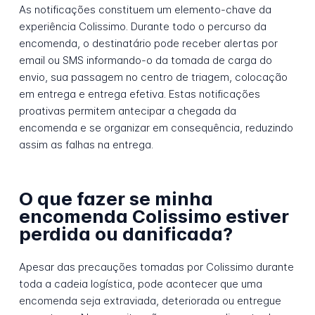
As notificações constituem um elemento-chave da
experiência Colissimo. Durante todo o percurso da
encomenda, o destinatário pode receber alertas por
email ou SMS informando-o da tomada de carga do
envio, sua passagem no centro de triagem, colocação
em entrega e entrega efetiva. Estas notificações
proativas permitem antecipar a chegada da
encomenda e se organizar em consequência, reduzindo
assim as falhas na entrega.
O que fazer se minha
encomenda Colissimo estiver
perdida ou danificada?
Apesar das precauções tomadas por Colissimo durante
toda a cadeia logística, pode acontecer que uma
encomenda seja extraviada, deteriorada ou entregue