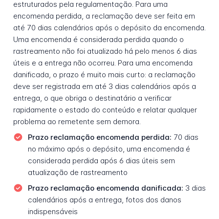
estruturados pela regulamentação. Para uma
encomenda perdida, a reclamação deve ser feita em
até 70 dias calendários após o depósito da encomenda.
Uma encomenda é considerada perdida quando o
rastreamento não foi atualizado há pelo menos 6 dias
úteis e a entrega não ocorreu. Para uma encomenda
danificada, o prazo é muito mais curto: a reclamação
deve ser registrada em até 3 dias calendários após a
entrega, o que obriga o destinatário a verificar
rapidamente o estado do conteúdo e relatar qualquer
problema ao remetente sem demora.
Prazo reclamação encomenda perdida:
70 dias
no máximo após o depósito, uma encomenda é
considerada perdida após 6 dias úteis sem
atualização de rastreamento
Prazo reclamação encomenda danificada:
3 dias
calendários após a entrega, fotos dos danos
indispensáveis