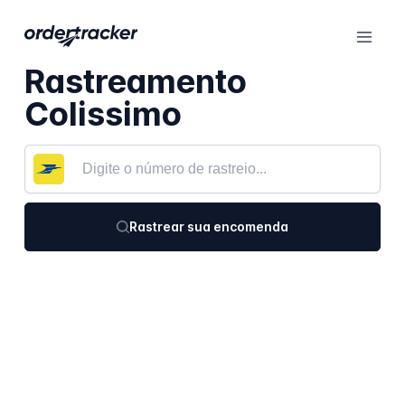
Rastreamento
Colissimo
Rastrear sua encomenda