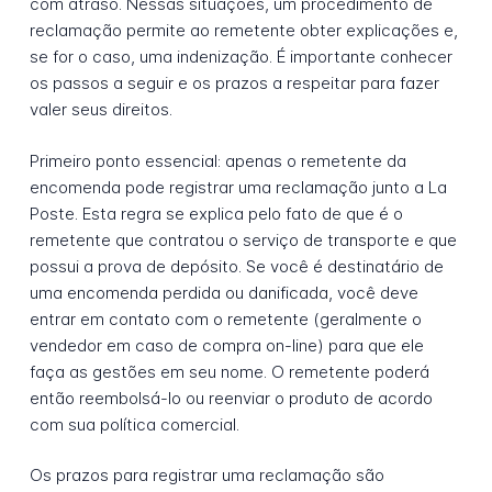
com atraso. Nessas situações, um procedimento de
reclamação permite ao remetente obter explicações e,
se for o caso, uma indenização. É importante conhecer
os passos a seguir e os prazos a respeitar para fazer
valer seus direitos.
Primeiro ponto essencial: apenas o remetente da
encomenda pode registrar uma reclamação junto a La
Poste. Esta regra se explica pelo fato de que é o
remetente que contratou o serviço de transporte e que
possui a prova de depósito. Se você é destinatário de
uma encomenda perdida ou danificada, você deve
entrar em contato com o remetente (geralmente o
vendedor em caso de compra on-line) para que ele
faça as gestões em seu nome. O remetente poderá
então reembolsá-lo ou reenviar o produto de acordo
com sua política comercial.
Os prazos para registrar uma reclamação são