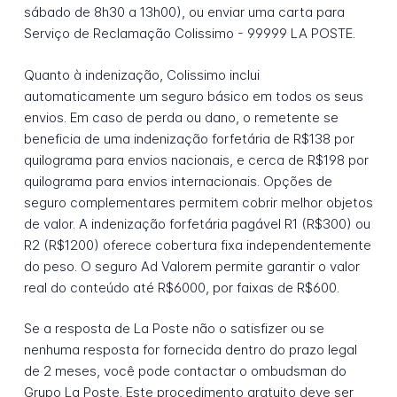
sábado de 8h30 a 13h00), ou enviar uma carta para
Serviço de Reclamação Colissimo - 99999 LA POSTE.
Quanto à indenização, Colissimo inclui
automaticamente um seguro básico em todos os seus
envios. Em caso de perda ou dano, o remetente se
beneficia de uma indenização forfetária de R$138 por
quilograma para envios nacionais, e cerca de R$198 por
quilograma para envios internacionais. Opções de
seguro complementares permitem cobrir melhor objetos
de valor. A indenização forfetária pagável R1 (R$300) ou
R2 (R$1200) oferece cobertura fixa independentemente
do peso. O seguro Ad Valorem permite garantir o valor
real do conteúdo até R$6000, por faixas de R$600.
Se a resposta de La Poste não o satisfizer ou se
nenhuma resposta for fornecida dentro do prazo legal
de 2 meses, você pode contactar o ombudsman do
Grupo La Poste. Este procedimento gratuito deve ser