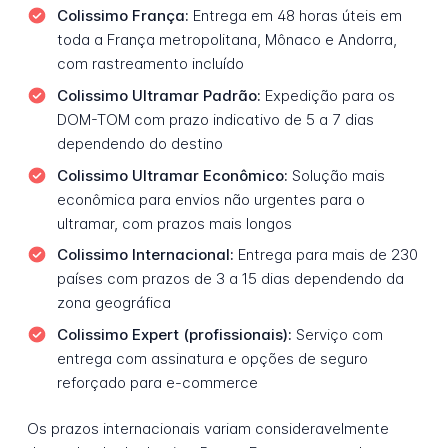
Colissimo França:
Entrega em 48 horas úteis em
toda a França metropolitana, Mônaco e Andorra,
com rastreamento incluído
Colissimo Ultramar Padrão:
Expedição para os
DOM-TOM com prazo indicativo de 5 a 7 dias
dependendo do destino
Colissimo Ultramar Econômico:
Solução mais
econômica para envios não urgentes para o
ultramar, com prazos mais longos
Colissimo Internacional:
Entrega para mais de 230
países com prazos de 3 a 15 dias dependendo da
zona geográfica
Colissimo Expert (profissionais):
Serviço com
entrega com assinatura e opções de seguro
reforçado para e-commerce
Os prazos internacionais variam consideravelmente