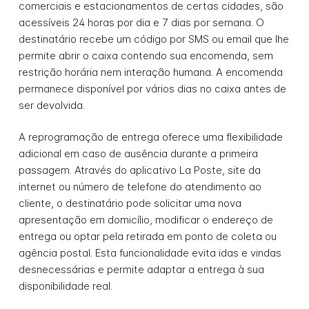
comerciais e estacionamentos de certas cidades, são
acessíveis 24 horas por dia e 7 dias por semana. O
destinatário recebe um código por SMS ou email que lhe
permite abrir o caixa contendo sua encomenda, sem
restrição horária nem interação humana. A encomenda
permanece disponível por vários dias no caixa antes de
ser devolvida.
A reprogramação de entrega oferece uma flexibilidade
adicional em caso de ausência durante a primeira
passagem. Através do aplicativo La Poste, site da
internet ou número de telefone do atendimento ao
cliente, o destinatário pode solicitar uma nova
apresentação em domicílio, modificar o endereço de
entrega ou optar pela retirada em ponto de coleta ou
agência postal. Esta funcionalidade evita idas e vindas
desnecessárias e permite adaptar a entrega à sua
disponibilidade real.