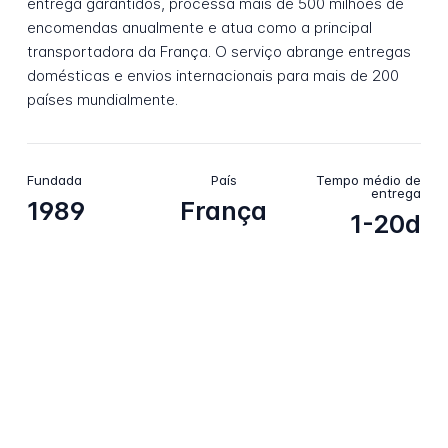
entrega garantidos, processa mais de 500 milhões de
encomendas anualmente e atua como a principal
transportadora da França. O serviço abrange entregas
domésticas e envios internacionais para mais de 200
países mundialmente.
Fundada
País
Tempo médio de
entrega
1989
França
1-20d