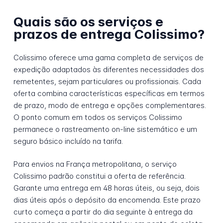
Quais são os serviços e
prazos de entrega Colissimo?
Colissimo oferece uma gama completa de serviços de
expedição adaptados às diferentes necessidades dos
remetentes, sejam particulares ou profissionais. Cada
oferta combina características específicas em termos
de prazo, modo de entrega e opções complementares.
O ponto comum em todos os serviços Colissimo
permanece o rastreamento on-line sistemático e um
seguro básico incluído na tarifa.
Para envios na França metropolitana, o serviço
Colissimo padrão constitui a oferta de referência.
Garante uma entrega em 48 horas úteis, ou seja, dois
dias úteis após o depósito da encomenda. Este prazo
curto começa a partir do dia seguinte à entrega da