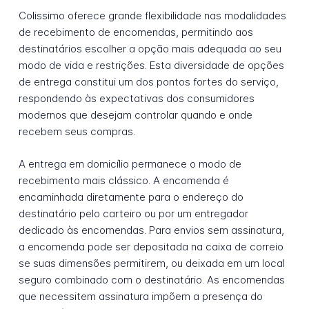
Colissimo oferece grande flexibilidade nas modalidades
de recebimento de encomendas, permitindo aos
destinatários escolher a opção mais adequada ao seu
modo de vida e restrições. Esta diversidade de opções
de entrega constitui um dos pontos fortes do serviço,
respondendo às expectativas dos consumidores
modernos que desejam controlar quando e onde
recebem seus compras.
A entrega em domicílio permanece o modo de
recebimento mais clássico. A encomenda é
encaminhada diretamente para o endereço do
destinatário pelo carteiro ou por um entregador
dedicado às encomendas. Para envios sem assinatura,
a encomenda pode ser depositada na caixa de correio
se suas dimensões permitirem, ou deixada em um local
seguro combinado com o destinatário. As encomendas
que necessitem assinatura impõem a presença do