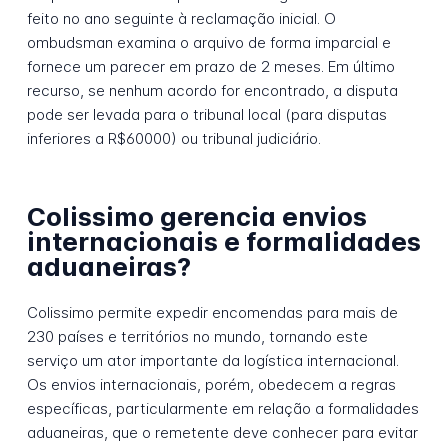
feito no ano seguinte à reclamação inicial. O
ombudsman examina o arquivo de forma imparcial e
fornece um parecer em prazo de 2 meses. Em último
recurso, se nenhum acordo for encontrado, a disputa
pode ser levada para o tribunal local (para disputas
inferiores a R$60000) ou tribunal judiciário.
Colissimo gerencia envios
internacionais e formalidades
aduaneiras?
Colissimo permite expedir encomendas para mais de
230 países e territórios no mundo, tornando este
serviço um ator importante da logística internacional.
Os envios internacionais, porém, obedecem a regras
específicas, particularmente em relação a formalidades
aduaneiras, que o remetente deve conhecer para evitar