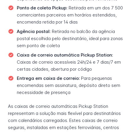
Ponto de coleta Pickup:
Retirada em um dos 7 500
comerciantes parceiros em horários estendidos,
encomenda retida por 14 dias
Agência postal:
Retirada no balcão da agência
postal escolhida pelo destinatário, ideal para zonas
sem ponto de coleta
Caixa de correio automática Pickup Station:
Caixas de correio acessíveis 24h/24 e 7 dias/7 em
certas cidades, abertura por código
Entrega em caixa de correio:
Para pequenas
encomendas sem assinatura, depósito direto sem
necessidade de presença
As caixas de correio automáticas Pickup Station
representam a solução mais flexível para destinatários
com calendários carregados. Estes caixas de correio
seguras, instaladas em estações ferroviárias, centros