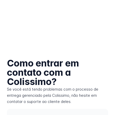
Como entrar em
contato com a
Colissimo?
Se você está tendo problemas com o processo de
entrega gerenciado pela Colissimo, não hesite em
contatar o suporte ao cliente deles.