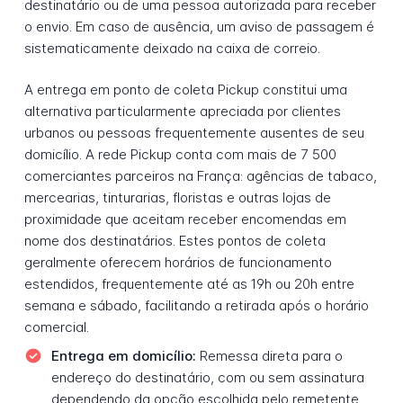
destinatário ou de uma pessoa autorizada para receber
o envio. Em caso de ausência, um aviso de passagem é
sistematicamente deixado na caixa de correio.
A entrega em ponto de coleta Pickup constitui uma
alternativa particularmente apreciada por clientes
urbanos ou pessoas frequentemente ausentes de seu
domicílio. A rede Pickup conta com mais de 7 500
comerciantes parceiros na França: agências de tabaco,
mercearias, tinturarias, floristas e outras lojas de
proximidade que aceitam receber encomendas em
nome dos destinatários. Estes pontos de coleta
geralmente oferecem horários de funcionamento
estendidos, frequentemente até as 19h ou 20h entre
semana e sábado, facilitando a retirada após o horário
comercial.
Entrega em domicílio:
Remessa direta para o
endereço do destinatário, com ou sem assinatura
dependendo da opção escolhida pelo remetente