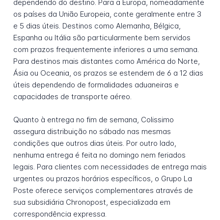
dependendo do destino. Para a Europa, nomeadamente
os países da União Europeia, conte geralmente entre 3
e 5 dias úteis. Destinos como Alemanha, Bélgica,
Espanha ou Itália são particularmente bem servidos
com prazos frequentemente inferiores a uma semana.
Para destinos mais distantes como América do Norte,
Ásia ou Oceania, os prazos se estendem de 6 a 12 dias
úteis dependendo de formalidades aduaneiras e
capacidades de transporte aéreo.
Quanto à entrega no fim de semana, Colissimo
assegura distribuição no sábado nas mesmas
condições que outros dias úteis. Por outro lado,
nenhuma entrega é feita no domingo nem feriados
legais. Para clientes com necessidades de entrega mais
urgentes ou prazos horários específicos, o Grupo La
Poste oferece serviços complementares através de
sua subsidiária Chronopost, especializada em
correspondência expressa.