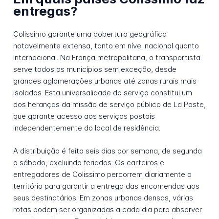
entregas?
Colissimo garante uma cobertura geográfica
notavelmente extensa, tanto em nível nacional quanto
internacional. Na França metropolitana, o transportista
serve todos os municípios sem exceção, desde
grandes aglomerações urbanas até zonas rurais mais
isoladas. Esta universalidade do serviço constitui um
dos heranças da missão de serviço público de La Poste,
que garante acesso aos serviços postais
independentemente do local de residência.
A distribuição é feita seis dias por semana, de segunda
a sábado, excluindo feriados. Os carteiros e
entregadores de Colissimo percorrem diariamente o
território para garantir a entrega das encomendas aos
seus destinatários. Em zonas urbanas densas, várias
rotas podem ser organizadas a cada dia para absorver