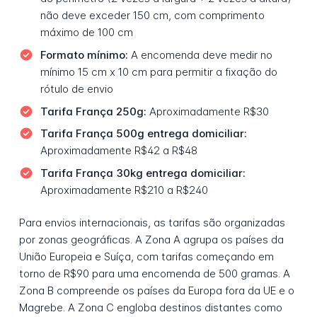
não deve exceder 150 cm, com comprimento
máximo de 100 cm
Formato mínimo:
A encomenda deve medir no
mínimo 15 cm x 10 cm para permitir a fixação do
rótulo de envio
Tarifa França 250g:
Aproximadamente R$30
Tarifa França 500g entrega domiciliar:
Aproximadamente R$42 a R$48
Tarifa França 30kg entrega domiciliar:
Aproximadamente R$210 a R$240
Para envios internacionais, as tarifas são organizadas
por zonas geográficas. A Zona A agrupa os países da
União Europeia e Suíça, com tarifas começando em
torno de R$90 para uma encomenda de 500 gramas. A
Zona B compreende os países da Europa fora da UE e o
Magrebe. A Zona C engloba destinos distantes como