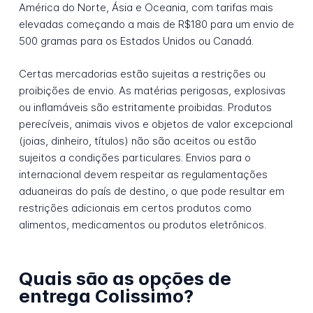
América do Norte, Ásia e Oceania, com tarifas mais
elevadas começando a mais de R$180 para um envio de
500 gramas para os Estados Unidos ou Canadá.
Certas mercadorias estão sujeitas a restrições ou
proibições de envio. As matérias perigosas, explosivas
ou inflamáveis são estritamente proibidas. Produtos
perecíveis, animais vivos e objetos de valor excepcional
(joias, dinheiro, títulos) não são aceitos ou estão
sujeitos a condições particulares. Envios para o
internacional devem respeitar as regulamentações
aduaneiras do país de destino, o que pode resultar em
restrições adicionais em certos produtos como
alimentos, medicamentos ou produtos eletrônicos.
Quais são as opções de
entrega Colissimo?