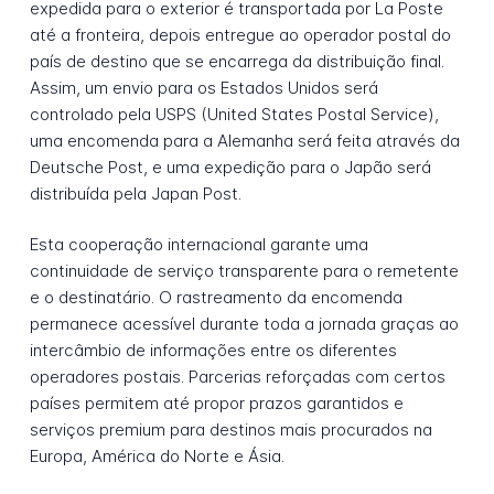
expedida para o exterior é transportada por La Poste
até a fronteira, depois entregue ao operador postal do
país de destino que se encarrega da distribuição final.
Assim, um envio para os Estados Unidos será
controlado pela USPS (United States Postal Service),
uma encomenda para a Alemanha será feita através da
Deutsche Post, e uma expedição para o Japão será
distribuída pela Japan Post.
Esta cooperação internacional garante uma
continuidade de serviço transparente para o remetente
e o destinatário. O rastreamento da encomenda
permanece acessível durante toda a jornada graças ao
intercâmbio de informações entre os diferentes
operadores postais. Parcerias reforçadas com certos
países permitem até propor prazos garantidos e
serviços premium para destinos mais procurados na
Europa, América do Norte e Ásia.