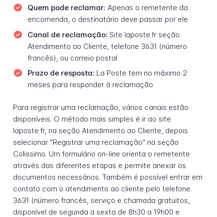
Quem pode reclamar:
Apenas o remetente da
encomenda, o destinatário deve passar por ele
Canal de reclamação:
Site laposte.fr seção
Atendimento ao Cliente, telefone 3631 (número
francês), ou correio postal
Prazo de resposta:
La Poste tem no máximo 2
meses para responder à reclamação
Para registrar uma reclamação, vários canais estão
disponíveis. O método mais simples é ir ao site
laposte.fr, na seção Atendimento ao Cliente, depois
selecionar "Registrar uma reclamação" na seção
Colissimo. Um formulário on-line orienta o remetente
através das diferentes etapas e permite anexar os
documentos necessários. Também é possível entrar em
contato com o atendimento ao cliente pelo telefone
3631 (número francês, serviço e chamada gratuitos,
disponível de segunda a sexta de 8h30 a 19h00 e