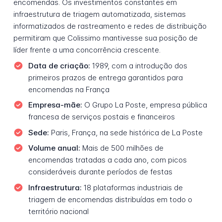
encomendas. Os investimentos constantes em
infraestrutura de triagem automatizada, sistemas
informatizados de rastreamento e redes de distribuição
permitiram que Colissimo mantivesse sua posição de
líder frente a uma concorrência crescente.
Data de criação:
1989, com a introdução dos
primeiros prazos de entrega garantidos para
encomendas na França
Empresa-mãe:
O Grupo La Poste, empresa pública
francesa de serviços postais e financeiros
Sede:
Paris, França, na sede histórica de La Poste
Volume anual:
Mais de 500 milhões de
encomendas tratadas a cada ano, com picos
consideráveis durante períodos de festas
Infraestrutura:
18 plataformas industriais de
triagem de encomendas distribuídas em todo o
território nacional