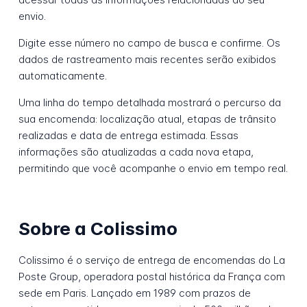
envio.
Digite esse número no campo de busca e confirme. Os
dados de rastreamento mais recentes serão exibidos
automaticamente.
Uma linha do tempo detalhada mostrará o percurso da
sua encomenda: localização atual, etapas de trânsito
realizadas e data de entrega estimada. Essas
informações são atualizadas a cada nova etapa,
permitindo que você acompanhe o envio em tempo real.
Sobre a Colissimo
Colissimo é o serviço de entrega de encomendas do La
Poste Group, operadora postal histórica da França com
sede em Paris. Lançado em 1989 com prazos de