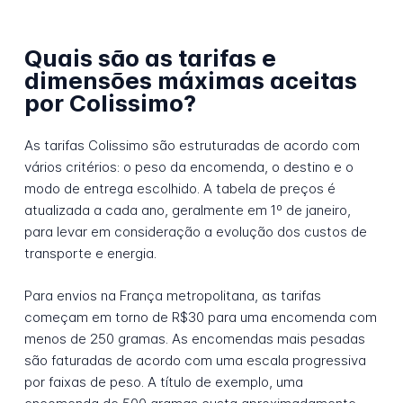
Quais são as tarifas e
dimensões máximas aceitas
por Colissimo?
As tarifas Colissimo são estruturadas de acordo com
vários critérios: o peso da encomenda, o destino e o
modo de entrega escolhido. A tabela de preços é
atualizada a cada ano, geralmente em 1º de janeiro,
para levar em consideração a evolução dos custos de
transporte e energia.
Para envios na França metropolitana, as tarifas
começam em torno de R$30 para uma encomenda com
menos de 250 gramas. As encomendas mais pesadas
são faturadas de acordo com uma escala progressiva
por faixas de peso. A título de exemplo, uma