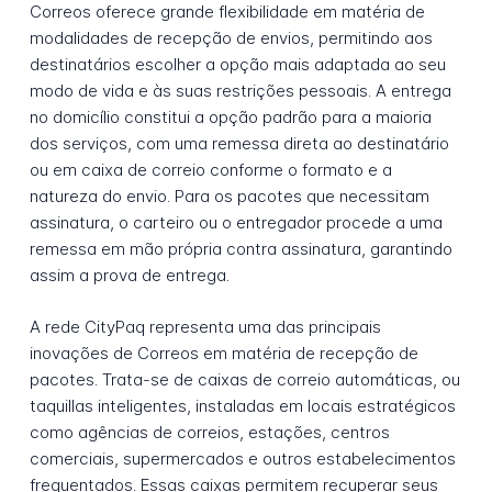
Correos oferece grande flexibilidade em matéria de
modalidades de recepção de envios, permitindo aos
destinatários escolher a opção mais adaptada ao seu
modo de vida e às suas restrições pessoais. A entrega
no domicílio constitui a opção padrão para a maioria
dos serviços, com uma remessa direta ao destinatário
ou em caixa de correio conforme o formato e a
natureza do envio. Para os pacotes que necessitam
assinatura, o carteiro ou o entregador procede a uma
remessa em mão própria contra assinatura, garantindo
assim a prova de entrega.
A rede CityPaq representa uma das principais
inovações de Correos em matéria de recepção de
pacotes. Trata-se de caixas de correio automáticas, ou
taquillas inteligentes, instaladas em locais estratégicos
como agências de correios, estações, centros
comerciais, supermercados e outros estabelecimentos
frequentados. Essas caixas permitem recuperar seus