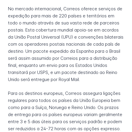
No mercado internacional, Correos oferece serviços de
expedição para mais de 220 países e territórios em
todo o mundo através de sua vasta rede de parceiros
postais. Esta cobertura mundial apoia-se em acordos
da União Postal Universal (UPU) e convenções bilaterais
com os operadores postais nacionais de cada país de
destino. Um pacote expedido da Espanha para o Brasil
será assim assumido por Correios para a distribuição
final, enquanto um envio para os Estados Unidos
transitará por USPS, e um pacote destinado ao Reino
Unido será entregue por Royal Mail.
Para os destinos europeus, Correos assegura ligações
regulares para todos os países da União Europeia bem
como para a Suíça, Noruega e Reino Unido. Os prazos
de entrega para os países europeus variam geralmente
entre 3 e 5 dias úteis para os serviços padrão e podem
ser reduzidos a 24-72 horas com as opções expresso.