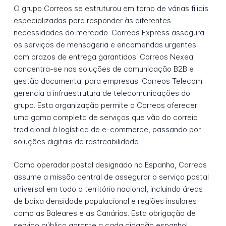
O grupo Correos se estruturou em torno de várias filiais
especializadas para responder às diferentes
necessidades do mercado. Correos Express assegura
os serviços de mensageria e encomendas urgentes
com prazos de entrega garantidos. Correos Nexea
concentra-se nas soluções de comunicação B2B e
gestão documental para empresas. Correos Telecom
gerencia a infraestrutura de telecomunicações do
grupo. Esta organização permite a Correos oferecer
uma gama completa de serviços que vão do correio
tradicional à logística de e-commerce, passando por
soluções digitais de rastreabilidade.
Como operador postal designado na Espanha, Correos
assume a missão central de assegurar o serviço postal
universal em todo o território nacional, incluindo áreas
de baixa densidade populacional e regiões insulares
como as Baleares e as Canárias. Esta obrigação de
serviço público garante a cada cidadão espanhol