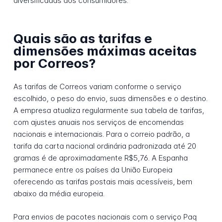
diversificadas dos consumidores.
Quais são as tarifas e
dimensões máximas aceitas
por Correos?
As tarifas de Correos variam conforme o serviço
escolhido, o peso do envio, suas dimensões e o destino.
A empresa atualiza regularmente sua tabela de tarifas,
com ajustes anuais nos serviços de encomendas
nacionais e internacionais. Para o correio padrão, a
tarifa da carta nacional ordinária padronizada até 20
gramas é de aproximadamente R$5,76. A Espanha
permanece entre os países da União Europeia
oferecendo as tarifas postais mais acessíveis, bem
abaixo da média europeia.
Para envios de pacotes nacionais com o serviço Paq