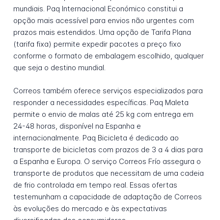
mundiais. Paq Internacional Económico constitui a
opção mais acessível para envios não urgentes com
prazos mais estendidos. Uma opção de Tarifa Plana
(tarifa fixa) permite expedir pacotes a preço fixo
conforme o formato de embalagem escolhido, qualquer
que seja o destino mundial.
Correos também oferece serviços especializados para
responder a necessidades específicas. Paq Maleta
permite o envio de malas até 25 kg com entrega em
24-48 horas, disponível na Espanha e
internacionalmente. Paq Bicicleta é dedicado ao
transporte de bicicletas com prazos de 3 a 4 dias para
a Espanha e Europa. O serviço Correos Frío assegura o
transporte de produtos que necessitam de uma cadeia
de frio controlada em tempo real. Essas ofertas
testemunham a capacidade de adaptação de Correos
às evoluções do mercado e às expectativas