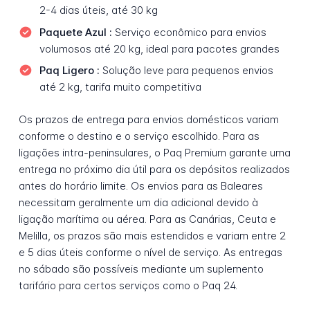
2-4 dias úteis, até 30 kg
Paquete Azul :
Serviço econômico para envios
volumosos até 20 kg, ideal para pacotes grandes
Paq Ligero :
Solução leve para pequenos envios
até 2 kg, tarifa muito competitiva
Os prazos de entrega para envios domésticos variam
conforme o destino e o serviço escolhido. Para as
ligações intra-peninsulares, o Paq Premium garante uma
entrega no próximo dia útil para os depósitos realizados
antes do horário limite. Os envios para as Baleares
necessitam geralmente um dia adicional devido à
ligação marítima ou aérea. Para as Canárias, Ceuta e
Melilla, os prazos são mais estendidos e variam entre 2
e 5 dias úteis conforme o nível de serviço. As entregas
no sábado são possíveis mediante um suplemento
tarifário para certos serviços como o Paq 24.