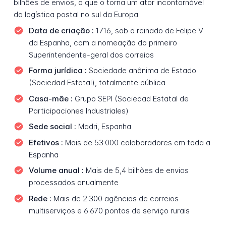
bilhões de envios, o que o torna um ator incontornável
da logística postal no sul da Europa.
Data de criação :
1716, sob o reinado de Felipe V
da Espanha, com a nomeação do primeiro
Superintendente-geral dos correios
Forma jurídica :
Sociedade anônima de Estado
(Sociedad Estatal), totalmente pública
Casa-mãe :
Grupo SEPI (Sociedad Estatal de
Participaciones Industriales)
Sede social :
Madri, Espanha
Efetivos :
Mais de 53.000 colaboradores em toda a
Espanha
Volume anual :
Mais de 5,4 bilhões de envios
processados anualmente
Rede :
Mais de 2.300 agências de correios
multiserviços e 6.670 pontos de serviço rurais