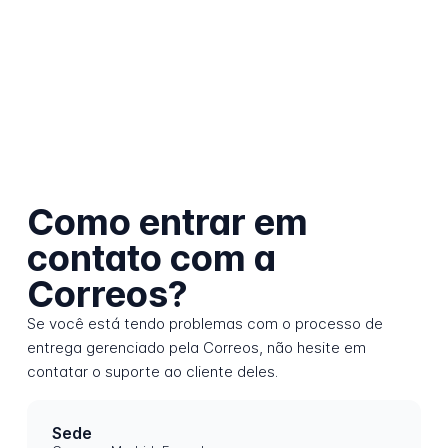
Como entrar em
contato com a
Correos?
Se você está tendo problemas com o processo de
entrega gerenciado pela Correos, não hesite em
contatar o suporte ao cliente deles.
Sede