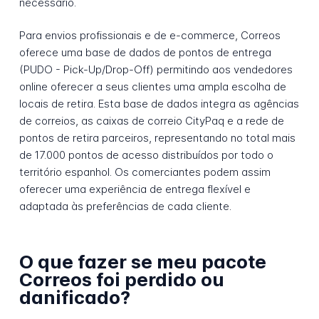
necessário.
Para envios profissionais e de e-commerce, Correos
oferece uma base de dados de pontos de entrega
(PUDO - Pick-Up/Drop-Off) permitindo aos vendedores
online oferecer a seus clientes uma ampla escolha de
locais de retira. Esta base de dados integra as agências
de correios, as caixas de correio CityPaq e a rede de
pontos de retira parceiros, representando no total mais
de 17.000 pontos de acesso distribuídos por todo o
território espanhol. Os comerciantes podem assim
oferecer uma experiência de entrega flexível e
adaptada às preferências de cada cliente.
O que fazer se meu pacote
Correos foi perdido ou
danificado?