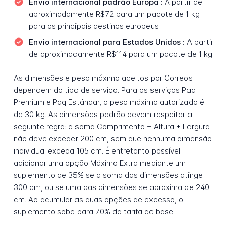
Envio internacional padrão Europa :
A partir de
aproximadamente R$72 para um pacote de 1 kg
para os principais destinos europeus
Envio internacional para Estados Unidos :
A partir
de aproximadamente R$114 para um pacote de 1 kg
As dimensões e peso máximo aceitos por Correos
dependem do tipo de serviço. Para os serviços Paq
Premium e Paq Estándar, o peso máximo autorizado é
de 30 kg. As dimensões padrão devem respeitar a
seguinte regra: a soma Comprimento + Altura + Largura
não deve exceder 200 cm, sem que nenhuma dimensão
individual exceda 105 cm. É entretanto possível
adicionar uma opção Máximo Extra mediante um
suplemento de 35% se a soma das dimensões atinge
300 cm, ou se uma das dimensões se aproxima de 240
cm. Ao acumular as duas opções de excesso, o
suplemento sobe para 70% da tarifa de base.