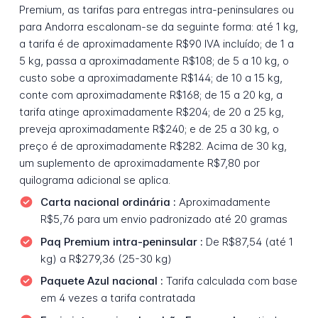
Premium, as tarifas para entregas intra-peninsulares ou
para Andorra escalonam-se da seguinte forma: até 1 kg,
a tarifa é de aproximadamente R$90 IVA incluído; de 1 a
5 kg, passa a aproximadamente R$108; de 5 a 10 kg, o
custo sobe a aproximadamente R$144; de 10 a 15 kg,
conte com aproximadamente R$168; de 15 a 20 kg, a
tarifa atinge aproximadamente R$204; de 20 a 25 kg,
preveja aproximadamente R$240; e de 25 a 30 kg, o
preço é de aproximadamente R$282. Acima de 30 kg,
um suplemento de aproximadamente R$7,80 por
quilograma adicional se aplica.
Carta nacional ordinária :
Aproximadamente
R$5,76 para um envio padronizado até 20 gramas
Paq Premium intra-peninsular :
De R$87,54 (até 1
kg) a R$279,36 (25-30 kg)
Paquete Azul nacional :
Tarifa calculada com base
em 4 vezes a tarifa contratada