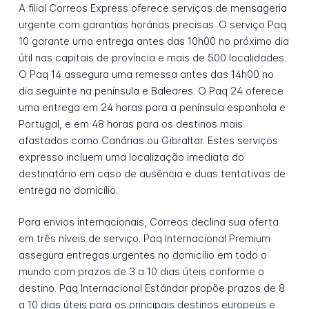
A filial Correos Express oferece serviços de mensageria
urgente com garantias horárias precisas. O serviço Paq
10 garante uma entrega antes das 10h00 no próximo dia
útil nas capitais de província e mais de 500 localidades.
O Paq 14 assegura uma remessa antes das 14h00 no
dia seguinte na península e Baleares. O Paq 24 oferece
uma entrega em 24 horas para a península espanhola e
Portugal, e em 48 horas para os destinos mais
afastados como Canárias ou Gibraltar. Estes serviços
expresso incluem uma localização imediata do
destinatário em caso de ausência e duas tentativas de
entrega no domicílio.
Para envios internacionais, Correos declina sua oferta
em três níveis de serviço. Paq Internacional Premium
assegura entregas urgentes no domicílio em todo o
mundo com prazos de 3 a 10 dias úteis conforme o
destino. Paq Internacional Estándar propõe prazos de 8
a 10 dias úteis para os principais destinos europeus e