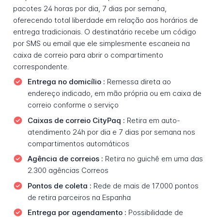
pacotes 24 horas por dia, 7 dias por semana,
oferecendo total liberdade em relação aos horários de
entrega tradicionais. O destinatário recebe um código
por SMS ou email que ele simplesmente escaneia na
caixa de correio para abrir o compartimento
correspondente.
Entrega no domicílio :
Remessa direta ao
endereço indicado, em mão própria ou em caixa de
correio conforme o serviço
Caixas de correio CityPaq :
Retira em auto-
atendimento 24h por dia e 7 dias por semana nos
compartimentos automáticos
Agência de correios :
Retira no guichê em uma das
2.300 agências Correos
Pontos de coleta :
Rede de mais de 17.000 pontos
de retira parceiros na Espanha
Entrega por agendamento :
Possibilidade de