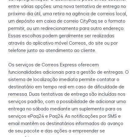
entre várias opções: uma nova tentativa de entrega no
próximo dia útil, uma retira na agência de correios local,
um depósito em caixa de correio CityPaq se o formato
permitir, ou um redirecionamento para outro endereço.
Essas escolhas podem geralmente ser realizadas
através do aplicativo móvel Correos, do site ou por
telefone junto ao atendimento ao cliente.
Os serviços de Correos Express oferecem
funcionalidades adicionais para a gestão de entregas. O
sistema de localização imediata permite contatar o
destinatário em tempo real em caso de dificuldade de
remessa. Duas tentativas de entrega são incluídas nos
serviços padrão, com a possibilidade de adicionar uma
entrega no sábado mediante um suplemento para os
serviços ePaq24 e Paq24. As notificações por SMS e
email mantêm os destinatários informados do avanço
de seu pacote e das ações a empreender se