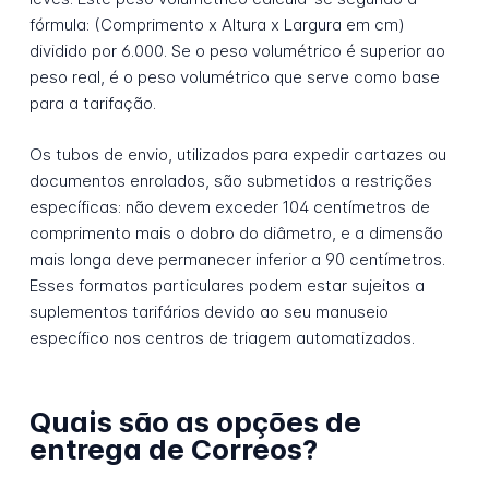
fórmula: (Comprimento x Altura x Largura em cm)
dividido por 6.000. Se o peso volumétrico é superior ao
peso real, é o peso volumétrico que serve como base
para a tarifação.
Os tubos de envio, utilizados para expedir cartazes ou
documentos enrolados, são submetidos a restrições
específicas: não devem exceder 104 centímetros de
comprimento mais o dobro do diâmetro, e a dimensão
mais longa deve permanecer inferior a 90 centímetros.
Esses formatos particulares podem estar sujeitos a
suplementos tarifários devido ao seu manuseio
específico nos centros de triagem automatizados.
Quais são as opções de
entrega de Correos?