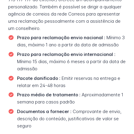
personalizado. Também é possível se dirigir a qualquer
agência de correios da rede Correos para apresentar
uma reclamação pessoalmente com a assistência de
um conselheiro.
Prazo para reclamação envio nacional :
Mínimo 3
dias, máximo 1 ano a partir da data de admissão
Prazo para reclamação envio internacional :
Mínimo 15 dias, máximo 6 meses a partir da data de
admissão
Pacote danificado :
Emitir reservas na entrega e
relatar em 24-48 horas
Prazo médio de tratamento :
Aproximadamente 1
semana para casos padrão
Documentos a fornecer :
Comprovante de envio,
descrição do conteúdo, justificativos de valor se
seguro