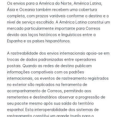
Os envios para a América do Norte, América Latina,
Ásia e Oceania também recebem uma cobertura
completa, com prazos variáveis conforme o destino e o
nível de serviço escolhido. A América Latina constitui um
mercado particularmente importante para Correos
devido aos laços históricos e linguísticos entre a
Espanha e os países hispanófonos.
A rastreabilidade dos envios internacionais apoia-se em
trocas de dados padronizadas entre operadores
postais. Quando as redes de destino publicam
informações compatíveis com os padrões
internacionais, os eventos de rastreamento registrados
no exterior são replicados na ferramenta de
acompanhamento de Correos, permitindo aos
remetentes e destinatários observar a progressão de
seu pacote mesmo após sua saída do território
espanhol. Esta interoperabilidade dos sistemas de
rastreamento constitui um grande trunfo para o