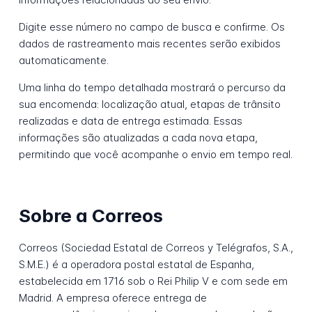
Digite esse número no campo de busca e confirme. Os
dados de rastreamento mais recentes serão exibidos
automaticamente.
Uma linha do tempo detalhada mostrará o percurso da
sua encomenda: localização atual, etapas de trânsito
realizadas e data de entrega estimada. Essas
informações são atualizadas a cada nova etapa,
permitindo que você acompanhe o envio em tempo real.
Sobre a Correos
Correos (Sociedad Estatal de Correos y Telégrafos, S.A.,
S.M.E.) é a operadora postal estatal de Espanha,
estabelecida em 1716 sob o Rei Philip V e com sede em
Madrid. A empresa oferece entrega de