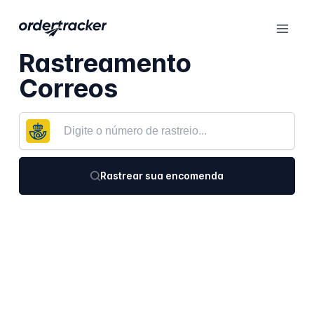
Rastreamento
Correos
Rastrear sua encomenda