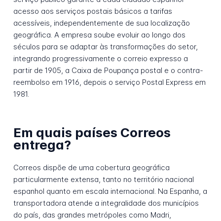
acesso aos serviços postais básicos a tarifas
acessíveis, independentemente de sua localização
geográfica. A empresa soube evoluir ao longo dos
séculos para se adaptar às transformações do setor,
integrando progressivamente o correio expresso a
partir de 1905, a Caixa de Poupança postal e o contra-
reembolso em 1916, depois o serviço Postal Express em
1981.
Em quais países Correos
entrega?
Correos dispõe de uma cobertura geográfica
particularmente extensa, tanto no território nacional
espanhol quanto em escala internacional. Na Espanha, a
transportadora atende a integralidade dos municípios
do país, das grandes metrópoles como Madri,