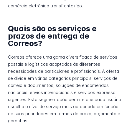
comércio eletrônico transfronteiriço.
Quais são os serviços e
prazos de entrega de
Correos?
Correos oferece uma gama diversificada de serviços
postais e logísticos adaptados às diferentes
necessidades de particulares e profissionais. A oferta
se divide em várias categorias principais: serviços de
correio e documentos, soluções de encomendas
nacionais, envios internacionais e serviços expresso
urgentes. Esta segmentação permite que cada usuário
escolha o nível de serviço mais apropriado em função
de suas prioridades em termos de prazo, orçamento e
garantias.