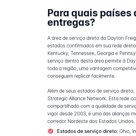
Para quais países 
entregas?
A área de serviço direto da Dayton Fre
estados confirmados em sua rede direta i
Kentucky, Tennessee, Georgia e Pennsy
serviço dentro desta área permite à Day
toda a região, uma vantagem competiti
conseguem replicar facilmente.
Além de seus estados de serviço direto
Strategic Alliance Network. Esta rede 
compartilhado com a qualidade de serviç
vigor desde 2003, é uma das alianças m
corredor Nordeste dos Estados Unidos.
Estados de serviço direto:
Ohio, In