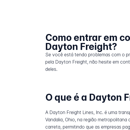
Como entrar em co
Dayton Freight?
Se você está tendo problemas com o p
pela Dayton Freight, não hesite em cont
deles.
O que é a Dayton F
A Dayton Freight Lines, Inc. é uma tran
Vandalia, Ohio, na região metropolitan
carreta, permitindo que as empresas pa