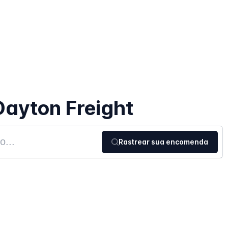
ayton Freight
Rastrear sua encomenda