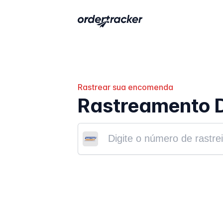
Rastrear sua encomenda
Rastreamento D