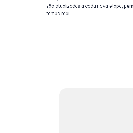
são atualizadas a cada nova etapa, pe
tempo real.