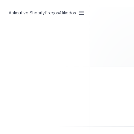
Aplicativo Shopify
Preços
Afiliados