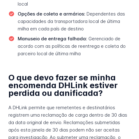
local
Opções de coleta e armários:
Dependentes das
capacidades da transportadora local de última
milha em cada país de destino
Manuseio de entrega falhada:
Gerenciado de
acordo com as políticas de reentrega e coleta do
parceiro local de última milha
O que devo fazer se minha
encomenda DHLink estiver
perdida ou danificada?
A DHLink permite que remetentes e destinatários
registrem uma reclamação de carga dentro de 30 dias
da data original de envio. Reclamações submetidas
após esta janela de 30 dias podem não ser aceitas
para investigação. Ao submeter uma reclamação, o