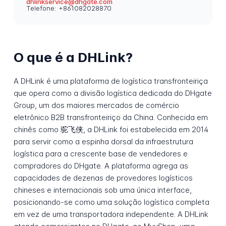
dhlinkservice@dhgate.com
Telefone: +861082028870
O que é a DHLink?
A DHLink é uma plataforma de logística transfronteiriça
que opera como a divisão logística dedicada do DHgate
Group, um dos maiores mercados de comércio
eletrônico B2B transfronteiriço da China. Conhecida em
chinês como 驼飞侠, a DHLink foi estabelecida em 2014
para servir como a espinha dorsal da infraestrutura
logística para a crescente base de vendedores e
compradores do DHgate. A plataforma agrega as
capacidades de dezenas de provedores logísticos
chineses e internacionais sob uma única interface,
posicionando-se como uma solução logística completa
em vez de uma transportadora independente. A DHLink