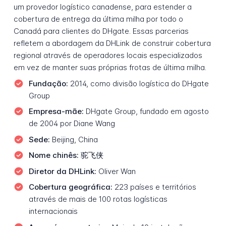
um provedor logístico canadense, para estender a
cobertura de entrega da última milha por todo o
Canadá para clientes do DHgate. Essas parcerias
refletem a abordagem da DHLink de construir cobertura
regional através de operadores locais especializados
em vez de manter suas próprias frotas de última milha.
Fundação:
2014, como divisão logística do DHgate
Group
Empresa-mãe:
DHgate Group, fundado em agosto
de 2004 por Diane Wang
Sede:
Beijing, China
Nome chinês:
驼飞侠
Diretor da DHLink:
Oliver Wan
Cobertura geográfica:
223 países e territórios
através de mais de 100 rotas logísticas
internacionais