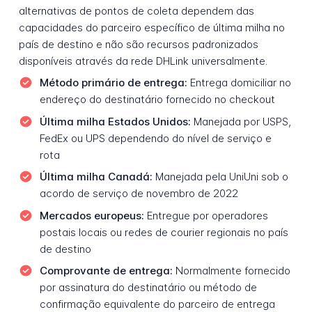
alternativas de pontos de coleta dependem das
capacidades do parceiro específico de última milha no
país de destino e não são recursos padronizados
disponíveis através da rede DHLink universalmente.
Método primário de entrega:
Entrega domiciliar no
endereço do destinatário fornecido no checkout
Última milha Estados Unidos:
Manejada por USPS,
FedEx ou UPS dependendo do nível de serviço e
rota
Última milha Canadá:
Manejada pela UniUni sob o
acordo de serviço de novembro de 2022
Mercados europeus:
Entregue por operadores
postais locais ou redes de courier regionais no país
de destino
Comprovante de entrega:
Normalmente fornecido
por assinatura do destinatário ou método de
confirmação equivalente do parceiro de entrega