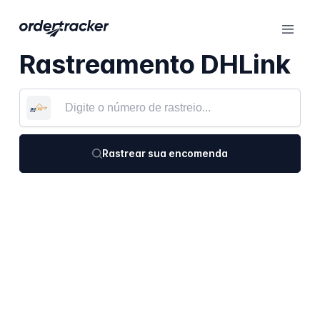
Rastreamento DHLink
Rastrear sua encomenda