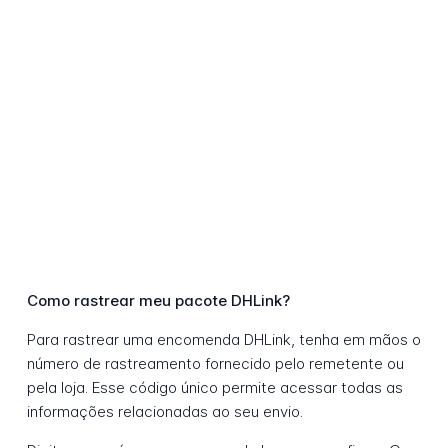
Como rastrear meu pacote DHLink?
Para rastrear uma encomenda DHLink, tenha em mãos o
número de rastreamento fornecido pelo remetente ou
pela loja. Esse código único permite acessar todas as
informações relacionadas ao seu envio.