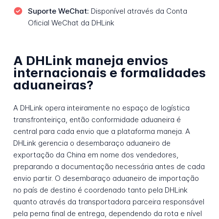
Suporte WeChat:
Disponível através da Conta
Oficial WeChat da DHLink
A DHLink maneja envios
internacionais e formalidades
aduaneiras?
A DHLink opera inteiramente no espaço de logística
transfronteiriça, então conformidade aduaneira é
central para cada envio que a plataforma maneja. A
DHLink gerencia o desembaraço aduaneiro de
exportação da China em nome dos vendedores,
preparando a documentação necessária antes de cada
envio partir. O desembaraço aduaneiro de importação
no país de destino é coordenado tanto pela DHLink
quanto através da transportadora parceira responsável
pela perna final de entrega, dependendo da rota e nível