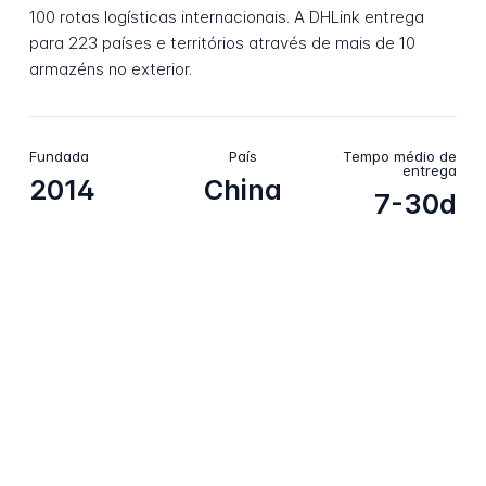
100 rotas logísticas internacionais. A DHLink entrega
para 223 países e territórios através de mais de 10
armazéns no exterior.
Fundada
País
Tempo médio de
entrega
2014
China
7-30d