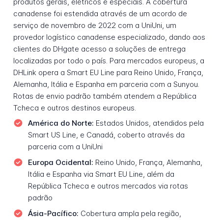
produtos gerais, elétricos e especiais. A cobertura
canadense foi estendida através de um acordo de
serviço de novembro de 2022 com a UniUni, um
provedor logístico canadense especializado, dando aos
clientes do DHgate acesso a soluções de entrega
localizadas por todo o país. Para mercados europeus, a
DHLink opera a Smart EU Line para Reino Unido, França,
Alemanha, Itália e Espanha em parceria com a Sunyou.
Rotas de envio padrão também atendem a República
Tcheca e outros destinos europeus.
América do Norte:
Estados Unidos, atendidos pela
Smart US Line, e Canadá, coberto através da
parceria com a UniUni
Europa Ocidental:
Reino Unido, França, Alemanha,
Itália e Espanha via Smart EU Line, além da
República Tcheca e outros mercados via rotas
padrão
Ásia-Pacífico:
Cobertura ampla pela região,