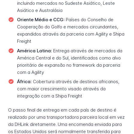
incluindo mercados no Sudeste Asiático, Leste
Asiático e Australásia
Oriente Médio e CCG:
Países do Conselho de
Cooperação do Golfo e mercados circundantes,
expandidos através da parceria com Agility e Shipa
Freight
América Latina:
Entrega através de mercados da
América Central e do Sul, identificados como alvo
prioritário de expansão no framework da parceria
com a Agility
África:
Cobertura através de destinos africanos,
com maior crescimento visado através da
integração com a Shipa Freight
O passo final de entrega em cada país de destino é
realizado por uma transportadora parceira local em vez
da DHLink diretamente. Uma encomenda enviada para
os Estados Unidos será normalmente transferida para