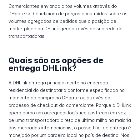
Comerciantes enviando altos volumes através do
DHgate se beneficiam de preços construídos sobre os
volumes agregados de pedidos que a posição de
marketplace da DHLink gera através de sua rede de
transportadoras.
Quais são as opções de
entrega DHLink?
A DHLink entrega principalmente no endereço
residencial do destinatário conforme especificado no
momento da compra no DHgate ou através do
processo de checkout do comerciante. Porque a DHLink
opera como um agregador logístico upstream em vez
de uma transportadora direta de última milha na maioria
dos mercados internacionais, o passo final de entrega é
manejado por um parceiro local no país de destino. Nos