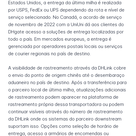
Estados Unidos, a entrega da última milha é realizada
por USPS, FedEx ou UPS dependendo da rota e nível de
serviço selecionado. No Canadá, o acordo de serviço
de novembro de 2022 com a UniUni dá aos clientes do
DHgate acesso a soluções de entrega localizadas por
todo o país. Em mercados europeus, a entrega é
gerenciada por operadores postais locais ou serviços
de courier regionais no país de destino.
A visibilidade de rastreamento através da DHLink cobre
o envio do ponto de origem chinês até o desembaraço
aduaneiro no país de destino. Após a transferência para
o parceiro local de última milha, atualizações adicionais
de rastreamento podem aparecer na plataforma de
rastreamento própria dessa transportadora ou podem
continuar visíveis através do número de rastreamento
da DHLink onde os sistemas do parceiro downstream
suportam isso. Opções como seleção de horário de
entrega, acesso a armários de encomendas ou