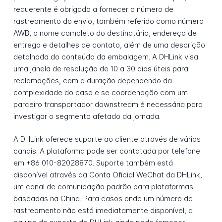
requerente é obrigado a fornecer o número de
rastreamento do envio, também referido como número
AWB, o nome completo do destinatário, endereço de
entrega e detalhes de contato, além de uma descrição
detalhada do conteúdo da embalagem. A DHLink visa
uma janela de resolução de 10 a 30 dias úteis para
reclamações, com a duração dependendo da
complexidade do caso e se coordenação com um
parceiro transportador downstream é necessária para
investigar o segmento afetado da jornada.
A DHLink oferece suporte ao cliente através de vários
canais. A plataforma pode ser contatada por telefone
em +86 010-82028870. Suporte também está
disponível através da Conta Oficial WeChat da DHLink,
um canal de comunicação padrão para plataformas
baseadas na China. Para casos onde um número de
rastreamento não está imediatamente disponível, a