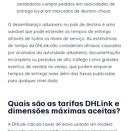
vendedores cumprir pedidos em velocidades de
entrega local em mercados de destino-chave
O desembaraço aduaneiro no país de destino é uma
variável que pode estender os tempos de entrega
através de todos os níveis de serviço. As estimativas
de tempo da DHLink não consideram atrasos causados
por acúmulos da autoridade aduaneira, documentação
incompleta ou períodos de alto tráfego como grandes
eventos de vendas no varejo, que podem empurrar
tempos de entrega reais além das faixas publicadas
para qualquer nível dado.
Quais são as tarifas DHLink e
dimensões máximas aceitas?
A DHLink calcula taxas de envio usando um modelo