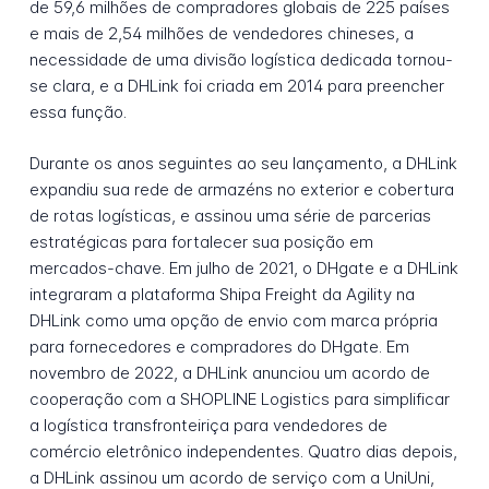
de 59,6 milhões de compradores globais de 225 países
e mais de 2,54 milhões de vendedores chineses, a
necessidade de uma divisão logística dedicada tornou-
se clara, e a DHLink foi criada em 2014 para preencher
essa função.
Durante os anos seguintes ao seu lançamento, a DHLink
expandiu sua rede de armazéns no exterior e cobertura
de rotas logísticas, e assinou uma série de parcerias
estratégicas para fortalecer sua posição em
mercados-chave. Em julho de 2021, o DHgate e a DHLink
integraram a plataforma Shipa Freight da Agility na
DHLink como uma opção de envio com marca própria
para fornecedores e compradores do DHgate. Em
novembro de 2022, a DHLink anunciou um acordo de
cooperação com a SHOPLINE Logistics para simplificar
a logística transfronteiriça para vendedores de
comércio eletrônico independentes. Quatro dias depois,
a DHLink assinou um acordo de serviço com a UniUni,