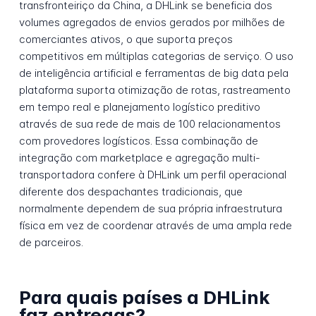
transfronteiriço da China, a DHLink se beneficia dos
volumes agregados de envios gerados por milhões de
comerciantes ativos, o que suporta preços
competitivos em múltiplas categorias de serviço. O uso
de inteligência artificial e ferramentas de big data pela
plataforma suporta otimização de rotas, rastreamento
em tempo real e planejamento logístico preditivo
através de sua rede de mais de 100 relacionamentos
com provedores logísticos. Essa combinação de
integração com marketplace e agregação multi-
transportadora confere à DHLink um perfil operacional
diferente dos despachantes tradicionais, que
normalmente dependem de sua própria infraestrutura
física em vez de coordenar através de uma ampla rede
de parceiros.
Para quais países a DHLink
faz entregas?