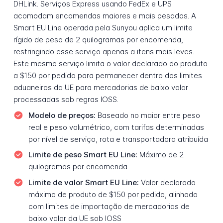
DHLink. Serviços Express usando FedEx e UPS
acomodam encomendas maiores e mais pesadas. A
Smart EU Line operada pela Sunyou aplica um limite
rígido de peso de 2 quilogramas por encomenda,
restringindo esse serviço apenas a itens mais leves.
Este mesmo serviço limita o valor declarado do produto
a $150 por pedido para permanecer dentro dos limites
aduaneiros da UE para mercadorias de baixo valor
processadas sob regras IOSS.
Modelo de preços:
Baseado no maior entre peso
real e peso volumétrico, com tarifas determinadas
por nível de serviço, rota e transportadora atribuída
Limite de peso Smart EU Line:
Máximo de 2
quilogramas por encomenda
Limite de valor Smart EU Line:
Valor declarado
máximo de produto de $150 por pedido, alinhado
com limites de importação de mercadorias de
baixo valor da UE sob IOSS