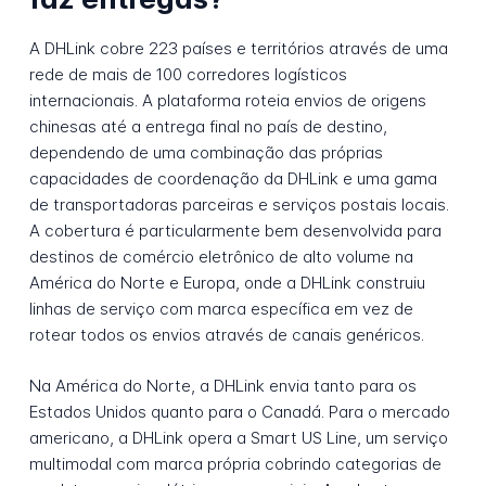
A DHLink cobre 223 países e territórios através de uma
rede de mais de 100 corredores logísticos
internacionais. A plataforma roteia envios de origens
chinesas até a entrega final no país de destino,
dependendo de uma combinação das próprias
capacidades de coordenação da DHLink e uma gama
de transportadoras parceiras e serviços postais locais.
A cobertura é particularmente bem desenvolvida para
destinos de comércio eletrônico de alto volume na
América do Norte e Europa, onde a DHLink construiu
linhas de serviço com marca específica em vez de
rotear todos os envios através de canais genéricos.
Na América do Norte, a DHLink envia tanto para os
Estados Unidos quanto para o Canadá. Para o mercado
americano, a DHLink opera a Smart US Line, um serviço
multimodal com marca própria cobrindo categorias de