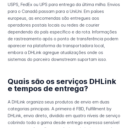
USPS, FedEx ou UPS para entrega da última milha. Envios
para o Canadá passam para a UniUni. Em países
europeus, as encomendas são entregues aos
operadores postais locais ou redes de courier
dependendo do país específico e da rota. Informações
de rastreamento após o ponto de transferência podem
aparecer na plataforma da transportadora local,
embora a DHLink agregue atualizações onde os
sistemas do parceiro downstream suportam isso.
Quais são os serviços DHLink
e tempos de entrega?
A DHLink organiza seus produtos de envio em duas
categorias principais. A primeira é FBD, Fulfillment by
DHLink, envio direto, dividido em quatro níveis de serviço
cobrindo toda a gama desde entrega expressa sensível