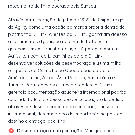
roteamento da linha operada pela Sunyou.
Através da integração de julho de 2021 da Shipa Freight
da Agility como uma opção de marca própria dentro da
plataforma DHLink, clientes da DHLink ganharam acesso
a ferramentas digitais de reserva de frete para
gerenciar envios transfronteiriços. A parceria com a
Agility também abriu caminhos para a DHLink
desenvolver soluções de desembaraço e última milha
em países do Conselho de Cooperação do Golfo,
América Latina, África, Ásia-Pacífico, Australásia e
Turquia. Para todos os outros mercados, a DHLink
gerencia documentação aduaneira internacional padrão
cobrindo todo o processo desde colocação do pedido
através de desembaraço de exportação, transporte
internacional, desembaraço de importação no país de
destino e entrega local final.
Desembaraço de exportação:
Manejado pela