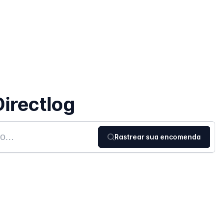
irectlog
Rastrear sua encomenda