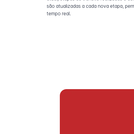
são atualizadas a cada nova etapa, pe
tempo real.