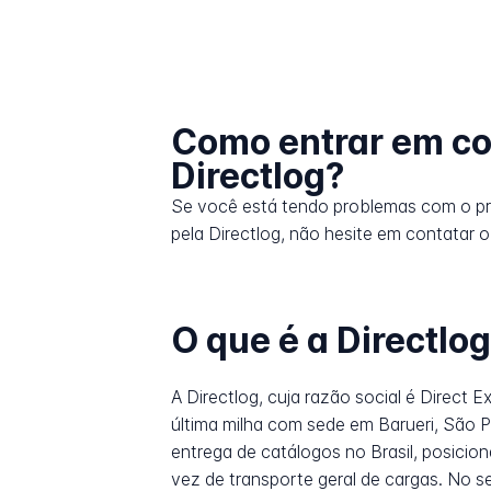
Como entrar em co
Directlog?
Se você está tendo problemas com o p
pela Directlog, não hesite em contatar o
O que é a Directlo
A Directlog, cuja razão social é Direct 
última milha com sede em Barueri, São
entrega de catálogos no Brasil, posici
vez de transporte geral de cargas. No s