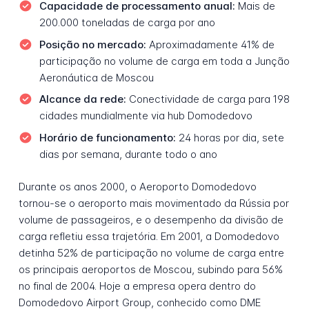
Capacidade de processamento anual:
Mais de
200.000 toneladas de carga por ano
Posição no mercado:
Aproximadamente 41% de
participação no volume de carga em toda a Junção
Aeronáutica de Moscou
Alcance da rede:
Conectividade de carga para 198
cidades mundialmente via hub Domodedovo
Horário de funcionamento:
24 horas por dia, sete
dias por semana, durante todo o ano
Durante os anos 2000, o Aeroporto Domodedovo
tornou-se o aeroporto mais movimentado da Rússia por
volume de passageiros, e o desempenho da divisão de
carga refletiu essa trajetória. Em 2001, a Domodedovo
detinha 52% de participação no volume de carga entre
os principais aeroportos de Moscou, subindo para 56%
no final de 2004. Hoje a empresa opera dentro do
Domodedovo Airport Group, conhecido como DME