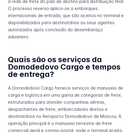
à rede de frete do país de destino para distribuição final.
O processo reverso aplica-se a embarques
internacionais de entrada, que são aceitos no terminal e
disponibilizados para destinatários ou seus agentes
autorizados após conclusão do desembaraço
aduaneiro.
Quais são os serviços da
Domodedovo Cargo e tempos
de entrega?
A Domodedovo Cargo fornece serviços de manuseio de
carga e logística em uma gama de categorias de frete,
estruturados para atender companhias aéreas,
despachantes de frete, embarcadores diretos e
destinatários no Aeroporto Domodedovo de Moscou. A
operação principal é o manuseio terrestre de frete
comercial geral e correio postal, onde o terminal aceita,