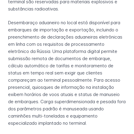
terminal são reservadas para materiais explosivos e
substâncias radioativas.
Desembaraço aduaneiro no local está disponível para
embarques de importação e exportação, incluindo o
preenchimento de declarações aduaneiras eletrônicas
em linha com os requisitos de processamento
eletrônico da Rússia. Uma plataforma digital permite
submissão remota de documentos de embarque,
cálculo automático de tarifas e monitoramento de
status em tempo real sem exigir que clientes
compareçam ao terminal pessoalmente. Para acesso
presencial, quiosques de informação na instalação
exibem horários de voos atuais e status de manuseio
de embarques. Carga superdimensionada e pesada fora
dos parâmetros padrão é manuseada usando
caminhões multi-toneladas e equipamento
especializado implantado no terminal.