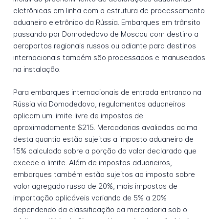
eletrônicas em linha com a estrutura de processamento
aduaneiro eletrônico da Rússia. Embarques em trânsito
passando por Domodedovo de Moscou com destino a
aeroportos regionais russos ou adiante para destinos
internacionais também são processados e manuseados
na instalação.
Para embarques internacionais de entrada entrando na
Rússia via Domodedovo, regulamentos aduaneiros
aplicam um limite livre de impostos de
aproximadamente $215. Mercadorias avaliadas acima
desta quantia estão sujeitas a imposto aduaneiro de
15% calculado sobre a porção do valor declarado que
excede o limite. Além de impostos aduaneiros,
embarques também estão sujeitos ao imposto sobre
valor agregado russo de 20%, mais impostos de
importação aplicáveis variando de 5% a 20%
dependendo da classificação da mercadoria sob o