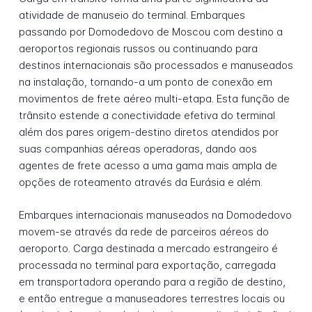
atividade de manuseio do terminal. Embarques
passando por Domodedovo de Moscou com destino a
aeroportos regionais russos ou continuando para
destinos internacionais são processados e manuseados
na instalação, tornando-a um ponto de conexão em
movimentos de frete aéreo multi-etapa. Esta função de
trânsito estende a conectividade efetiva do terminal
além dos pares origem-destino diretos atendidos por
suas companhias aéreas operadoras, dando aos
agentes de frete acesso a uma gama mais ampla de
opções de roteamento através da Eurásia e além.
Embarques internacionais manuseados na Domodedovo
movem-se através da rede de parceiros aéreos do
aeroporto. Carga destinada a mercado estrangeiro é
processada no terminal para exportação, carregada
em transportadora operando para a região de destino,
e então entregue a manuseadores terrestres locais ou