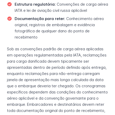
Estrutura regulatória:
Convenções de carga aérea
IATA e lei de aviação civil russa aplicável
Documentação para reter:
Conhecimento aéreo
original, registros de embalagem e evidência
fotográfica de qualquer dano do ponto de
recebimento
Sob as convenções padrão de carga aérea aplicadas
em operações regulamentadas pela IATA, reclamações
para carga danificada devem tipicamente ser
apresentadas dentro de período definido após entrega,
enquanto reclamações para não-entrega carregam
janela de apresentação mais longa calculada da data
que o embarque deveria ter chegado. Os cronogramas
específicos dependem das condições do conhecimento
aéreo aplicável e da convenção governante para o
embarque. Embarcadores e destinatários devem reter
toda documentação original do ponto de recebimento,