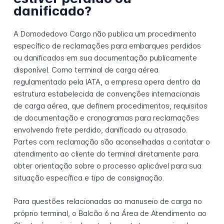
danificado?
A Domodedovo Cargo não publica um procedimento
específico de reclamações para embarques perdidos
ou danificados em sua documentação publicamente
disponível. Como terminal de carga aérea
regulamentado pela IATA, a empresa opera dentro da
estrutura estabelecida de convenções internacionais
de carga aérea, que definem procedimentos, requisitos
de documentação e cronogramas para reclamações
envolvendo frete perdido, danificado ou atrasado.
Partes com reclamação são aconselhadas a contatar o
atendimento ao cliente do terminal diretamente para
obter orientação sobre o processo aplicável para sua
situação específica e tipo de consignação.
Para questões relacionadas ao manuseio de carga no
próprio terminal, o Balcão 6 na Área de Atendimento ao