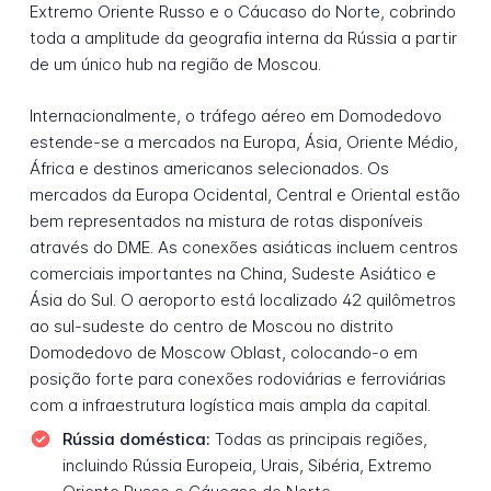
Extremo Oriente Russo e o Cáucaso do Norte, cobrindo
toda a amplitude da geografia interna da Rússia a partir
de um único hub na região de Moscou.
Internacionalmente, o tráfego aéreo em Domodedovo
estende-se a mercados na Europa, Ásia, Oriente Médio,
África e destinos americanos selecionados. Os
mercados da Europa Ocidental, Central e Oriental estão
bem representados na mistura de rotas disponíveis
através do DME. As conexões asiáticas incluem centros
comerciais importantes na China, Sudeste Asiático e
Ásia do Sul. O aeroporto está localizado 42 quilômetros
ao sul-sudeste do centro de Moscou no distrito
Domodedovo de Moscow Oblast, colocando-o em
posição forte para conexões rodoviárias e ferroviárias
com a infraestrutura logística mais ampla da capital.
Rússia doméstica:
Todas as principais regiões,
incluindo Rússia Europeia, Urais, Sibéria, Extremo