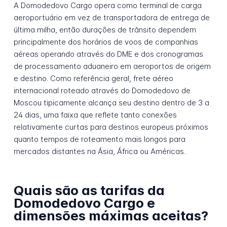
A Domodedovo Cargo opera como terminal de carga
aeroportuário em vez de transportadora de entrega de
última milha, então durações de trânsito dependem
principalmente dos horários de voos de companhias
aéreas operando através do DME e dos cronogramas
de processamento aduaneiro em aeroportos de origem
e destino. Como referência geral, frete aéreo
internacional roteado através do Domodedovo de
Moscou tipicamente alcança seu destino dentro de 3 a
24 dias, uma faixa que reflete tanto conexões
relativamente curtas para destinos europeus próximos
quanto tempos de roteamento mais longos para
mercados distantes na Ásia, África ou Américas.
Quais são as tarifas da
Domodedovo Cargo e
dimensões máximas aceitas?