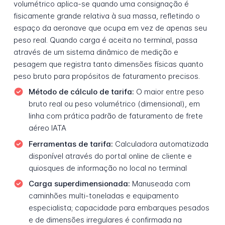
volumétrico aplica-se quando uma consignação é
fisicamente grande relativa à sua massa, refletindo o
espaço da aeronave que ocupa em vez de apenas seu
peso real. Quando carga é aceita no terminal, passa
através de um sistema dinâmico de medição e
pesagem que registra tanto dimensões físicas quanto
peso bruto para propósitos de faturamento precisos.
Método de cálculo de tarifa:
O maior entre peso
bruto real ou peso volumétrico (dimensional), em
linha com prática padrão de faturamento de frete
aéreo IATA
Ferramentas de tarifa:
Calculadora automatizada
disponível através do portal online de cliente e
quiosques de informação no local no terminal
Carga superdimensionada:
Manuseada com
caminhões multi-toneladas e equipamento
especialista; capacidade para embarques pesados
e de dimensões irregulares é confirmada na