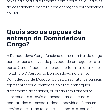
taxas adicionais diretamente com o terminal ou através
de despachante de frete com operações estabelecidas
no DME.
Quais são as opções de
entrega da Domodedovo
Cargo?
A Domodedovo Cargo funciona como terminal de carga
aeroportuário em vez de provedor de entrega porta-a-
porta. Carga é aceita e liberada no terminal localizado
no Edifício 7, Aeroporto Domodedovo, no distrito
Domodedovo de Moscow Oblast. Destinatários ou seus
representantes autorizados coletam embarques
diretamente do terminal, ou organizam transporte
subsequente através de despachantes de frete
contratados e transportadoras rodoviárias. Nenhum
serviço de entrega residencial ou porta-a-porta é