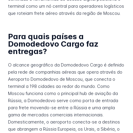
terminal como um nó central para operadores logísticos
que roteiam frete aéreo através da região de Moscou.
Para quais países a
Domodedovo Cargo faz
entregas?
O alcance geográfico da Domodedovo Cargo é definido
pela rede de companhias aéreas que opera através do
Aeroporto Domodedovo de Moscou, que conecta o
terminal a 198 cidades ao redor do mundo. Como
Moscou funciona como o principal hub de aviação da
Rússia, a Domodedovo serve como porta de entrada
para frete movendo-se entre a Rússia e uma ampla
gama de mercados comerciais internacionais.
Domesticamente, o aeroporto conecta-se a destinos
que abrangem a Rússia Europeia, os Urais, a Sibéria, o