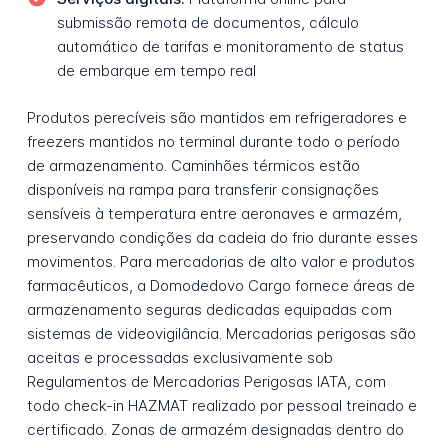
submissão remota de documentos, cálculo
automático de tarifas e monitoramento de status
de embarque em tempo real
Produtos perecíveis são mantidos em refrigeradores e
freezers mantidos no terminal durante todo o período
de armazenamento. Caminhões térmicos estão
disponíveis na rampa para transferir consignações
sensíveis à temperatura entre aeronaves e armazém,
preservando condições da cadeia do frio durante esses
movimentos. Para mercadorias de alto valor e produtos
farmacêuticos, a Domodedovo Cargo fornece áreas de
armazenamento seguras dedicadas equipadas com
sistemas de videovigilância. Mercadorias perigosas são
aceitas e processadas exclusivamente sob
Regulamentos de Mercadorias Perigosas IATA, com
todo check-in HAZMAT realizado por pessoal treinado e
certificado. Zonas de armazém designadas dentro do