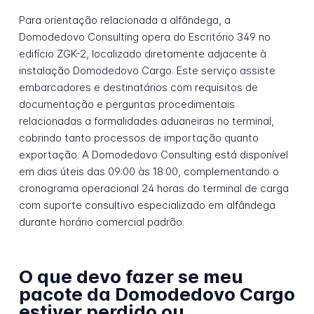
Para orientação relacionada a alfândega, a
Domodedovo Consulting opera do Escritório 349 no
edifício ZGK-2, localizado diretamente adjacente à
instalação Domodedovo Cargo. Este serviço assiste
embarcadores e destinatários com requisitos de
documentação e perguntas procedimentais
relacionadas a formalidades aduaneiras no terminal,
cobrindo tanto processos de importação quanto
exportação. A Domodedovo Consulting está disponível
em dias úteis das 09:00 às 18:00, complementando o
cronograma operacional 24 horas do terminal de carga
com suporte consultivo especializado em alfândega
durante horário comercial padrão.
O que devo fazer se meu
pacote da Domodedovo Cargo
estiver perdido ou