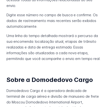
envio.
Digite esse número no campo de busca e confirme. Os
dados de rastreamento mais recentes serão exibidos
automaticamente.
Uma linha do tempo detalhada mostrará o percurso da
sua encomenda: localização atual, etapas de trânsito
realizadas e data de entrega estimada. Essas
informações são atualizadas a cada nova etapa,
permitindo que você acompanhe o envio em tempo real.
Sobre a Domodedovo Cargo
Domodedovo Cargo é a operadora dedicada de
terminal de carga aérea e divisão de manuseio de frete
do Moscou Domodedovo International Airport,