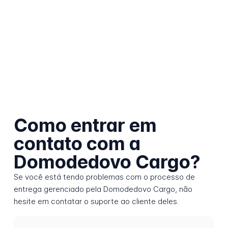
Como entrar em
contato com a
Domodedovo Cargo?
Se você está tendo problemas com o processo de
entrega gerenciado pela Domodedovo Cargo, não
hesite em contatar o suporte ao cliente deles.