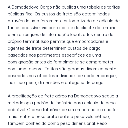
A Domodedovo Cargo não publica uma tabela de tarifas
públicas fixa. Os custos de frete são determinados
através de uma ferramenta automatizada de cálculo de
tarifas acessível via portal online de cliente do terminal
e em quiosques de informação localizados dentro do
próprio terminal. Isso permite que embarcadores e
agentes de frete determinem custos de carga
baseados nos parâmetros específicos de uma
consignação antes de formalmente se comprometer
com uma reserva. Tarifas são geradas dinamicamente
baseadas nos atributos individuais de cada embarque,
incluindo peso, dimensões e categoria de carga.
A precificação de frete aéreo na Domodedovo segue a
metodologia padrão da indústria para cálculo de peso
cobrável. O peso faturável de um embarque é o que for
maior entre o peso bruto real e o peso volumétrico,
também conhecido como peso dimensional. Peso