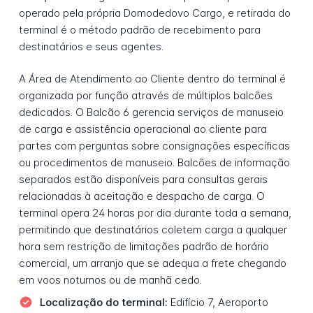
operado pela própria Domodedovo Cargo, e retirada do
terminal é o método padrão de recebimento para
destinatários e seus agentes.
A Área de Atendimento ao Cliente dentro do terminal é
organizada por função através de múltiplos balcões
dedicados. O Balcão 6 gerencia serviços de manuseio
de carga e assistência operacional ao cliente para
partes com perguntas sobre consignações específicas
ou procedimentos de manuseio. Balcões de informação
separados estão disponíveis para consultas gerais
relacionadas à aceitação e despacho de carga. O
terminal opera 24 horas por dia durante toda a semana,
permitindo que destinatários coletem carga a qualquer
hora sem restrição de limitações padrão de horário
comercial, um arranjo que se adequa a frete chegando
em voos noturnos ou de manhã cedo.
Localização do terminal:
Edifício 7, Aeroporto