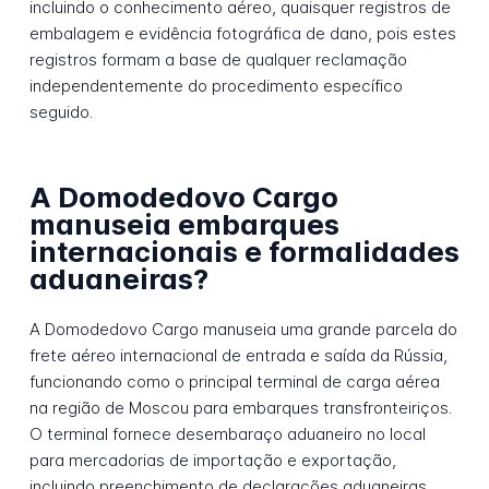
incluindo o conhecimento aéreo, quaisquer registros de
embalagem e evidência fotográfica de dano, pois estes
registros formam a base de qualquer reclamação
independentemente do procedimento específico
seguido.
A Domodedovo Cargo
manuseia embarques
internacionais e formalidades
aduaneiras?
A Domodedovo Cargo manuseia uma grande parcela do
frete aéreo internacional de entrada e saída da Rússia,
funcionando como o principal terminal de carga aérea
na região de Moscou para embarques transfronteiriços.
O terminal fornece desembaraço aduaneiro no local
para mercadorias de importação e exportação,
incluindo preenchimento de declarações aduaneiras