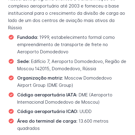
complexo aeroportuário até 2003 e forneceu a base
institucional para o crescimento da divisão de carga ao
lado de um dos centros de aviação mais ativos da
Rússia.
Fundada:
1999, estabelecimento formal como
empreendimento de transporte de frete no
Aeroporto Domodedovo
Sede:
Edifício 7, Aeroporto Domodedovo, Região de
Moscou 142015, Domodedovo, Rússia
Organização matriz:
Moscow Domodedovo
Airport Group (DME Group)
Código aeroportuário IATA:
DME (Aeroporto
Internacional Domodedovo de Moscou)
Código aeroportuário ICAO:
UUDD
Área do terminal de carga:
13.600 metros
quadrados