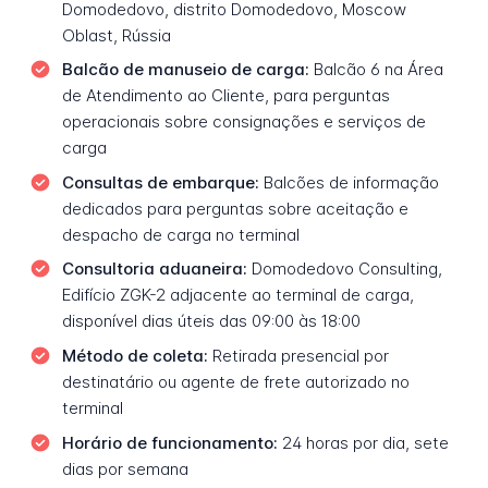
Domodedovo, distrito Domodedovo, Moscow
Oblast, Rússia
Balcão de manuseio de carga:
Balcão 6 na Área
de Atendimento ao Cliente, para perguntas
operacionais sobre consignações e serviços de
carga
Consultas de embarque:
Balcões de informação
dedicados para perguntas sobre aceitação e
despacho de carga no terminal
Consultoria aduaneira:
Domodedovo Consulting,
Edifício ZGK-2 adjacente ao terminal de carga,
disponível dias úteis das 09:00 às 18:00
Método de coleta:
Retirada presencial por
destinatário ou agente de frete autorizado no
terminal
Horário de funcionamento:
24 horas por dia, sete
dias por semana