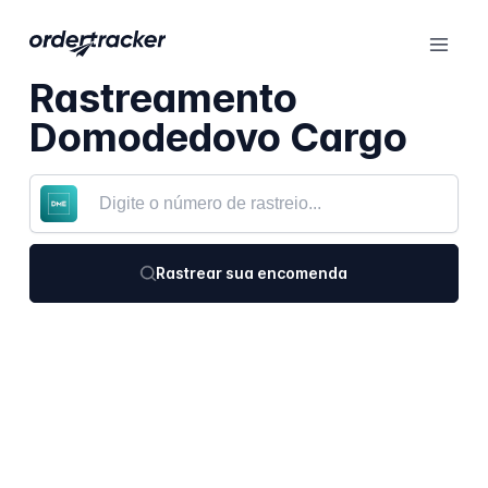
Rastreamento
Domodedovo Cargo
Rastrear sua encomenda