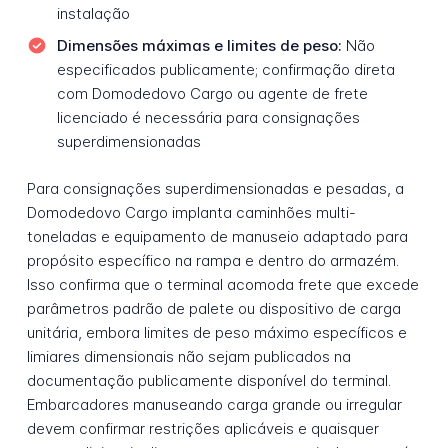
instalação
Dimensões máximas e limites de peso:
Não
especificados publicamente; confirmação direta
com Domodedovo Cargo ou agente de frete
licenciado é necessária para consignações
superdimensionadas
Para consignações superdimensionadas e pesadas, a
Domodedovo Cargo implanta caminhões multi-
toneladas e equipamento de manuseio adaptado para
propósito específico na rampa e dentro do armazém.
Isso confirma que o terminal acomoda frete que excede
parâmetros padrão de palete ou dispositivo de carga
unitária, embora limites de peso máximo específicos e
limiares dimensionais não sejam publicados na
documentação publicamente disponível do terminal.
Embarcadores manuseando carga grande ou irregular
devem confirmar restrições aplicáveis e quaisquer