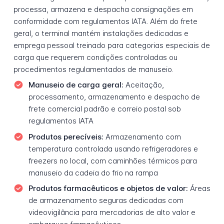
processa, armazena e despacha consignações em
conformidade com regulamentos IATA. Além do frete
geral, o terminal mantém instalações dedicadas e
emprega pessoal treinado para categorias especiais de
carga que requerem condições controladas ou
procedimentos regulamentados de manuseio.
Manuseio de carga geral:
Aceitação,
processamento, armazenamento e despacho de
frete comercial padrão e correio postal sob
regulamentos IATA
Produtos perecíveis:
Armazenamento com
temperatura controlada usando refrigeradores e
freezers no local, com caminhões térmicos para
manuseio da cadeia do frio na rampa
Produtos farmacêuticos e objetos de valor:
Áreas
de armazenamento seguras dedicadas com
videovigilância para mercadorias de alto valor e