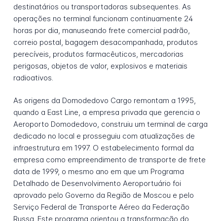
destinatários ou transportadoras subsequentes. As
operações no terminal funcionam continuamente 24
horas por dia, manuseando frete comercial padrão,
correio postal, bagagem desacompanhada, produtos
perecíveis, produtos farmacêuticos, mercadorias
perigosas, objetos de valor, explosivos e materiais
radioativos.
As origens da Domodedovo Cargo remontam a 1995,
quando a East Line, a empresa privada que gerencia o
Aeroporto Domodedovo, construiu um terminal de carga
dedicado no local e prosseguiu com atualizações de
infraestrutura em 1997. O estabelecimento formal da
empresa como empreendimento de transporte de frete
data de 1999, o mesmo ano em que um Programa
Detalhado de Desenvolvimento Aeroportuário foi
aprovado pelo Governo da Região de Moscou e pelo
Serviço Federal de Transporte Aéreo da Federação
Russa. Este programa orientou a transformação do