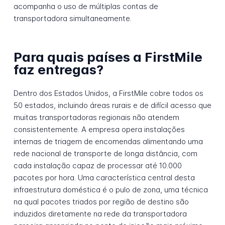
acompanha o uso de múltiplas contas de
transportadora simultaneamente.
Para quais países a FirstMile
faz entregas?
Dentro dos Estados Unidos, a FirstMile cobre todos os
50 estados, incluindo áreas rurais e de difícil acesso que
muitas transportadoras regionais não atendem
consistentemente. A empresa opera instalações
internas de triagem de encomendas alimentando uma
rede nacional de transporte de longa distância, com
cada instalação capaz de processar até 10.000
pacotes por hora. Uma característica central desta
infraestrutura doméstica é o pulo de zona, uma técnica
na qual pacotes triados por região de destino são
induzidos diretamente na rede da transportadora