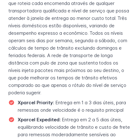
que roteia cada encomenda através de qualquer
transportadora qualificada e nível de serviço que possa
atender à janela de entrega ao menor custo total. Três
níveis domésticos estão disponíveis, variando de
desempenho expresso a econômico. Todos os níveis
operam seis dias por semana, segunda a sábado, com
cálculos de tempo de trânsito excluindo domingos e
feriados federais. A rede de transporte de longa
distância com pulo de zona que sustenta todos os
níveis injeta pacotes mais próximos ao seu destino, o
que pode melhorar os tempos de trânsito efetivos
comparado ao que apenas o rótulo do nível de serviço
poderia sugerir.
Xparcel Priority:
Entrega em 1 a 3 dias úteis, para
remessas onde velocidade é o requisito principal
Xparcel Expedited:
Entrega em 2 a 5 dias úteis,
equilibrando velocidade de trânsito e custo de frete
para remessas moderadamente sensíveis ao