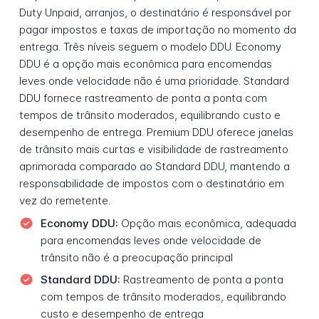
Duty Unpaid, arranjos, o destinatário é responsável por
pagar impostos e taxas de importação no momento da
entrega. Três níveis seguem o modelo DDU. Economy
DDU é a opção mais econômica para encomendas
leves onde velocidade não é uma prioridade. Standard
DDU fornece rastreamento de ponta a ponta com
tempos de trânsito moderados, equilibrando custo e
desempenho de entrega. Premium DDU oferece janelas
de trânsito mais curtas e visibilidade de rastreamento
aprimorada comparado ao Standard DDU, mantendo a
responsabilidade de impostos com o destinatário em
vez do remetente.
Economy DDU:
Opção mais econômica, adequada
para encomendas leves onde velocidade de
trânsito não é a preocupação principal
Standard DDU:
Rastreamento de ponta a ponta
com tempos de trânsito moderados, equilibrando
custo e desempenho de entrega