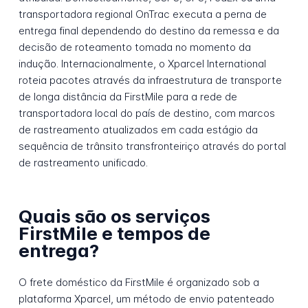
transportadora regional OnTrac executa a perna de
entrega final dependendo do destino da remessa e da
decisão de roteamento tomada no momento da
indução. Internacionalmente, o Xparcel International
roteia pacotes através da infraestrutura de transporte
de longa distância da FirstMile para a rede de
transportadora local do país de destino, com marcos
de rastreamento atualizados em cada estágio da
sequência de trânsito transfronteiriço através do portal
de rastreamento unificado.
Quais são os serviços
FirstMile e tempos de
entrega?
O frete doméstico da FirstMile é organizado sob a
plataforma Xparcel, um método de envio patenteado