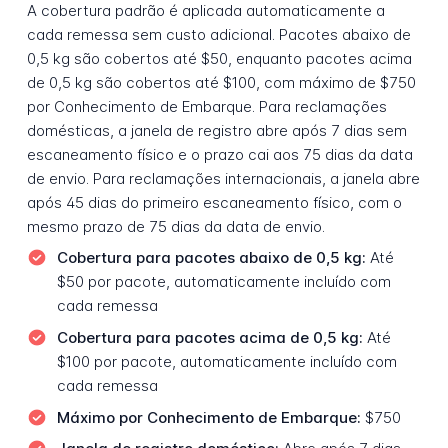
A cobertura padrão é aplicada automaticamente a
cada remessa sem custo adicional. Pacotes abaixo de
0,5 kg são cobertos até $50, enquanto pacotes acima
de 0,5 kg são cobertos até $100, com máximo de $750
por Conhecimento de Embarque. Para reclamações
domésticas, a janela de registro abre após 7 dias sem
escaneamento físico e o prazo cai aos 75 dias da data
de envio. Para reclamações internacionais, a janela abre
após 45 dias do primeiro escaneamento físico, com o
mesmo prazo de 75 dias da data de envio.
Cobertura para pacotes abaixo de 0,5 kg:
Até
$50 por pacote, automaticamente incluído com
cada remessa
Cobertura para pacotes acima de 0,5 kg:
Até
$100 por pacote, automaticamente incluído com
cada remessa
Máximo por Conhecimento de Embarque:
$750