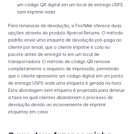
um código QR digital em um local de entrega USPS
sem imprimir nada
Para remessas de devolução, a FirstMile oferece duas
opções através do produto Xparcel Returns. O método
padrão envia uma etiqueta de devolução pré-paga ao
cliente por email, que o cliente imprime e cola no
pacote antes de entregá-lo em um local de
transportadora. O método de código QR remove
completamente o requisito de impressão, permitindo
que o cliente apresente um código digital em um ponto
de entrega USPS onde uma etiqueta é gerada na hora.
Esta abordagem sem etiqueta é projetada para diminuir
a taxa na qual clientes abandonam o processo de
devolução devido ao inconveniente de imprimir
etiquetas em casa.