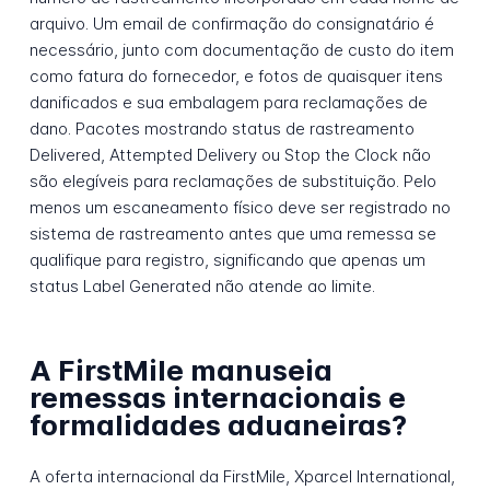
arquivo. Um email de confirmação do consignatário é
necessário, junto com documentação de custo do item
como fatura do fornecedor, e fotos de quaisquer itens
danificados e sua embalagem para reclamações de
dano. Pacotes mostrando status de rastreamento
Delivered, Attempted Delivery ou Stop the Clock não
são elegíveis para reclamações de substituição. Pelo
menos um escaneamento físico deve ser registrado no
sistema de rastreamento antes que uma remessa se
qualifique para registro, significando que apenas um
status Label Generated não atende ao limite.
A FirstMile manuseia
remessas internacionais e
formalidades aduaneiras?
A oferta internacional da FirstMile, Xparcel International,