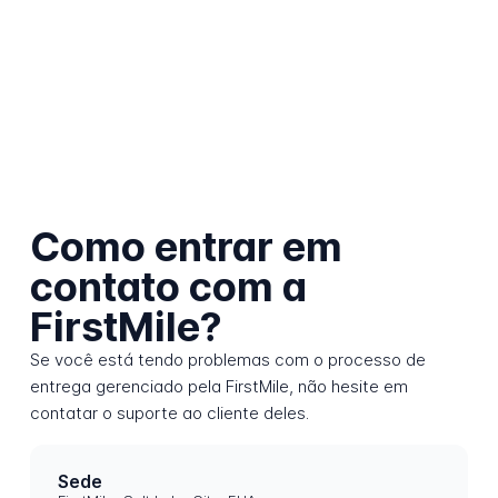
Como entrar em
contato com a
FirstMile?
Se você está tendo problemas com o processo de
entrega gerenciado pela FirstMile, não hesite em
contatar o suporte ao cliente deles.
Sede