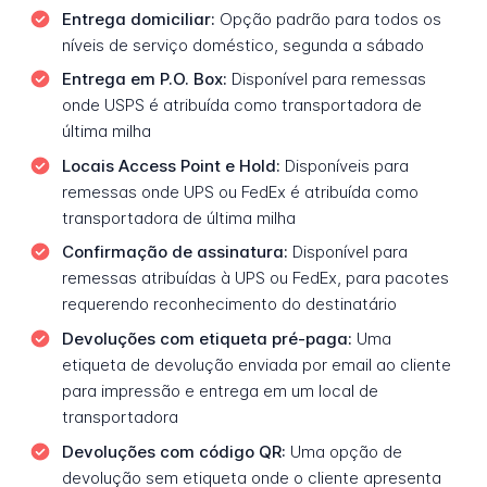
Entrega domiciliar:
Opção padrão para todos os
níveis de serviço doméstico, segunda a sábado
Entrega em P.O. Box:
Disponível para remessas
onde USPS é atribuída como transportadora de
última milha
Locais Access Point e Hold:
Disponíveis para
remessas onde UPS ou FedEx é atribuída como
transportadora de última milha
Confirmação de assinatura:
Disponível para
remessas atribuídas à UPS ou FedEx, para pacotes
requerendo reconhecimento do destinatário
Devoluções com etiqueta pré-paga:
Uma
etiqueta de devolução enviada por email ao cliente
para impressão e entrega em um local de
transportadora
Devoluções com código QR:
Uma opção de
devolução sem etiqueta onde o cliente apresenta