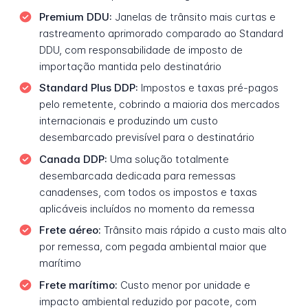
Premium DDU:
Janelas de trânsito mais curtas e
rastreamento aprimorado comparado ao Standard
DDU, com responsabilidade de imposto de
importação mantida pelo destinatário
Standard Plus DDP:
Impostos e taxas pré-pagos
pelo remetente, cobrindo a maioria dos mercados
internacionais e produzindo um custo
desembarcado previsível para o destinatário
Canada DDP:
Uma solução totalmente
desembarcada dedicada para remessas
canadenses, com todos os impostos e taxas
aplicáveis incluídos no momento da remessa
Frete aéreo:
Trânsito mais rápido a custo mais alto
por remessa, com pegada ambiental maior que
marítimo
Frete marítimo:
Custo menor por unidade e
impacto ambiental reduzido por pacote, com