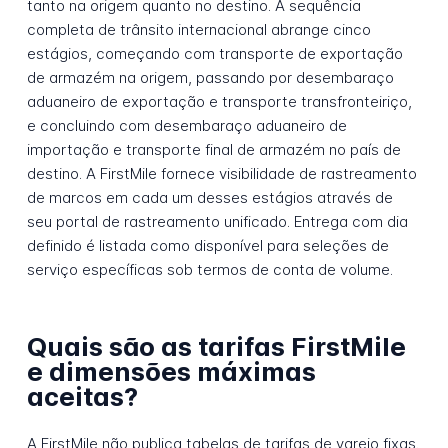
tanto na origem quanto no destino. A sequência
completa de trânsito internacional abrange cinco
estágios, começando com transporte de exportação
de armazém na origem, passando por desembaraço
aduaneiro de exportação e transporte transfronteiriço,
e concluindo com desembaraço aduaneiro de
importação e transporte final de armazém no país de
destino. A FirstMile fornece visibilidade de rastreamento
de marcos em cada um desses estágios através de
seu portal de rastreamento unificado. Entrega com dia
definido é listada como disponível para seleções de
serviço específicas sob termos de conta de volume.
Quais são as tarifas FirstMile
e dimensões máximas
aceitas?
A FirstMile não publica tabelas de tarifas de varejo fixas.