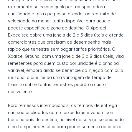
roteamento seleciona qualquer transportadora
qualificada e rota que possa atender ao requisito de
velocidade na menor tarifa disponível para aquele
pacote específico e zona de destino. O Xparcel
Expedited cobre uma janela de 2 a 5 dias úteis e atende
comerciantes que precisam de desempenho mais
rápido que terrestre sem pagar tarifas prioritárias. O
Xparcel Ground, com uma janela de 3 a 8 dias úteis, visa
remetentes para quem custo por unidade é a principal
variável, embora ainda se beneficie da injeção com pulo
de zona, o que lhe dá uma vantagem de tempo de
trânsito sobre tarifas terrestres padrão a custo
equivalente.
Para remessas internacionais, os tempos de entrega
não são publicados como faixas fixas e variam com
base no país de destino, no nível de serviço selecionado
e no tempo necessário para processamento aduaneiro