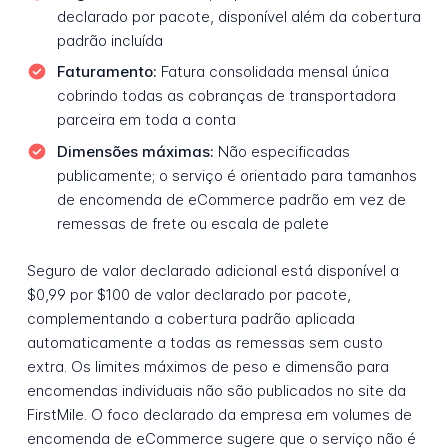
declarado por pacote, disponível além da cobertura
padrão incluída
Faturamento:
Fatura consolidada mensal única
cobrindo todas as cobranças de transportadora
parceira em toda a conta
Dimensões máximas:
Não especificadas
publicamente; o serviço é orientado para tamanhos
de encomenda de eCommerce padrão em vez de
remessas de frete ou escala de palete
Seguro de valor declarado adicional está disponível a
$0,99 por $100 de valor declarado por pacote,
complementando a cobertura padrão aplicada
automaticamente a todas as remessas sem custo
extra. Os limites máximos de peso e dimensão para
encomendas individuais não são publicados no site da
FirstMile. O foco declarado da empresa em volumes de
encomenda de eCommerce sugere que o serviço não é