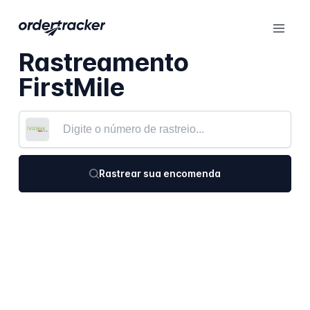
Rastreamento
FirstMile
Rastrear sua encomenda