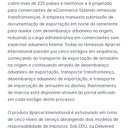
cobre mais de 220 países e territórios e é projetada
para comerciantes de eCommerce fazendo remessas
transfronteiriças. A empresa manuseia submissão de
documentação de exportação em nome do remetente
para auxiliar com desembaraço aduaneiro na origem,
reduzindo a carga administrativa em comerciantes sem
expertise aduaneira interna. Todas as remessas Xparcel
International passam por cinco estágios em sequência,
começando do transporte de exportação de armazém
na origem e continuando através de desembaraço
aduaneiro de exportação, transporte transfronteiriço,
desembaraço aduaneiro de importação, e transporte
de importação de armazém no destino. Rastreamento
de marcos está disponível através do portal unificado
em cada estágio deste processo.
O produto Xparcel International é estruturado em torno
de cinco níveis de serviço abrangendo dois modelos de
responsabilidade de impostos. Sob DDU, ou Delivered