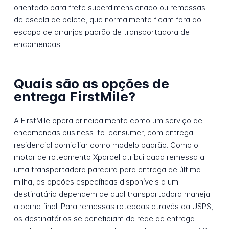
orientado para frete superdimensionado ou remessas
de escala de palete, que normalmente ficam fora do
escopo de arranjos padrão de transportadora de
encomendas.
Quais são as opções de
entrega FirstMile?
A FirstMile opera principalmente como um serviço de
encomendas business-to-consumer, com entrega
residencial domiciliar como modelo padrão. Como o
motor de roteamento Xparcel atribui cada remessa a
uma transportadora parceira para entrega de última
milha, as opções específicas disponíveis a um
destinatário dependem de qual transportadora maneja
a perna final. Para remessas roteadas através da USPS,
os destinatários se beneficiam da rede de entrega