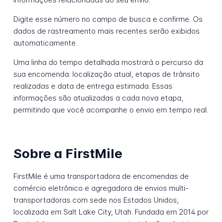
Digite esse número no campo de busca e confirme. Os
dados de rastreamento mais recentes serão exibidos
automaticamente.
Uma linha do tempo detalhada mostrará o percurso da
sua encomenda: localização atual, etapas de trânsito
realizadas e data de entrega estimada. Essas
informações são atualizadas a cada nova etapa,
permitindo que você acompanhe o envio em tempo real.
Sobre a FirstMile
FirstMile é uma transportadora de encomendas de
comércio eletrônico e agregadora de envios multi-
transportadoras com sede nos Estados Unidos,
localizada em Salt Lake City, Utah. Fundada em 2014 por