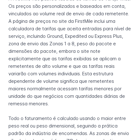
Os preços são personalizados e baseados em conta,
vinculados ao volume real de envio de cada remetente.
A página de preços no site da FirstMile inclui uma
calculadora de tarifas que aceita entradas para nível de
serviço, incluindo Ground, Expedited ou Express Plus,
zona de envio das Zonas 1 a 8, peso do pacote e
dimensões do pacote, embora o site note
explicitamente que as tarifas exibidas se aplicam a
remetentes de alto volume e que as tarifas reais
variarão com volumes individuais. Esta estrutura
dependente de volume significa que remetentes
maiores normalmente acessam tarifas menores por
unidade do que negócios com quantidades diárias de
remessa menores.
Todo o faturamento é calculado usando o maior entre
peso real ou peso dimensional, seguindo a prática
padrão da indústria de encomendas. As zonas de envio