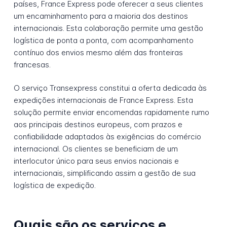
países, France Express pode oferecer a seus clientes
um encaminhamento para a maioria dos destinos
internacionais. Esta colaboração permite uma gestão
logística de ponta a ponta, com acompanhamento
contínuo dos envios mesmo além das fronteiras
francesas.
O serviço Transexpress constitui a oferta dedicada às
expedições internacionais de France Express. Esta
solução permite enviar encomendas rapidamente rumo
aos principais destinos europeus, com prazos e
confiabilidade adaptados às exigências do comércio
internacional. Os clientes se beneficiam de um
interlocutor único para seus envios nacionais e
internacionais, simplificando assim a gestão de sua
logística de expedição.
Quais são os serviços e