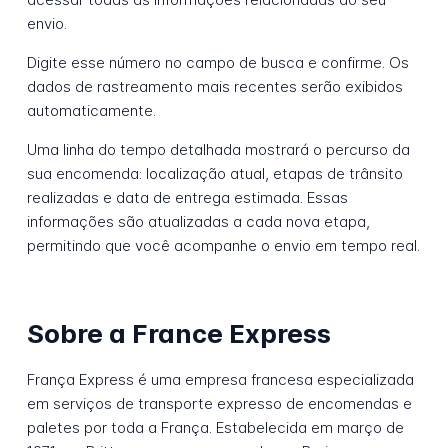
envio.
Digite esse número no campo de busca e confirme. Os
dados de rastreamento mais recentes serão exibidos
automaticamente.
Uma linha do tempo detalhada mostrará o percurso da
sua encomenda: localização atual, etapas de trânsito
realizadas e data de entrega estimada. Essas
informações são atualizadas a cada nova etapa,
permitindo que você acompanhe o envio em tempo real.
Sobre a France Express
França Express é uma empresa francesa especializada
em serviços de transporte expresso de encomendas e
paletes por toda a França. Estabelecida em março de