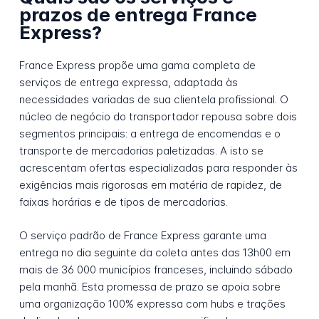
prazos de entrega France
Express?
France Express propõe uma gama completa de
serviços de entrega expressa, adaptada às
necessidades variadas de sua clientela profissional. O
núcleo de negócio do transportador repousa sobre dois
segmentos principais: a entrega de encomendas e o
transporte de mercadorias paletizadas. A isto se
acrescentam ofertas especializadas para responder às
exigências mais rigorosas em matéria de rapidez, de
faixas horárias e de tipos de mercadorias.
O serviço padrão de France Express garante uma
entrega no dia seguinte da coleta antes das 13h00 em
mais de 36 000 municípios franceses, incluindo sábado
pela manhã. Esta promessa de prazo se apoia sobre
uma organização 100% expressa com hubs e trações