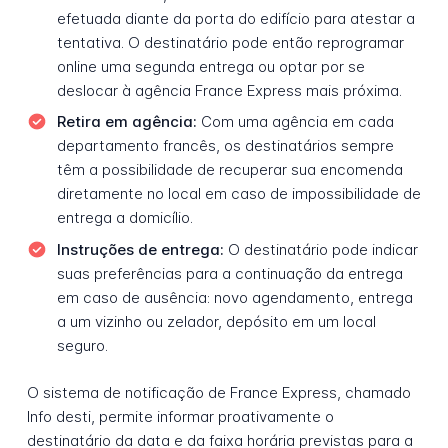
efetuada diante da porta do edifício para atestar a
tentativa. O destinatário pode então reprogramar
online uma segunda entrega ou optar por se
deslocar à agência France Express mais próxima.
Retira em agência:
Com uma agência em cada
departamento francês, os destinatários sempre
têm a possibilidade de recuperar sua encomenda
diretamente no local em caso de impossibilidade de
entrega a domicílio.
Instruções de entrega:
O destinatário pode indicar
suas preferências para a continuação da entrega
em caso de ausência: novo agendamento, entrega
a um vizinho ou zelador, depósito em um local
seguro.
O sistema de notificação de France Express, chamado
Info desti, permite informar proativamente o
destinatário da data e da faixa horária previstas para a