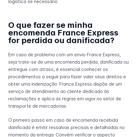
logística se necessário.
O que fazer se minha
encomenda France Express
for perdida ou danificada?
Em caso de problema com um envio France Express,
seja trate-se de uma encomenda perdida, danificada ou
entregue com atraso, é essencial conhecer os
procedimentos a seguir para fazer valer seus direitos e
obter uma indenização. France Express dispõe de um
serviço de atendimento ao cliente dedicado às
reclamações e aplica as regras em vigor no setor de
transporte de mercadorias.
O primeiro passo em caso de encomenda recebida
danificada é emitir ressalvas precisas e detalhadas no
momento da entrega. Convém verificar o aspecto