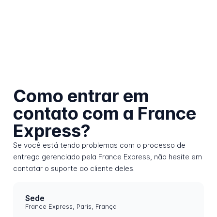
Como entrar em
contato com a France
Express?
Se você está tendo problemas com o processo de
entrega gerenciado pela France Express, não hesite em
contatar o suporte ao cliente deles.
Sede
France Express, Paris, França