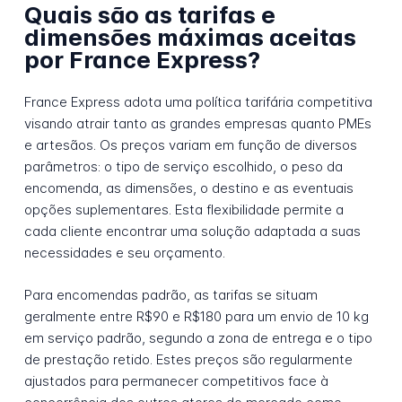
Quais são as tarifas e
dimensões máximas aceitas
por France Express?
France Express adota uma política tarifária competitiva
visando atrair tanto as grandes empresas quanto PMEs
e artesãos. Os preços variam em função de diversos
parâmetros: o tipo de serviço escolhido, o peso da
encomenda, as dimensões, o destino e as eventuais
opções suplementares. Esta flexibilidade permite a
cada cliente encontrar uma solução adaptada a suas
necessidades e seu orçamento.
Para encomendas padrão, as tarifas se situam
geralmente entre R$90 e R$180 para um envio de 10 kg
em serviço padrão, segundo a zona de entrega e o tipo
de prestação retido. Estes preços são regularmente
ajustados para permanecer competitivos face à