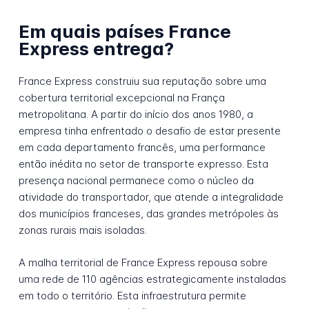
Em quais países France
Express entrega?
France Express construiu sua reputação sobre uma
cobertura territorial excepcional na França
metropolitana. A partir do início dos anos 1980, a
empresa tinha enfrentado o desafio de estar presente
em cada departamento francês, uma performance
então inédita no setor de transporte expresso. Esta
presença nacional permanece como o núcleo da
atividade do transportador, que atende a integralidade
dos municípios franceses, das grandes metrópoles às
zonas rurais mais isoladas.
A malha territorial de France Express repousa sobre
uma rede de 110 agências estrategicamente instaladas
em todo o território. Esta infraestrutura permite