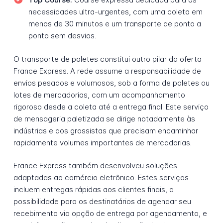
necessidades ultra-urgentes, com uma coleta em
menos de 30 minutos e um transporte de ponto a
ponto sem desvios.
O transporte de paletes constitui outro pilar da oferta
France Express. A rede assume a responsabilidade de
envios pesados e volumosos, sob a forma de paletes ou
lotes de mercadorias, com um acompanhamento
rigoroso desde a coleta até a entrega final. Este serviço
de mensageria paletizada se dirige notadamente às
indústrias e aos grossistas que precisam encaminhar
rapidamente volumes importantes de mercadorias.
France Express também desenvolveu soluções
adaptadas ao comércio eletrônico. Estes serviços
incluem entregas rápidas aos clientes finais, a
possibilidade para os destinatários de agendar seu
recebimento via opção de entrega por agendamento, e