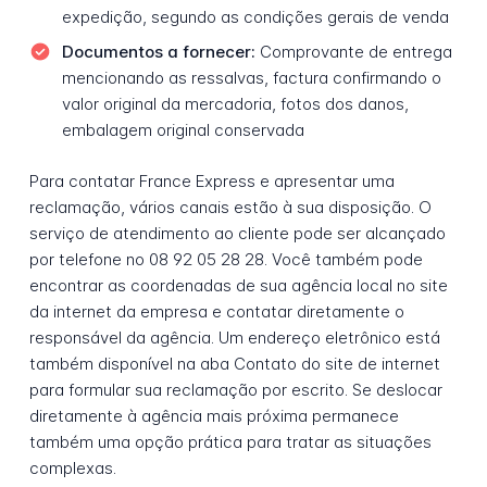
expedição, segundo as condições gerais de venda
Documentos a fornecer:
Comprovante de entrega
mencionando as ressalvas, factura confirmando o
valor original da mercadoria, fotos dos danos,
embalagem original conservada
Para contatar France Express e apresentar uma
reclamação, vários canais estão à sua disposição. O
serviço de atendimento ao cliente pode ser alcançado
por telefone no 08 92 05 28 28. Você também pode
encontrar as coordenadas de sua agência local no site
da internet da empresa e contatar diretamente o
responsável da agência. Um endereço eletrônico está
também disponível na aba Contato do site de internet
para formular sua reclamação por escrito. Se deslocar
diretamente à agência mais próxima permanece
também uma opção prática para tratar as situações
complexas.