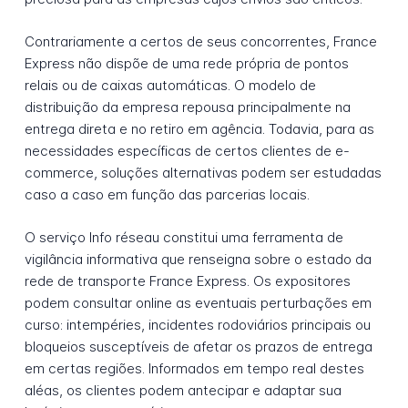
Contrariamente a certos de seus concorrentes, France
Express não dispõe de uma rede própria de pontos
relais ou de caixas automáticas. O modelo de
distribuição da empresa repousa principalmente na
entrega direta e no retiro em agência. Todavia, para as
necessidades específicas de certos clientes de e-
commerce, soluções alternativas podem ser estudadas
caso a caso em função das parcerias locais.
O serviço Info réseau constitui uma ferramenta de
vigilância informativa que renseigna sobre o estado da
rede de transporte France Express. Os expositores
podem consultar online as eventuais perturbações em
curso: intempéries, incidentes rodoviários principais ou
bloqueios susceptíveis de afetar os prazos de entrega
em certas regiões. Informados em tempo real destes
aléas, os clientes podem antecipar e adaptar sua