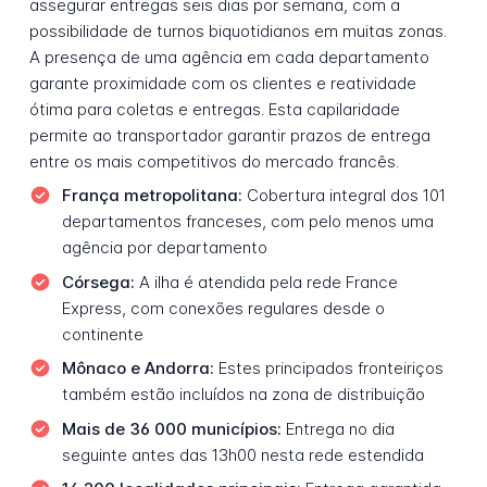
assegurar entregas seis dias por semana, com a
possibilidade de turnos biquotidianos em muitas zonas.
A presença de uma agência em cada departamento
garante proximidade com os clientes e reatividade
ótima para coletas e entregas. Esta capilaridade
permite ao transportador garantir prazos de entrega
entre os mais competitivos do mercado francês.
França metropolitana:
Cobertura integral dos 101
departamentos franceses, com pelo menos uma
agência por departamento
Córsega:
A ilha é atendida pela rede France
Express, com conexões regulares desde o
continente
Mônaco e Andorra:
Estes principados fronteiriços
também estão incluídos na zona de distribuição
Mais de 36 000 municípios:
Entrega no dia
seguinte antes das 13h00 nesta rede estendida