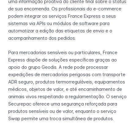
uma informação proativa do cliente final sobre o status
de sua encomenda. Os profissionais do e-commerce
podem integrar os serviços France Express a seus
sistemas via APIs ou módulos de software para
automatizar a edição das etiquetas de envio e o
acompanhamento dos pedidos.
Para mercadorias sensíveis ou particulares, France
Express dispõe de soluções específicas graças ao
apoio do grupo Geodis. A rede pode processar
expedições de mercadorias perigosas com transporte
ADR seguro, produtos termorreguláveis, equipamentos
médicos, objetos de valor, e até encaminhamento de
animais vivos respeitando a regulamentação. O serviço
Securepac oferece uma segurança reforçada para
produtos sensíveis ou de valor, enquanto o serviço
Swap permite uma troca simultânea de produtos.