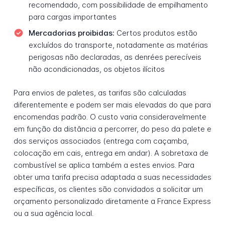
recomendado, com possibilidade de empilhamento
para cargas importantes
Mercadorias proibidas:
Certos produtos estão
excluídos do transporte, notadamente as matérias
perigosas não declaradas, as denrées perecíveis
não acondicionadas, os objetos ilícitos
Para envios de paletes, as tarifas são calculadas
diferentemente e podem ser mais elevadas do que para
encomendas padrão. O custo varia consideravelmente
em função da distância a percorrer, do peso da palete e
dos serviços associados (entrega com caçamba,
colocação em cais, entrega em andar). A sobretaxa de
combustível se aplica também a estes envios. Para
obter uma tarifa precisa adaptada a suas necessidades
específicas, os clientes são convidados a solicitar um
orçamento personalizado diretamente a France Express
ou a sua agência local.