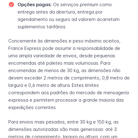
Opções pagas:
Os serviços premium como
entrega antes da abertura, entrega por
agendamento ou seguro ad valorem acarretam
suplementos tarifários
Concernente às dimensões e peso máximo aceitos,
France Express pode assumir a responsabilidade de
uma ampla variedade de envios, desde pequenas
encomendas até paletes mais volumosas. Para
encomendas de menos de 30 kg, as dimensões não
devem exceder 2 metros de comprimento, 0,8 metro de
largura e 0,6 metro de altura. Estes limites
correspondem aos padrões do mercado de mensageria
expressa e permitem processar a grande maioria das
expedições correntes.
Para envios mais pesados, entre 30 kg e 150 kg, as
dimensões autorizadas são mais generosas: até 3
metros de comprimento, largura ou altura, com um