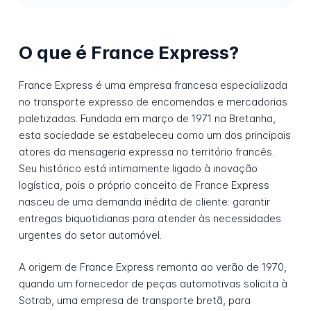
O que é France Express?
France Express é uma empresa francesa especializada
no transporte expresso de encomendas e mercadorias
paletizadas. Fundada em março de 1971 na Bretanha,
esta sociedade se estabeleceu como um dos principais
atores da mensageria expressa no território francês.
Seu histórico está intimamente ligado à inovação
logística, pois o próprio conceito de France Express
nasceu de uma demanda inédita de cliente: garantir
entregas biquotidianas para atender às necessidades
urgentes do setor automóvel.
A origem de France Express remonta ao verão de 1970,
quando um fornecedor de peças automotivas solicita à
Sotrab, uma empresa de transporte bretã, para