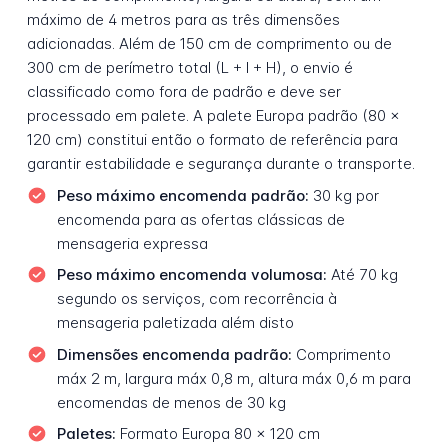
máximo de 4 metros para as três dimensões
adicionadas. Além de 150 cm de comprimento ou de
300 cm de perímetro total (L + l + H), o envio é
classificado como fora de padrão e deve ser
processado em palete. A palete Europa padrão (80 x
120 cm) constitui então o formato de referência para
garantir estabilidade e segurança durante o transporte.
Peso máximo encomenda padrão:
30 kg por
encomenda para as ofertas clássicas de
mensageria expressa
Peso máximo encomenda volumosa:
Até 70 kg
segundo os serviços, com recorrência à
mensageria paletizada além disto
Dimensões encomenda padrão:
Comprimento
máx 2 m, largura máx 0,8 m, altura máx 0,6 m para
encomendas de menos de 30 kg
Paletes:
Formato Europa 80 x 120 cm