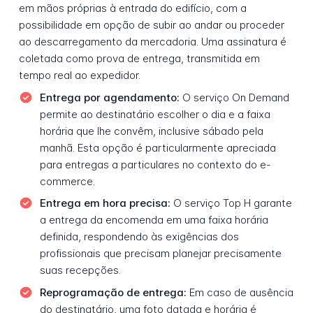
em mãos próprias à entrada do edifício, com a
possibilidade em opção de subir ao andar ou proceder
ao descarregamento da mercadoria. Uma assinatura é
coletada como prova de entrega, transmitida em
tempo real ao expedidor.
Entrega por agendamento:
O serviço On Demand
permite ao destinatário escolher o dia e a faixa
horária que lhe convêm, inclusive sábado pela
manhã. Esta opção é particularmente apreciada
para entregas a particulares no contexto do e-
commerce.
Entrega em hora precisa:
O serviço Top H garante
a entrega da encomenda em uma faixa horária
definida, respondendo às exigências dos
profissionais que precisam planejar precisamente
suas recepções.
Reprogramação de entrega:
Em caso de ausência
do destinatário, uma foto datada e horária é