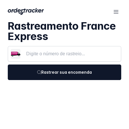
Rastreamento France
Express
Rastrear sua encomenda