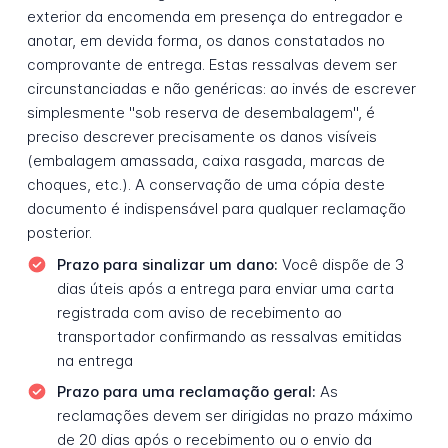
exterior da encomenda em presença do entregador e
anotar, em devida forma, os danos constatados no
comprovante de entrega. Estas ressalvas devem ser
circunstanciadas e não genéricas: ao invés de escrever
simplesmente "sob reserva de desembalagem", é
preciso descrever precisamente os danos visíveis
(embalagem amassada, caixa rasgada, marcas de
choques, etc.). A conservação de uma cópia deste
documento é indispensável para qualquer reclamação
posterior.
Prazo para sinalizar um dano:
Você dispõe de 3
dias úteis após a entrega para enviar uma carta
registrada com aviso de recebimento ao
transportador confirmando as ressalvas emitidas
na entrega
Prazo para uma reclamação geral:
As
reclamações devem ser dirigidas no prazo máximo
de 20 dias após o recebimento ou o envio da