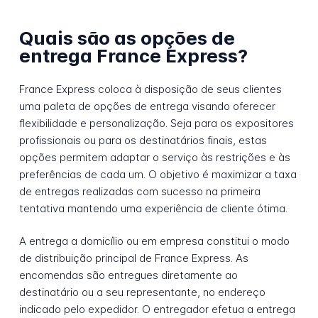
Quais são as opções de
entrega France Express?
France Express coloca à disposição de seus clientes
uma paleta de opções de entrega visando oferecer
flexibilidade e personalização. Seja para os expositores
profissionais ou para os destinatários finais, estas
opções permitem adaptar o serviço às restrições e às
preferências de cada um. O objetivo é maximizar a taxa
de entregas realizadas com sucesso na primeira
tentativa mantendo uma experiência de cliente ótima.
A entrega a domicílio ou em empresa constitui o modo
de distribuição principal de France Express. As
encomendas são entregues diretamente ao
destinatário ou a seu representante, no endereço
indicado pelo expedidor. O entregador efetua a entrega