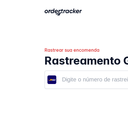
Rastrear sua encomenda
Rastreamento 