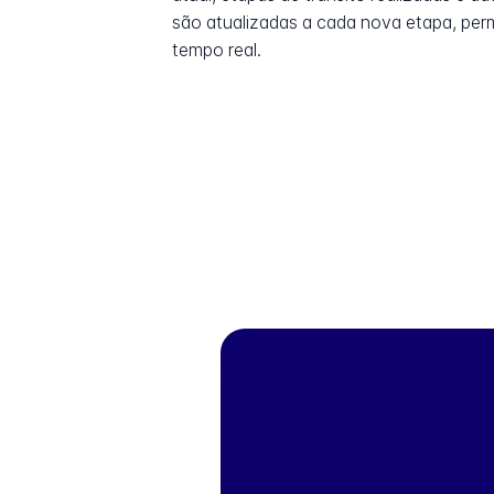
são atualizadas a cada nova etapa, pe
tempo real.