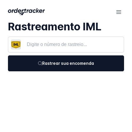
Rastreamento IML
Rastrear sua encomenda