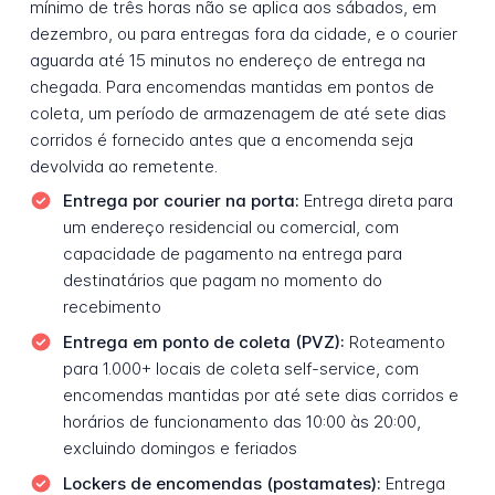
mínimo de três horas não se aplica aos sábados, em
dezembro, ou para entregas fora da cidade, e o courier
aguarda até 15 minutos no endereço de entrega na
chegada. Para encomendas mantidas em pontos de
coleta, um período de armazenagem de até sete dias
corridos é fornecido antes que a encomenda seja
devolvida ao remetente.
Entrega por courier na porta:
Entrega direta para
um endereço residencial ou comercial, com
capacidade de pagamento na entrega para
destinatários que pagam no momento do
recebimento
Entrega em ponto de coleta (PVZ):
Roteamento
para 1.000+ locais de coleta self-service, com
encomendas mantidas por até sete dias corridos e
horários de funcionamento das 10:00 às 20:00,
excluindo domingos e feriados
Lockers de encomendas (postamates):
Entrega