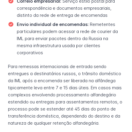
Correio empresarial:
Serviço estilo postal para
correspondência e documentos empresariais,
distinto da rede de entrega de encomendas
Envio individual de encomendas:
Remetentes
particulares podem acessar a rede de courier da
IML para enviar pacotes dentro da Russia na
mesma infraestrutura usada por clientes
corporativos
Para remessas internacionais de entrada sendo
entregues a destinatários russos, o trânsito doméstico
da IML após a encomenda ser liberada na alfândega
tipicamente leva entre 7 e 15 dias úteis. Em casos mais
complexos envolvendo processamento alfandegário
estendido ou entregas para assentamentos remotos, o
processo pode se estender até 45 dias do ponto de
transferência doméstica, dependendo do destino e da
natureza de qualquer retenção alfandegária.