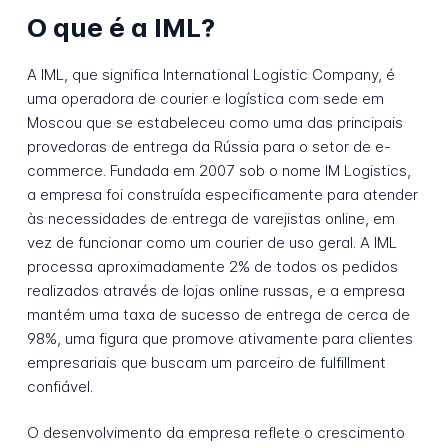
O que é a IML?
A IML, que significa International Logistic Company, é
uma operadora de courier e logística com sede em
Moscou que se estabeleceu como uma das principais
provedoras de entrega da Rússia para o setor de e-
commerce. Fundada em 2007 sob o nome IM Logistics,
a empresa foi construída especificamente para atender
às necessidades de entrega de varejistas online, em
vez de funcionar como um courier de uso geral. A IML
processa aproximadamente 2% de todos os pedidos
realizados através de lojas online russas, e a empresa
mantém uma taxa de sucesso de entrega de cerca de
98%, uma figura que promove ativamente para clientes
empresariais que buscam um parceiro de fulfillment
confiável.
O desenvolvimento da empresa reflete o crescimento