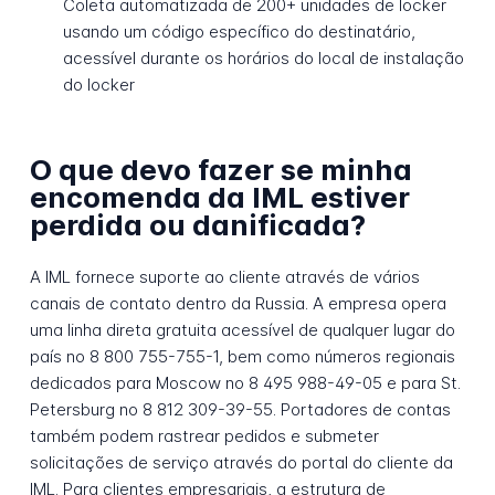
Coleta automatizada de 200+ unidades de locker
usando um código específico do destinatário,
acessível durante os horários do local de instalação
do locker
O que devo fazer se minha
encomenda da IML estiver
perdida ou danificada?
A IML fornece suporte ao cliente através de vários
canais de contato dentro da Russia. A empresa opera
uma linha direta gratuita acessível de qualquer lugar do
país no 8 800 755-755-1, bem como números regionais
dedicados para Moscow no 8 495 988-49-05 e para St.
Petersburg no 8 812 309-39-55. Portadores de contas
também podem rastrear pedidos e submeter
solicitações de serviço através do portal do cliente da
IML. Para clientes empresariais, a estrutura de