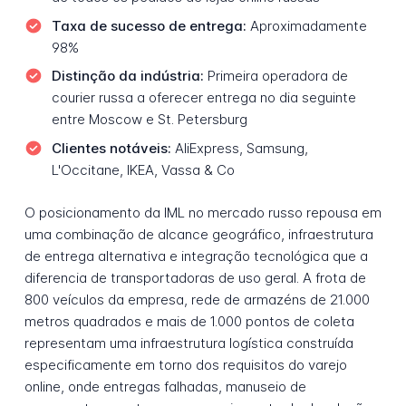
Taxa de sucesso de entrega:
Aproximadamente
98%
Distinção da indústria:
Primeira operadora de
courier russa a oferecer entrega no dia seguinte
entre Moscow e St. Petersburg
Clientes notáveis:
AliExpress, Samsung,
L'Occitane, IKEA, Vassa & Co
O posicionamento da IML no mercado russo repousa em
uma combinação de alcance geográfico, infraestrutura
de entrega alternativa e integração tecnológica que a
diferencia de transportadoras de uso geral. A frota de
800 veículos da empresa, rede de armazéns de 21.000
metros quadrados e mais de 1.000 pontos de coleta
representam uma infraestrutura logística construída
especificamente em torno dos requisitos do varejo
online, onde entregas falhadas, manuseio de