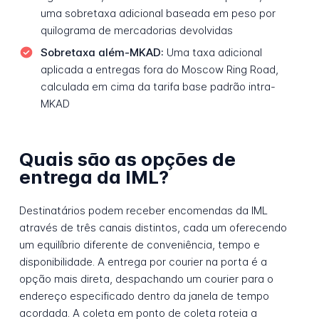
uma sobretaxa adicional baseada em peso por
quilograma de mercadorias devolvidas
Sobretaxa além-MKAD:
Uma taxa adicional
aplicada a entregas fora do Moscow Ring Road,
calculada em cima da tarifa base padrão intra-
MKAD
Quais são as opções de
entrega da IML?
Destinatários podem receber encomendas da IML
através de três canais distintos, cada um oferecendo
um equilíbrio diferente de conveniência, tempo e
disponibilidade. A entrega por courier na porta é a
opção mais direta, despachando um courier para o
endereço especificado dentro da janela de tempo
acordada. A coleta em ponto de coleta roteia a