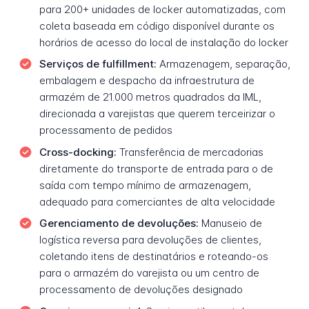
para 200+ unidades de locker automatizadas, com
coleta baseada em código disponível durante os
horários de acesso do local de instalação do locker
Serviços de fulfillment:
Armazenagem, separação,
embalagem e despacho da infraestrutura de
armazém de 21.000 metros quadrados da IML,
direcionada a varejistas que querem terceirizar o
processamento de pedidos
Cross-docking:
Transferência de mercadorias
diretamente do transporte de entrada para o de
saída com tempo mínimo de armazenagem,
adequado para comerciantes de alta velocidade
Gerenciamento de devoluções:
Manuseio de
logística reversa para devoluções de clientes,
coletando itens de destinatários e roteando-os
para o armazém do varejista ou um centro de
processamento de devoluções designado