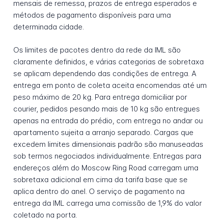
mensais de remessa, prazos de entrega esperados e
métodos de pagamento disponíveis para uma
determinada cidade.
Os limites de pacotes dentro da rede da IML são
claramente definidos, e várias categorias de sobretaxa
se aplicam dependendo das condições de entrega. A
entrega em ponto de coleta aceita encomendas até um
peso máximo de 20 kg. Para entrega domiciliar por
courier, pedidos pesando mais de 10 kg são entregues
apenas na entrada do prédio, com entrega no andar ou
apartamento sujeita a arranjo separado. Cargas que
excedem limites dimensionais padrão são manuseadas
sob termos negociados individualmente. Entregas para
endereços além do Moscow Ring Road carregam uma
sobretaxa adicional em cima da tarifa base que se
aplica dentro do anel. O serviço de pagamento na
entrega da IML carrega uma comissão de 1,9% do valor
coletado na porta.