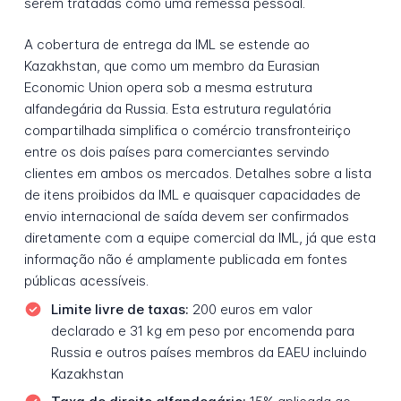
serem tratadas como uma remessa pessoal.
A cobertura de entrega da IML se estende ao
Kazakhstan, que como um membro da Eurasian
Economic Union opera sob a mesma estrutura
alfandegária da Russia. Esta estrutura regulatória
compartilhada simplifica o comércio transfronteiriço
entre os dois países para comerciantes servindo
clientes em ambos os mercados. Detalhes sobre a lista
de itens proibidos da IML e quaisquer capacidades de
envio internacional de saída devem ser confirmados
diretamente com a equipe comercial da IML, já que esta
informação não é amplamente publicada em fontes
públicas acessíveis.
Limite livre de taxas:
200 euros em valor
declarado e 31 kg em peso por encomenda para
Russia e outros países membros da EAEU incluindo
Kazakhstan