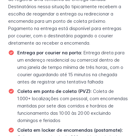
Destinatários nessa situação tipicamente recebem a
escolha de reagendar a entrega ou redirecionar a
encomenda para um ponto de coleta próximo.
Pagamento na entrega está disponível para entregas
por courier, com o destinatário pagando o courier
diretamente ao receber a encomenda.
Entrega por courier na porta:
Entrega direta para
um endereço residencial ou comercial dentro de
uma janela de tempo mínima de três horas, com o
courier aguardando até 15 minutos na chegada
antes de registrar uma tentativa falhada
Coleta em ponto de coleta (PVZ):
Coleta de
1.000+ localizações com pessoal, com encomendas
mantidas por sete dias corridos e horários de
funcionamento das 10:00 às 20:00 excluindo
domingos e feriados
Coleta em locker de encomendas (postamate):