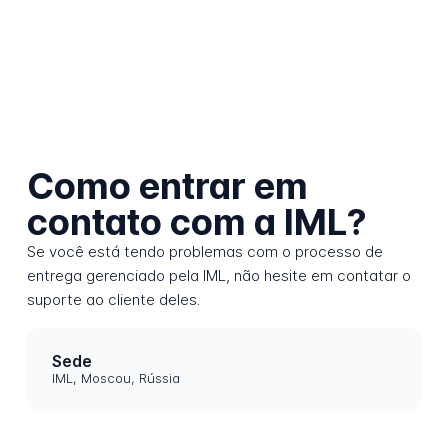
Como entrar em
contato com a IML?
Se você está tendo problemas com o processo de
entrega gerenciado pela IML, não hesite em contatar o
suporte ao cliente deles.
Sede
IML, Moscou, Rússia