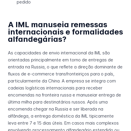
pedido
A IML manuseia remessas
internacionais e formalidades
alfandegárias?
As capacidades de envio internacional da IML são
orientadas principalmente em torno de entregas de
entrada na Russia, o que reflete a direção dominante de
fluxos de e-commerce transfronteiriços para o país,
particularmente da China. A empresa se integra com
cadeias logísticas internacionais para receber
encomendas na fronteira russa e manuseiar entrega de
última milha para destinatários russos. Após uma
encomenda chegar na Russia e ser liberada na
alfândega, a entrega doméstica da IML tipicamente
leva entre 7 e 15 dias úteis. Em casos mais complexos
envolvendo processamento alfandegário estendido ou