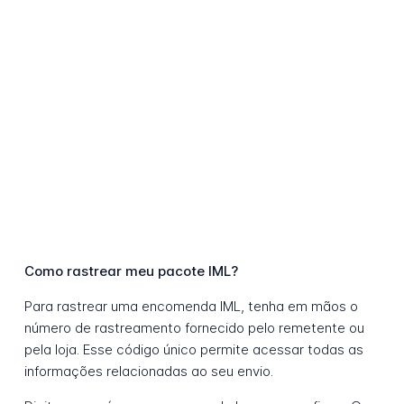
Como rastrear meu pacote IML?
Para rastrear uma encomenda IML, tenha em mãos o
número de rastreamento fornecido pelo remetente ou
pela loja. Esse código único permite acessar todas as
informações relacionadas ao seu envio.