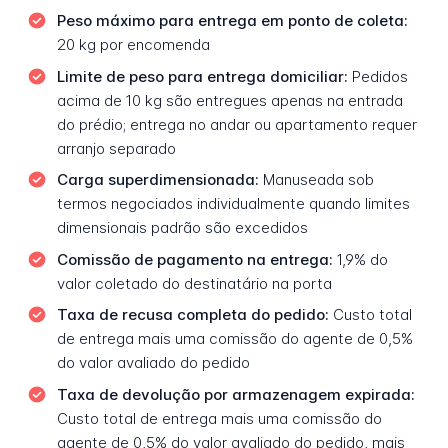
Peso máximo para entrega em ponto de coleta:
20 kg por encomenda
Limite de peso para entrega domiciliar:
Pedidos
acima de 10 kg são entregues apenas na entrada
do prédio; entrega no andar ou apartamento requer
arranjo separado
Carga superdimensionada:
Manuseada sob
termos negociados individualmente quando limites
dimensionais padrão são excedidos
Comissão de pagamento na entrega:
1,9% do
valor coletado do destinatário na porta
Taxa de recusa completa do pedido:
Custo total
de entrega mais uma comissão do agente de 0,5%
do valor avaliado do pedido
Taxa de devolução por armazenagem expirada:
Custo total de entrega mais uma comissão do
agente de 0,5% do valor avaliado do pedido, mais