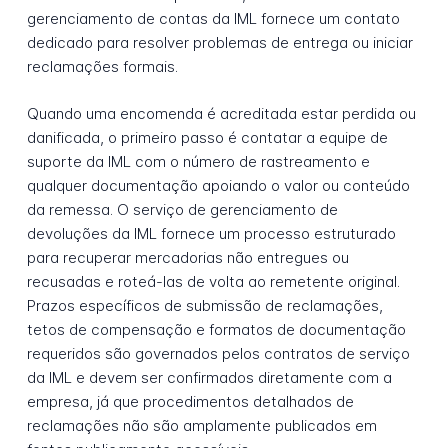
gerenciamento de contas da IML fornece um contato
dedicado para resolver problemas de entrega ou iniciar
reclamações formais.
Quando uma encomenda é acreditada estar perdida ou
danificada, o primeiro passo é contatar a equipe de
suporte da IML com o número de rastreamento e
qualquer documentação apoiando o valor ou conteúdo
da remessa. O serviço de gerenciamento de
devoluções da IML fornece um processo estruturado
para recuperar mercadorias não entregues ou
recusadas e roteá-las de volta ao remetente original.
Prazos específicos de submissão de reclamações,
tetos de compensação e formatos de documentação
requeridos são governados pelos contratos de serviço
da IML e devem ser confirmados diretamente com a
empresa, já que procedimentos detalhados de
reclamações não são amplamente publicados em