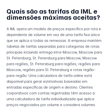
Quais são as tarifas da IML e
dimensões máximas aceitas?
A IML opera um modelo de preços específico por rota e
dependente de volume em vez de uma tarifa fixa única
que se aplica a todas as remessas. A empresa mantém
tabelas de tarifas separadas para categorias de rotas
principais incluindo entrega intra-Moscow, Moscow para
St. Petersburg, St. Petersburg para Moscow, Moscow
para regiões, St. Petersburg para regiões, regiões para
Moscow, regiões para St. Petersburg e rotas região-
para-região. Uma calculadora de tarifa online está
disponível para gerar estimativas baseadas em
entradas específicas de origem e destino. Clientes
corporativos com contas registradas têm acesso a
uma calculadora de tarifa individualizada que aplica
preços negociados por volume e considera volumes