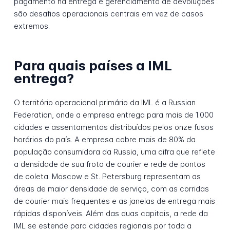
pagamento na entrega e gerenciamento de devoluções
são desafios operacionais centrais em vez de casos
extremos.
Para quais países a IML
entrega?
O território operacional primário da IML é a Russian
Federation, onde a empresa entrega para mais de 1.000
cidades e assentamentos distribuídos pelos onze fusos
horários do país. A empresa cobre mais de 80% da
população consumidora da Russia, uma cifra que reflete
a densidade de sua frota de courier e rede de pontos
de coleta. Moscow e St. Petersburg representam as
áreas de maior densidade de serviço, com as corridas
de courier mais frequentes e as janelas de entrega mais
rápidas disponíveis. Além das duas capitais, a rede da
IML se estende para cidades regionais por toda a