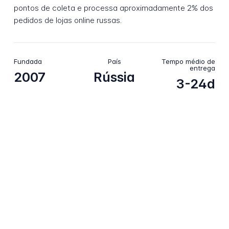
pontos de coleta e processa aproximadamente 2% dos
pedidos de lojas online russas.
Fundada
País
Tempo médio de
entrega
2007
Rússia
3-24d