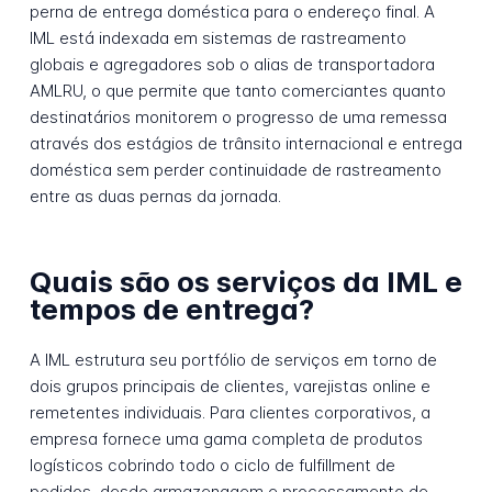
perna de entrega doméstica para o endereço final. A
IML está indexada em sistemas de rastreamento
globais e agregadores sob o alias de transportadora
AMLRU, o que permite que tanto comerciantes quanto
destinatários monitorem o progresso de uma remessa
através dos estágios de trânsito internacional e entrega
doméstica sem perder continuidade de rastreamento
entre as duas pernas da jornada.
Quais são os serviços da IML e
tempos de entrega?
A IML estrutura seu portfólio de serviços em torno de
dois grupos principais de clientes, varejistas online e
remetentes individuais. Para clientes corporativos, a
empresa fornece uma gama completa de produtos
logísticos cobrindo todo o ciclo de fulfillment de
pedidos, desde armazenagem e processamento de