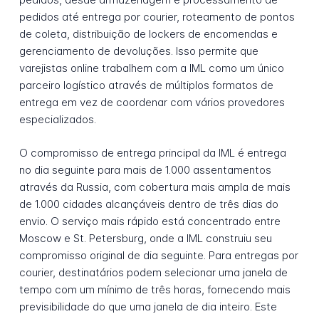
pedidos até entrega por courier, roteamento de pontos
de coleta, distribuição de lockers de encomendas e
gerenciamento de devoluções. Isso permite que
varejistas online trabalhem com a IML como um único
parceiro logístico através de múltiplos formatos de
entrega em vez de coordenar com vários provedores
especializados.
O compromisso de entrega principal da IML é entrega
no dia seguinte para mais de 1.000 assentamentos
através da Russia, com cobertura mais ampla de mais
de 1.000 cidades alcançáveis dentro de três dias do
envio. O serviço mais rápido está concentrado entre
Moscow e St. Petersburg, onde a IML construiu seu
compromisso original de dia seguinte. Para entregas por
courier, destinatários podem selecionar uma janela de
tempo com um mínimo de três horas, fornecendo mais
previsibilidade do que uma janela de dia inteiro. Este