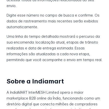
envio.
Digite esse número no campo de busca e confirme. Os
dados de rastreamento mais recentes serão exibidos
automaticamente.
Uma linha do tempo detalhada mostrará o percurso da
sua encomenda: localização atual, etapas de trânsito
realizadas e data de entrega estimada. Essas
informações são atualizadas a cada nova etapa,
permitindo que você acompanhe o envio em tempo real.
Sobre a Indiamart
A IndiaMART InterMESH Limited opera o maior
marketplace B2B online da Índia, funcionando como um
diretório digital que conecta milhões de compradores