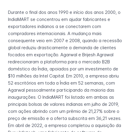
Durante o final dos anos 1990 e início dos anos 2000, o
IndiaMART se concentrou em ajudar fabricantes e
exportadores indianos a se conectarem com
compradores internacionais. A mudança mais
consequente veio em 2007 e 2008, quando a recessão
global reduziu drasticamente a demanda de clientes
focados em exportação. Agarwal e Brijesh Agrawal
redirecionaram a plataforma para o mercado B2B
doméstico da Índia, apoiados por um investimento de
$10 milhões da Intel Capital. Em 2010, a empresa abriu
52 escritórios em toda a Índia em 52 semanas, com
Agarwal pessoalmente participando da maioria das
inaugurações. O IndiaMART foi listado em ambas as
principais bolsas de valores indianas em julho de 2019,
com ações abrindo com um prêmio de 21,27% sobre o
preço de emissão e a oferta subscrita em 36,21 vezes.
Em abril de 2022, a empresa completou a aquisição da