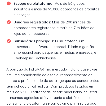
Escopo da plataforma:
Mais de 56 grupos
industriais e mais de 95.000 categorias de produtos
e serviços
Usuários registrados:
Mais de 200 milhões de
compradores registrados e mais de 7 milhões de
lojas de fornecedores
Subsidiárias principais:
Busy Infotech, um
provedor de software de contabilidade e gestão
empresarial para pequenas e médias empresas, e
Livekeeping Technologies
A posição do IndiaMART no mercado indiano baseia-se
em uma combinação de escala, reconhecimento da
marca e profundidade de catálogo que os concorrentes
têm achado difícil replicar. Com produtos listados em
mais de 95.000 categorias, desde maquinário industrial
e insumos agrícolas até vestuário e eletrônicos de
consumo, a plataforma se tornou uma primeira parada