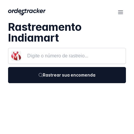
Rastreamento
Indiamart
Rastrear sua encomenda