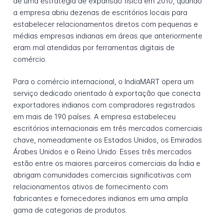
de uma estratégia de expansão física em 2010, quando
a empresa abriu dezenas de escritórios locais para
estabelecer relacionamentos diretos com pequenas e
médias empresas indianas em áreas que anteriormente
eram mal atendidas por ferramentas digitais de
comércio.
Para o comércio internacional, o IndiaMART opera um
serviço dedicado orientado à exportação que conecta
exportadores indianos com compradores registrados
em mais de 190 países. A empresa estabeleceu
escritórios internacionais em três mercados comerciais
chave, nomeadamente os Estados Unidos, os Emirados
Árabes Unidos e o Reino Unido. Esses três mercados
estão entre os maiores parceiros comerciais da Índia e
abrigam comunidades comerciais significativas com
relacionamentos ativos de fornecimento com
fabricantes e fornecedores indianos em uma ampla
gama de categorias de produtos.