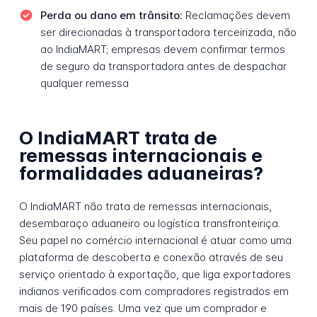
Perda ou dano em trânsito:
Reclamações devem
ser direcionadas à transportadora terceirizada, não
ao IndiaMART; empresas devem confirmar termos
de seguro da transportadora antes de despachar
qualquer remessa
O IndiaMART trata de
remessas internacionais e
formalidades aduaneiras?
O IndiaMART não trata de remessas internacionais,
desembaraço aduaneiro ou logística transfronteiriça.
Seu papel no comércio internacional é atuar como uma
plataforma de descoberta e conexão através de seu
serviço orientado à exportação, que liga exportadores
indianos verificados com compradores registrados em
mais de 190 países. Uma vez que um comprador e