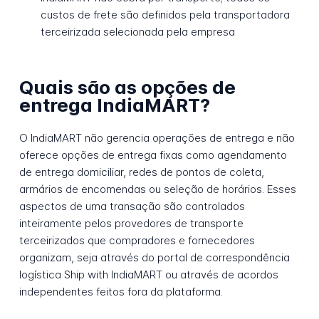
custos de frete são definidos pela transportadora
terceirizada selecionada pela empresa
Quais são as opções de
entrega IndiaMART?
O IndiaMART não gerencia operações de entrega e não
oferece opções de entrega fixas como agendamento
de entrega domiciliar, redes de pontos de coleta,
armários de encomendas ou seleção de horários. Esses
aspectos de uma transação são controlados
inteiramente pelos provedores de transporte
terceirizados que compradores e fornecedores
organizam, seja através do portal de correspondência
logística Ship with IndiaMART ou através de acordos
independentes feitos fora da plataforma.