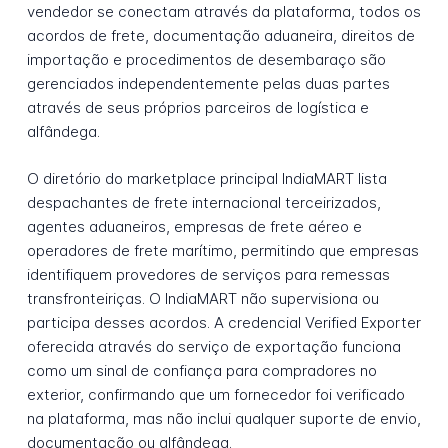
vendedor se conectam através da plataforma, todos os
acordos de frete, documentação aduaneira, direitos de
importação e procedimentos de desembaraço são
gerenciados independentemente pelas duas partes
através de seus próprios parceiros de logística e
alfândega.
O diretório do marketplace principal IndiaMART lista
despachantes de frete internacional terceirizados,
agentes aduaneiros, empresas de frete aéreo e
operadores de frete marítimo, permitindo que empresas
identifiquem provedores de serviços para remessas
transfronteiriças. O IndiaMART não supervisiona ou
participa desses acordos. A credencial Verified Exporter
oferecida através do serviço de exportação funciona
como um sinal de confiança para compradores no
exterior, confirmando que um fornecedor foi verificado
na plataforma, mas não inclui qualquer suporte de envio,
documentação ou alfândega.