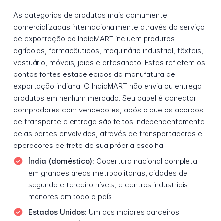
As categorias de produtos mais comumente
comercializadas internacionalmente através do serviço
de exportação do IndiaMART incluem produtos
agrícolas, farmacêuticos, maquinário industrial, têxteis,
vestuário, móveis, joias e artesanato. Estas refletem os
pontos fortes estabelecidos da manufatura de
exportação indiana. O IndiaMART não envia ou entrega
produtos em nenhum mercado. Seu papel é conectar
compradores com vendedores, após o que os acordos
de transporte e entrega são feitos independentemente
pelas partes envolvidas, através de transportadoras e
operadores de frete de sua própria escolha.
Índia (doméstico):
Cobertura nacional completa
em grandes áreas metropolitanas, cidades de
segundo e terceiro níveis, e centros industriais
menores em todo o país
Estados Unidos:
Um dos maiores parceiros