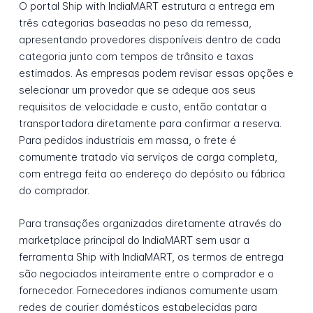
O portal Ship with IndiaMART estrutura a entrega em
três categorias baseadas no peso da remessa,
apresentando provedores disponíveis dentro de cada
categoria junto com tempos de trânsito e taxas
estimados. As empresas podem revisar essas opções e
selecionar um provedor que se adeque aos seus
requisitos de velocidade e custo, então contatar a
transportadora diretamente para confirmar a reserva.
Para pedidos industriais em massa, o frete é
comumente tratado via serviços de carga completa,
com entrega feita ao endereço do depósito ou fábrica
do comprador.
Para transações organizadas diretamente através do
marketplace principal do IndiaMART sem usar a
ferramenta Ship with IndiaMART, os termos de entrega
são negociados inteiramente entre o comprador e o
fornecedor. Fornecedores indianos comumente usam
redes de courier domésticos estabelecidas para