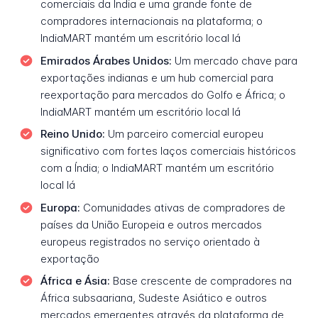
comerciais da Índia e uma grande fonte de
compradores internacionais na plataforma; o
IndiaMART mantém um escritório local lá
Emirados Árabes Unidos:
Um mercado chave para
exportações indianas e um hub comercial para
reexportação para mercados do Golfo e África; o
IndiaMART mantém um escritório local lá
Reino Unido:
Um parceiro comercial europeu
significativo com fortes laços comerciais históricos
com a Índia; o IndiaMART mantém um escritório
local lá
Europa:
Comunidades ativas de compradores de
países da União Europeia e outros mercados
europeus registrados no serviço orientado à
exportação
África e Ásia:
Base crescente de compradores na
África subsaariana, Sudeste Asiático e outros
mercados emergentes através da plataforma de