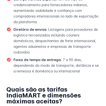
credenciamento para fornecedores indianos,
aumentando visibilidade e confiança com
compradores internacionais no lado de exportação
da plataforma
Diretório de envios:
Listagens para provedores de
logística terceirizados incluindo couriers
domésticos, despachantes de frete internacional,
agentes aduaneiros e empresas de transporte
rodoviário
Faixa de tempo de entrega:
7 a 90 dias,
dependendo do modo de transporte, distância e se
a remessa é doméstica ou internacional
Quais são as tarifas
IndiaMART e dimensões
máximas aceitas?