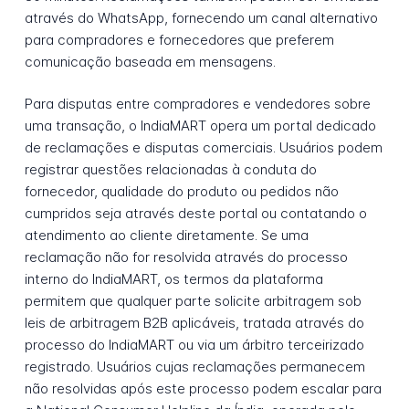
através do WhatsApp, fornecendo um canal alternativo
para compradores e fornecedores que preferem
comunicação baseada em mensagens.
Para disputas entre compradores e vendedores sobre
uma transação, o IndiaMART opera um portal dedicado
de reclamações e disputas comerciais. Usuários podem
registrar questões relacionadas à conduta do
fornecedor, qualidade do produto ou pedidos não
cumpridos seja através deste portal ou contatando o
atendimento ao cliente diretamente. Se uma
reclamação não for resolvida através do processo
interno do IndiaMART, os termos da plataforma
permitem que qualquer parte solicite arbitragem sob
leis de arbitragem B2B aplicáveis, tratada através do
processo do IndiaMART ou via um árbitro terceirizado
registrado. Usuários cujas reclamações permanecem
não resolvidas após este processo podem escalar para