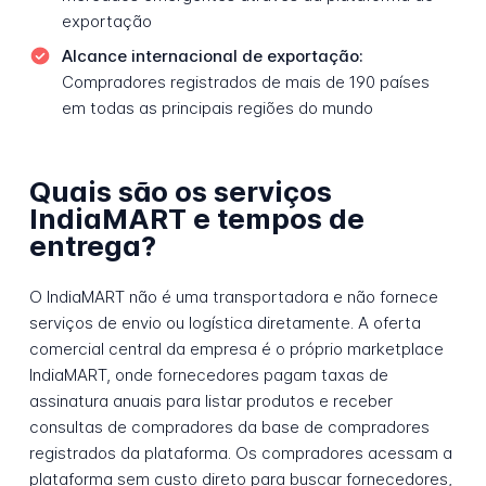
exportação
Alcance internacional de exportação:
Compradores registrados de mais de 190 países
em todas as principais regiões do mundo
Quais são os serviços
IndiaMART e tempos de
entrega?
O IndiaMART não é uma transportadora e não fornece
serviços de envio ou logística diretamente. A oferta
comercial central da empresa é o próprio marketplace
IndiaMART, onde fornecedores pagam taxas de
assinatura anuais para listar produtos e receber
consultas de compradores da base de compradores
registrados da plataforma. Os compradores acessam a
plataforma sem custo direto para buscar fornecedores,