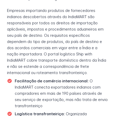
Empresas importando produtos de fornecedores
indianos descobertos através do IndiaMART são
responsáveis por todos os direitos de importação
aplicáveis, impostos e procedimentos aduaneiros em
seu país de destino. Os requisitos específicos
dependem do tipo de produtos, do país de destino e
dos acordos comerciais em vigor entre a Índia e a
nação importadora. O portal logístico Ship with
IndiaMART cobre transporte doméstico dentro da Índia
e não se estende a correspondência de frete
internacional ou roteamento transfronteiriço.
Facilitação de comércio internacional:
O
IndiaMART conecta exportadores indianos com
compradores em mais de 190 países através de
seu serviço de exportação, mas não trata de envio
transfronteiriço
Logística transfronteiriça:
Organizada