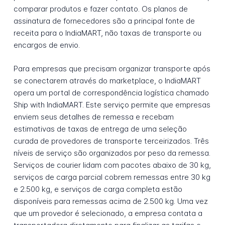
comparar produtos e fazer contato. Os planos de
assinatura de fornecedores são a principal fonte de
receita para o IndiaMART, não taxas de transporte ou
encargos de envio.
Para empresas que precisam organizar transporte após
se conectarem através do marketplace, o IndiaMART
opera um portal de correspondência logística chamado
Ship with IndiaMART. Este serviço permite que empresas
enviem seus detalhes de remessa e recebam
estimativas de taxas de entrega de uma seleção
curada de provedores de transporte terceirizados. Três
níveis de serviço são organizados por peso da remessa.
Serviços de courier lidam com pacotes abaixo de 30 kg,
serviços de carga parcial cobrem remessas entre 30 kg
e 2.500 kg, e serviços de carga completa estão
disponíveis para remessas acima de 2.500 kg. Uma vez
que um provedor é selecionado, a empresa contata a