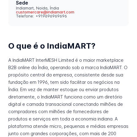
Sede
Indiamart, Noida, Índia
customercare@indiamart.com
Telefone: +919696969696
O que é o IndiaMART?
A IndiaMART InterMESH Limited é o maior marketplace
B2B online da Índia, operando sob a marca IndiaMART. O
propósito central da empresa, consistente desde sua
fundação em 1996, tem sido facilitar os negócios na
Índia. Em vez de manter estoque ou enviar produtos
diretamente, o IndiaMART funciona como um diretório
digital e camada transacional conectando milhões de
compradores com milhões de fornecedores de
produtos e serviços em toda a economia indiana. A
plataforma atende micro, pequenas e médias empresas
junto com grandes corporações, com mais de 200