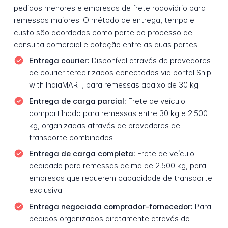
pedidos menores e empresas de frete rodoviário para
remessas maiores. O método de entrega, tempo e
custo são acordados como parte do processo de
consulta comercial e cotação entre as duas partes.
Entrega courier:
Disponível através de provedores
de courier terceirizados conectados via portal Ship
with IndiaMART, para remessas abaixo de 30 kg
Entrega de carga parcial:
Frete de veículo
compartilhado para remessas entre 30 kg e 2.500
kg, organizadas através de provedores de
transporte combinados
Entrega de carga completa:
Frete de veículo
dedicado para remessas acima de 2.500 kg, para
empresas que requerem capacidade de transporte
exclusiva
Entrega negociada comprador-fornecedor:
Para
pedidos organizados diretamente através do