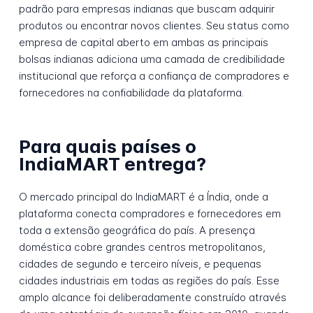
padrão para empresas indianas que buscam adquirir
produtos ou encontrar novos clientes. Seu status como
empresa de capital aberto em ambas as principais
bolsas indianas adiciona uma camada de credibilidade
institucional que reforça a confiança de compradores e
fornecedores na confiabilidade da plataforma.
Para quais países o
IndiaMART entrega?
O mercado principal do IndiaMART é a Índia, onde a
plataforma conecta compradores e fornecedores em
toda a extensão geográfica do país. A presença
doméstica cobre grandes centros metropolitanos,
cidades de segundo e terceiro níveis, e pequenas
cidades industriais em todas as regiões do país. Esse
amplo alcance foi deliberadamente construído através