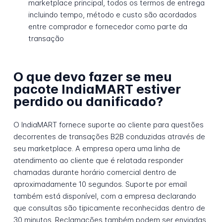
marketplace principal, todos os termos de entrega
incluindo tempo, método e custo são acordados
entre comprador e fornecedor como parte da
transação
O que devo fazer se meu
pacote IndiaMART estiver
perdido ou danificado?
O IndiaMART fornece suporte ao cliente para questões
decorrentes de transações B2B conduzidas através de
seu marketplace. A empresa opera uma linha de
atendimento ao cliente que é relatada responder
chamadas durante horário comercial dentro de
aproximadamente 10 segundos. Suporte por email
também está disponível, com a empresa declarando
que consultas são tipicamente reconhecidas dentro de
30 minutos. Reclamações também podem ser enviadas