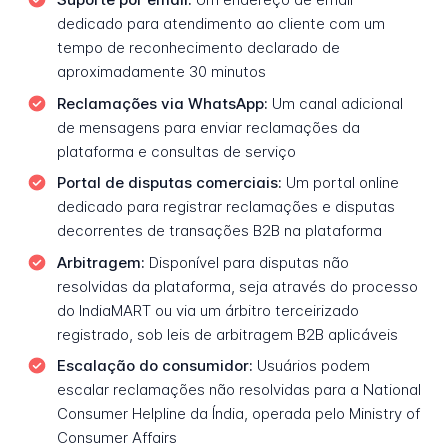
dedicado para atendimento ao cliente com um
tempo de reconhecimento declarado de
aproximadamente 30 minutos
Reclamações via WhatsApp:
Um canal adicional
de mensagens para enviar reclamações da
plataforma e consultas de serviço
Portal de disputas comerciais:
Um portal online
dedicado para registrar reclamações e disputas
decorrentes de transações B2B na plataforma
Arbitragem:
Disponível para disputas não
resolvidas da plataforma, seja através do processo
do IndiaMART ou via um árbitro terceirizado
registrado, sob leis de arbitragem B2B aplicáveis
Escalação do consumidor:
Usuários podem
escalar reclamações não resolvidas para a National
Consumer Helpline da Índia, operada pelo Ministry of
Consumer Affairs