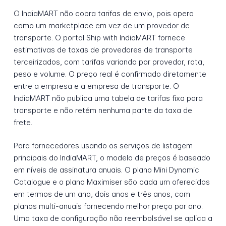
O IndiaMART não cobra tarifas de envio, pois opera
como um marketplace em vez de um provedor de
transporte. O portal Ship with IndiaMART fornece
estimativas de taxas de provedores de transporte
terceirizados, com tarifas variando por provedor, rota,
peso e volume. O preço real é confirmado diretamente
entre a empresa e a empresa de transporte. O
IndiaMART não publica uma tabela de tarifas fixa para
transporte e não retém nenhuma parte da taxa de
frete.
Para fornecedores usando os serviços de listagem
principais do IndiaMART, o modelo de preços é baseado
em níveis de assinatura anuais. O plano Mini Dynamic
Catalogue e o plano Maximiser são cada um oferecidos
em termos de um ano, dois anos e três anos, com
planos multi-anuais fornecendo melhor preço por ano.
Uma taxa de configuração não reembolsável se aplica a