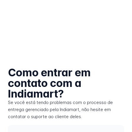
Como entrar em
contato com a
Indiamart?
Se você está tendo problemas com o processo de
entrega gerenciado pela Indiamart, não hesite em
contatar o suporte ao cliente deles.