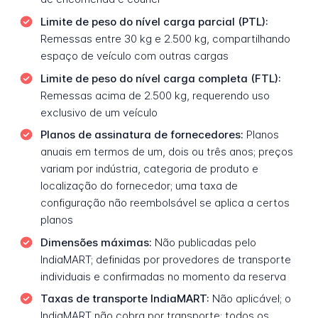
Limite de peso do nível carga parcial (PTL):
Remessas entre 30 kg e 2.500 kg, compartilhando
espaço de veículo com outras cargas
Limite de peso do nível carga completa (FTL):
Remessas acima de 2.500 kg, requerendo uso
exclusivo de um veículo
Planos de assinatura de fornecedores:
Planos
anuais em termos de um, dois ou três anos; preços
variam por indústria, categoria de produto e
localização do fornecedor; uma taxa de
configuração não reembolsável se aplica a certos
planos
Dimensões máximas:
Não publicadas pelo
IndiaMART; definidas por provedores de transporte
individuais e confirmadas no momento da reserva
Taxas de transporte IndiaMART:
Não aplicável; o
IndiaMART não cobra por transporte; todos os