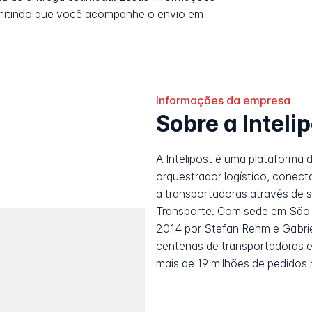
rmitindo que você acompanhe o envio em
Informações da empresa
Sobre a Inteli
A Intelipost é uma plataforma
orquestrador logístico, cone
a transportadoras através de
Transporte. Com sede em São P
2014 por Stefan Rehm e Gabrie
centenas de transportadoras 
mais de 19 milhões de pedidos