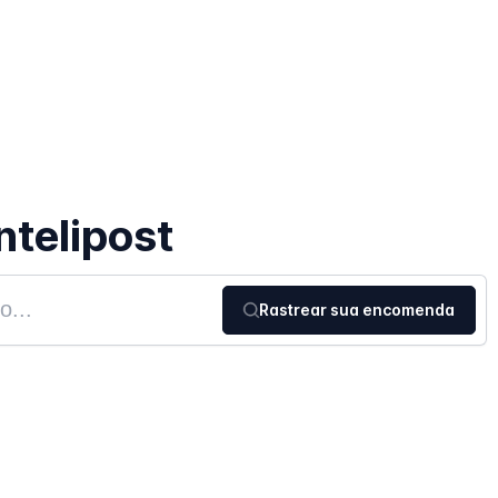
ntelipost
Rastrear sua encomenda