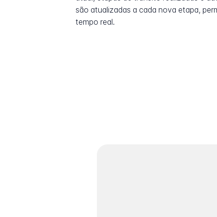
são atualizadas a cada nova etapa, pe
tempo real.