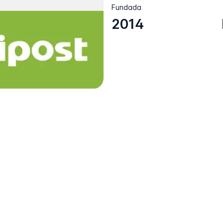
Fundada
2014