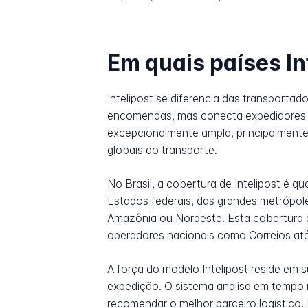
Em quais países In
Intelipost se diferencia das transporta
encomendas, mas conecta expedidores a 
excepcionalmente ampla, principalmente
globais do transporte.
No Brasil, a cobertura de Intelipost é 
Estados federais, das grandes metrópole
Amazônia ou Nordeste. Esta cobertura a
operadores nacionais como Correios até
A força do modelo Intelipost reside em
expedição. O sistema analisa em tempo 
recomendar o melhor parceiro logístico.