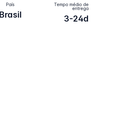
País
Tempo médio de
entrega
Brasil
3-24d