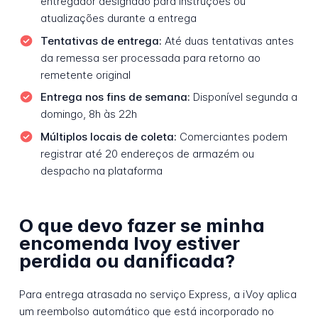
entregador designado para instruções ou
atualizações durante a entrega
Tentativas de entrega:
Até duas tentativas antes
da remessa ser processada para retorno ao
remetente original
Entrega nos fins de semana:
Disponível segunda a
domingo, 8h às 22h
Múltiplos locais de coleta:
Comerciantes podem
registrar até 20 endereços de armazém ou
despacho na plataforma
O que devo fazer se minha
encomenda Ivoy estiver
perdida ou danificada?
Para entrega atrasada no serviço Express, a iVoy aplica
um reembolso automático que está incorporado no