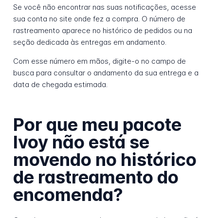
Se você não encontrar nas suas notificações, acesse
sua conta no site onde fez a compra. O número de
rastreamento aparece no histórico de pedidos ou na
seção dedicada às entregas em andamento.
Com esse número em mãos, digite-o no campo de
busca para consultar o andamento da sua entrega e a
data de chegada estimada.
Por que meu pacote
Ivoy não está se
movendo no histórico
de rastreamento do
encomenda?