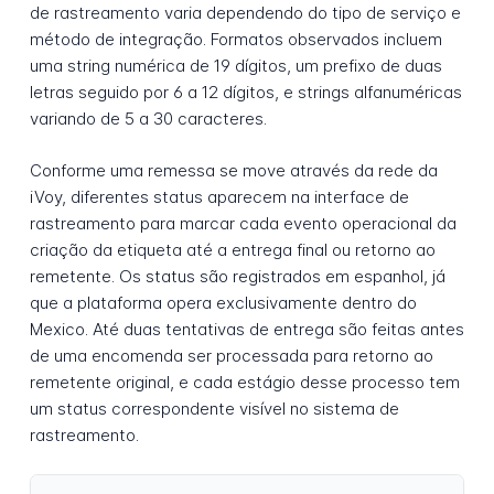
de rastreamento varia dependendo do tipo de serviço e
método de integração. Formatos observados incluem
uma string numérica de 19 dígitos, um prefixo de duas
letras seguido por 6 a 12 dígitos, e strings alfanuméricas
variando de 5 a 30 caracteres.
Conforme uma remessa se move através da rede da
iVoy, diferentes status aparecem na interface de
rastreamento para marcar cada evento operacional da
criação da etiqueta até a entrega final ou retorno ao
remetente. Os status são registrados em espanhol, já
que a plataforma opera exclusivamente dentro do
Mexico. Até duas tentativas de entrega são feitas antes
de uma encomenda ser processada para retorno ao
remetente original, e cada estágio desse processo tem
um status correspondente visível no sistema de
rastreamento.