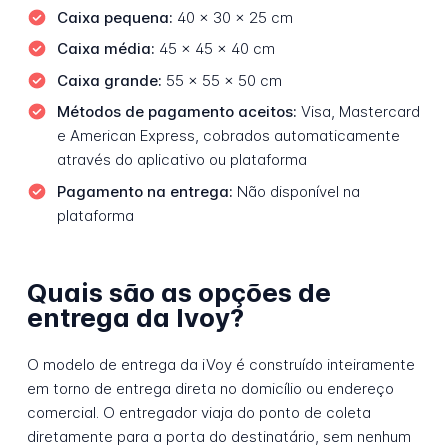
Caixa pequena:
40 x 30 x 25 cm
Caixa média:
45 x 45 x 40 cm
Caixa grande:
55 x 55 x 50 cm
Métodos de pagamento aceitos:
Visa, Mastercard
e American Express, cobrados automaticamente
através do aplicativo ou plataforma
Pagamento na entrega:
Não disponível na
plataforma
Quais são as opções de
entrega da Ivoy?
O modelo de entrega da iVoy é construído inteiramente
em torno de entrega direta no domicílio ou endereço
comercial. O entregador viaja do ponto de coleta
diretamente para a porta do destinatário, sem nenhum