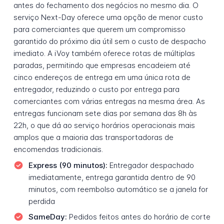
antes do fechamento dos negócios no mesmo dia. O
serviço Next-Day oferece uma opção de menor custo
para comerciantes que querem um compromisso
garantido do próximo dia útil sem o custo de despacho
imediato. A iVoy também oferece rotas de múltiplas
paradas, permitindo que empresas encadeiem até
cinco endereços de entrega em uma única rota de
entregador, reduzindo o custo por entrega para
comerciantes com várias entregas na mesma área. As
entregas funcionam sete dias por semana das 8h às
22h, o que dá ao serviço horários operacionais mais
amplos que a maioria das transportadoras de
encomendas tradicionais.
Express (90 minutos):
Entregador despachado
imediatamente, entrega garantida dentro de 90
minutos, com reembolso automático se a janela for
perdida
SameDay:
Pedidos feitos antes do horário de corte