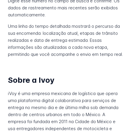
Digite esse número no campo de busca e confirme. Os
dados de rastreamento mais recentes serão exibidos
automaticamente.
Uma linha do tempo detalhada mostrará o percurso da
sua encomenda: localização atual, etapas de trânsito
realizadas e data de entrega estimada. Essas
informações são atualizadas a cada nova etapa,
permitindo que você acompanhe o envio em tempo real.
Sobre a Ivoy
iVoy é uma empresa mexicana de logística que opera
uma plataforma digital colaborativa para serviços de
entrega no mesmo dia e de última milha sob demanda
dentro de centros urbanos em todo o México. A
empresa foi fundada em 2011 na Cidade do México e
usa entregadores independentes de motocicleta e