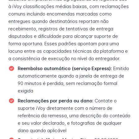
à iVoy classificações médias baixas, com reclamações
comuns incluindo encomendas marcadas como
entregues quando destinatários reportam não
recebimento, registros de tentativas de entrega
disputados e dificuldade para alcançar suporte de
forma oportuna. Esses padrões apontam para uma
lacuna entre as capacidades técnicas da plataforma e
a consistência de execução no nível do entregador.
Reembolso automático (serviço Express):
Emitido
automaticamente quando a janela de entrega de
90 minutos é perdida, sem reclamação formal
exigida
Reclamações por perda ou dano:
Contate o
suporte iVoy diretamente com o número de
referência da remessa, uma descrição do conteúdo
e seu valor declarado, e fotografias de qualquer
dano quando aplicável