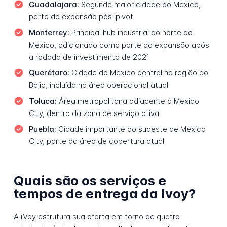
Guadalajara:
Segunda maior cidade do Mexico,
parte da expansão pós-pivot
Monterrey:
Principal hub industrial do norte do
Mexico, adicionado como parte da expansão após
a rodada de investimento de 2021
Querétaro:
Cidade do Mexico central na região do
Bajio, incluída na área operacional atual
Toluca:
Área metropolitana adjacente à Mexico
City, dentro da zona de serviço ativa
Puebla:
Cidade importante ao sudeste de Mexico
City, parte da área de cobertura atual
Quais são os serviços e
tempos de entrega da Ivoy?
A iVoy estrutura sua oferta em torno de quatro