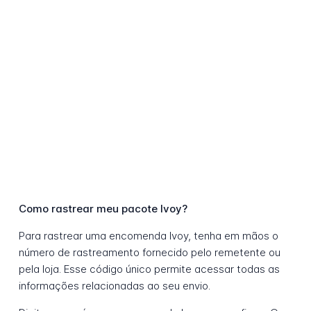
Como rastrear meu pacote Ivoy?
Para rastrear uma encomenda Ivoy, tenha em mãos o
número de rastreamento fornecido pelo remetente ou
pela loja. Esse código único permite acessar todas as
informações relacionadas ao seu envio.