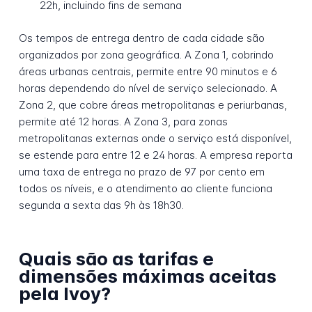
22h, incluindo fins de semana
Os tempos de entrega dentro de cada cidade são
organizados por zona geográfica. A Zona 1, cobrindo
áreas urbanas centrais, permite entre 90 minutos e 6
horas dependendo do nível de serviço selecionado. A
Zona 2, que cobre áreas metropolitanas e periurbanas,
permite até 12 horas. A Zona 3, para zonas
metropolitanas externas onde o serviço está disponível,
se estende para entre 12 e 24 horas. A empresa reporta
uma taxa de entrega no prazo de 97 por cento em
todos os níveis, e o atendimento ao cliente funciona
segunda a sexta das 9h às 18h30.
Quais são as tarifas e
dimensões máximas aceitas
pela Ivoy?