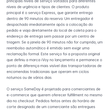
principais níveis de serviço voltados para diferentes
níveis de urgência e tipos de clientes. O produto
principal é o serviço Express, que garante entrega
dentro de 90 minutos da reserva. Um entregador é
despachado imediatamente após a colocação do
pedido e viaja diretamente do local de coleta para o
endereço de entrega sem passar por um centro de
triagem. Se a janela de 90 minutos não for cumprida, um
reembolso automático é emitido sem exigir uma
reclamação formal. Este serviço foi a proposta original
que definiu a marca iVoy no lançamento e permanece o
ponto de diferença mais visível das transportadoras de
encomendas tradicionais que operam em ciclos
noturnos ou de vários dias.
O serviço SameDay é projetado para comerciantes de
e-commerce que querem oferecer fulfillment no mesmo
dia no checkout. Pedidos feitos antes do horário de
corte designado de um comerciante são entregues