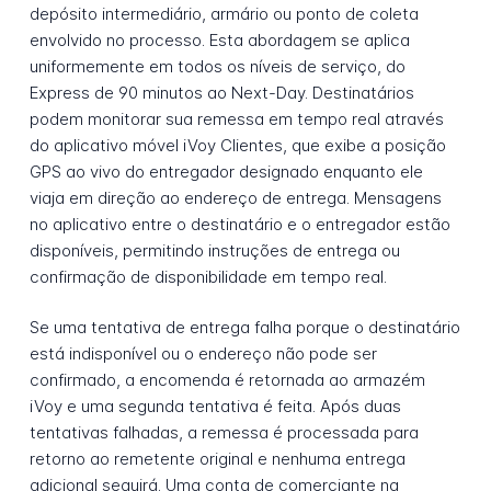
depósito intermediário, armário ou ponto de coleta
envolvido no processo. Esta abordagem se aplica
uniformemente em todos os níveis de serviço, do
Express de 90 minutos ao Next-Day. Destinatários
podem monitorar sua remessa em tempo real através
do aplicativo móvel iVoy Clientes, que exibe a posição
GPS ao vivo do entregador designado enquanto ele
viaja em direção ao endereço de entrega. Mensagens
no aplicativo entre o destinatário e o entregador estão
disponíveis, permitindo instruções de entrega ou
confirmação de disponibilidade em tempo real.
Se uma tentativa de entrega falha porque o destinatário
está indisponível ou o endereço não pode ser
confirmado, a encomenda é retornada ao armazém
iVoy e uma segunda tentativa é feita. Após duas
tentativas falhadas, a remessa é processada para
retorno ao remetente original e nenhuma entrega
adicional seguirá. Uma conta de comerciante na