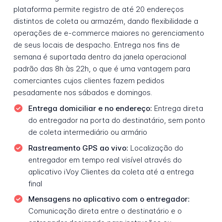
plataforma permite registro de até 20 endereços
distintos de coleta ou armazém, dando flexibilidade a
operações de e-commerce maiores no gerenciamento
de seus locais de despacho. Entrega nos fins de
semana é suportada dentro da janela operacional
padrão das 8h às 22h, o que é uma vantagem para
comerciantes cujos clientes fazem pedidos
pesadamente nos sábados e domingos.
Entrega domiciliar e no endereço:
Entrega direta
do entregador na porta do destinatário, sem ponto
de coleta intermediário ou armário
Rastreamento GPS ao vivo:
Localização do
entregador em tempo real visível através do
aplicativo iVoy Clientes da coleta até a entrega
final
Mensagens no aplicativo com o entregador:
Comunicação direta entre o destinatário e o