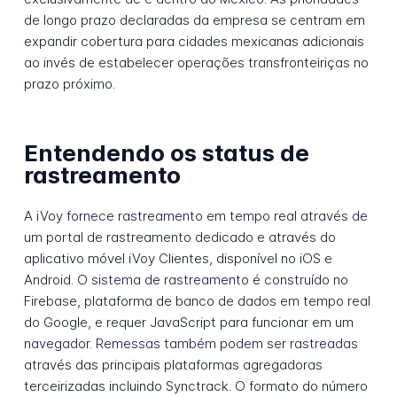
de longo prazo declaradas da empresa se centram em
expandir cobertura para cidades mexicanas adicionais
ao invés de estabelecer operações transfronteiriças no
prazo próximo.
Entendendo os status de
rastreamento
A iVoy fornece rastreamento em tempo real através de
um portal de rastreamento dedicado e através do
aplicativo móvel iVoy Clientes, disponível no iOS e
Android. O sistema de rastreamento é construído no
Firebase, plataforma de banco de dados em tempo real
do Google, e requer JavaScript para funcionar em um
navegador. Remessas também podem ser rastreadas
através das principais plataformas agregadoras
terceirizadas incluindo Synctrack. O formato do número