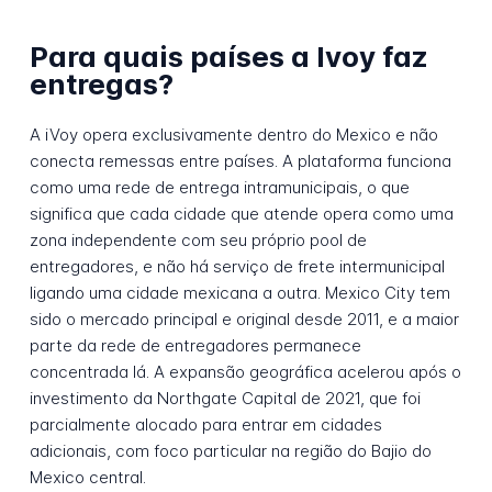
Para quais países a Ivoy faz
entregas?
A iVoy opera exclusivamente dentro do Mexico e não
conecta remessas entre países. A plataforma funciona
como uma rede de entrega intramunicipais, o que
significa que cada cidade que atende opera como uma
zona independente com seu próprio pool de
entregadores, e não há serviço de frete intermunicipal
ligando uma cidade mexicana a outra. Mexico City tem
sido o mercado principal e original desde 2011, e a maior
parte da rede de entregadores permanece
concentrada lá. A expansão geográfica acelerou após o
investimento da Northgate Capital de 2021, que foi
parcialmente alocado para entrar em cidades
adicionais, com foco particular na região do Bajio do
Mexico central.