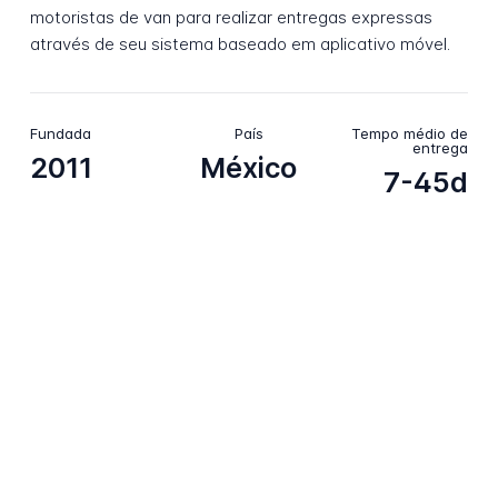
motoristas de van para realizar entregas expressas
através de seu sistema baseado em aplicativo móvel.
Fundada
País
Tempo médio de
entrega
2011
México
7-45d