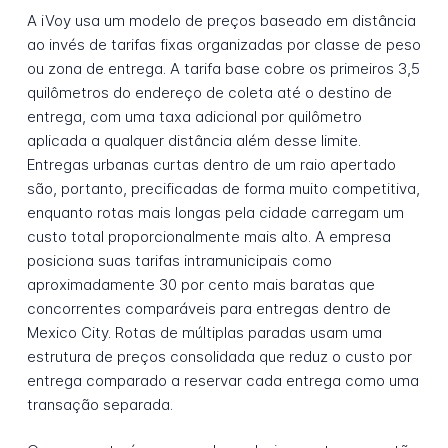
A iVoy usa um modelo de preços baseado em distância
ao invés de tarifas fixas organizadas por classe de peso
ou zona de entrega. A tarifa base cobre os primeiros 3,5
quilômetros do endereço de coleta até o destino de
entrega, com uma taxa adicional por quilômetro
aplicada a qualquer distância além desse limite.
Entregas urbanas curtas dentro de um raio apertado
são, portanto, precificadas de forma muito competitiva,
enquanto rotas mais longas pela cidade carregam um
custo total proporcionalmente mais alto. A empresa
posiciona suas tarifas intramunicipais como
aproximadamente 30 por cento mais baratas que
concorrentes comparáveis para entregas dentro de
Mexico City. Rotas de múltiplas paradas usam uma
estrutura de preços consolidada que reduz o custo por
entrega comparado a reservar cada entrega como uma
transação separada.