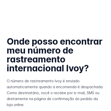
Onde posso encontrar
meu número de
rastreamento
internacional Ivoy?
O número de rastreamento Ivoy é enviado
automaticamente quando a encomenda é despachada.
Como destinatário, você o recebe por e-mail, SMS ou
diretamente na página de confirmação do pedido da
loja online.