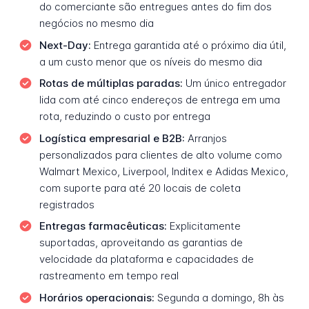
do comerciante são entregues antes do fim dos
negócios no mesmo dia
Next-Day:
Entrega garantida até o próximo dia útil,
a um custo menor que os níveis do mesmo dia
Rotas de múltiplas paradas:
Um único entregador
lida com até cinco endereços de entrega em uma
rota, reduzindo o custo por entrega
Logística empresarial e B2B:
Arranjos
personalizados para clientes de alto volume como
Walmart Mexico, Liverpool, Inditex e Adidas Mexico,
com suporte para até 20 locais de coleta
registrados
Entregas farmacêuticas:
Explicitamente
suportadas, aproveitando as garantias de
velocidade da plataforma e capacidades de
rastreamento em tempo real
Horários operacionais:
Segunda a domingo, 8h às