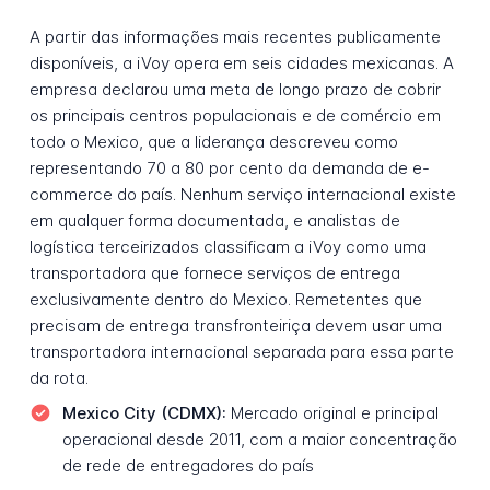
A partir das informações mais recentes publicamente
disponíveis, a iVoy opera em seis cidades mexicanas. A
empresa declarou uma meta de longo prazo de cobrir
os principais centros populacionais e de comércio em
todo o Mexico, que a liderança descreveu como
representando 70 a 80 por cento da demanda de e-
commerce do país. Nenhum serviço internacional existe
em qualquer forma documentada, e analistas de
logística terceirizados classificam a iVoy como uma
transportadora que fornece serviços de entrega
exclusivamente dentro do Mexico. Remetentes que
precisam de entrega transfronteiriça devem usar uma
transportadora internacional separada para essa parte
da rota.
Mexico City (CDMX):
Mercado original e principal
operacional desde 2011, com a maior concentração
de rede de entregadores do país