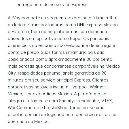
entrega perdida no serviço Express
A iVoy compete no segmento expresso e última milha
ao lado de transportadoras como DHL Express Mexico
e Estafeta, bem como plataformas sob demanda
baseadas em aplicativo como Rappi. Os principais
diferenciais da empresa são velocidade de entrega e
ponto de preço. Suas tarifas intramunicipais são
posicionadas como aproximadamente 30 por cento
mais baratas que concorrentes comparáveis na Mexico
City, respaldadas por uma janela garantida de 90
minutos em seu serviço principal Express. Clientes
corporativos notáveis incluem Liverpool, Walmart
Mexico, Inditex e Adidas Mexico. A plataforma se
integra diretamente com Shopify, Tiendanube, VTEX,
WooCommerce e PrestaShop, tornando-se uma
escolha comum de logística para comerciantes online
operando no Mexico.