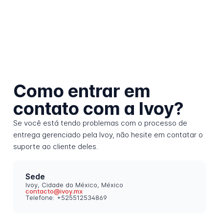
Como entrar em
contato com a Ivoy?
Se você está tendo problemas com o processo de
entrega gerenciado pela Ivoy, não hesite em contatar o
suporte ao cliente deles.
Sede
Ivoy, Cidade do México, México
contacto@ivoy.mx
Telefone: +525512534869