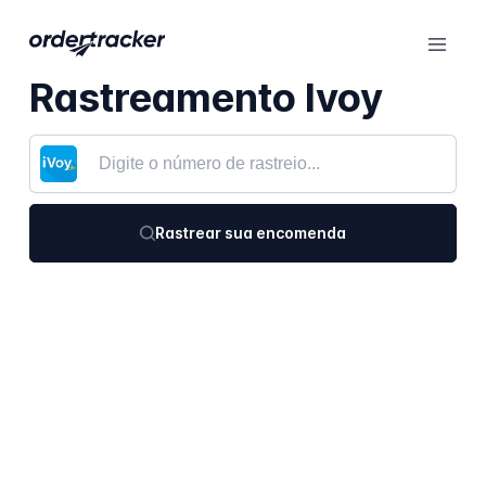
Rastreamento Ivoy
Rastrear sua encomenda