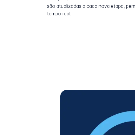
são atualizadas a cada nova etapa, pe
tempo real.