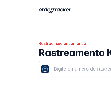
Rastrear sua encomenda
Rastreamento 