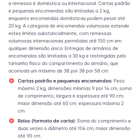
a remessa é doméstica ou internacional. Cartas padrão
e pequenas encomendas são limitadas a 2 kg,
enquanto encomendas domésticas podem pesar até
20 kg. A categoria de encomendas volumosas estende
estes limites substancialmente, com remessas
volumosas internacionais permitidas até 150 cm em
qualquer dimensão única. Entregas de armários de
encomendas são limitadas a 30 kg e restringidas pelo
tamanho físico do compartimento do armário, que
acomoda um máximo de 38 por 38 por 58 cm.
Cartas padrão e pequenas encomendas:
Peso
máximo 2 kg; dimensões mínimas 9 por 14 cm; soma
de comprimento, largura e espessura até 90 cm;
maior dimensão até 60 cm; espessura máxima 2
cm
Rolos (formato de carta):
Soma do comprimento e
duas vezes o diâmetro até 104 cm; maior dimensão
até 90 cm