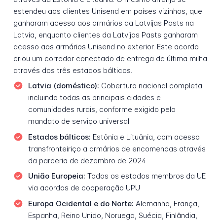
estendeu aos clientes Unisend em países vizinhos, que
ganharam acesso aos armários da Latvijas Pasts na
Latvia, enquanto clientes da Latvijas Pasts ganharam
acesso aos armários Unisend no exterior. Este acordo
criou um corredor conectado de entrega de última milha
através dos três estados bálticos.
Latvia (doméstico):
Cobertura nacional completa
incluindo todas as principais cidades e
comunidades rurais, conforme exigido pelo
mandato de serviço universal
Estados bálticos:
Estônia e Lituânia, com acesso
transfronteiriço a armários de encomendas através
da parceria de dezembro de 2024
União Europeia:
Todos os estados membros da UE
via acordos de cooperação UPU
Europa Ocidental e do Norte:
Alemanha, França,
Espanha, Reino Unido, Noruega, Suécia, Finlândia,