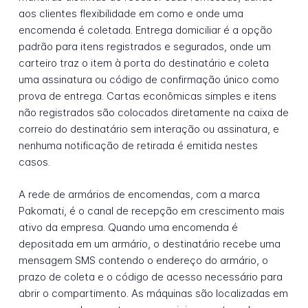
aos clientes flexibilidade em como e onde uma
encomenda é coletada. Entrega domiciliar é a opção
padrão para itens registrados e segurados, onde um
carteiro traz o item à porta do destinatário e coleta
uma assinatura ou código de confirmação único como
prova de entrega. Cartas econômicas simples e itens
não registrados são colocados diretamente na caixa de
correio do destinatário sem interação ou assinatura, e
nenhuma notificação de retirada é emitida nestes
casos.
A rede de armários de encomendas, com a marca
Pakomati, é o canal de recepção em crescimento mais
ativo da empresa. Quando uma encomenda é
depositada em um armário, o destinatário recebe uma
mensagem SMS contendo o endereço do armário, o
prazo de coleta e o código de acesso necessário para
abrir o compartimento. As máquinas são localizadas em