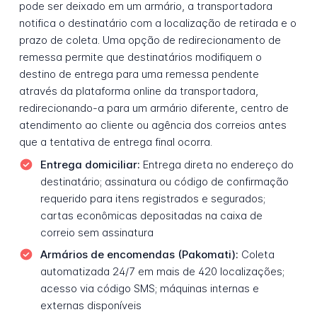
pode ser deixado em um armário, a transportadora
notifica o destinatário com a localização de retirada e o
prazo de coleta. Uma opção de redirecionamento de
remessa permite que destinatários modifiquem o
destino de entrega para uma remessa pendente
através da plataforma online da transportadora,
redirecionando-a para um armário diferente, centro de
atendimento ao cliente ou agência dos correios antes
que a tentativa de entrega final ocorra.
Entrega domiciliar:
Entrega direta no endereço do
destinatário; assinatura ou código de confirmação
requerido para itens registrados e segurados;
cartas econômicas depositadas na caixa de
correio sem assinatura
Armários de encomendas (Pakomati):
Coleta
automatizada 24/7 em mais de 420 localizações;
acesso via código SMS; máquinas internas e
externas disponíveis