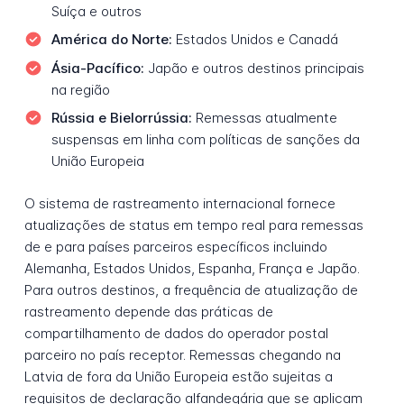
Suíça e outros
América do Norte:
Estados Unidos e Canadá
Ásia-Pacífico:
Japão e outros destinos principais
na região
Rússia e Bielorrússia:
Remessas atualmente
suspensas em linha com políticas de sanções da
União Europeia
O sistema de rastreamento internacional fornece
atualizações de status em tempo real para remessas
de e para países parceiros específicos incluindo
Alemanha, Estados Unidos, Espanha, França e Japão.
Para outros destinos, a frequência de atualização de
rastreamento depende das práticas de
compartilhamento de dados do operador postal
parceiro no país receptor. Remessas chegando na
Latvia de fora da União Europeia estão sujeitas a
requisitos de declaração alfandegária que se aplicam