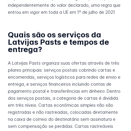
independentemente do valor declarado, uma regra que
entrou em vigor em toda a UE em 1º de julho de 2021.
Quais são os serviços da
Latvijas Pasts e tempos de
entrega?
A Latvijas Pasts organiza suas ofertas através de três
pilares principais: serviços postais cobrindo cartas e
encomendas, serviços logísticos para redes de envio e
entrega, e serviços financeiros incluindo contas de
pagamento postal e transferências em dinheiro. Dentro
dos serviços postais, a categoria de cartas é dividida
em três níveis. Cartas econômicas simples não são
registradas e não rastreadas, colocadas diretamente
na caixa de correio do destinatário sem assinatura e
sem compensação se perdidas. Cartas rastreáveis