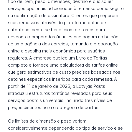
tipo de item, peso, dimensões, destino e quaisquer
serviços opcionais adicionados à remessa como seguro
ou confirmação de assinatura. Clientes que preparam
suas remessas através da plataforma online de
autoatendimento se beneficiam de tarifas com
desconto comparadas àqueles que pagam no balcão
de uma agência dos correios, tornando a preparação
online a escolha mais econômica para usuários
regulares. A empresa publica um Livro de Tarifas
completo e fornece uma calculadora de tarifas online
que gera estimativas de custo precisas baseadas nos
detalhes específicos inseridos para cada remessa. A
partir de 1º de janeiro de 2025, a Latvijas Pasts
introduziu estruturas tarifárias revisadas para seus
serviços postais universais, incluindo três níveis de
preços distintos para a categoria de cartas.
Os limites de dimensão e peso variam
consideravelmente dependendo do tipo de serviço e se