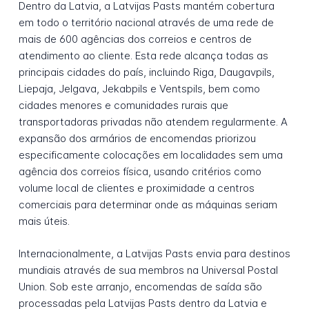
Dentro da Latvia, a Latvijas Pasts mantém cobertura
em todo o território nacional através de uma rede de
mais de 600 agências dos correios e centros de
atendimento ao cliente. Esta rede alcança todas as
principais cidades do país, incluindo Riga, Daugavpils,
Liepaja, Jelgava, Jekabpils e Ventspils, bem como
cidades menores e comunidades rurais que
transportadoras privadas não atendem regularmente. A
expansão dos armários de encomendas priorizou
especificamente colocações em localidades sem uma
agência dos correios física, usando critérios como
volume local de clientes e proximidade a centros
comerciais para determinar onde as máquinas seriam
mais úteis.
Internacionalmente, a Latvijas Pasts envia para destinos
mundiais através de sua membros na Universal Postal
Union. Sob este arranjo, encomendas de saída são
processadas pela Latvijas Pasts dentro da Latvia e