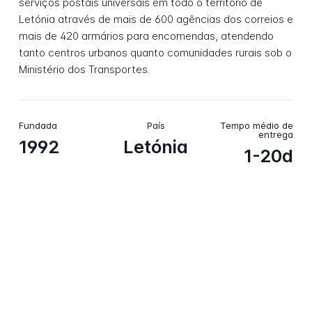
serviços postais universais em todo o território de
Letónia através de mais de 600 agências dos correios e
mais de 420 armários para encomendas, atendendo
tanto centros urbanos quanto comunidades rurais sob o
Ministério dos Transportes.
Fundada
País
Tempo médio de
entrega
1992
Letónia
1-20d