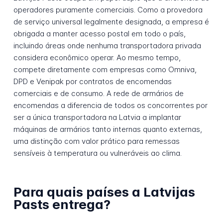
operadores puramente comerciais. Como a provedora
de serviço universal legalmente designada, a empresa é
obrigada a manter acesso postal em todo o país,
incluindo áreas onde nenhuma transportadora privada
considera econômico operar. Ao mesmo tempo,
compete diretamente com empresas como Omniva,
DPD e Venipak por contratos de encomendas
comerciais e de consumo. A rede de armários de
encomendas a diferencia de todos os concorrentes por
ser a única transportadora na Latvia a implantar
máquinas de armários tanto internas quanto externas,
uma distinção com valor prático para remessas
sensíveis à temperatura ou vulneráveis ao clima.
Para quais países a Latvijas
Pasts entrega?