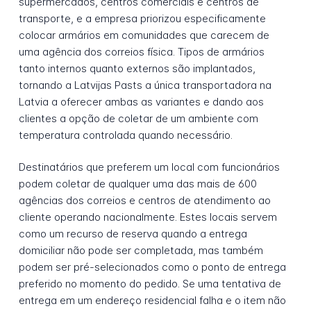
supermercados, centros comerciais e centros de
transporte, e a empresa priorizou especificamente
colocar armários em comunidades que carecem de
uma agência dos correios física. Tipos de armários
tanto internos quanto externos são implantados,
tornando a Latvijas Pasts a única transportadora na
Latvia a oferecer ambas as variantes e dando aos
clientes a opção de coletar de um ambiente com
temperatura controlada quando necessário.
Destinatários que preferem um local com funcionários
podem coletar de qualquer uma das mais de 600
agências dos correios e centros de atendimento ao
cliente operando nacionalmente. Estes locais servem
como um recurso de reserva quando a entrega
domiciliar não pode ser completada, mas também
podem ser pré-selecionados como o ponto de entrega
preferido no momento do pedido. Se uma tentativa de
entrega em um endereço residencial falha e o item não