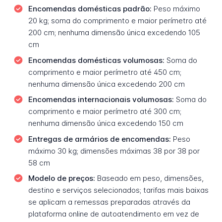
Encomendas domésticas padrão:
Peso máximo
20 kg; soma do comprimento e maior perímetro até
200 cm; nenhuma dimensão única excedendo 105
cm
Encomendas domésticas volumosas:
Soma do
comprimento e maior perímetro até 450 cm;
nenhuma dimensão única excedendo 200 cm
Encomendas internacionais volumosas:
Soma do
comprimento e maior perímetro até 300 cm;
nenhuma dimensão única excedendo 150 cm
Entregas de armários de encomendas:
Peso
máximo 30 kg; dimensões máximas 38 por 38 por
58 cm
Modelo de preços:
Baseado em peso, dimensões,
destino e serviços selecionados; tarifas mais baixas
se aplicam a remessas preparadas através da
plataforma online de autoatendimento em vez de