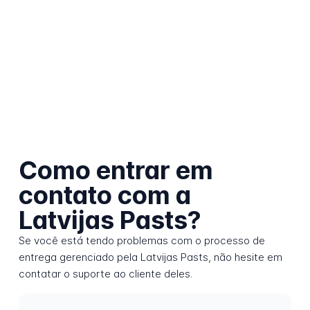
Como entrar em
contato com a
Latvijas Pasts?
Se você está tendo problemas com o processo de
entrega gerenciado pela Latvijas Pasts, não hesite em
contatar o suporte ao cliente deles.