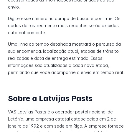
envio.
Digite esse número no campo de busca e confirme. Os
dados de rastreamento mais recentes serão exibidos
automaticamente.
Uma linha do tempo detalhada mostrará o percurso da
sua encomenda: localização atual, etapas de trânsito
realizadas e data de entrega estimada. Essas
informações são atualizadas a cada nova etapa,
permitindo que você acompanhe o envio em tempo real.
Sobre a Latvijas Pasts
VAS Latvijas Pasts é o operador postal nacional de
Letónia, uma empresa estatal estabelecida em 2 de
janeiro de 1992 e com sede em Riga. A empresa fornece