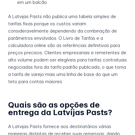
em um balcão
A Latvijas Pasts não publica uma tabela simples de
tarifas fixas porque os custos variam
consideravelmente dependendo da combinação de
parâmetros envolvidos. O Livro de Tarifas e a
calculadora online são as referências definitivas para
preços precisos. Clientes empresariais e remetentes de
alto volume podem ser elegíveis para tarifas contratuais
negociadas fora da tarifa padrão publicada, o que torna
a tarifa de varejo mais uma linha de base do que um
teto para contas maiores.
Quais são as opções de
entrega da Latvijas Pasts?
A Latvijas Pasts fornece aos destinatários várias
maneiras distintas de receber suas remessas, dando