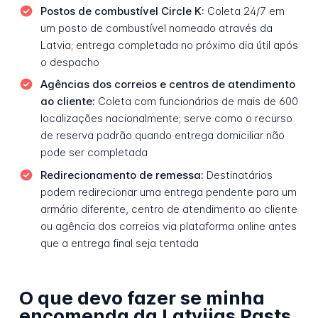
Postos de combustível Circle K:
Coleta 24/7 em
um posto de combustível nomeado através da
Latvia; entrega completada no próximo dia útil após
o despacho
Agências dos correios e centros de atendimento
ao cliente:
Coleta com funcionários de mais de 600
localizações nacionalmente; serve como o recurso
de reserva padrão quando entrega domiciliar não
pode ser completada
Redirecionamento de remessa:
Destinatários
podem redirecionar uma entrega pendente para um
armário diferente, centro de atendimento ao cliente
ou agência dos correios via plataforma online antes
que a entrega final seja tentada
O que devo fazer se minha
encomenda da Latvijas Pasts