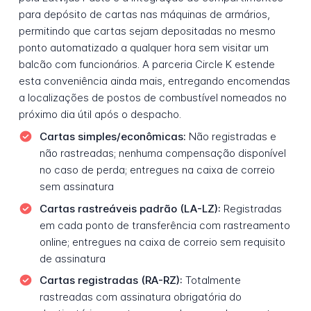
para depósito de cartas nas máquinas de armários,
permitindo que cartas sejam depositadas no mesmo
ponto automatizado a qualquer hora sem visitar um
balcão com funcionários. A parceria Circle K estende
esta conveniência ainda mais, entregando encomendas
a localizações de postos de combustível nomeados no
próximo dia útil após o despacho.
Cartas simples/econômicas:
Não registradas e
não rastreadas; nenhuma compensação disponível
no caso de perda; entregues na caixa de correio
sem assinatura
Cartas rastreáveis padrão (LA-LZ):
Registradas
em cada ponto de transferência com rastreamento
online; entregues na caixa de correio sem requisito
de assinatura
Cartas registradas (RA-RZ):
Totalmente
rastreadas com assinatura obrigatória do