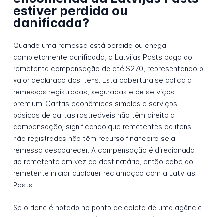
estiver perdida ou
danificada?
Quando uma remessa está perdida ou chega
completamente danificada, a Latvijas Pasts paga ao
remetente compensação de até $270, representando o
valor declarado dos itens. Esta cobertura se aplica a
remessas registradas, seguradas e de serviços
premium. Cartas econômicas simples e serviços
básicos de cartas rastreáveis não têm direito a
compensação, significando que remetentes de itens
não registrados não têm recurso financeiro se a
remessa desaparecer. A compensação é direcionada
ao remetente em vez do destinatário, então cabe ao
remetente iniciar qualquer reclamação com a Latvijas
Pasts.
Se o dano é notado no ponto de coleta de uma agência