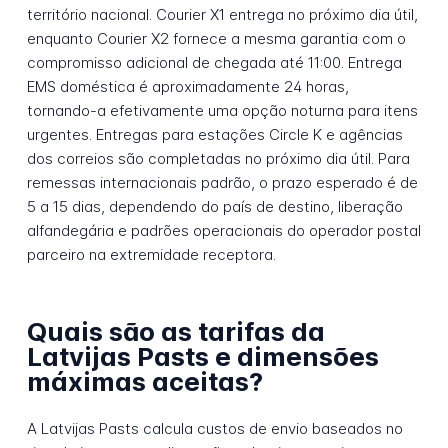
território nacional. Courier X1 entrega no próximo dia útil,
enquanto Courier X2 fornece a mesma garantia com o
compromisso adicional de chegada até 11:00. Entrega
EMS doméstica é aproximadamente 24 horas,
tornando-a efetivamente uma opção noturna para itens
urgentes. Entregas para estações Circle K e agências
dos correios são completadas no próximo dia útil. Para
remessas internacionais padrão, o prazo esperado é de
5 a 15 dias, dependendo do país de destino, liberação
alfandegária e padrões operacionais do operador postal
parceiro na extremidade receptora.
Quais são as tarifas da
Latvijas Pasts e dimensões
máximas aceitas?
A Latvijas Pasts calcula custos de envio baseados no