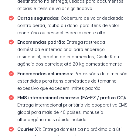
destinatário na entrega; usadas para documentos
oficiais e itens de valor significativo
Cartas seguradas:
Cobertura de valor declarado
contra perda, roubo ou dano; para itens de valor
monetário ou pessoal especialmente alto
Encomendas padrão:
Entrega rastreada
doméstica e internacional para endereço
residencial, armário de encomendas, Circle K ou
agência dos correios; até 20 kg domesticamente
Encomendas volumosas:
Permissões de dimensão
estendidas para itens domésticos de tamanho
excessivo que excedem limites padrão
EMS internacional expresso (EA-EZ / prefixo CC):
Entrega internacional prioritária via cooperativa EMS
global para mais de 40 países; manuseio
alfandegário mais rápido incluído
Courier X1:
Entrega doméstica no próximo dia útil