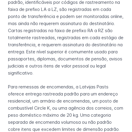
padrão, identificáveis por códigos de rastreamento na
faixa de prefixo LA a LZ, são registradas em cada
ponto de transferência e podem ser monitoradas online,
mas ainda não requerem assinatura do destinatário.
Cartas registradas na faixa de prefixo RA a RZ são
totalmente rastreadas, registradas em cada estágio de
transferência, e requerem assinatura do destinatário na
entrega. Este nível superior é comumente usado para
passaportes, diplomas, documentos de pensão, avisos
judiciais e outros itens de valor pessoal ou legal
significativo.
Para remessas de encomendas, a Latvijas Pasts
oferece entrega rastreada padrão para um endereço
residencial, um armário de encomendas, um posto de
combustível Circle K, ou uma agência dos correios, com
peso doméstico máximo de 20 kg. Uma categoria
separada de encomenda volumosa ou não padrão
cobre itens que excedem limites de dimensão padrão.