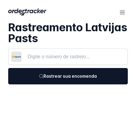
Rastreamento Latvijas
Pasts
Rastrear sua encomenda