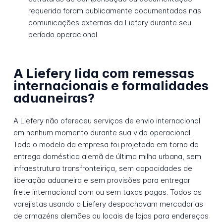
requerida foram publicamente documentados nas
comunicações externas da Liefery durante seu
período operacional
A Liefery lida com remessas
internacionais e formalidades
aduaneiras?
A Liefery não ofereceu serviços de envio internacional
em nenhum momento durante sua vida operacional.
Todo o modelo da empresa foi projetado em torno da
entrega doméstica alemã de última milha urbana, sem
infraestrutura transfronteiriça, sem capacidades de
liberação aduaneira e sem provisões para entregar
frete internacional com ou sem taxas pagas. Todos os
varejistas usando a Liefery despachavam mercadorias
de armazéns alemães ou locais de lojas para endereços