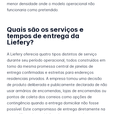
menor densidade onde o modelo operacional não
funcionaria como pretendido.
Quais são os serviços e
tempos de entrega da
Liefery?
A Liefery oferecia quatro tipos distintos de serviço
durante seu período operacional, todos construídos em
torno da mesma promessa central de janelas de
entrega confirmadas e estreitas para endereços
residenciais privados. A empresa tomou uma decisão
de produto deliberada e publicamente declarada de não
usar armários de encomendas, lojas de encomendas ou
pontos de coleta dos correios como opções de
contingência quando a entrega domiciliar não fosse
possível. Este compromisso de entrega diretamente na