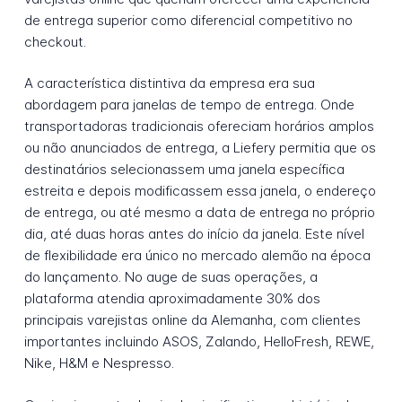
de entrega superior como diferencial competitivo no
checkout.
A característica distintiva da empresa era sua
abordagem para janelas de tempo de entrega. Onde
transportadoras tradicionais ofereciam horários amplos
ou não anunciados de entrega, a Liefery permitia que os
destinatários selecionassem uma janela específica
estreita e depois modificassem essa janela, o endereço
de entrega, ou até mesmo a data de entrega no próprio
dia, até duas horas antes do início da janela. Este nível
de flexibilidade era único no mercado alemão na época
do lançamento. No auge de suas operações, a
plataforma atendia aproximadamente 30% dos
principais varejistas online da Alemanha, com clientes
importantes incluindo ASOS, Zalando, HelloFresh, REWE,
Nike, H&M e Nespresso.