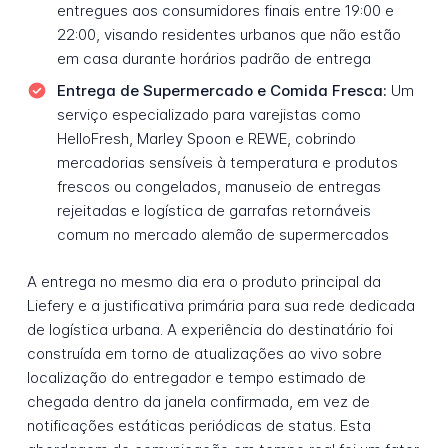
entregues aos consumidores finais entre 19:00 e
22:00, visando residentes urbanos que não estão
em casa durante horários padrão de entrega
Entrega de Supermercado e Comida Fresca:
Um
serviço especializado para varejistas como
HelloFresh, Marley Spoon e REWE, cobrindo
mercadorias sensíveis à temperatura e produtos
frescos ou congelados, manuseio de entregas
rejeitadas e logística de garrafas retornáveis
comum no mercado alemão de supermercados
A entrega no mesmo dia era o produto principal da
Liefery e a justificativa primária para sua rede dedicada
de logística urbana. A experiência do destinatário foi
construída em torno de atualizações ao vivo sobre
localização do entregador e tempo estimado de
chegada dentro da janela confirmada, em vez de
notificações estáticas periódicas de status. Esta