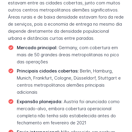
estavam entre as cidades cobertas, junto com muitos
outros centros metropolitanos alemães significativos.
Áreas rurais e de baixa densidade estavam fora da rede
de serviços, pois a economia de entrega no mesmo dia
depende diretamente da densidade populacional
urbana e distâncias curtas entre paradas.
Mercado principal:
Germany, com cobertura em
mais de 50 grandes áreas metropolitanas no pico
das operações
Principais cidades cobertas:
Berlin, Hamburg,
Munich, Frankfurt, Cologne, Düsseldorf, Stuttgart e
centros metropolitanos alemães principais
adicionais
Expansão planejada:
Austria foi anunciada como
mercado-alvo, embora cobertura operacional
completa não tenha sido estabelecida antes do
fechamento em fevereiro de 2021