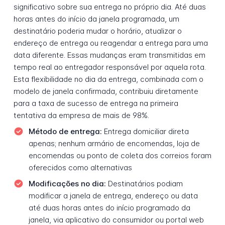
significativo sobre sua entrega no próprio dia. Até duas
horas antes do início da janela programada, um
destinatário poderia mudar o horário, atualizar o
endereço de entrega ou reagendar a entrega para uma
data diferente. Essas mudanças eram transmitidas em
tempo real ao entregador responsável por aquela rota.
Esta flexibilidade no dia da entrega, combinada com o
modelo de janela confirmada, contribuiu diretamente
para a taxa de sucesso de entrega na primeira
tentativa da empresa de mais de 98%.
Método de entrega:
Entrega domiciliar direta
apenas; nenhum armário de encomendas, loja de
encomendas ou ponto de coleta dos correios foram
oferecidos como alternativas
Modificações no dia:
Destinatários podiam
modificar a janela de entrega, endereço ou data
até duas horas antes do início programado da
janela, via aplicativo do consumidor ou portal web