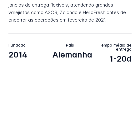
janelas de entrega flexíveis, atendendo grandes
varejistas como ASOS, Zalando e HelloFresh antes de
encerrar as operações em fevereiro de 2021.
Fundada
País
Tempo médio de
entrega
2014
Alemanha
1-20d