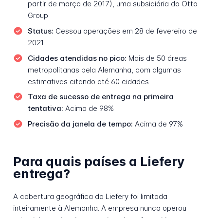
partir de março de 2017), uma subsidiária do Otto
Group
Status:
Cessou operações em 28 de fevereiro de
2021
Cidades atendidas no pico:
Mais de 50 áreas
metropolitanas pela Alemanha, com algumas
estimativas citando até 60 cidades
Taxa de sucesso de entrega na primeira
tentativa:
Acima de 98%
Precisão da janela de tempo:
Acima de 97%
Para quais países a Liefery
entrega?
A cobertura geográfica da Liefery foi limitada
inteiramente à Alemanha. A empresa nunca operou