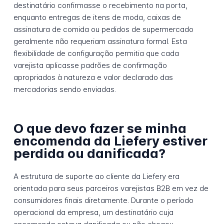
destinatário confirmasse o recebimento na porta,
enquanto entregas de itens de moda, caixas de
assinatura de comida ou pedidos de supermercado
geralmente não requeriam assinatura formal. Esta
flexibilidade de configuração permitia que cada
varejista aplicasse padrões de confirmação
apropriados à natureza e valor declarado das
mercadorias sendo enviadas.
O que devo fazer se minha
encomenda da Liefery estiver
perdida ou danificada?
A estrutura de suporte ao cliente da Liefery era
orientada para seus parceiros varejistas B2B em vez de
consumidores finais diretamente. Durante o período
operacional da empresa, um destinatário cuja