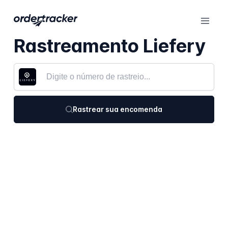
Rastreamento Liefery
Rastrear sua encomenda