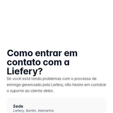
Como entrar em
contato com a
Liefery?
Se você está tendo problemas com o processo de
entrega gerenciado pela Liefery, não hesite em contatar
o suporte ao cliente deles.
Sede
Liefery, Berlim, Alemanha