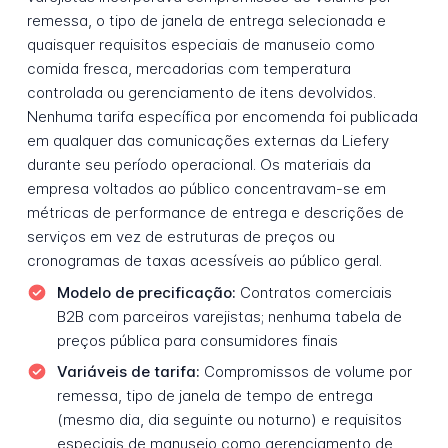
remessa, o tipo de janela de entrega selecionada e
quaisquer requisitos especiais de manuseio como
comida fresca, mercadorias com temperatura
controlada ou gerenciamento de itens devolvidos.
Nenhuma tarifa específica por encomenda foi publicada
em qualquer das comunicações externas da Liefery
durante seu período operacional. Os materiais da
empresa voltados ao público concentravam-se em
métricas de performance de entrega e descrições de
serviços em vez de estruturas de preços ou
cronogramas de taxas acessíveis ao público geral.
Modelo de precificação:
Contratos comerciais
B2B com parceiros varejistas; nenhuma tabela de
preços pública para consumidores finais
Variáveis de tarifa:
Compromissos de volume por
remessa, tipo de janela de tempo de entrega
(mesmo dia, dia seguinte ou noturno) e requisitos
especiais de manuseio como gerenciamento de