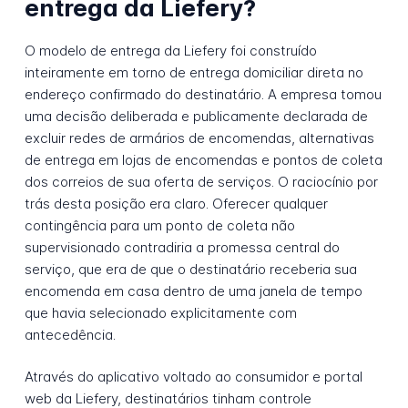
entrega da Liefery?
O modelo de entrega da Liefery foi construído
inteiramente em torno de entrega domiciliar direta no
endereço confirmado do destinatário. A empresa tomou
uma decisão deliberada e publicamente declarada de
excluir redes de armários de encomendas, alternativas
de entrega em lojas de encomendas e pontos de coleta
dos correios de sua oferta de serviços. O raciocínio por
trás desta posição era claro. Oferecer qualquer
contingência para um ponto de coleta não
supervisionado contradiria a promessa central do
serviço, que era de que o destinatário receberia sua
encomenda em casa dentro de uma janela de tempo
que havia selecionado explicitamente com
antecedência.
Através do aplicativo voltado ao consumidor e portal
web da Liefery, destinatários tinham controle