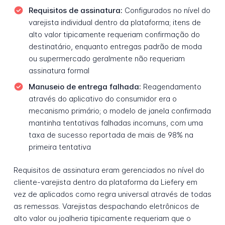
Requisitos de assinatura:
Configurados no nível do
varejista individual dentro da plataforma; itens de
alto valor tipicamente requeriam confirmação do
destinatário, enquanto entregas padrão de moda
ou supermercado geralmente não requeriam
assinatura formal
Manuseio de entrega falhada:
Reagendamento
através do aplicativo do consumidor era o
mecanismo primário; o modelo de janela confirmada
mantinha tentativas falhadas incomuns, com uma
taxa de sucesso reportada de mais de 98% na
primeira tentativa
Requisitos de assinatura eram gerenciados no nível do
cliente-varejista dentro da plataforma da Liefery em
vez de aplicados como regra universal através de todas
as remessas. Varejistas despachando eletrônicos de
alto valor ou joalheria tipicamente requeriam que o