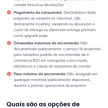
comida fresca ou devoluções
Pagamento do consumidor:
Destinatários finais
pagavam ao varejista no checkout, não
diretamente à Liefery; varejistas ou absorviam o
custo de entrega ou ofereciam entrega premium
como upgrade pago
Dimensões máximas da encomenda:
Não
documentado publicamente; o serviço foi projetado
para tamanhos padrão de encomendas de e-
commerce B2C em categorias como moda,
eletrônicos e caixas de assinatura de comida
Peso máximo da encomenda:
Não divulgado em
quaisquer materiais publicamente disponíveis
durante o período operacional da empresa
Quais são as opções de