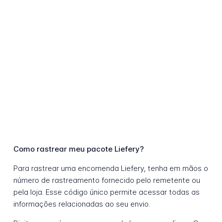
Como rastrear meu pacote Liefery?
Para rastrear uma encomenda Liefery, tenha em mãos o
número de rastreamento fornecido pelo remetente ou
pela loja. Esse código único permite acessar todas as
informações relacionadas ao seu envio.