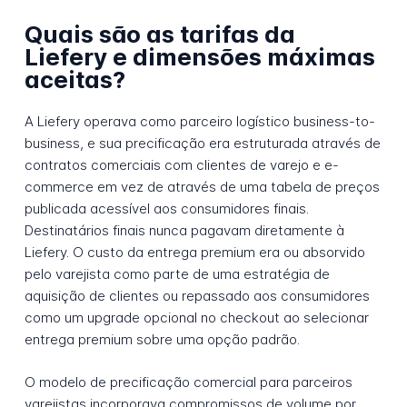
Quais são as tarifas da
Liefery e dimensões máximas
aceitas?
A Liefery operava como parceiro logístico business-to-
business, e sua precificação era estruturada através de
contratos comerciais com clientes de varejo e e-
commerce em vez de através de uma tabela de preços
publicada acessível aos consumidores finais.
Destinatários finais nunca pagavam diretamente à
Liefery. O custo da entrega premium era ou absorvido
pelo varejista como parte de uma estratégia de
aquisição de clientes ou repassado aos consumidores
como um upgrade opcional no checkout ao selecionar
entrega premium sobre uma opção padrão.
O modelo de precificação comercial para parceiros
varejistas incorporava compromissos de volume por