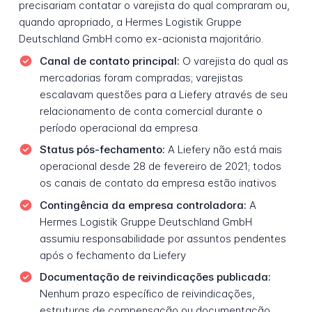
precisariam contatar o varejista do qual compraram ou,
quando apropriado, a Hermes Logistik Gruppe
Deutschland GmbH como ex-acionista majoritário.
Canal de contato principal:
O varejista do qual as
mercadorias foram compradas; varejistas
escalavam questões para a Liefery através de seu
relacionamento de conta comercial durante o
período operacional da empresa
Status pós-fechamento:
A Liefery não está mais
operacional desde 28 de fevereiro de 2021; todos
os canais de contato da empresa estão inativos
Contingência da empresa controladora:
A
Hermes Logistik Gruppe Deutschland GmbH
assumiu responsabilidade por assuntos pendentes
após o fechamento da Liefery
Documentação de reivindicações publicada:
Nenhum prazo específico de reivindicações,
estruturas de compensação ou documentação