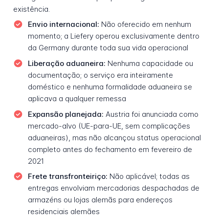
existência.
Envio internacional:
Não oferecido em nenhum
momento; a Liefery operou exclusivamente dentro
da Germany durante toda sua vida operacional
Liberação aduaneira:
Nenhuma capacidade ou
documentação; o serviço era inteiramente
doméstico e nenhuma formalidade aduaneira se
aplicava a qualquer remessa
Expansão planejada:
Austria foi anunciada como
mercado-alvo (UE-para-UE, sem complicações
aduaneiras), mas não alcançou status operacional
completo antes do fechamento em fevereiro de
2021
Frete transfronteiriço:
Não aplicável; todas as
entregas envolviam mercadorias despachadas de
armazéns ou lojas alemãs para endereços
residenciais alemães