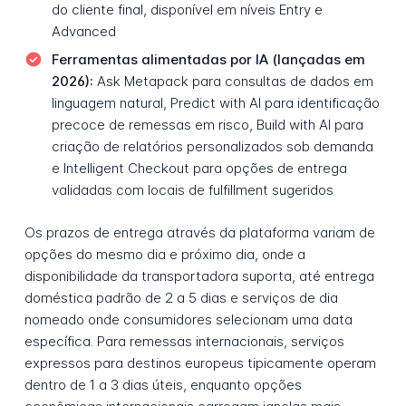
do cliente final, disponível em níveis Entry e
Advanced
Ferramentas alimentadas por IA (lançadas em
2026):
Ask Metapack para consultas de dados em
linguagem natural, Predict with AI para identificação
precoce de remessas em risco, Build with AI para
criação de relatórios personalizados sob demanda
e Intelligent Checkout para opções de entrega
validadas com locais de fulfillment sugeridos
Os prazos de entrega através da plataforma variam de
opções do mesmo dia e próximo dia, onde a
disponibilidade da transportadora suporta, até entrega
doméstica padrão de 2 a 5 dias e serviços de dia
nomeado onde consumidores selecionam uma data
específica. Para remessas internacionais, serviços
expressos para destinos europeus tipicamente operam
dentro de 1 a 3 dias úteis, enquanto opções