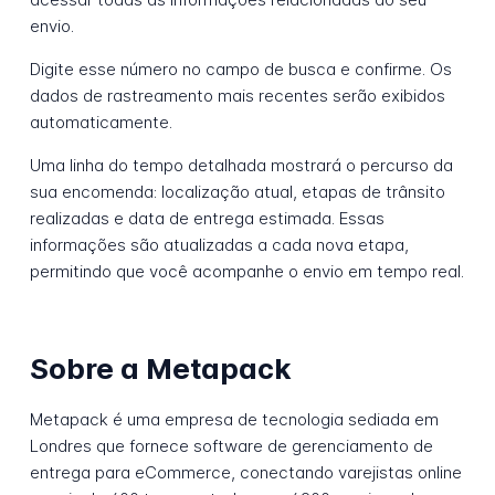
envio.
Digite esse número no campo de busca e confirme. Os
dados de rastreamento mais recentes serão exibidos
automaticamente.
Uma linha do tempo detalhada mostrará o percurso da
sua encomenda: localização atual, etapas de trânsito
realizadas e data de entrega estimada. Essas
informações são atualizadas a cada nova etapa,
permitindo que você acompanhe o envio em tempo real.
Sobre a Metapack
Metapack é uma empresa de tecnologia sediada em
Londres que fornece software de gerenciamento de
entrega para eCommerce, conectando varejistas online