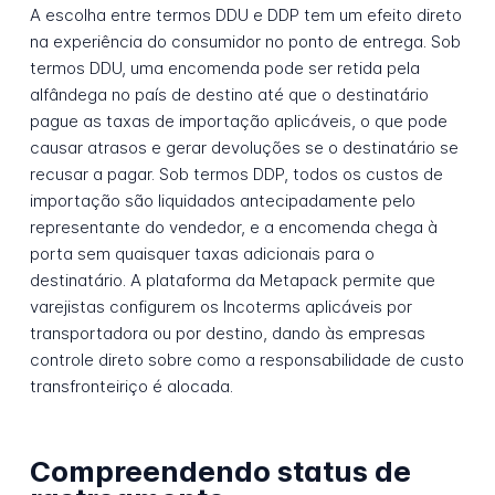
A escolha entre termos DDU e DDP tem um efeito direto
na experiência do consumidor no ponto de entrega. Sob
termos DDU, uma encomenda pode ser retida pela
alfândega no país de destino até que o destinatário
pague as taxas de importação aplicáveis, o que pode
causar atrasos e gerar devoluções se o destinatário se
recusar a pagar. Sob termos DDP, todos os custos de
importação são liquidados antecipadamente pelo
representante do vendedor, e a encomenda chega à
porta sem quaisquer taxas adicionais para o
destinatário. A plataforma da Metapack permite que
varejistas configurem os Incoterms aplicáveis por
transportadora ou por destino, dando às empresas
controle direto sobre como a responsabilidade de custo
transfronteiriço é alocada.
Compreendendo status de