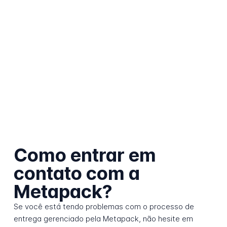
Como entrar em
contato com a
Metapack?
Se você está tendo problemas com o processo de
entrega gerenciado pela Metapack, não hesite em