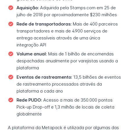
Aquisição:
Adquirida pela Stamps.com em 25 de
julho de 2018 por aproximadamente $230 milhões
Rede de transportadoras:
Mais de 400 parceiros
transportadores e mais de 4.900 serviços de
entrega acessíveis através de uma única
integração API
Volume anual:
Mais de 1 bilhão de encomendas
despachadas anualmente por varejistas usando a
plataforma
Eventos de rastreamento:
13,5 bilhões de eventos
de rastreamento processados através da
plataforma a cada ano
Rede PUDO:
Acesso a mais de 350.000 pontos
Pick-up Drop-off e 1,3 milhão de locais de coleta
globalmente
A plataforma da Metapack é utilizada por algumas das