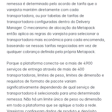
remessa é determinado pelo acordo de tarifa que o
varejista mantém diretamente com cada
transportadora, ou por tabelas de tarifas de
transportadora configuradas dentro do Delivery
Manager. O mecanismo de alocação da Metapack
então aplica as regras do varejista para selecionar a
transportadora mais econômica para cada encomenda,
baseando-se nessas tarifas negociadas em vez de
qualquer cobrança definida pela própria Metapack.
Porque a plataforma conecta-se a mais de 4.900
serviços de entrega através de mais de 400
transportadoras, limites de peso, limites de dimensão e
requisitos de formato de pacote variam
significativamente dependendo de qual serviço de
transportadora é selecionado para uma determinada
remessa. Não há um limite único de peso ou dimensão
em toda a plataforma que se aplique a toda a rede.
Varejistas configuram dados de produto e depósito