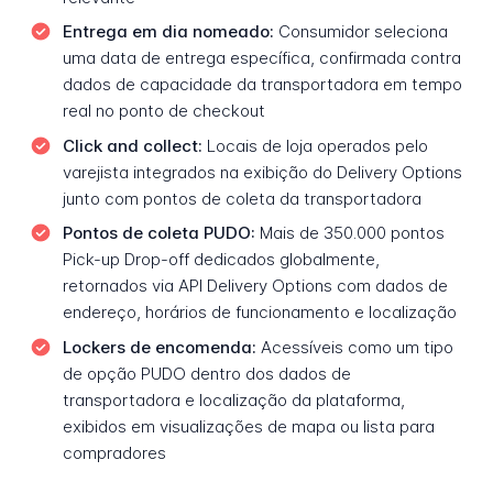
Entrega em dia nomeado:
Consumidor seleciona
uma data de entrega específica, confirmada contra
dados de capacidade da transportadora em tempo
real no ponto de checkout
Click and collect:
Locais de loja operados pelo
varejista integrados na exibição do Delivery Options
junto com pontos de coleta da transportadora
Pontos de coleta PUDO:
Mais de 350.000 pontos
Pick-up Drop-off dedicados globalmente,
retornados via API Delivery Options com dados de
endereço, horários de funcionamento e localização
Lockers de encomenda:
Acessíveis como um tipo
de opção PUDO dentro dos dados de
transportadora e localização da plataforma,
exibidos em visualizações de mapa ou lista para
compradores