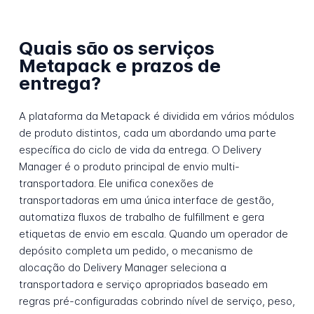
Quais são os serviços
Metapack e prazos de
entrega?
A plataforma da Metapack é dividida em vários módulos
de produto distintos, cada um abordando uma parte
específica do ciclo de vida da entrega. O Delivery
Manager é o produto principal de envio multi-
transportadora. Ele unifica conexões de
transportadoras em uma única interface de gestão,
automatiza fluxos de trabalho de fulfillment e gera
etiquetas de envio em escala. Quando um operador de
depósito completa um pedido, o mecanismo de
alocação do Delivery Manager seleciona a
transportadora e serviço apropriados baseado em
regras pré-configuradas cobrindo nível de serviço, peso,