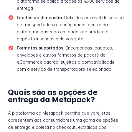
plataforma se aplica a todos os 4.900 serviços de
entrega
Limites de dimensão:
Definidos em nível de serviço
de transportadora e configurados dentro da
plataforma baseado em dados de produto e
depósito inseridos pelo varejista
Formatos suportados:
Encomendas, pacotes,
envelopes e outros formatos de pacote de
eCommerce padrão, sujeitos à compatibilidade
com o serviço de transportadora selecionado
Quais são as opções de
entrega da Metapack?
A plataforma da Metapack permite que varejistas
apresentem aos consumidores uma gama de opções
de entrega e coleta no checkout, extraídas dos