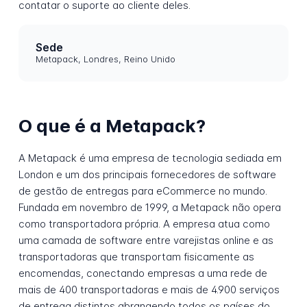
contatar o suporte ao cliente deles.
Sede
Metapack, Londres, Reino Unido
O que é a Metapack?
A Metapack é uma empresa de tecnologia sediada em
London e um dos principais fornecedores de software
de gestão de entregas para eCommerce no mundo.
Fundada em novembro de 1999, a Metapack não opera
como transportadora própria. A empresa atua como
uma camada de software entre varejistas online e as
transportadoras que transportam fisicamente as
encomendas, conectando empresas a uma rede de
mais de 400 transportadoras e mais de 4.900 serviços
de entrega distintos abrangendo todos os países do