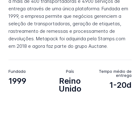
a mais de 400 transportadoras e 4.900 serviços de
entrega através de uma única plataforma. Fundada em
1999, a empresa permite que negócios gerenciem a
seleção de transportadoras, geração de etiquetas,
rastreamento de remessas e processamento de
devoluções. Metapack foi adquirida pela Stamps.com
em 2018 e agora faz parte do grupo Auctane.
Fundada
País
Tempo médio de
entrega
1999
Reino
1-20d
Unido