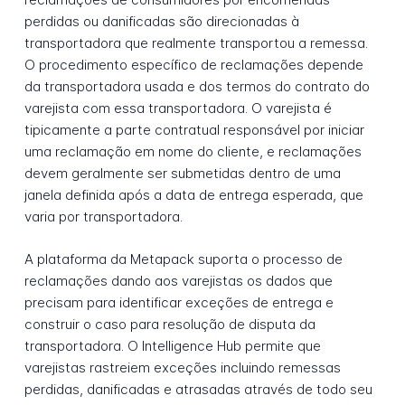
perdidas ou danificadas são direcionadas à
transportadora que realmente transportou a remessa.
O procedimento específico de reclamações depende
da transportadora usada e dos termos do contrato do
varejista com essa transportadora. O varejista é
tipicamente a parte contratual responsável por iniciar
uma reclamação em nome do cliente, e reclamações
devem geralmente ser submetidas dentro de uma
janela definida após a data de entrega esperada, que
varia por transportadora.
A plataforma da Metapack suporta o processo de
reclamações dando aos varejistas os dados que
precisam para identificar exceções de entrega e
construir o caso para resolução de disputa da
transportadora. O Intelligence Hub permite que
varejistas rastreiem exceções incluindo remessas
perdidas, danificadas e atrasadas através de todo seu