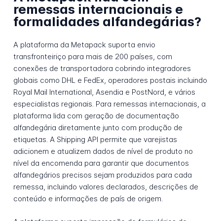
remessas internacionais e
formalidades alfandegárias?
A plataforma da Metapack suporta envio
transfronteiriço para mais de 200 países, com
conexões de transportadora cobrindo integradores
globais como DHL e FedEx, operadores postais incluindo
Royal Mail International, Asendia e PostNord, e vários
especialistas regionais. Para remessas internacionais, a
plataforma lida com geração de documentação
alfandegária diretamente junto com produção de
etiquetas. A Shipping API permite que varejistas
adicionem e atualizem dados de nível de produto no
nível da encomenda para garantir que documentos
alfandegários precisos sejam produzidos para cada
remessa, incluindo valores declarados, descrições de
conteúdo e informações de país de origem.