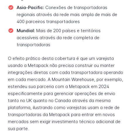
Asia-Pacific:
Conexões de transportadoras
regionais através da rede mais ampla de mais de
400 parceiros transportadores
Mundial:
Mais de 200 países e territórios
acessíveis através da rede completa de
transportadoras
O efeito prático desta cobertura é que um varejista
usando a Metapack não precisa construir ou manter
integrações diretas com cada transportadora operando
em cada mercado. A Mountain Warehouse, por exemplo,
estendeu sua parceria com a Metapack em 2024
especificamente para gerenciar operações de envio
tanto no UK quanto no Canada através da mesma
plataforma, ilustrando como varejistas usam a rede de
transportadoras da Metapack para entrar em novos
mercados sem exigir investimento técnico adicional de
sua parte.