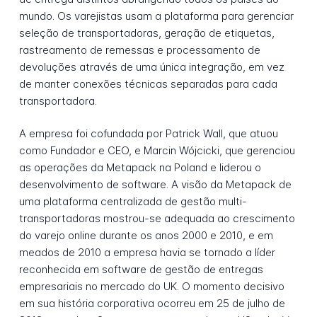
mundo. Os varejistas usam a plataforma para gerenciar
seleção de transportadoras, geração de etiquetas,
rastreamento de remessas e processamento de
devoluções através de uma única integração, em vez
de manter conexões técnicas separadas para cada
transportadora.
A empresa foi cofundada por Patrick Wall, que atuou
como Fundador e CEO, e Marcin Wójcicki, que gerenciou
as operações da Metapack na Poland e liderou o
desenvolvimento de software. A visão da Metapack de
uma plataforma centralizada de gestão multi-
transportadoras mostrou-se adequada ao crescimento
do varejo online durante os anos 2000 e 2010, e em
meados de 2010 a empresa havia se tornado a líder
reconhecida em software de gestão de entregas
empresariais no mercado do UK. O momento decisivo
em sua história corporativa ocorreu em 25 de julho de