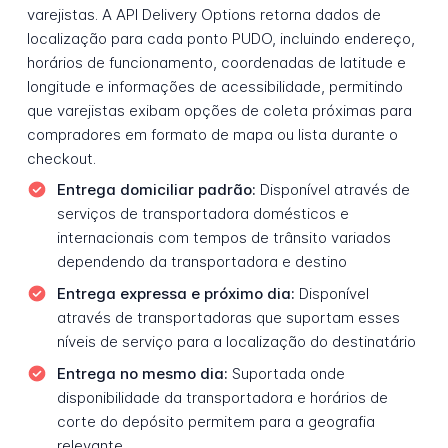
varejistas. A API Delivery Options retorna dados de
localização para cada ponto PUDO, incluindo endereço,
horários de funcionamento, coordenadas de latitude e
longitude e informações de acessibilidade, permitindo
que varejistas exibam opções de coleta próximas para
compradores em formato de mapa ou lista durante o
checkout.
Entrega domiciliar padrão:
Disponível através de
serviços de transportadora domésticos e
internacionais com tempos de trânsito variados
dependendo da transportadora e destino
Entrega expressa e próximo dia:
Disponível
através de transportadoras que suportam esses
níveis de serviço para a localização do destinatário
Entrega no mesmo dia:
Suportada onde
disponibilidade da transportadora e horários de
corte do depósito permitem para a geografia
relevante