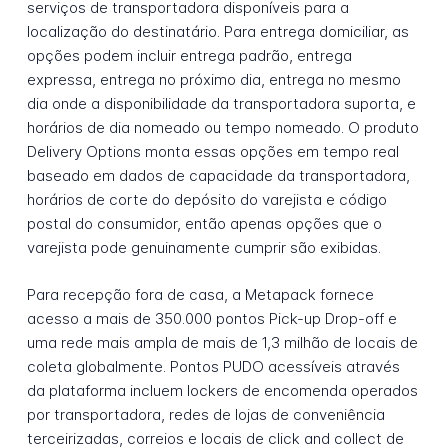
serviços de transportadora disponíveis para a
localização do destinatário. Para entrega domiciliar, as
opções podem incluir entrega padrão, entrega
expressa, entrega no próximo dia, entrega no mesmo
dia onde a disponibilidade da transportadora suporta, e
horários de dia nomeado ou tempo nomeado. O produto
Delivery Options monta essas opções em tempo real
baseado em dados de capacidade da transportadora,
horários de corte do depósito do varejista e código
postal do consumidor, então apenas opções que o
varejista pode genuinamente cumprir são exibidas.
Para recepção fora de casa, a Metapack fornece
acesso a mais de 350.000 pontos Pick-up Drop-off e
uma rede mais ampla de mais de 1,3 milhão de locais de
coleta globalmente. Pontos PUDO acessíveis através
da plataforma incluem lockers de encomenda operados
por transportadora, redes de lojas de conveniência
terceirizadas, correios e locais de click and collect de