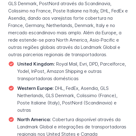
GLS Denmark, PostNord através da Scandinavia,
Colissimo na France, Poste Italiane na Italy, DHL, FedEx e
Asendia, dando aos varejistas forte cobertura na
France, Germany, Netherlands, Denmark, Italy e no
mercado escandinavo mais amplo. Além da Europe, a
rede estende-se para North America, Asia-Pacific e
outras regiões globais através da Landmark Global e
outras parcerias regionais de transportadoras.
United Kingdom:
Royal Mail, Evri, DPD, Parcelforce,
Yodel, InPost, Amazon Shipping e outras
transportadoras domésticas
Western Europe:
DHL, FedEx, Asendia, GLS
Netherlands, GLS Denmark, Colissimo (France),
Poste Italiane (Italy), PostNord (Scandinavia) e
outras
North America:
Cobertura disponível através da
Landmark Global e integrações de transportadoras
regionais nos United States e Canada