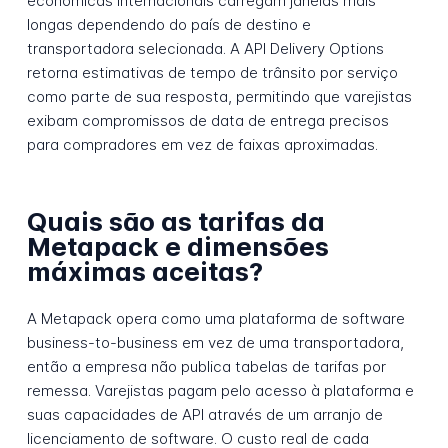
econômicas internacionais carregam janelas mais
longas dependendo do país de destino e
transportadora selecionada. A API Delivery Options
retorna estimativas de tempo de trânsito por serviço
como parte de sua resposta, permitindo que varejistas
exibam compromissos de data de entrega precisos
para compradores em vez de faixas aproximadas.
Quais são as tarifas da
Metapack e dimensões
máximas aceitas?
A Metapack opera como uma plataforma de software
business-to-business em vez de uma transportadora,
então a empresa não publica tabelas de tarifas por
remessa. Varejistas pagam pelo acesso à plataforma e
suas capacidades de API através de um arranjo de
licenciamento de software. O custo real de cada