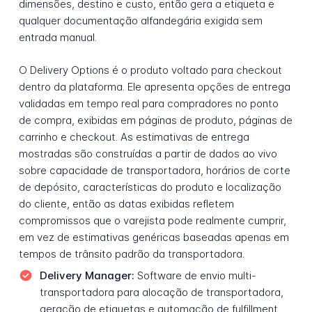
dimensões, destino e custo, então gera a etiqueta e
qualquer documentação alfandegária exigida sem
entrada manual.
O Delivery Options é o produto voltado para checkout
dentro da plataforma. Ele apresenta opções de entrega
validadas em tempo real para compradores no ponto
de compra, exibidas em páginas de produto, páginas de
carrinho e checkout. As estimativas de entrega
mostradas são construídas a partir de dados ao vivo
sobre capacidade de transportadora, horários de corte
de depósito, características do produto e localização
do cliente, então as datas exibidas refletem
compromissos que o varejista pode realmente cumprir,
em vez de estimativas genéricas baseadas apenas em
tempos de trânsito padrão da transportadora.
Delivery Manager:
Software de envio multi-
transportadora para alocação de transportadora,
geração de etiquetas e automação de fulfillment