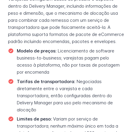
dentro do Delivery Manager, incluindo informações de
peso e dimensão, que o mecanismo de alocação usa
para combinar cada remessa com um serviço de
transportadora que pode fisicamente aceitá-la. A
plataforma suporta formatos de pacote de eCommerce
padrão incluindo encomendas, pacotes e envelopes.
Modelo de preços:
Licenciamento de software
business-to-business; varejistas pagam pelo
acesso à plataforma, não por taxas de postagem
por encomenda
Tarifas de transportadora:
Negociadas
diretamente entre o varejista e cada
transportadora, então configuradas dentro do
Delivery Manager para uso pelo mecanismo de
alocação
Limites de peso:
Variam por serviço de
transportadora; nenhum máximo único em toda a