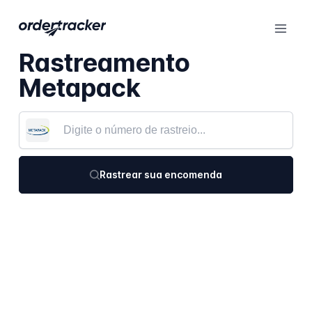
Rastreamento
Metapack
Rastrear sua encomenda