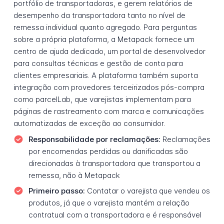
portfólio de transportadoras, e gerem relatórios de
desempenho da transportadora tanto no nível de
remessa individual quanto agregado. Para perguntas
sobre a própria plataforma, a Metapack fornece um
centro de ajuda dedicado, um portal de desenvolvedor
para consultas técnicas e gestão de conta para
clientes empresariais. A plataforma também suporta
integração com provedores terceirizados pós-compra
como parcelLab, que varejistas implementam para
páginas de rastreamento com marca e comunicações
automatizadas de exceção ao consumidor.
Responsabilidade por reclamações:
Reclamações
por encomendas perdidas ou danificadas são
direcionadas à transportadora que transportou a
remessa, não à Metapack
Primeiro passo:
Contatar o varejista que vendeu os
produtos, já que o varejista mantém a relação
contratual com a transportadora e é responsável