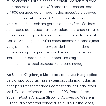
mundialmente. Este alcance é construído sobre a rede
da empresa de mais de 400 parceiros transportadores
e 4.900 serviços de entrega, todos acessíveis através
de uma única integração API, o que significa que
varejistas não precisam gerenciar conexões técnicas
separadas para cada transportadora operando em uma
determinada região. A plataforma inclui uma ferramenta
Carrier Mapping construída especificamente para ajudar
varejistas a identificar serviços de transportadora
apropriados para qualquer combinação origem-destino,
incluindo mercados onde a cobertura exigiria
conhecimento local especializado para navegar.
No United Kingdom, a Metapack tem suas integrações
de transportadoras mais extensas, cobrindo todas as
principais transportadoras domésticas incluindo Royal
Mail, Evri, anteriormente Hermes, DPD, Parcelforce,
Yodel, InPost e Amazon Shipping. Através da Western
Europe, a plataforma conecta-se à GLS Netherlands,