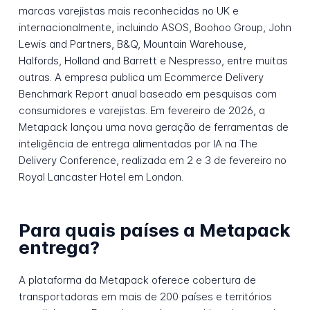
marcas varejistas mais reconhecidas no UK e
internacionalmente, incluindo ASOS, Boohoo Group, John
Lewis and Partners, B&Q, Mountain Warehouse,
Halfords, Holland and Barrett e Nespresso, entre muitas
outras. A empresa publica um Ecommerce Delivery
Benchmark Report anual baseado em pesquisas com
consumidores e varejistas. Em fevereiro de 2026, a
Metapack lançou uma nova geração de ferramentas de
inteligência de entrega alimentadas por IA na The
Delivery Conference, realizada em 2 e 3 de fevereiro no
Royal Lancaster Hotel em London.
Para quais países a Metapack
entrega?
A plataforma da Metapack oferece cobertura de
transportadoras em mais de 200 países e territórios