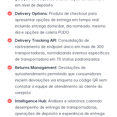
em nível de depósito
Delivery Options:
Produto de checkout para
apresentar opções de entrega em tempo real
incluindo entrega domiciliar, dia nomeado, mesmo
dia e opções de coleta PUDO
Delivery Tracking API:
Consolidação de
rastreamento de endpoint único em mais de 300
transportadoras, normalizando eventos específicos
de transportadora em 70 status padronizados
Returns Management:
Devoluções de
autoatendimento permitindo que consumidores
iniciem devoluções via etiqueta ou código QR sem
contatar a equipe de atendimento ao cliente do
varejista
Intelligence Hub:
Análises e relatórios cobrindo
desempenho de entrega de transportadoras,
operações de depósito e experiência de entrega