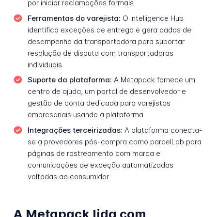
por iniciar reclamações formais
Ferramentas do varejista:
O Intelligence Hub
identifica exceções de entrega e gera dados de
desempenho da transportadora para suportar
resolução de disputa com transportadoras
individuais
Suporte da plataforma:
A Metapack fornece um
centro de ajuda, um portal de desenvolvedor e
gestão de conta dedicada para varejistas
empresariais usando a plataforma
Integrações terceirizadas:
A plataforma conecta-
se a provedores pós-compra como parcelLab para
páginas de rastreamento com marca e
comunicações de exceção automatizadas
voltadas ao consumidor
A Metapack lida com