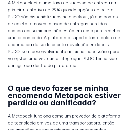
A Metapack cita uma taxa de sucesso de entrega na
primeira tentativa de 99% quando opções de coleta
PUDO são disponibilizadas no checkout, já que pontos
de coleta removem o risco de entregas perdidas
quando consumidores não estão em casa para receber
uma encomenda. A plataforma suporta tanto coleta de
encomenda de saída quanto devolução em locais
PUDO, sem desenvolvimento adicional necessário para
varejistas uma vez que a integração PUDO tenha sido
configurada dentro da plataforma.
O que devo fazer se minha
encomenda Metapack estiver
perdida ou danificada?
A Metapack funciona como um provedor de plataforma
de tecnologia em vez de uma transportadora, então
reclamações de consumidores por encomendas