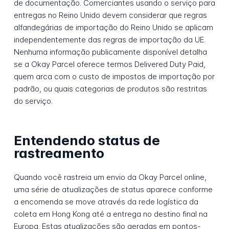
de documentação. Comerciantes usando o serviço para
entregas no Reino Unido devem considerar que regras
alfandegárias de importação do Reino Unido se aplicam
independentemente das regras de importação da UE.
Nenhuma informação publicamente disponível detalha
se a Okay Parcel oferece termos Delivered Duty Paid,
quem arca com o custo de impostos de importação por
padrão, ou quais categorias de produtos são restritas
do serviço.
Entendendo status de
rastreamento
Quando você rastreia um envio da Okay Parcel online,
uma série de atualizações de status aparece conforme
a encomenda se move através da rede logística da
coleta em Hong Kong até a entrega no destino final na
Europa. Estas atualizações são geradas em pontos-