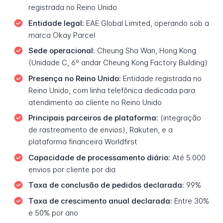
registrada no Reino Unido
Entidade legal:
EAE Global Limited, operando sob a
marca Okay Parcel
Sede operacional:
Cheung Sha Wan, Hong Kong
(Unidade C, 6º andar Cheung Kong Factory Building)
Presença no Reino Unido:
Entidade registrada no
Reino Unido, com linha telefônica dedicada para
atendimento ao cliente no Reino Unido
Principais parceiros de plataforma:
(integração
de rastreamento de envios), Rakuten, e a
plataforma financeira Worldfirst
Capacidade de processamento diário:
Até 5.000
envios por cliente por dia
Taxa de conclusão de pedidos declarada:
99%
Taxa de crescimento anual declarada:
Entre 30%
e 50% por ano