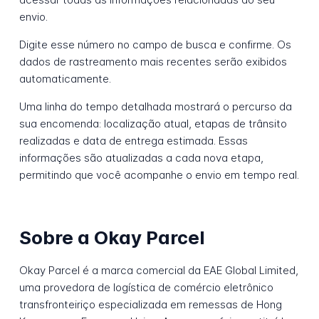
envio.
Digite esse número no campo de busca e confirme. Os
dados de rastreamento mais recentes serão exibidos
automaticamente.
Uma linha do tempo detalhada mostrará o percurso da
sua encomenda: localização atual, etapas de trânsito
realizadas e data de entrega estimada. Essas
informações são atualizadas a cada nova etapa,
permitindo que você acompanhe o envio em tempo real.
Sobre a Okay Parcel
Okay Parcel é a marca comercial da EAE Global Limited,
uma provedora de logística de comércio eletrônico
transfronteiriço especializada em remessas de Hong