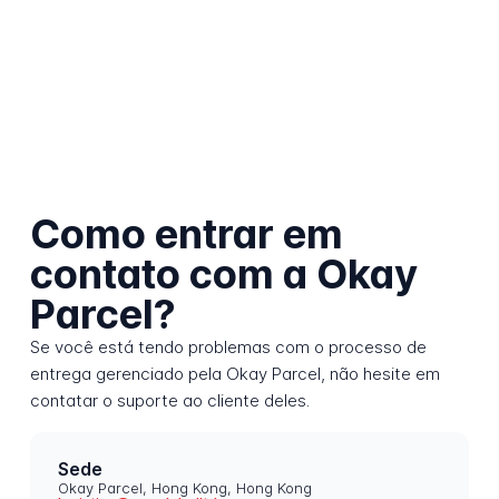
Como entrar em
contato com a Okay
Parcel?
Se você está tendo problemas com o processo de
entrega gerenciado pela Okay Parcel, não hesite em
contatar o suporte ao cliente deles.
Sede
Okay Parcel, Hong Kong, Hong Kong