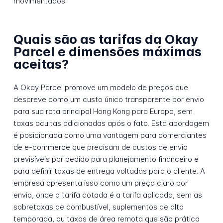
movimentados.
Quais são as tarifas da Okay
Parcel e dimensões máximas
aceitas?
A Okay Parcel promove um modelo de preços que
descreve como um custo único transparente por envio
para sua rota principal Hong Kong para Europa, sem
taxas ocultas adicionadas após o fato. Esta abordagem
é posicionada como uma vantagem para comerciantes
de e-commerce que precisam de custos de envio
previsíveis por pedido para planejamento financeiro e
para definir taxas de entrega voltadas para o cliente. A
empresa apresenta isso como um preço claro por
envio, onde a tarifa cotada é a tarifa aplicada, sem as
sobretaxas de combustível, suplementos de alta
temporada, ou taxas de área remota que são prática