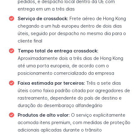
pedidos, e despacho local dentro da UE com
entrega em um a três dias
Serviço de crossdock:
Frete aéreo de Hong Kong
chegando a um hub europeu dentro de dois dias
úteis, seguido por despacho no mesmo dia para o
cliente final
Tempo total de entrega crossdock:
Aproximadamente dois a três dias de Hong Kong
até uma porta europeia, de acordo com o
posicionamento comercializado da empresa
Faixa estimada por terceiros:
Três a sete dias
úteis como faixa padrão citada por agregadores de
rastreamento, dependente do país de destino e
duração do desembaraço alfandegário
Produtos de alto valor:
O serviço explicitamente
acomoda itens premium, com medidas de proteção
adicionais aplicadas durante o trânsito