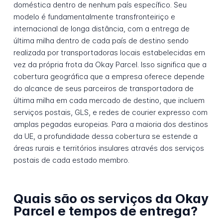
doméstica dentro de nenhum país específico. Seu
modelo é fundamentalmente transfronteiriço e
internacional de longa distância, com a entrega de
última milha dentro de cada país de destino sendo
realizada por transportadoras locais estabelecidas em
vez da própria frota da Okay Parcel. Isso significa que a
cobertura geográfica que a empresa oferece depende
do alcance de seus parceiros de transportadora de
última milha em cada mercado de destino, que incluem
serviços postais, GLS, e redes de courier expresso com
amplas pegadas europeias. Para a maioria dos destinos
da UE, a profundidade dessa cobertura se estende a
áreas rurais e territórios insulares através dos serviços
postais de cada estado membro.
Quais são os serviços da Okay
Parcel e tempos de entrega?