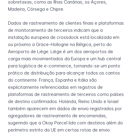
sobretaxas, como as Ilhas Canárias, os Açores,
Madeira, Córsega e Chipre.
Dados de rastreamento de clientes finais e plataformas
de monitoramento de terceiros indicam que a
instalação europeia de crossdock está localizada em
ou próximo a Grace-Hollogne na Bélgica, perto do
Aeroporto de Liège. Liège é um dos aeroportos de
carga mais movimentados da Europa e um hub central
para logística de e-commerce, tornando-se um ponto
prático de distribuição para alcançar todos os cantos
do continente. França, Espanha e Itália são
explicitamente referenciadas em registros de
plataformas de rastreamento de terceiros como países
de destino confirmados. Holanda, Reino Unido e Israel
também aparecem em dados de envio registrados por
agregadores de rastreamento de encomendas,
sugerindo que a Okay Parcel lida com destinos além do
perímetro estrito da UE em certas rotas de envio.