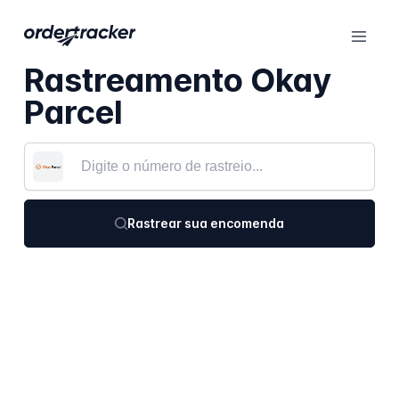
Rastreamento Okay
Parcel
Rastrear sua encomenda