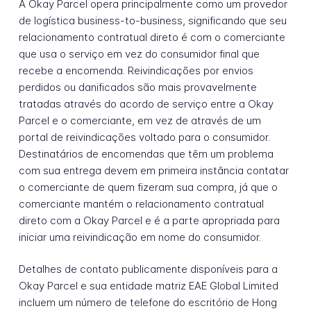
A Okay Parcel opera principalmente como um provedor
de logística business-to-business, significando que seu
relacionamento contratual direto é com o comerciante
que usa o serviço em vez do consumidor final que
recebe a encomenda. Reivindicações por envios
perdidos ou danificados são mais provavelmente
tratadas através do acordo de serviço entre a Okay
Parcel e o comerciante, em vez de através de um
portal de reivindicações voltado para o consumidor.
Destinatários de encomendas que têm um problema
com sua entrega devem em primeira instância contatar
o comerciante de quem fizeram sua compra, já que o
comerciante mantém o relacionamento contratual
direto com a Okay Parcel e é a parte apropriada para
iniciar uma reivindicação em nome do consumidor.
Detalhes de contato publicamente disponíveis para a
Okay Parcel e sua entidade matriz EAE Global Limited
incluem um número de telefone do escritório de Hong