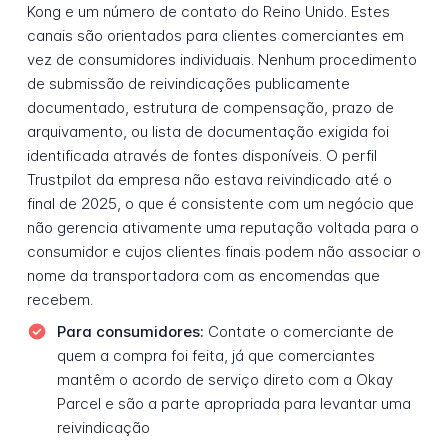
Kong e um número de contato do Reino Unido. Estes
canais são orientados para clientes comerciantes em
vez de consumidores individuais. Nenhum procedimento
de submissão de reivindicações publicamente
documentado, estrutura de compensação, prazo de
arquivamento, ou lista de documentação exigida foi
identificada através de fontes disponíveis. O perfil
Trustpilot da empresa não estava reivindicado até o
final de 2025, o que é consistente com um negócio que
não gerencia ativamente uma reputação voltada para o
consumidor e cujos clientes finais podem não associar o
nome da transportadora com as encomendas que
recebem.
Para consumidores:
Contate o comerciante de
quem a compra foi feita, já que comerciantes
mantêm o acordo de serviço direto com a Okay
Parcel e são a parte apropriada para levantar uma
reivindicação