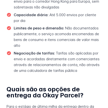
envio para o corredor Hong Kong para Europa, sem
sobretaxas não divulgadas
Capacidade diária:
Até 5.000 envios por cliente
por dia
Limites de peso e dimensão:
Não documentados
publicamente; o serviço acomoda encomendas de
bens de consumo e itens comerciais de valor mais
alto
Negociação de tarifas:
Tarifas são aplicadas por
envio e acordadas diretamente com comerciantes
através de relacionamentos de conta, não através
de uma calculadora de tarifas pública
Quais são as opções de
entrega da Okay Parcel?
Para o estágio de última milha da entrega dentro da