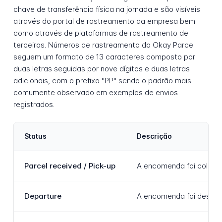
chave de transferência física na jornada e são visíveis
através do portal de rastreamento da empresa bem
como através de plataformas de rastreamento de
terceiros. Números de rastreamento da Okay Parcel
seguem um formato de 13 caracteres composto por
duas letras seguidas por nove dígitos e duas letras
adicionais, com o prefixo "PP" sendo o padrão mais
comumente observado em exemplos de envios
registrados.
Status
Descrição
Parcel received / Pick-up
A encomenda foi coletad
Departure
A encomenda foi despach