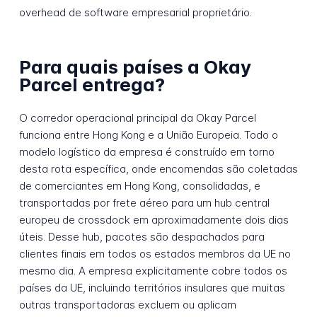
overhead de software empresarial proprietário.
Para quais países a Okay
Parcel entrega?
O corredor operacional principal da Okay Parcel
funciona entre Hong Kong e a União Europeia. Todo o
modelo logístico da empresa é construído em torno
desta rota específica, onde encomendas são coletadas
de comerciantes em Hong Kong, consolidadas, e
transportadas por frete aéreo para um hub central
europeu de crossdock em aproximadamente dois dias
úteis. Desse hub, pacotes são despachados para
clientes finais em todos os estados membros da UE no
mesmo dia. A empresa explicitamente cobre todos os
países da UE, incluindo territórios insulares que muitas
outras transportadoras excluem ou aplicam