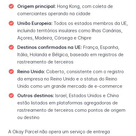
Origem principal:
Hong Kong, com coleta de
comerciantes operando na cidade
União Europeia:
Todos os estados membros da UE,
incluindo territórios insulares como Ilhas Canárias,
Açores, Madeira, Córsega e Chipre
Destinos confirmados na UE:
França, Espanha,
Itália, Holanda e Bélgica, baseado em registros de
rastreamento de terceiros
Reino Unido:
Coberto, consistente com o registro
da empresa no Reino Unido e o status do Reino
Unido como um grande mercado de e-commerce
Outros destinos:
Israel, Estados Unidos e China
estão listados em plataformas agregadoras de
rastreamento de terceiros como pontos de origem
ou destino
A Okay Parcel não opera um serviço de entrega