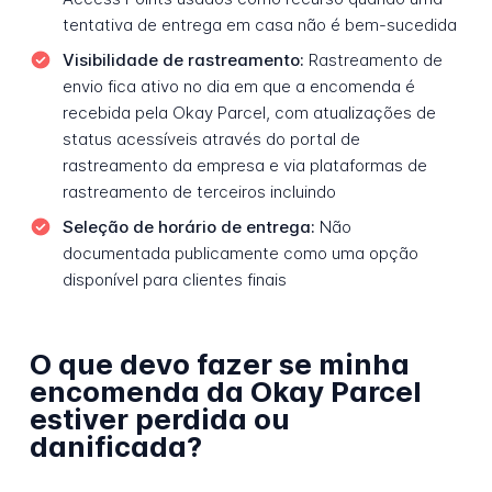
tentativa de entrega em casa não é bem-sucedida
Visibilidade de rastreamento:
Rastreamento de
envio fica ativo no dia em que a encomenda é
recebida pela Okay Parcel, com atualizações de
status acessíveis através do portal de
rastreamento da empresa e via plataformas de
rastreamento de terceiros incluindo
Seleção de horário de entrega:
Não
documentada publicamente como uma opção
disponível para clientes finais
O que devo fazer se minha
encomenda da Okay Parcel
estiver perdida ou
danificada?