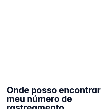
Onde posso encontrar
meu número de
rastreamento