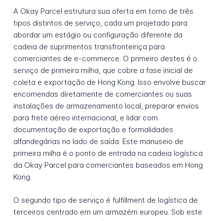
A Okay Parcel estrutura sua oferta em torno de três
tipos distintos de serviço, cada um projetado para
abordar um estágio ou configuração diferente da
cadeia de suprimentos transfronteiriça para
comerciantes de e-commerce. O primeiro destes é o
serviço de primeira milha, que cobre a fase inicial de
coleta e exportação de Hong Kong. Isso envolve buscar
encomendas diretamente de comerciantes ou suas
instalações de armazenamento local, preparar envios
para frete aéreo internacional, e lidar com
documentação de exportação e formalidades
alfandegárias no lado de saída. Este manuseio de
primeira milha é o ponto de entrada na cadeia logística
da Okay Parcel para comerciantes baseados em Hong
Kong.
O segundo tipo de serviço é fulfillment de logística de
terceiros centrado em um armazém europeu. Sob este