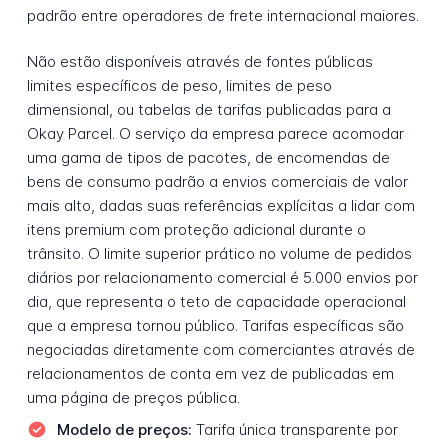
padrão entre operadores de frete internacional maiores.
Não estão disponíveis através de fontes públicas
limites específicos de peso, limites de peso
dimensional, ou tabelas de tarifas publicadas para a
Okay Parcel. O serviço da empresa parece acomodar
uma gama de tipos de pacotes, de encomendas de
bens de consumo padrão a envios comerciais de valor
mais alto, dadas suas referências explícitas a lidar com
itens premium com proteção adicional durante o
trânsito. O limite superior prático no volume de pedidos
diários por relacionamento comercial é 5.000 envios por
dia, que representa o teto de capacidade operacional
que a empresa tornou público. Tarifas específicas são
negociadas diretamente com comerciantes através de
relacionamentos de conta em vez de publicadas em
uma página de preços pública.
Modelo de preços:
Tarifa única transparente por