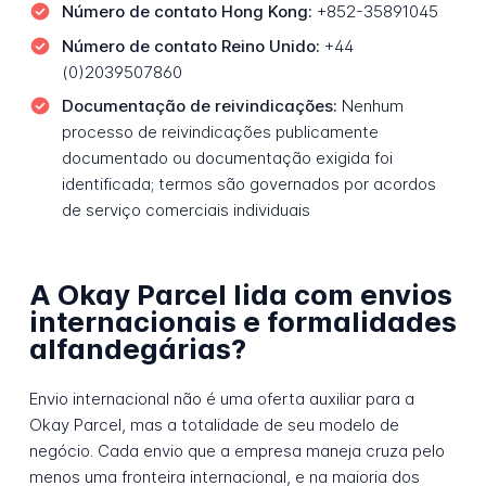
Número de contato Hong Kong:
+852-35891045
Número de contato Reino Unido:
+44
(0)2039507860
Documentação de reivindicações:
Nenhum
processo de reivindicações publicamente
documentado ou documentação exigida foi
identificada; termos são governados por acordos
de serviço comerciais individuais
A Okay Parcel lida com envios
internacionais e formalidades
alfandegárias?
Envio internacional não é uma oferta auxiliar para a
Okay Parcel, mas a totalidade de seu modelo de
negócio. Cada envio que a empresa maneja cruza pelo
menos uma fronteira internacional, e na maioria dos