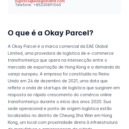
logistics@eaegloballtd.com
Telefone: +85235891045
O que é a Okay Parcel?
A Okay Parcel é a marca comercial da EAE Global
Limited, uma provedora de logística de e-commerce
transfronteiriça que opera na intersecção entre o
mercado de exportação de Hong Kong e a demanda do
varejo europeu. A empresa foi constituída no Reino
Unido em 24 de dezembro de 2021, uma data que
reflete a onda de startups de logística que surgiram em
resposta ao rápido crescimento do comércio online
transfronteiriço durante o início dos anos 2020. Sua
sede operacional e ponto de origem logística estão
localizados no distrito de Cheung Sha Wan em Hong
Kong, um local com proximidade direta à infraestrutura