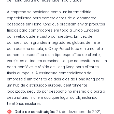
de manufatura e armazenagem da cidade.
A empresa se posiciona como um intermediário
especializado para comerciantes de e-commerce
baseados em Hong Kong que precisam enviar produtos
físicos para compradores em toda a União Europeia
com velocidade e custo competitivo. Em vez de
competir com grandes integradores globais de frete
com base na escala, a Okay Parcel foca em uma rota
comercial específica e um tipo específico de cliente,
varejistas online em crescimento que necessitam de um
canal confiável e rápido de Hong Kong para clientes
finais europeus. A assinatura comercializada da
empresa é um trânsito de dois dias de Hong Kong para
um hub de distribuição europeu centralmente
localizado, seguido por despacho no mesmo dia para o
destinatário final em qualquer lugar da UE, incluindo
territórios insulares.
Data de constituição:
24 de dezembro de 2021,