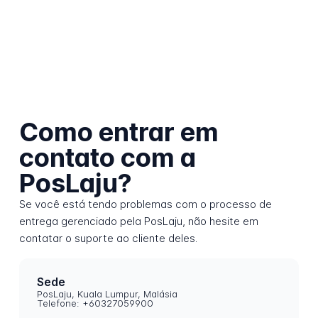
Como entrar em
contato com a
PosLaju?
Se você está tendo problemas com o processo de
entrega gerenciado pela PosLaju, não hesite em
contatar o suporte ao cliente deles.
Sede
PosLaju, Kuala Lumpur, Malásia
Telefone: +60327059900