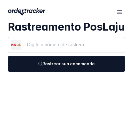
Rastreamento PosLaju
Rastrear sua encomenda