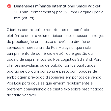
Dimensões mínimas International Small Packet:
300 mm (comprimento) por 220 mm (largura) por 2
mm (altura)
Clientes contratuais e remetentes de comércio
eletrônico de alto volume tipicamente acessam arranjos
de precificação em massa através da divisão de
serviços empresariais da Pos Malaysia, que inclui
cumprimento de comércio eletrônico e gestão da
cadeia de suprimentos via Pos Logistics Sdn. Bhd. Para
clientes individuais ou de balcão, tarifas publicadas
padrão se aplicam por zona e peso, com opções de
embalagem pré-paga disponíveis em pontos de venda
Pos Laju para aqueles que enviam regularmente e
preferem conveniência de custo fixo sobre precificação
de tarifa variável.