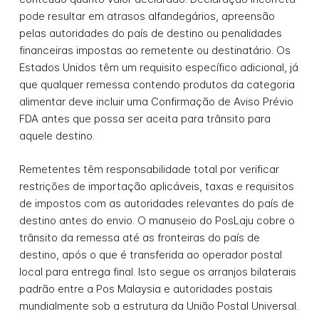
pode resultar em atrasos alfandegários, apreensão
pelas autoridades do país de destino ou penalidades
financeiras impostas ao remetente ou destinatário. Os
Estados Unidos têm um requisito específico adicional, já
que qualquer remessa contendo produtos da categoria
alimentar deve incluir uma Confirmação de Aviso Prévio
FDA antes que possa ser aceita para trânsito para
aquele destino.
Remetentes têm responsabilidade total por verificar
restrições de importação aplicáveis, taxas e requisitos
de impostos com as autoridades relevantes do país de
destino antes do envio. O manuseio do PosLaju cobre o
trânsito da remessa até as fronteiras do país de
destino, após o que é transferida ao operador postal
local para entrega final. Isto segue os arranjos bilaterais
padrão entre a Pos Malaysia e autoridades postais
mundialmente sob a estrutura da União Postal Universal.