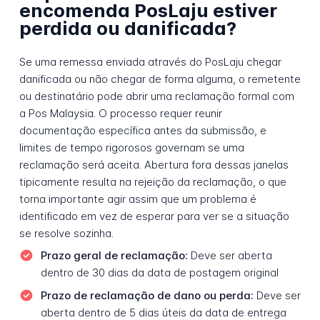
encomenda PosLaju estiver
perdida ou danificada?
Se uma remessa enviada através do PosLaju chegar
danificada ou não chegar de forma alguma, o remetente
ou destinatário pode abrir uma reclamação formal com
a Pos Malaysia. O processo requer reunir
documentação específica antes da submissão, e
limites de tempo rigorosos governam se uma
reclamação será aceita. Abertura fora dessas janelas
tipicamente resulta na rejeição da reclamação, o que
torna importante agir assim que um problema é
identificado em vez de esperar para ver se a situação
se resolve sozinha.
Prazo geral de reclamação:
Deve ser aberta
dentro de 30 dias da data de postagem original
Prazo de reclamação de dano ou perda:
Deve ser
aberta dentro de 5 dias úteis da data de entrega