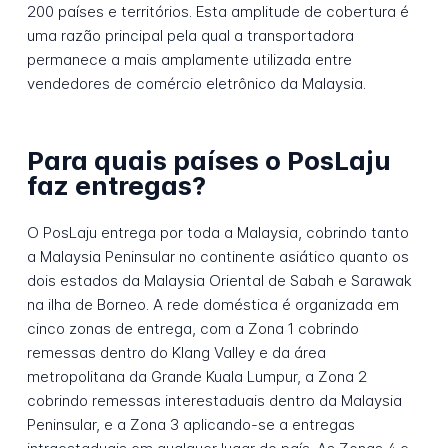
200 países e territórios. Esta amplitude de cobertura é
uma razão principal pela qual a transportadora
permanece a mais amplamente utilizada entre
vendedores de comércio eletrônico da Malaysia.
Para quais países o PosLaju
faz entregas?
O PosLaju entrega por toda a Malaysia, cobrindo tanto
a Malaysia Peninsular no continente asiático quanto os
dois estados da Malaysia Oriental de Sabah e Sarawak
na ilha de Borneo. A rede doméstica é organizada em
cinco zonas de entrega, com a Zona 1 cobrindo
remessas dentro do Klang Valley e da área
metropolitana da Grande Kuala Lumpur, a Zona 2
cobrindo remessas interestaduais dentro da Malaysia
Peninsular, e a Zona 3 aplicando-se a entregas