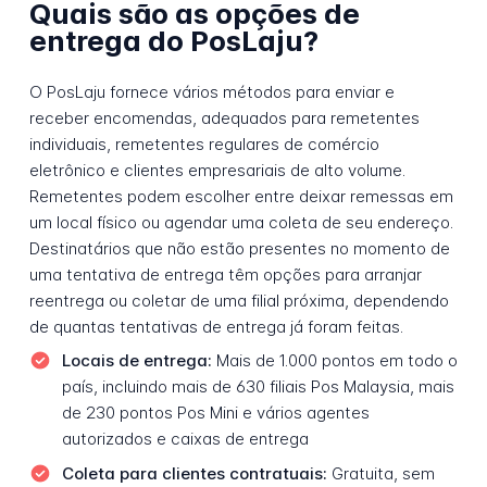
Quais são as opções de
entrega do PosLaju?
O PosLaju fornece vários métodos para enviar e
receber encomendas, adequados para remetentes
individuais, remetentes regulares de comércio
eletrônico e clientes empresariais de alto volume.
Remetentes podem escolher entre deixar remessas em
um local físico ou agendar uma coleta de seu endereço.
Destinatários que não estão presentes no momento de
uma tentativa de entrega têm opções para arranjar
reentrega ou coletar de uma filial próxima, dependendo
de quantas tentativas de entrega já foram feitas.
Locais de entrega:
Mais de 1.000 pontos em todo o
país, incluindo mais de 630 filiais Pos Malaysia, mais
de 230 pontos Pos Mini e vários agentes
autorizados e caixas de entrega
Coleta para clientes contratuais:
Gratuita, sem