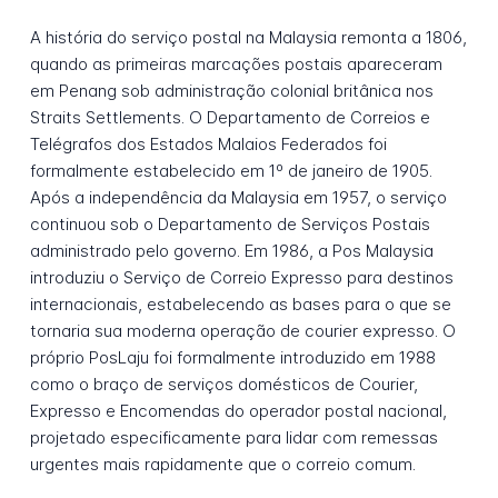
A história do serviço postal na Malaysia remonta a 1806,
quando as primeiras marcações postais apareceram
em Penang sob administração colonial britânica nos
Straits Settlements. O Departamento de Correios e
Telégrafos dos Estados Malaios Federados foi
formalmente estabelecido em 1º de janeiro de 1905.
Após a independência da Malaysia em 1957, o serviço
continuou sob o Departamento de Serviços Postais
administrado pelo governo. Em 1986, a Pos Malaysia
introduziu o Serviço de Correio Expresso para destinos
internacionais, estabelecendo as bases para o que se
tornaria sua moderna operação de courier expresso. O
próprio PosLaju foi formalmente introduzido em 1988
como o braço de serviços domésticos de Courier,
Expresso e Encomendas do operador postal nacional,
projetado especificamente para lidar com remessas
urgentes mais rapidamente que o correio comum.