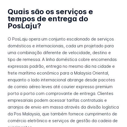
Quais são os serviços e
tempos de entrega do
PosLaju?
O PosLaju opera um conjunto escalonado de serviços
domésticos e internacionais, cada um projetado para
uma combinação diferente de velocidade, destino e
tipo de remessa. A linha doméstica cobre encomendas
expressas padrão, entrega no mesmo dia na cidade e
frete marítimo econômico para a Malaysia Oriental,
enquanto o lado internacional abrange desde pacotes
de correio aéreo leves até courier expresso premium
porta a porta com comprovante de entrega. Clientes
empresariais podem acessar tarifas contratuais e
arranjos de envio em massa através da divisão logística
da Pos Malaysia, que também fornece cumprimento de
comércio eletrônico e serviços de gestão da cadeia de