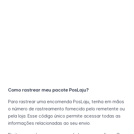
Como rastrear meu pacote PosLaju?
Para rastrear uma encomenda PosLaju, tenha em mãos
o número de rastreamento fornecido pelo remetente ou
pela loja. Esse código único permite acessar todas as
informações relacionadas ao seu envio.