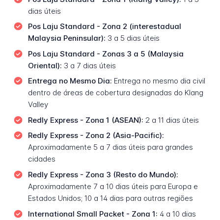
dias úteis
Pos Laju Standard - Zona 2 (interestadual
Malaysia Peninsular):
3 a 5 dias úteis
Pos Laju Standard - Zonas 3 a 5 (Malaysia
Oriental):
3 a 7 dias úteis
Entrega no Mesmo Dia:
Entrega no mesmo dia civil
dentro de áreas de cobertura designadas do Klang
Valley
Redly Express - Zona 1 (ASEAN):
2 a 11 dias úteis
Redly Express - Zona 2 (Asia-Pacific):
Aproximadamente 5 a 7 dias úteis para grandes
cidades
Redly Express - Zona 3 (Resto do Mundo):
Aproximadamente 7 a 10 dias úteis para Europa e
Estados Unidos; 10 a 14 dias para outras regiões
International Small Packet - Zona 1:
4 a 10 dias