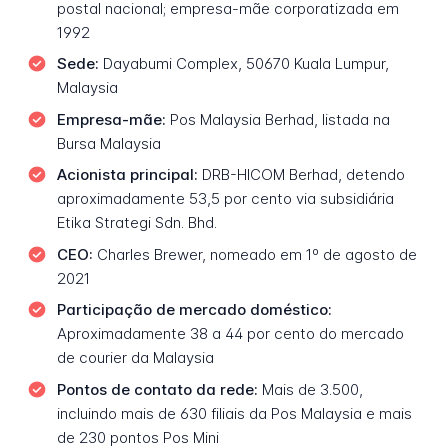
postal nacional; empresa-mãe corporatizada em
1992
Sede:
Dayabumi Complex, 50670 Kuala Lumpur,
Malaysia
Empresa-mãe:
Pos Malaysia Berhad, listada na
Bursa Malaysia
Acionista principal:
DRB-HICOM Berhad, detendo
aproximadamente 53,5 por cento via subsidiária
Etika Strategi Sdn. Bhd.
CEO:
Charles Brewer, nomeado em 1º de agosto de
2021
Participação de mercado doméstico:
Aproximadamente 38 a 44 por cento do mercado
de courier da Malaysia
Pontos de contato da rede:
Mais de 3.500,
incluindo mais de 630 filiais da Pos Malaysia e mais
de 230 pontos Pos Mini