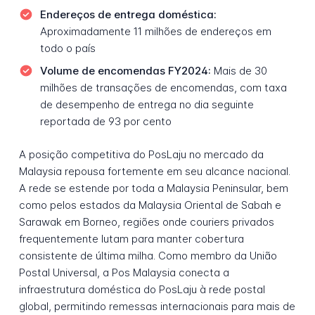
Endereços de entrega doméstica:
Aproximadamente 11 milhões de endereços em
todo o país
Volume de encomendas FY2024:
Mais de 30
milhões de transações de encomendas, com taxa
de desempenho de entrega no dia seguinte
reportada de 93 por cento
A posição competitiva do PosLaju no mercado da
Malaysia repousa fortemente em seu alcance nacional.
A rede se estende por toda a Malaysia Peninsular, bem
como pelos estados da Malaysia Oriental de Sabah e
Sarawak em Borneo, regiões onde couriers privados
frequentemente lutam para manter cobertura
consistente de última milha. Como membro da União
Postal Universal, a Pos Malaysia conecta a
infraestrutura doméstica do PosLaju à rede postal
global, permitindo remessas internacionais para mais de