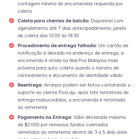
contagem mínima de encomendas requerida por
coleta
Coleta para clientes de balcão:
Disponível com
agendamento até 7 dias antecipadamente; janela
de coleta das 10:00 às 18:30
Procedimento de entrega falhada:
Um cartão de
notificação é deixado no endereço de entrega; a
encomenda é retida na filial Pos Malaysia mais
próxima para auto-coleta usando o número de
rastreamento e documento de identidade válido
Reentrega:
Arranjos podem ser feitos contatando o
suporte ao cliente PosLaju; após três tentativas de
entrega malsucedidas, a encomenda é retornada
ao remetente
Pagamento na Entrega:
Valor declarado máximo
de $2.000 por remessa; fundos coletados
remetidos ao remetente dentro de 3 a 5 dias úteis