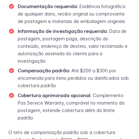
Documentação requerida:
Evidência fotográfica
de qualquer dano, recibo original ou comprovante
de postagem e materiais de embalagem originais
Informação de investigação requerida:
Data de
postagem, postagem paga, descrição do
conteúdo, endereço de destino, valor reclamado e
autorização assinada do cliente para a
investigação
Compensação padrão:
Até $200 a $300 por
encomenda para itens perdidos ou danificados sob
cobertura padrão
Cobertura aprimorada opcional:
Complemento
Pos Service Warranty, comprável no momento da
postagem, estende cobertura além do limite
padrão
O teto de compensação padrão sob a cobertura