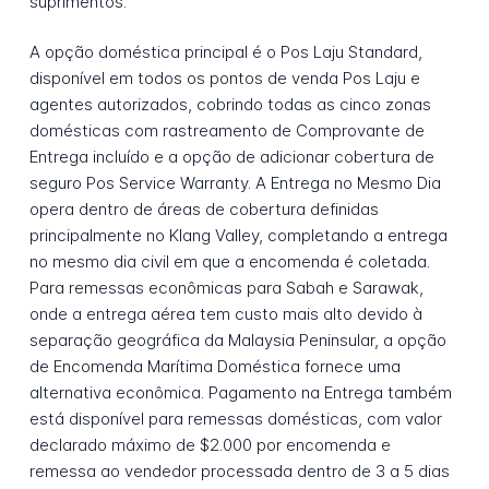
suprimentos.
A opção doméstica principal é o Pos Laju Standard,
disponível em todos os pontos de venda Pos Laju e
agentes autorizados, cobrindo todas as cinco zonas
domésticas com rastreamento de Comprovante de
Entrega incluído e a opção de adicionar cobertura de
seguro Pos Service Warranty. A Entrega no Mesmo Dia
opera dentro de áreas de cobertura definidas
principalmente no Klang Valley, completando a entrega
no mesmo dia civil em que a encomenda é coletada.
Para remessas econômicas para Sabah e Sarawak,
onde a entrega aérea tem custo mais alto devido à
separação geográfica da Malaysia Peninsular, a opção
de Encomenda Marítima Doméstica fornece uma
alternativa econômica. Pagamento na Entrega também
está disponível para remessas domésticas, com valor
declarado máximo de $2.000 por encomenda e
remessa ao vendedor processada dentro de 3 a 5 dias