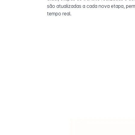
são atualizadas a cada nova etapa, pe
tempo real.