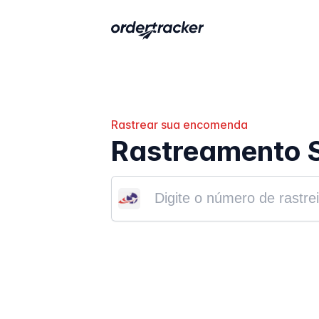
Rastrear sua encomenda
Rastreamento 