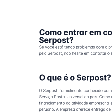
Como entrar em co
Serpost?
Se você está tendo problemas com o p
pela Serpost, não hesite em contatar o s
O que é o Serpost?
O Serpost, formalmente conhecido como S
Serviço Postal Universal do país. Com
financiamento da atividade empresarial e
peruano. A empresa oferece entrega de 