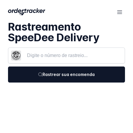
Rastreamento
SpeeDee Delivery
Rastrear sua encomenda