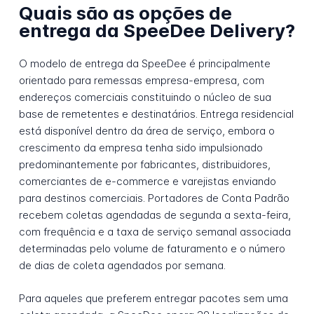
Quais são as opções de
entrega da SpeeDee Delivery?
O modelo de entrega da SpeeDee é principalmente
orientado para remessas empresa-empresa, com
endereços comerciais constituindo o núcleo de sua
base de remetentes e destinatários. Entrega residencial
está disponível dentro da área de serviço, embora o
crescimento da empresa tenha sido impulsionado
predominantemente por fabricantes, distribuidores,
comerciantes de e-commerce e varejistas enviando
para destinos comerciais. Portadores de Conta Padrão
recebem coletas agendadas de segunda a sexta-feira,
com frequência e a taxa de serviço semanal associada
determinadas pelo volume de faturamento e o número
de dias de coleta agendados por semana.
Para aqueles que preferem entregar pacotes sem uma