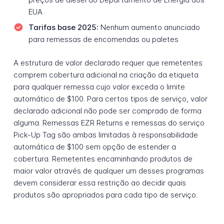
EUA
Tarifas base 2025:
Nenhum aumento anunciado
para remessas de encomendas ou paletes
A estrutura de valor declarado requer que remetentes
comprem cobertura adicional na criação da etiqueta
para qualquer remessa cujo valor exceda o limite
automático de $100. Para certos tipos de serviço, valor
declarado adicional não pode ser comprado de forma
alguma. Remessas EZR Returns e remessas do serviço
Pick-Up Tag são ambas limitadas à responsabilidade
automática de $100 sem opção de estender a
cobertura. Remetentes encaminhando produtos de
maior valor através de qualquer um desses programas
devem considerar essa restrição ao decidir quais
produtos são apropriados para cada tipo de serviço.