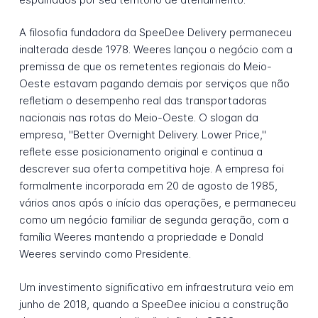
A filosofia fundadora da SpeeDee Delivery permaneceu
inalterada desde 1978. Weeres lançou o negócio com a
premissa de que os remetentes regionais do Meio-
Oeste estavam pagando demais por serviços que não
refletiam o desempenho real das transportadoras
nacionais nas rotas do Meio-Oeste. O slogan da
empresa, "Better Overnight Delivery. Lower Price,"
reflete esse posicionamento original e continua a
descrever sua oferta competitiva hoje. A empresa foi
formalmente incorporada em 20 de agosto de 1985,
vários anos após o início das operações, e permaneceu
como um negócio familiar de segunda geração, com a
família Weeres mantendo a propriedade e Donald
Weeres servindo como Presidente.
Um investimento significativo em infraestrutura veio em
junho de 2018, quando a SpeeDee iniciou a construção