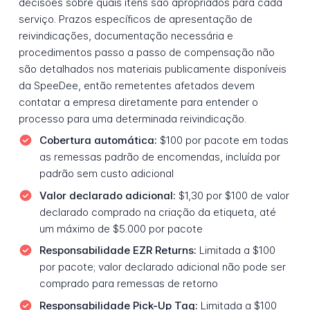
decisões sobre quais itens são apropriados para cada
serviço. Prazos específicos de apresentação de
reivindicações, documentação necessária e
procedimentos passo a passo de compensação não
são detalhados nos materiais publicamente disponíveis
da SpeeDee, então remetentes afetados devem
contatar a empresa diretamente para entender o
processo para uma determinada reivindicação.
Cobertura automática:
$100 por pacote em todas
as remessas padrão de encomendas, incluída por
padrão sem custo adicional
Valor declarado adicional:
$1,30 por $100 de valor
declarado comprado na criação da etiqueta, até
um máximo de $5.000 por pacote
Responsabilidade EZR Returns:
Limitada a $100
por pacote; valor declarado adicional não pode ser
comprado para remessas de retorno
Responsabilidade Pick-Up Tag:
Limitada a $100