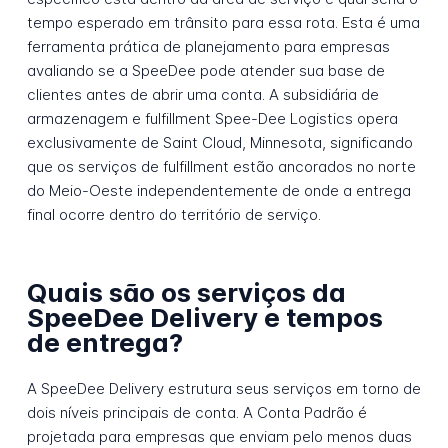
tempo esperado em trânsito para essa rota. Esta é uma
ferramenta prática de planejamento para empresas
avaliando se a SpeeDee pode atender sua base de
clientes antes de abrir uma conta. A subsidiária de
armazenagem e fulfillment Spee-Dee Logistics opera
exclusivamente de Saint Cloud, Minnesota, significando
que os serviços de fulfillment estão ancorados no norte
do Meio-Oeste independentemente de onde a entrega
final ocorre dentro do território de serviço.
Quais são os serviços da
SpeeDee Delivery e tempos
de entrega?
A SpeeDee Delivery estrutura seus serviços em torno de
dois níveis principais de conta. A Conta Padrão é
projetada para empresas que enviam pelo menos duas