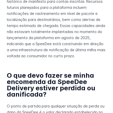
histórico de manifesto para contas inscritas. Recursos
futuros planejados para a plataforma incluem
notificações de rastreamento em nível de pacote e
localização para destinatários, bem como alertas de
tempo estimado de chegada. Essas capacidades ainda
não estavam totalmente implantadas no momento do
lançamento da plataforma em agosto de 2025,
indicando que a SpeeDee está construindo em direção
a uma infraestrutura de notificação de última milha mais
voltada ao consumidor no curto prazo.
O que devo fazer se minha
encomenda da SpeeDee
Delivery estiver perdida ou
danificada?
O ponto de partida para qualquer situação de perda ou
dano da SpeeDee é o valor declarado estabelecido no