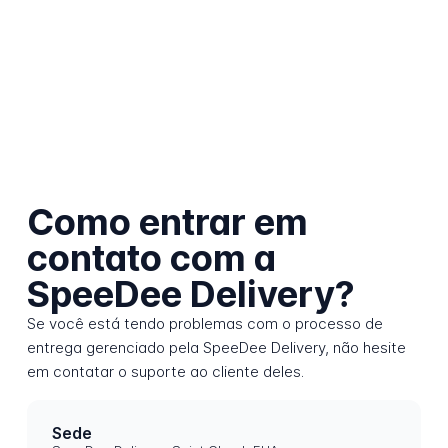
Como entrar em
contato com a
SpeeDee Delivery?
Se você está tendo problemas com o processo de
entrega gerenciado pela SpeeDee Delivery, não hesite
em contatar o suporte ao cliente deles.
Sede