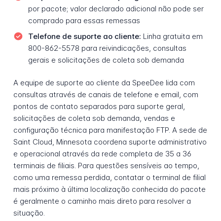
por pacote; valor declarado adicional não pode ser
comprado para essas remessas
Telefone de suporte ao cliente:
Linha gratuita em
800-862-5578 para reivindicações, consultas
gerais e solicitações de coleta sob demanda
A equipe de suporte ao cliente da SpeeDee lida com
consultas através de canais de telefone e email, com
pontos de contato separados para suporte geral,
solicitações de coleta sob demanda, vendas e
configuração técnica para manifestação FTP. A sede de
Saint Cloud, Minnesota coordena suporte administrativo
e operacional através da rede completa de 35 a 36
terminais de filiais. Para questões sensíveis ao tempo,
como uma remessa perdida, contatar o terminal de filial
mais próximo à última localização conhecida do pacote
é geralmente o caminho mais direto para resolver a
situação.