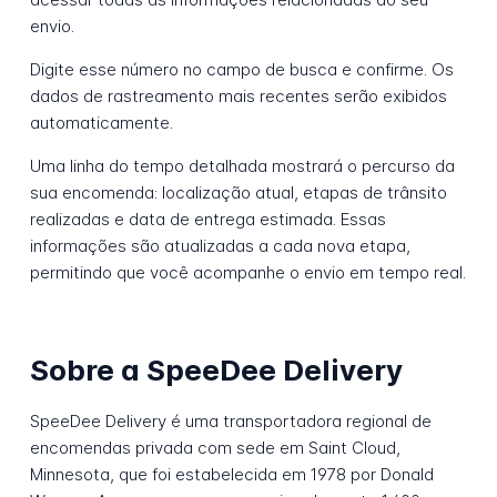
envio.
Digite esse número no campo de busca e confirme. Os
dados de rastreamento mais recentes serão exibidos
automaticamente.
Uma linha do tempo detalhada mostrará o percurso da
sua encomenda: localização atual, etapas de trânsito
realizadas e data de entrega estimada. Essas
informações são atualizadas a cada nova etapa,
permitindo que você acompanhe o envio em tempo real.
Sobre a SpeeDee Delivery
SpeeDee Delivery é uma transportadora regional de
encomendas privada com sede em Saint Cloud,
Minnesota, que foi estabelecida em 1978 por Donald