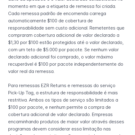
momento em que a etiqueta de remessa foi criada.
Cada remessa padrão de encomenda carrega
automaticamente $100 de cobertura de
responsabilidade sem custo adicional. Remetentes que
compraram cobertura adicional de valor declarado a
$1,30 por $100 estão protegidos até o valor declarado,
com um teto de $5.000 por pacote. Se nenhum valor
declarado adicional foi comprado, o valor máximo
recuperável é $100 por pacote independentemente do
valor real da remessa.
Para remessas EZR Returns e remessas do serviço
Pick-Up Tag, a estrutura de responsabilidade é mais
restritiva. Ambos os tipos de serviço são limitados a
$100 por pacote, e nenhum permite a compra de
cobertura adicional de valor declarado. Empresas
encaminhando produtos de maior valor através desses
programas devem considerar essa limitação nas