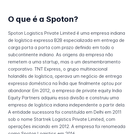
O que é a Spoton?
Spoton Logistics Private Limited é uma empresa indiana
de logística expressa B2B especializada em entrega de
carga porta a porta com prazo definido em todo o
subcontinente indiano. As origens da empresa não
remetem a uma startup, mas a um desmembramento
corporativo. TNT Express, o grupo multinacional
holandês de logística, operava um negócio de entrega
expressa doméstica na Índia que finalmente optou por
abandonar. Em 2012, a empresa de private equity India
Equity Partners adquiriu essa divisão e construiu uma
empresa de logística indiana independente a partir dela.
A entidade sucessora foi constituída em Delhi em 2011
sob o nome Startrek Logistics Private Limited, com
operações iniciando em 2012. A empresa foi renomeada
como Spoton Logistics em 2016.