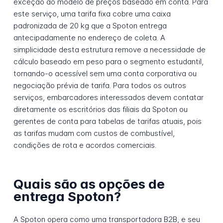
exceção ao modelo de preços baseado em conta. Para
este serviço, uma tarifa fixa cobre uma caixa
padronizada de 20 kg que a Spoton entrega
antecipadamente no endereço de coleta. A
simplicidade desta estrutura remove a necessidade de
cálculo baseado em peso para o segmento estudantil,
tornando-o acessível sem uma conta corporativa ou
negociação prévia de tarifa. Para todos os outros
serviços, embarcadores interessados devem contatar
diretamente os escritórios das filiais da Spoton ou
gerentes de conta para tabelas de tarifas atuais, pois
as tarifas mudam com custos de combustível,
condições de rota e acordos comerciais.
Quais são as opções de
entrega Spoton?
A Spoton opera como uma transportadora B2B, e seu