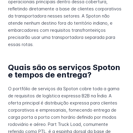
operacionais principais dentro dessa cobertura,
refletindo diretamente a base de clientes corporativos
da transportadora nesses setores. A Spoton não
atende nenhum destino fora do território indiano, e
embarcadores com requisitos transfronteiriços
precisarão usar uma transportadora separada para
essas rotas.
Quais são os serviços Spoton
e tempos de entrega?
O portfólio de serviços da Spoton cobre toda a gama
de requisitos de logística expressa B2B na Índia. A
oferta principal é distribuição expressa para clientes
corporativos e empresariais, fornecendo entrega de
carga porta a porta com horário definido por modos
rodoviário e aéreo. Part Truck Load, comumente
referido como PTL, é a espinha dorsal da base de