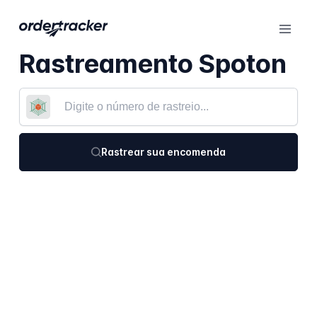
Rastreamento Spoton
Rastrear sua encomenda