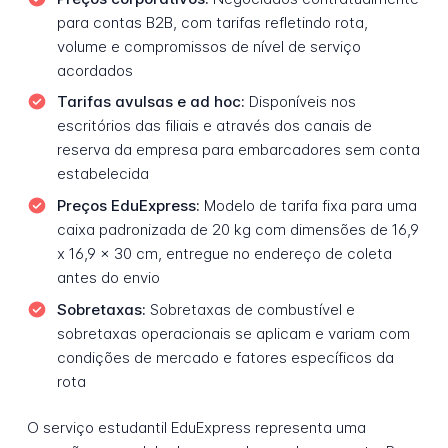
para contas B2B, com tarifas refletindo rota,
volume e compromissos de nível de serviço
acordados
Tarifas avulsas e ad hoc:
Disponíveis nos
escritórios das filiais e através dos canais de
reserva da empresa para embarcadores sem conta
estabelecida
Preços EduExpress:
Modelo de tarifa fixa para uma
caixa padronizada de 20 kg com dimensões de 16,9
x 16,9 x 30 cm, entregue no endereço de coleta
antes do envio
Sobretaxas:
Sobretaxas de combustível e
sobretaxas operacionais se aplicam e variam com
condições de mercado e fatores específicos da
rota
O serviço estudantil EduExpress representa uma