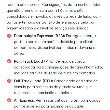
receita da empresa. Consignações de tamanho médio
que não preenchem um caminhão inteiro são
consolidadas e movidas através da rede de hubs, com
tarifas e tempos de trânsito determinados pelo par
origem-destino e o nível de serviço selecionado.
Distribuição Expressa (B2B):
Entrega de carga
porta a porta com horário definido para clientes
corporativos, disponível por modos rodoviário e
aéreo
Part Truck Load (PTL):
Serviço de carga
consolidada para consignações de tamanho médio,
movidas através da rede de hubs em camadas
Full Truck Load (FTL):
Capacidade dedicada de
veículo para remessas de grande volume que
requerem um caminhão completo
Air Express:
Remessas críticas no tempo movidas
por frete aéreo para máxima velocidade,