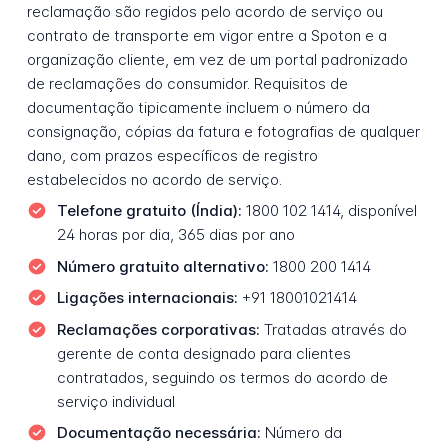
reclamação são regidos pelo acordo de serviço ou
contrato de transporte em vigor entre a Spoton e a
organização cliente, em vez de um portal padronizado
de reclamações do consumidor. Requisitos de
documentação tipicamente incluem o número da
consignação, cópias da fatura e fotografias de qualquer
dano, com prazos específicos de registro
estabelecidos no acordo de serviço.
Telefone gratuito (Índia):
1800 102 1414, disponível
24 horas por dia, 365 dias por ano
Número gratuito alternativo:
1800 200 1414
Ligações internacionais:
+91 18001021414
Reclamações corporativas:
Tratadas através do
gerente de conta designado para clientes
contratados, seguindo os termos do acordo de
serviço individual
Documentação necessária:
Número da