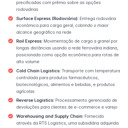
precificadas com prêmio sobre as opções
rodoviárias
Surface Express (Rodoviário):
Entrega rodoviária
econômica para carga geral, cobrindo o maior
alcance geográfico na rede
Rail Express:
Movimentação de carga a granel por
longas distâncias usando a rede ferroviária indiana,
posicionada como opção econômica para rotas de
alto volume
Cold Chain Logistics:
Transporte com temperatura
controlada para produtos farmacêuticos,
biotecnológicos, alimentos e bebidas, e produtos
agrícolas
Reverse Logistics:
Processamento gerenciado de
devoluções para clientes de e-commerce e varejo
Warehousing and Supply Chain:
Fornecido
através da RTS Logistics, uma subsidiária adquirida