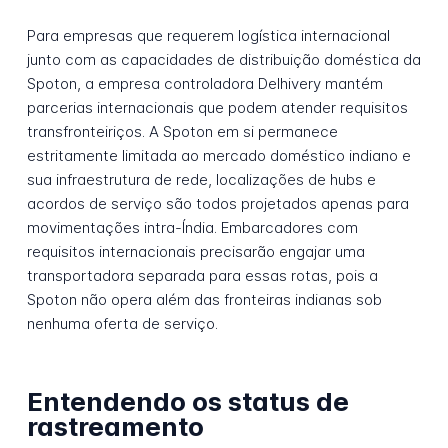
Para empresas que requerem logística internacional
junto com as capacidades de distribuição doméstica da
Spoton, a empresa controladora Delhivery mantém
parcerias internacionais que podem atender requisitos
transfronteiriços. A Spoton em si permanece
estritamente limitada ao mercado doméstico indiano e
sua infraestrutura de rede, localizações de hubs e
acordos de serviço são todos projetados apenas para
movimentações intra-Índia. Embarcadores com
requisitos internacionais precisarão engajar uma
transportadora separada para essas rotas, pois a
Spoton não opera além das fronteiras indianas sob
nenhuma oferta de serviço.
Entendendo os status de
rastreamento