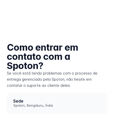
Como entrar em
contato com a
Spoton?
Se você está tendo problemas com o processo de
entrega gerenciado pela Spoton, não hesite em
contatar o suporte ao cliente deles.
Sede
Spoton, Bengaluru, Índia