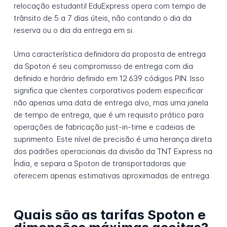
relocação estudantil EduExpress opera com tempo de
trânsito de 5 a 7 dias úteis, não contando o dia da
reserva ou o dia da entrega em si.
Uma característica definidora da proposta de entrega
da Spoton é seu compromisso de entrega com dia
definido e horário definido em 12.639 códigos PIN. Isso
significa que clientes corporativos podem especificar
não apenas uma data de entrega alvo, mas uma janela
de tempo de entrega, que é um requisito prático para
operações de fabricação just-in-time e cadeias de
suprimento. Este nível de precisão é uma herança direta
dos padrões operacionais da divisão da TNT Express na
Índia, e separa a Spoton de transportadoras que
oferecem apenas estimativas aproximadas de entrega.
Quais são as tarifas Spoton e