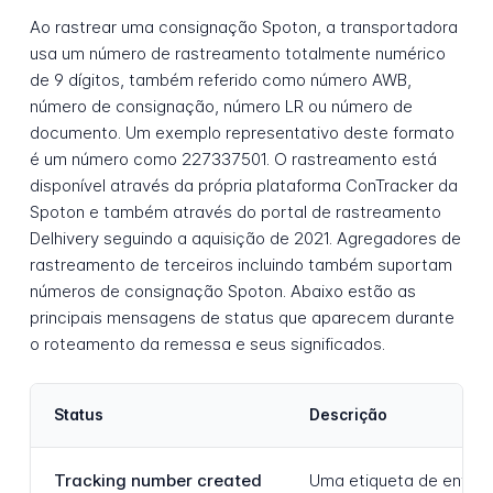
Ao rastrear uma consignação Spoton, a transportadora
usa um número de rastreamento totalmente numérico
de 9 dígitos, também referido como número AWB,
número de consignação, número LR ou número de
documento. Um exemplo representativo deste formato
é um número como 227337501. O rastreamento está
disponível através da própria plataforma ConTracker da
Spoton e também através do portal de rastreamento
Delhivery seguindo a aquisição de 2021. Agregadores de
rastreamento de terceiros incluindo também suportam
números de consignação Spoton. Abaixo estão as
principais mensagens de status que aparecem durante
o roteamento da remessa e seus significados.
Status
Descrição
Tracking number created
Uma etiqueta de envio f