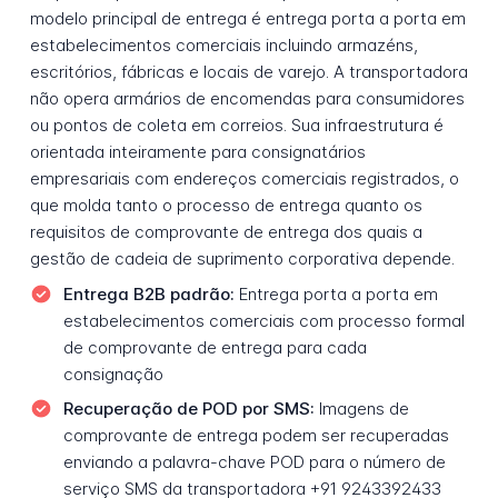
modelo principal de entrega é entrega porta a porta em
estabelecimentos comerciais incluindo armazéns,
escritórios, fábricas e locais de varejo. A transportadora
não opera armários de encomendas para consumidores
ou pontos de coleta em correios. Sua infraestrutura é
orientada inteiramente para consignatários
empresariais com endereços comerciais registrados, o
que molda tanto o processo de entrega quanto os
requisitos de comprovante de entrega dos quais a
gestão de cadeia de suprimento corporativa depende.
Entrega B2B padrão:
Entrega porta a porta em
estabelecimentos comerciais com processo formal
de comprovante de entrega para cada
consignação
Recuperação de POD por SMS:
Imagens de
comprovante de entrega podem ser recuperadas
enviando a palavra-chave POD para o número de
serviço SMS da transportadora +91 9243392433