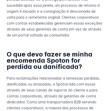
sucedida após essa janela, um processo de retorno à
origem é iniciado e a consignação é direcionada de
volta para o remetente original. Clientes corporativos
com contas estabelecidas gerenciam essas exceções
através de seus gerentes de conta em vez de através
de um portal voltado ao consumidor.
O que devo fazer se minha
encomenda Spoton for
perdida ou danificada?
Para reclamações relacionadas a remessas perdidas,
danificadas ou atrasadas, a Spoton lida com essas
através de seus canais de suporte ao cliente e para
contas corporativas, através de gerentes de conta
dedicados. Como uma transportadora B2B servindo
clientes corporativos, a maioria dos processos de