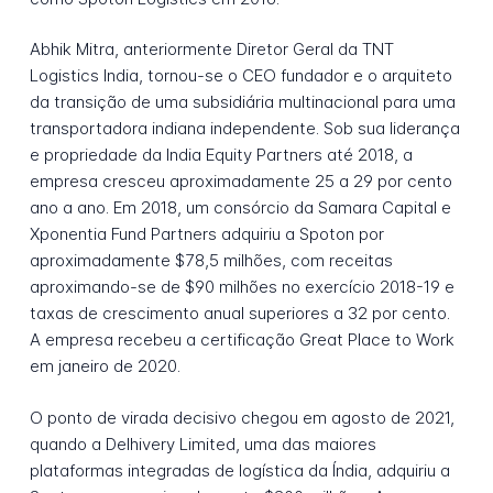
Abhik Mitra, anteriormente Diretor Geral da TNT
Logistics India, tornou-se o CEO fundador e o arquiteto
da transição de uma subsidiária multinacional para uma
transportadora indiana independente. Sob sua liderança
e propriedade da India Equity Partners até 2018, a
empresa cresceu aproximadamente 25 a 29 por cento
ano a ano. Em 2018, um consórcio da Samara Capital e
Xponentia Fund Partners adquiriu a Spoton por
aproximadamente $78,5 milhões, com receitas
aproximando-se de $90 milhões no exercício 2018-19 e
taxas de crescimento anual superiores a 32 por cento.
A empresa recebeu a certificação Great Place to Work
em janeiro de 2020.
O ponto de virada decisivo chegou em agosto de 2021,
quando a Delhivery Limited, uma das maiores
plataformas integradas de logística da Índia, adquiriu a