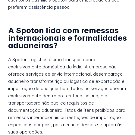
preferem assistência pessoal.
A Spoton lida com remessas
internacionais e formalidades
aduaneiras?
A Spoton Logistics é uma transportadora
exclusivamente doméstica da Índia. A empresa não
oferece serviços de envio internacional, desembaraço
aduaneiro transfronteiriço ou logística de exportação e
importação de qualquer tipo. Todos os serviços operam
exclusivamente dentro do território indiano, e a
transportadora não publica requisitos de
documentação aduaneira, listas de itens proibidos para
remessas internacionais ou restrições de importação
específicas por país, pois nenhum desses se aplica às
suas operações.