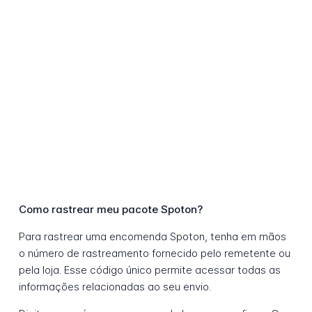
Como rastrear meu pacote Spoton?
Para rastrear uma encomenda Spoton, tenha em mãos
o número de rastreamento fornecido pelo remetente ou
pela loja. Esse código único permite acessar todas as
informações relacionadas ao seu envio.