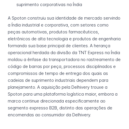
suprimento corporativas na Índia
A Spoton construiu sua identidade de mercado servindo
a Índia industrial e corporativa, com setores como
peças automotivas, produtos farmacêuticos,
eletrônicos de alta tecnologia e produtos de engenharia
formando sua base principal de clientes. A herança
operacional herdada da divisão da TNT Express na Índia
moldou a ênfase da transportadora no rastreamento de
código de barras por peça, processos disciplinados e
compromissos de tempo de entrega dos quais as
cadeias de suprimento industriais dependem para
planejamento. A aquisição pela Delhivery trouxe a
Spoton para uma plataforma logística maior, embora a
marca continue direcionada especificamente ao
segmento expresso B2B, distinto das operações de
encomendas ao consumidor da Delhivery.