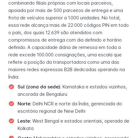
combinando filiais próprias com locais parceiros,
apoiada por mais de 500 parceiros de entrega e uma
frota de veículos superior a 1.000 unidades. No total,
essa rede alcança mais de 22.000 códigos PIN em todo
o país, dos quais 12.639 são atendidos com
compromissos de entrega com dia definido e horário
definido. A capacidade diária de remessa em toda a
rede excede 100.000 consignações, uma escala que
reflete a posição da transportadora como uma das
maiores redes expressas B2B dedicadas operando na
Índia.
Sul (zona da sede):
Karnataka e estados vizinhos,
ancorada de Bengaluru
Norte:
Delhi NCR e norte da Índia, gerenciada do
escritório regional de New Delhi
Leste:
West Bengal e estados orientais, operada de
Kolkata