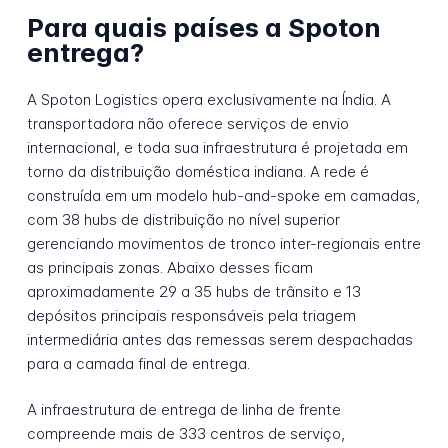
Para quais países a Spoton
entrega?
A Spoton Logistics opera exclusivamente na Índia. A
transportadora não oferece serviços de envio
internacional, e toda sua infraestrutura é projetada em
torno da distribuição doméstica indiana. A rede é
construída em um modelo hub-and-spoke em camadas,
com 38 hubs de distribuição no nível superior
gerenciando movimentos de tronco inter-regionais entre
as principais zonas. Abaixo desses ficam
aproximadamente 29 a 35 hubs de trânsito e 13
depósitos principais responsáveis pela triagem
intermediária antes das remessas serem despachadas
para a camada final de entrega.
A infraestrutura de entrega de linha de frente
compreende mais de 333 centros de serviço,