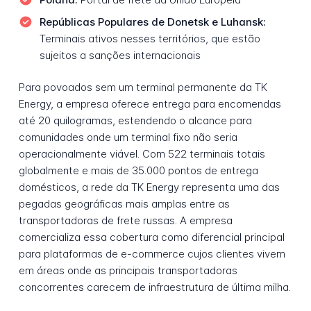
Repúblicas Populares de Donetsk e Luhansk:
Terminais ativos nesses territórios, que estão
sujeitos a sanções internacionais
Para povoados sem um terminal permanente da TK
Energy, a empresa oferece entrega para encomendas
até 20 quilogramas, estendendo o alcance para
comunidades onde um terminal fixo não seria
operacionalmente viável. Com 522 terminais totais
globalmente e mais de 35.000 pontos de entrega
domésticos, a rede da TK Energy representa uma das
pegadas geográficas mais amplas entre as
transportadoras de frete russas. A empresa
comercializa essa cobertura como diferencial principal
para plataformas de e-commerce cujos clientes vivem
em áreas onde as principais transportadoras
concorrentes carecem de infraestrutura de última milha.