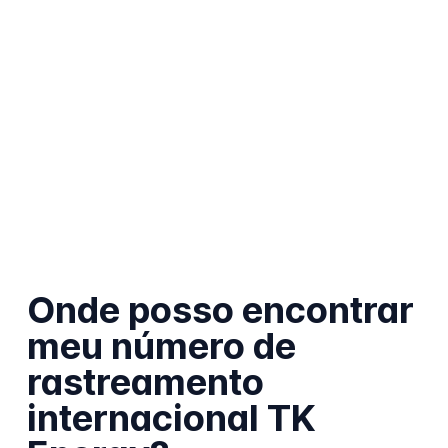
Onde posso encontrar
meu número de
rastreamento
internacional TK