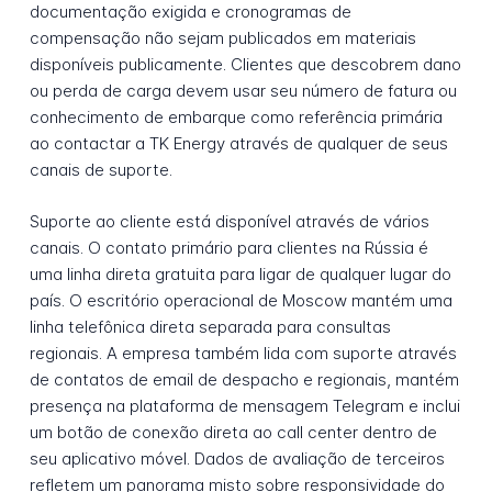
documentação exigida e cronogramas de
compensação não sejam publicados em materiais
disponíveis publicamente. Clientes que descobrem dano
ou perda de carga devem usar seu número de fatura ou
conhecimento de embarque como referência primária
ao contactar a TK Energy através de qualquer de seus
canais de suporte.
Suporte ao cliente está disponível através de vários
canais. O contato primário para clientes na Rússia é
uma linha direta gratuita para ligar de qualquer lugar do
país. O escritório operacional de Moscow mantém uma
linha telefônica direta separada para consultas
regionais. A empresa também lida com suporte através
de contatos de email de despacho e regionais, mantém
presença na plataforma de mensagem Telegram e inclui
um botão de conexão direta ao call center dentro de
seu aplicativo móvel. Dados de avaliação de terceiros
refletem um panorama misto sobre responsividade do