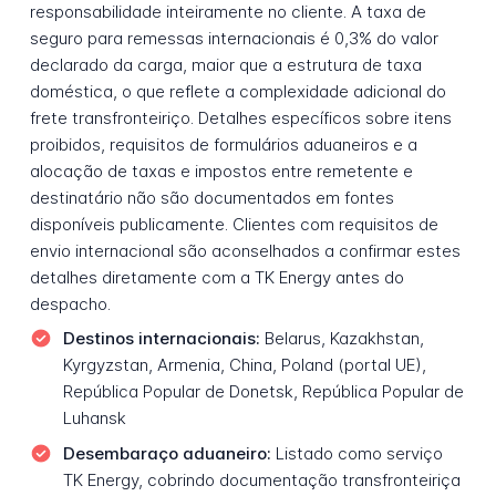
responsabilidade inteiramente no cliente. A taxa de
seguro para remessas internacionais é 0,3% do valor
declarado da carga, maior que a estrutura de taxa
doméstica, o que reflete a complexidade adicional do
frete transfronteiriço. Detalhes específicos sobre itens
proibidos, requisitos de formulários aduaneiros e a
alocação de taxas e impostos entre remetente e
destinatário não são documentados em fontes
disponíveis publicamente. Clientes com requisitos de
envio internacional são aconselhados a confirmar estes
detalhes diretamente com a TK Energy antes do
despacho.
Destinos internacionais:
Belarus, Kazakhstan,
Kyrgyzstan, Armenia, China, Poland (portal UE),
República Popular de Donetsk, República Popular de
Luhansk
Desembaraço aduaneiro:
Listado como serviço
TK Energy, cobrindo documentação transfronteiriça