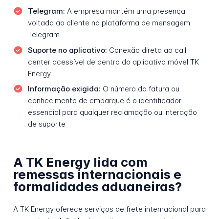
Telegram:
A empresa mantém uma presença
voltada ao cliente na plataforma de mensagem
Telegram
Suporte no aplicativo:
Conexão direta ao call
center acessível de dentro do aplicativo móvel TK
Energy
Informação exigida:
O número da fatura ou
conhecimento de embarque é o identificador
essencial para qualquer reclamação ou interação
de suporte
A TK Energy lida com
remessas internacionais e
formalidades aduaneiras?
A TK Energy oferece serviços de frete internacional para