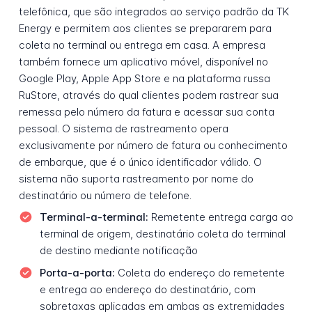
telefônica, que são integrados ao serviço padrão da TK
Energy e permitem aos clientes se prepararem para
coleta no terminal ou entrega em casa. A empresa
também fornece um aplicativo móvel, disponível no
Google Play, Apple App Store e na plataforma russa
RuStore, através do qual clientes podem rastrear sua
remessa pelo número da fatura e acessar sua conta
pessoal. O sistema de rastreamento opera
exclusivamente por número de fatura ou conhecimento
de embarque, que é o único identificador válido. O
sistema não suporta rastreamento por nome do
destinatário ou número de telefone.
Terminal-a-terminal:
Remetente entrega carga ao
terminal de origem, destinatário coleta do terminal
de destino mediante notificação
Porta-a-porta:
Coleta do endereço do remetente
e entrega ao endereço do destinatário, com
sobretaxas aplicadas em ambas as extremidades