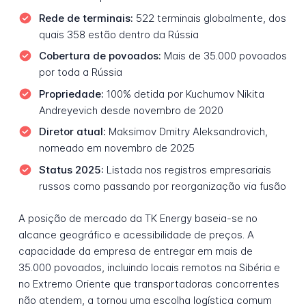
Rede de terminais:
522 terminais globalmente, dos
quais 358 estão dentro da Rússia
Cobertura de povoados:
Mais de 35.000 povoados
por toda a Rússia
Propriedade:
100% detida por Kuchumov Nikita
Andreyevich desde novembro de 2020
Diretor atual:
Maksimov Dmitry Aleksandrovich,
nomeado em novembro de 2025
Status 2025:
Listada nos registros empresariais
russos como passando por reorganização via fusão
A posição de mercado da TK Energy baseia-se no
alcance geográfico e acessibilidade de preços. A
capacidade da empresa de entregar em mais de
35.000 povoados, incluindo locais remotos na Sibéria e
no Extremo Oriente que transportadoras concorrentes
não atendem, a tornou uma escolha logística comum