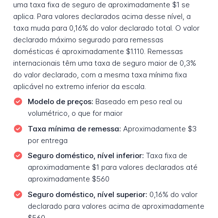
uma taxa fixa de seguro de aproximadamente $1 se
aplica. Para valores declarados acima desse nível, a
taxa muda para 0,16% do valor declarado total. O valor
declarado máximo segurado para remessas
domésticas é aproximadamente $1.110. Remessas
internacionais têm uma taxa de seguro maior de 0,3%
do valor declarado, com a mesma taxa mínima fixa
aplicável no extremo inferior da escala.
Modelo de preços:
Baseado em peso real ou
volumétrico, o que for maior
Taxa mínima de remessa:
Aproximadamente $3
por entrega
Seguro doméstico, nível inferior:
Taxa fixa de
aproximadamente $1 para valores declarados até
aproximadamente $560
Seguro doméstico, nível superior:
0,16% do valor
declarado para valores acima de aproximadamente
$560