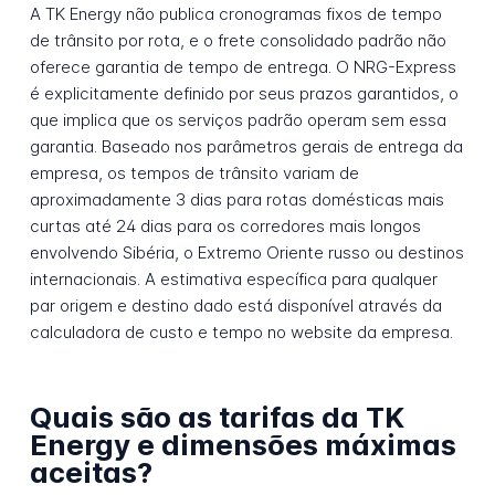
A TK Energy não publica cronogramas fixos de tempo
de trânsito por rota, e o frete consolidado padrão não
oferece garantia de tempo de entrega. O NRG-Express
é explicitamente definido por seus prazos garantidos, o
que implica que os serviços padrão operam sem essa
garantia. Baseado nos parâmetros gerais de entrega da
empresa, os tempos de trânsito variam de
aproximadamente 3 dias para rotas domésticas mais
curtas até 24 dias para os corredores mais longos
envolvendo Sibéria, o Extremo Oriente russo ou destinos
internacionais. A estimativa específica para qualquer
par origem e destino dado está disponível através da
calculadora de custo e tempo no website da empresa.
Quais são as tarifas da TK
Energy e dimensões máximas
aceitas?