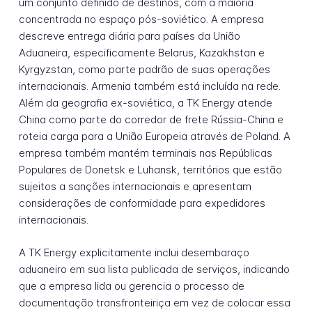
um conjunto definido de destinos, com a maioria
concentrada no espaço pós-soviético. A empresa
descreve entrega diária para países da União
Aduaneira, especificamente Belarus, Kazakhstan e
Kyrgyzstan, como parte padrão de suas operações
internacionais. Armenia também está incluída na rede.
Além da geografia ex-soviética, a TK Energy atende
China como parte do corredor de frete Rússia-China e
roteia carga para a União Europeia através de Poland. A
empresa também mantém terminais nas Repúblicas
Populares de Donetsk e Luhansk, territórios que estão
sujeitos a sanções internacionais e apresentam
considerações de conformidade para expedidores
internacionais.
A TK Energy explicitamente inclui desembaraço
aduaneiro em sua lista publicada de serviços, indicando
que a empresa lida ou gerencia o processo de
documentação transfronteiriça em vez de colocar essa