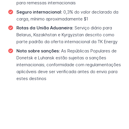
para remessas internacionais
Seguro internacional:
0,3% do valor declarado da
carga, mínimo aproximadamente $1
Rotas da União Aduaneira:
Serviço diário para
Belarus, Kazakhstan e Kyrgyzstan descrito como
parte padrão da oferta internacional da TK Energy
Nota sobre sanções:
As Repúblicas Populares de
Donetsk e Luhansk estão sujeitas a sanções
internacionais; conformidade com regulamentações
aplicáveis deve ser verificada antes do envio para
estes destinos