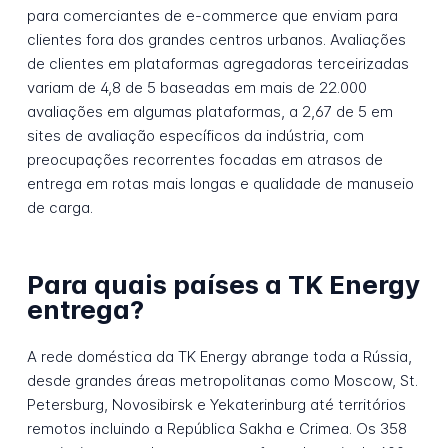
para comerciantes de e-commerce que enviam para
clientes fora dos grandes centros urbanos. Avaliações
de clientes em plataformas agregadoras terceirizadas
variam de 4,8 de 5 baseadas em mais de 22.000
avaliações em algumas plataformas, a 2,67 de 5 em
sites de avaliação específicos da indústria, com
preocupações recorrentes focadas em atrasos de
entrega em rotas mais longas e qualidade de manuseio
de carga.
Para quais países a TK Energy
entrega?
A rede doméstica da TK Energy abrange toda a Rússia,
desde grandes áreas metropolitanas como Moscow, St.
Petersburg, Novosibirsk e Yekaterinburg até territórios
remotos incluindo a República Sakha e Crimea. Os 358