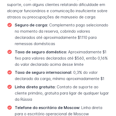
suporte, com alguns clientes relatando dificuldade em
alcançar funcionários e comunicação insuficiente sobre
atrasos ou preocupações de manuseio de carga.
Seguro de carga:
Complemento pago selecionado
no momento da reserva, cobrindo valores
declarados até aproximadamente $1.110 para
remessas domésticas
Taxa de seguro doméstico:
Aproximadamente $1
fixo para valores declarados até $560, então 0,16%
do valor declarado acima desse limite
Taxa de seguro internacional:
0,3% do valor
declarado da carga, mínimo aproximadamente $1
Linha direta gratuita:
Contato de suporte ao
cliente primário, gratuita para ligar de qualquer lugar
da Rússia
Telefone do escritório de Moscow:
Linha direta
para o escritório operacional de Moscow