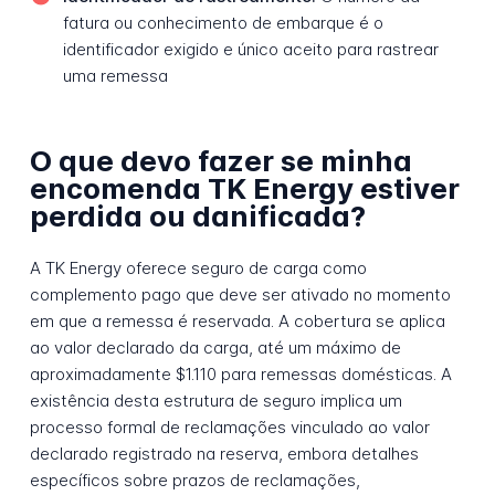
fatura ou conhecimento de embarque é o
identificador exigido e único aceito para rastrear
uma remessa
O que devo fazer se minha
encomenda TK Energy estiver
perdida ou danificada?
A TK Energy oferece seguro de carga como
complemento pago que deve ser ativado no momento
em que a remessa é reservada. A cobertura se aplica
ao valor declarado da carga, até um máximo de
aproximadamente $1.110 para remessas domésticas. A
existência desta estrutura de seguro implica um
processo formal de reclamações vinculado ao valor
declarado registrado na reserva, embora detalhes
específicos sobre prazos de reclamações,