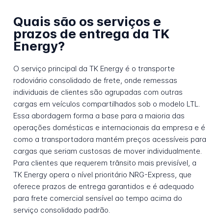
Quais são os serviços e
prazos de entrega da TK
Energy?
O serviço principal da TK Energy é o transporte
rodoviário consolidado de frete, onde remessas
individuais de clientes são agrupadas com outras
cargas em veículos compartilhados sob o modelo LTL.
Essa abordagem forma a base para a maioria das
operações domésticas e internacionais da empresa e é
como a transportadora mantém preços acessíveis para
cargas que seriam custosas de mover individualmente.
Para clientes que requerem trânsito mais previsível, a
TK Energy opera o nível prioritário NRG-Express, que
oferece prazos de entrega garantidos e é adequado
para frete comercial sensível ao tempo acima do
serviço consolidado padrão.