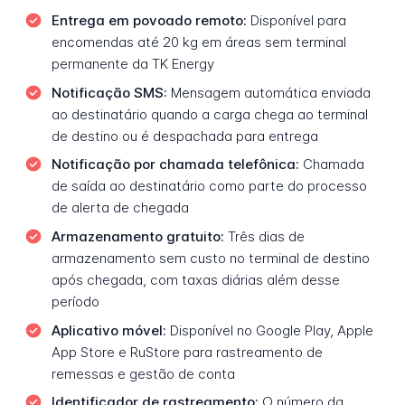
Entrega em povoado remoto:
Disponível para
encomendas até 20 kg em áreas sem terminal
permanente da TK Energy
Notificação SMS:
Mensagem automática enviada
ao destinatário quando a carga chega ao terminal
de destino ou é despachada para entrega
Notificação por chamada telefônica:
Chamada
de saída ao destinatário como parte do processo
de alerta de chegada
Armazenamento gratuito:
Três dias de
armazenamento sem custo no terminal de destino
após chegada, com taxas diárias além desse
período
Aplicativo móvel:
Disponível no Google Play, Apple
App Store e RuStore para rastreamento de
remessas e gestão de conta
Identificador de rastreamento:
O número da