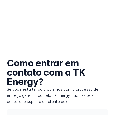
Como entrar em
contato com a TK
Energy?
Se você está tendo problemas com o processo de
entrega gerenciado pela TK Energy, não hesite em
contatar o suporte ao cliente deles.