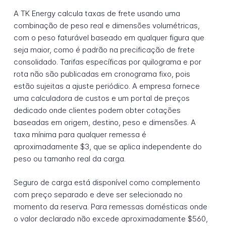
A TK Energy calcula taxas de frete usando uma
combinação de peso real e dimensões volumétricas,
com o peso faturável baseado em qualquer figura que
seja maior, como é padrão na precificação de frete
consolidado. Tarifas específicas por quilograma e por
rota não são publicadas em cronograma fixo, pois
estão sujeitas a ajuste periódico. A empresa fornece
uma calculadora de custos e um portal de preços
dedicado onde clientes podem obter cotações
baseadas em origem, destino, peso e dimensões. A
taxa mínima para qualquer remessa é
aproximadamente $3, que se aplica independente do
peso ou tamanho real da carga.
Seguro de carga está disponível como complemento
com preço separado e deve ser selecionado no
momento da reserva. Para remessas domésticas onde
o valor declarado não excede aproximadamente $560,