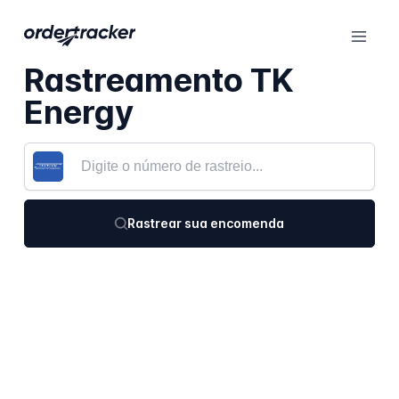
Rastreamento TK
Energy
Rastrear sua encomenda