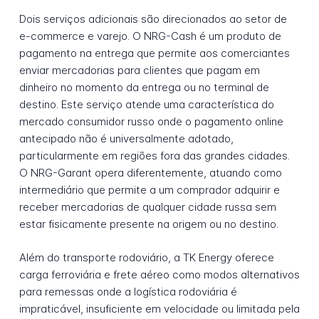
Dois serviços adicionais são direcionados ao setor de
e-commerce e varejo. O NRG-Cash é um produto de
pagamento na entrega que permite aos comerciantes
enviar mercadorias para clientes que pagam em
dinheiro no momento da entrega ou no terminal de
destino. Este serviço atende uma característica do
mercado consumidor russo onde o pagamento online
antecipado não é universalmente adotado,
particularmente em regiões fora das grandes cidades.
O NRG-Garant opera diferentemente, atuando como
intermediário que permite a um comprador adquirir e
receber mercadorias de qualquer cidade russa sem
estar fisicamente presente na origem ou no destino.
Além do transporte rodoviário, a TK Energy oferece
carga ferroviária e frete aéreo como modos alternativos
para remessas onde a logística rodoviária é
impraticável, insuficiente em velocidade ou limitada pela