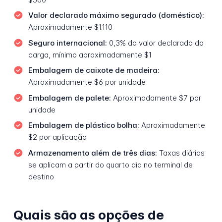
Valor declarado máximo segurado (doméstico):
Aproximadamente $1.110
Seguro internacional:
0,3% do valor declarado da
carga, mínimo aproximadamente $1
Embalagem de caixote de madeira:
Aproximadamente $6 por unidade
Embalagem de palete:
Aproximadamente $7 por
unidade
Embalagem de plástico bolha:
Aproximadamente
$2 por aplicação
Armazenamento além de três dias:
Taxas diárias
se aplicam a partir do quarto dia no terminal de
destino
Quais são as opções de