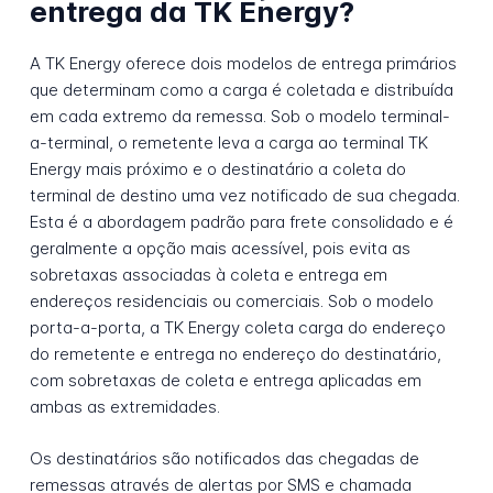
entrega da TK Energy?
A TK Energy oferece dois modelos de entrega primários
que determinam como a carga é coletada e distribuída
em cada extremo da remessa. Sob o modelo terminal-
a-terminal, o remetente leva a carga ao terminal TK
Energy mais próximo e o destinatário a coleta do
terminal de destino uma vez notificado de sua chegada.
Esta é a abordagem padrão para frete consolidado e é
geralmente a opção mais acessível, pois evita as
sobretaxas associadas à coleta e entrega em
endereços residenciais ou comerciais. Sob o modelo
porta-a-porta, a TK Energy coleta carga do endereço
do remetente e entrega no endereço do destinatário,
com sobretaxas de coleta e entrega aplicadas em
ambas as extremidades.
Os destinatários são notificados das chegadas de
remessas através de alertas por SMS e chamada