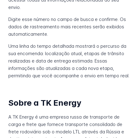
envio.
Digite esse número no campo de busca e confirme. Os
dados de rastreamento mais recentes serão exibidos
automaticamente.
Uma linha do tempo detalhada mostrará o percurso da
sua encomenda: localização atual, etapas de trânsito
realizadas e data de entrega estimada. Essas
informações são atualizadas a cada nova etapa,
permitindo que você acompanhe o envio em tempo real.
Sobre a TK Energy
A TK Energy é uma empresa russa de transporte de
carga e frete que fornece transporte consolidado de
frete rodoviário sob o modelo LTL através da Rússia e