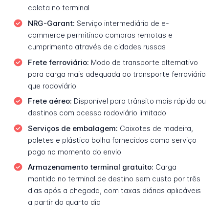
coleta no terminal
NRG-Garant:
Serviço intermediário de e-
commerce permitindo compras remotas e
cumprimento através de cidades russas
Frete ferroviário:
Modo de transporte alternativo
para carga mais adequada ao transporte ferroviário
que rodoviário
Frete aéreo:
Disponível para trânsito mais rápido ou
destinos com acesso rodoviário limitado
Serviços de embalagem:
Caixotes de madeira,
paletes e plástico bolha fornecidos como serviço
pago no momento do envio
Armazenamento terminal gratuito:
Carga
mantida no terminal de destino sem custo por três
dias após a chegada, com taxas diárias aplicáveis
a partir do quarto dia