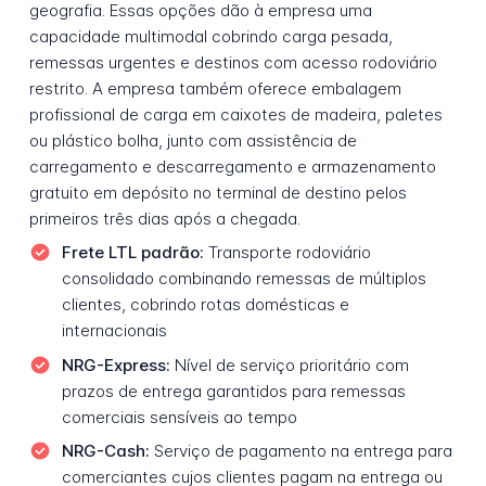
geografia. Essas opções dão à empresa uma
capacidade multimodal cobrindo carga pesada,
remessas urgentes e destinos com acesso rodoviário
restrito. A empresa também oferece embalagem
profissional de carga em caixotes de madeira, paletes
ou plástico bolha, junto com assistência de
carregamento e descarregamento e armazenamento
gratuito em depósito no terminal de destino pelos
primeiros três dias após a chegada.
Frete LTL padrão:
Transporte rodoviário
consolidado combinando remessas de múltiplos
clientes, cobrindo rotas domésticas e
internacionais
NRG-Express:
Nível de serviço prioritário com
prazos de entrega garantidos para remessas
comerciais sensíveis ao tempo
NRG-Cash:
Serviço de pagamento na entrega para
comerciantes cujos clientes pagam na entrega ou