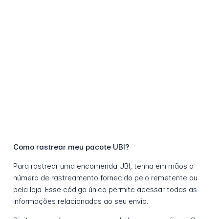
Como rastrear meu pacote UBI?
Para rastrear uma encomenda UBI, tenha em mãos o
número de rastreamento fornecido pelo remetente ou
pela loja. Esse código único permite acessar todas as
informações relacionadas ao seu envio.