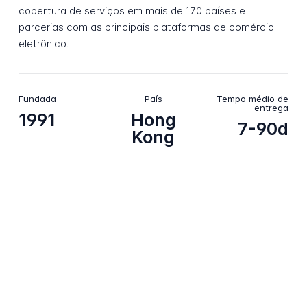
cobertura de serviços em mais de 170 países e
parcerias com as principais plataformas de comércio
eletrônico.
Fundada
País
Tempo médio de
entrega
1991
Hong
7-90d
Kong