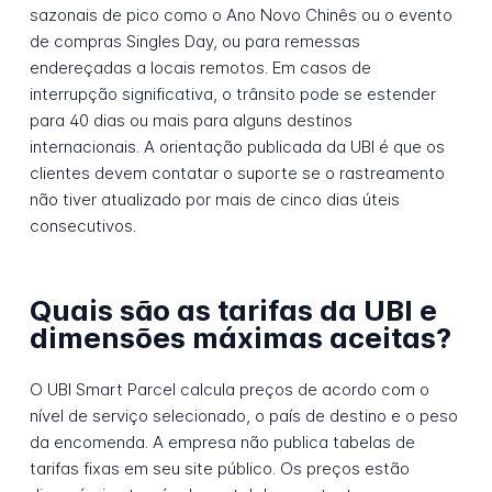
sazonais de pico como o Ano Novo Chinês ou o evento
de compras Singles Day, ou para remessas
endereçadas a locais remotos. Em casos de
interrupção significativa, o trânsito pode se estender
para 40 dias ou mais para alguns destinos
internacionais. A orientação publicada da UBI é que os
clientes devem contatar o suporte se o rastreamento
não tiver atualizado por mais de cinco dias úteis
consecutivos.
Quais são as tarifas da UBI e
dimensões máximas aceitas?
O UBI Smart Parcel calcula preços de acordo com o
nível de serviço selecionado, o país de destino e o peso
da encomenda. A empresa não publica tabelas de
tarifas fixas em seu site público. Os preços estão