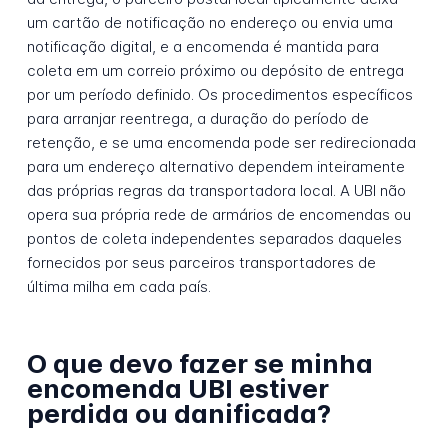
um cartão de notificação no endereço ou envia uma
notificação digital, e a encomenda é mantida para
coleta em um correio próximo ou depósito de entrega
por um período definido. Os procedimentos específicos
para arranjar reentrega, a duração do período de
retenção, e se uma encomenda pode ser redirecionada
para um endereço alternativo dependem inteiramente
das próprias regras da transportadora local. A UBI não
opera sua própria rede de armários de encomendas ou
pontos de coleta independentes separados daqueles
fornecidos por seus parceiros transportadores de
última milha em cada país.
O que devo fazer se minha
encomenda UBI estiver
perdida ou danificada?