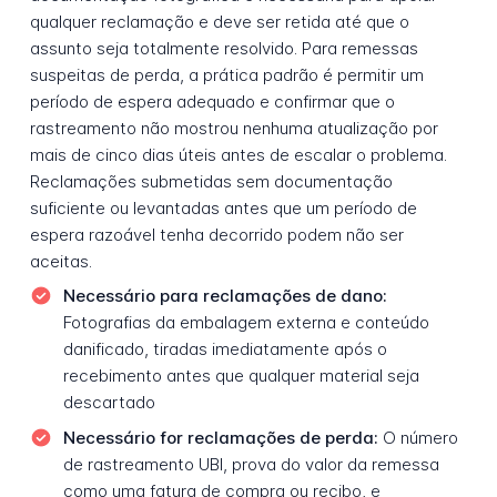
qualquer reclamação e deve ser retida até que o
assunto seja totalmente resolvido. Para remessas
suspeitas de perda, a prática padrão é permitir um
período de espera adequado e confirmar que o
rastreamento não mostrou nenhuma atualização por
mais de cinco dias úteis antes de escalar o problema.
Reclamações submetidas sem documentação
suficiente ou levantadas antes que um período de
espera razoável tenha decorrido podem não ser
aceitas.
Necessário para reclamações de dano:
Fotografias da embalagem externa e conteúdo
danificado, tiradas imediatamente após o
recebimento antes que qualquer material seja
descartado
Necessário for reclamações de perda:
O número
de rastreamento UBI, prova do valor da remessa
como uma fatura de compra ou recibo, e