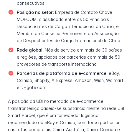
consecutivos
Posição no setor:
Empresa de Contato Chave
MOFCOM, classificada entre os 50 Principais
Despachantes de Carga Internacional da China, e
Membro do Conselho Permanente da Associação
de Despachantes de Carga Internacional da China
Rede global:
Nós de serviço em mais de 30 países
e regiões, apoiados por parcerias com mais de 50
provedores de transporte internacional
Parcerias de plataforma de e-commerce:
eBay,
Cainiao, Shopify, AliExpress, Amazon, Wish, Walmart
e DHgate.com
A posição da UBI no mercado de e-commerce
transfronteiriço baseia-se substancialmente na rede UBI
Smart Parcel, que é um fornecedor logístico
recomendado do eBay e Cainiao, com força particular
nas rotas comerciais China-Austrália, China-Canadá e