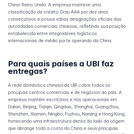
China-Reino Unido. A empresa manteve uma
classificação de crédito Grau AAA por dez anos
consecutivos e possui várias designações oficiais das
autoridades comerciais chinesas, refletindo sua posição
estabelecida entre integradores logísticos
internacionais de médio porte operando da China.
Para quais países a UBI faz
entregas?
A rede doméstica chinesa da UBI cobre todos os
principais centros comerciais e de negócios do país. A
empresa mantém escritórios e nós operacionais em
Dalian, Beijing, Tianjin, Qingdao, Shanghai, Guangzhou,
Shenzhen, Xiamen, Ningbo, Fuzhou, Nanjing e Hong Kong,
fornecendo uma infraestrutura densa do lado da origem
que abrange toda a costa da China e seus principais