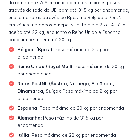
do remetente. A Alemanha aceita os maiores pesos
através da rede da UBI com até 31,5 kg por encomenda,
enquanto rotas através do Bpost na Bélgica e PostNL
em vários mercados europeus limitam em 2 kg. A Itália
aceita até 22 kg, enquanto o Reino Unido e Espanha
cada um permitem até 20 kg.
Bélgica (Bpost):
Peso máximo de 2 kg por
encomenda
Reino Unido (Royal Mail):
Peso máximo de 20 kg
por encomenda
Rotas PostNL (Áustria, Noruega, Finlândia,
Dinamarca, Suíça):
Peso máximo de 2 kg por
encomenda
Espanha:
Peso máximo de 20 kg por encomenda
Alemanha:
Peso máximo de 31,5 kg por
encomenda
Itália:
Peso máximo de 22 kg por encomenda