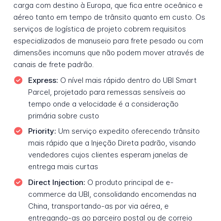
carga com destino à Europa, que fica entre oceânico e
aéreo tanto em tempo de trânsito quanto em custo. Os
serviços de logística de projeto cobrem requisitos
especializados de manuseio para frete pesado ou com
dimensões incomuns que não podem mover através de
canais de frete padrão.
Express:
O nível mais rápido dentro do UBI Smart
Parcel, projetado para remessas sensíveis ao
tempo onde a velocidade é a consideração
primária sobre custo
Priority:
Um serviço expedito oferecendo trânsito
mais rápido que a Injeção Direta padrão, visando
vendedores cujos clientes esperam janelas de
entrega mais curtas
Direct Injection:
O produto principal de e-
commerce da UBI, consolidando encomendas na
China, transportando-as por via aérea, e
entregando-as ao parceiro postal ou de correio