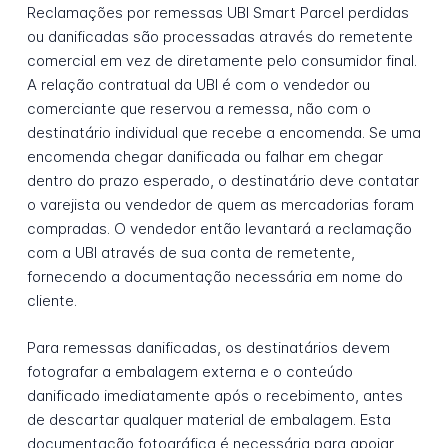
Reclamações por remessas UBI Smart Parcel perdidas
ou danificadas são processadas através do remetente
comercial em vez de diretamente pelo consumidor final.
A relação contratual da UBI é com o vendedor ou
comerciante que reservou a remessa, não com o
destinatário individual que recebe a encomenda. Se uma
encomenda chegar danificada ou falhar em chegar
dentro do prazo esperado, o destinatário deve contatar
o varejista ou vendedor de quem as mercadorias foram
compradas. O vendedor então levantará a reclamação
com a UBI através de sua conta de remetente,
fornecendo a documentação necessária em nome do
cliente.
Para remessas danificadas, os destinatários devem
fotografar a embalagem externa e o conteúdo
danificado imediatamente após o recebimento, antes
de descartar qualquer material de embalagem. Esta
documentação fotográfica é necessária para apoiar