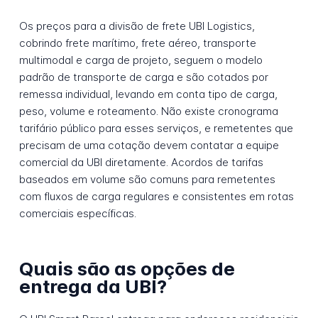
Os preços para a divisão de frete UBI Logistics,
cobrindo frete marítimo, frete aéreo, transporte
multimodal e carga de projeto, seguem o modelo
padrão de transporte de carga e são cotados por
remessa individual, levando em conta tipo de carga,
peso, volume e roteamento. Não existe cronograma
tarifário público para esses serviços, e remetentes que
precisam de uma cotação devem contatar a equipe
comercial da UBI diretamente. Acordos de tarifas
baseados em volume são comuns para remetentes
com fluxos de carga regulares e consistentes em rotas
comerciais específicas.
Quais são as opções de
entrega da UBI?