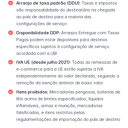
Arranjo de taxa padrão (DDU):
Taxas e impostos
são responsabilidade do destinatário na chegada
ao país de destino para a maioria das
configurações de serviço
Disponibilidade DDP:
Arranjos Entregue com Taxas
Pagas podem estar disponíveis para destinos
específicos sujeitos à configuração de serviço
acordada com a UBI
IVA UE (desde julho 2021):
Todas as remessas de
e-commerce para a UE estão sujeitas a IVA
independentemente do valor declarado, seguindo a
remoção da isenção anterior de baixo valor
Itens proibidos:
Mercadorias perigosas, baterias de
lítio acima de limites especificados, líquidos
inflamáveis, armas e munição, mercadorias
falsificadas, e itens restritos pelas
regulamentações de importação do país de destino