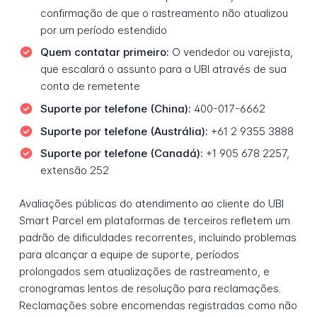
confirmação de que o rastreamento não atualizou
por um período estendido
Quem contatar primeiro:
O vendedor ou varejista,
que escalará o assunto para a UBI através de sua
conta de remetente
Suporte por telefone (China):
400-017-6662
Suporte por telefone (Austrália):
+61 2 9355 3888
Suporte por telefone (Canadá):
+1 905 678 2257,
extensão 252
Avaliações públicas do atendimento ao cliente do UBI
Smart Parcel em plataformas de terceiros refletem um
padrão de dificuldades recorrentes, incluindo problemas
para alcançar a equipe de suporte, períodos
prolongados sem atualizações de rastreamento, e
cronogramas lentos de resolução para reclamações.
Reclamações sobre encomendas registradas como não