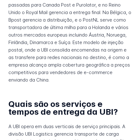
passadas para Canada Post e Purolator, e no Reino
Unido o Royal Mail gerencia a entrega final. Na Bélgica, o
Bpost gerencia a distribuição, e o PostNL serve como
transportadora de última milha para a Holanda e vários
outros mercados europeus incluindo Áustria, Noruega,
Finlândia, Dinamarca e Suíça. Este modelo de injeção
postal, onde a UBI consolida encomendas na origem e
as transfere para redes nacionais no destino, é como a
empresa alcança ampla cobertura geográfica a preços
competitivos para vendedores de e-commerce
enviando da China.
Quais são os serviços e
tempos de entrega da UBI?
A UBI opera em duas verticais de serviço principais. A
divisão UBI Logistics gerencia transporte de carga