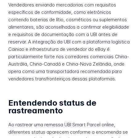
Vendedores enviando mercadorias com requisitos
específicos de conformidade, como eletrônicos
contendo baterias de lítio, cosméticos ou suplementos
alimentares, são aconselhados a confirmar elegibilidade
e requisitos de documentação com a UBI antes de
reservar. A integração da UBI com a plataforma logística
Cainiao e infraestrutura de vendedor do eBay é
particularmente forte nos corredores comerciais China-
Austrália, China-Canadá e China-Nova Zelândia, onde
opera como uma transportadora recomendada para
vendedores transfronteiriços dessas plataformas.
Entendendo status de
rastreamento
Ao rastrear uma remessa UBI Smart Parcel online,
diferentes status aparecem conforme a encomenda se