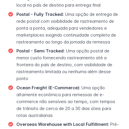
local no país de destino para entrega final
Postal - Fully Tracked:
Uma opção de entrega de
rede postal com visibilidade de rastreamento de
ponta a ponta, adequada para vendedores e
marketplaces exigindo continuidade completa de
rastreamento ao longo da jornada da remessa
Postal - Semi Tracked:
Uma opção postal de
menor custo fornecendo rastreamento até a
fronteira do país de destino, com visibilidade de
rastreamento limitada ou nenhuma além desse
ponto
Ocean Freight (E-Commerce):
Uma opção
altamente econômica para remessas de e-
commerce não sensíveis ao tempo, com tempos
de trânsito de cerca de 20 a 30 dias úteis para
rotas australianas
Overseas Warehouse with Local Fulfillment:
Pré-