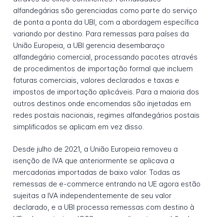
alfandegárias são gerenciadas como parte do serviço
de ponta a ponta da UBI, com a abordagem específica
variando por destino. Para remessas para países da
União Europeia, a UBI gerencia desembaraço
alfandegário comercial, processando pacotes através
de procedimentos de importação formal que incluem
faturas comerciais, valores declarados e taxas e
impostos de importação aplicáveis. Para a maioria dos
outros destinos onde encomendas são injetadas em
redes postais nacionais, regimes alfandegários postais
simplificados se aplicam em vez disso.
Desde julho de 2021, a União Europeia removeu a
isenção de IVA que anteriormente se aplicava a
mercadorias importadas de baixo valor. Todas as
remessas de e-commerce entrando na UE agora estão
sujeitas a IVA independentemente de seu valor
declarado, e a UBI processa remessas com destino à