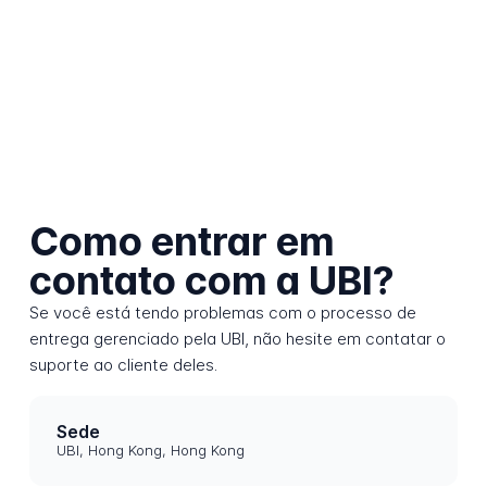
Como entrar em
contato com a UBI?
Se você está tendo problemas com o processo de
entrega gerenciado pela UBI, não hesite em contatar o
suporte ao cliente deles.
Sede
UBI, Hong Kong, Hong Kong