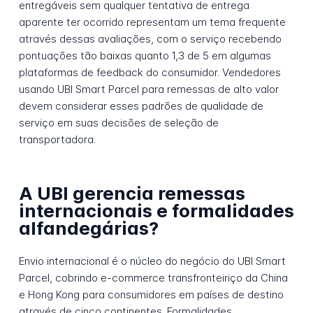
entregáveis sem qualquer tentativa de entrega
aparente ter ocorrido representam um tema frequente
através dessas avaliações, com o serviço recebendo
pontuações tão baixas quanto 1,3 de 5 em algumas
plataformas de feedback do consumidor. Vendedores
usando UBI Smart Parcel para remessas de alto valor
devem considerar esses padrões de qualidade de
serviço em suas decisões de seleção de
transportadora.
A UBI gerencia remessas
internacionais e formalidades
alfandegárias?
Envio internacional é o núcleo do negócio do UBI Smart
Parcel, cobrindo e-commerce transfronteiriço da China
e Hong Kong para consumidores em países de destino
através de cinco continentes. Formalidades