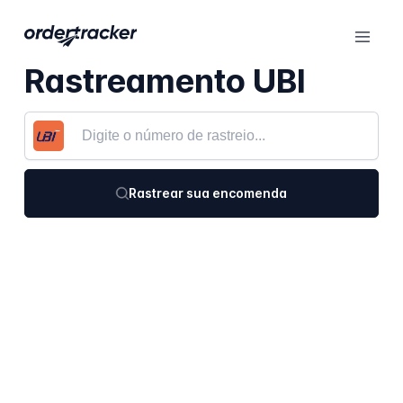
Rastreamento UBI
Rastrear sua encomenda