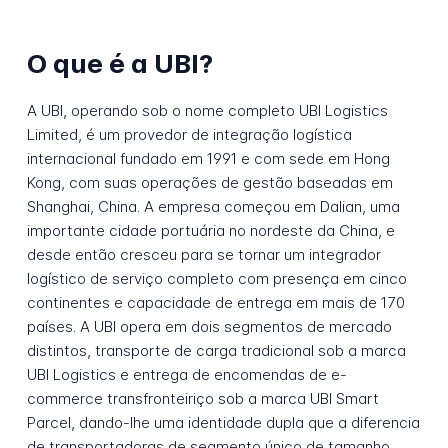
O que é a UBI?
A UBI, operando sob o nome completo UBI Logistics
Limited, é um provedor de integração logística
internacional fundado em 1991 e com sede em Hong
Kong, com suas operações de gestão baseadas em
Shanghai, China. A empresa começou em Dalian, uma
importante cidade portuária no nordeste da China, e
desde então cresceu para se tornar um integrador
logístico de serviço completo com presença em cinco
continentes e capacidade de entrega em mais de 170
países. A UBI opera em dois segmentos de mercado
distintos, transporte de carga tradicional sob a marca
UBI Logistics e entrega de encomendas de e-
commerce transfronteiriço sob a marca UBI Smart
Parcel, dando-lhe uma identidade dupla que a diferencia
de transportadoras de segmento único de tamanho