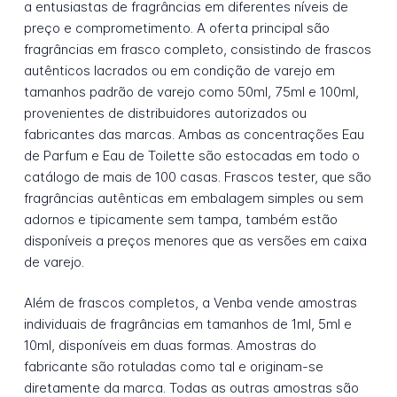
a entusiastas de fragrâncias em diferentes níveis de
preço e comprometimento. A oferta principal são
fragrâncias em frasco completo, consistindo de frascos
autênticos lacrados ou em condição de varejo em
tamanhos padrão de varejo como 50ml, 75ml e 100ml,
provenientes de distribuidores autorizados ou
fabricantes das marcas. Ambas as concentrações Eau
de Parfum e Eau de Toilette são estocadas em todo o
catálogo de mais de 100 casas. Frascos tester, que são
fragrâncias autênticas em embalagem simples ou sem
adornos e tipicamente sem tampa, também estão
disponíveis a preços menores que as versões em caixa
de varejo.
Além de frascos completos, a Venba vende amostras
individuais de fragrâncias em tamanhos de 1ml, 5ml e
10ml, disponíveis em duas formas. Amostras do
fabricante são rotuladas como tal e originam-se
diretamente da marca. Todas as outras amostras são