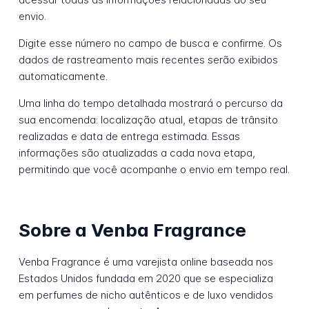
envio.
Digite esse número no campo de busca e confirme. Os
dados de rastreamento mais recentes serão exibidos
automaticamente.
Uma linha do tempo detalhada mostrará o percurso da
sua encomenda: localização atual, etapas de trânsito
realizadas e data de entrega estimada. Essas
informações são atualizadas a cada nova etapa,
permitindo que você acompanhe o envio em tempo real.
Sobre a Venba Fragrance
Venba Fragrance é uma varejista online baseada nos
Estados Unidos fundada em 2020 que se especializa
em perfumes de nicho autênticos e de luxo vendidos