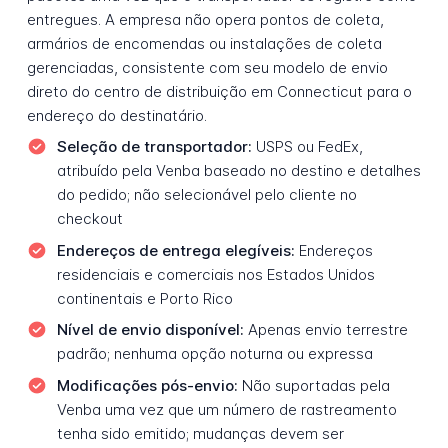
entregues. A empresa não opera pontos de coleta,
armários de encomendas ou instalações de coleta
gerenciadas, consistente com seu modelo de envio
direto do centro de distribuição em Connecticut para o
endereço do destinatário.
Seleção de transportador:
USPS ou FedEx,
atribuído pela Venba baseado no destino e detalhes
do pedido; não selecionável pelo cliente no
checkout
Endereços de entrega elegíveis:
Endereços
residenciais e comerciais nos Estados Unidos
continentais e Porto Rico
Nível de envio disponível:
Apenas envio terrestre
padrão; nenhuma opção noturna ou expressa
Modificações pós-envio:
Não suportadas pela
Venba uma vez que um número de rastreamento
tenha sido emitido; mudanças devem ser