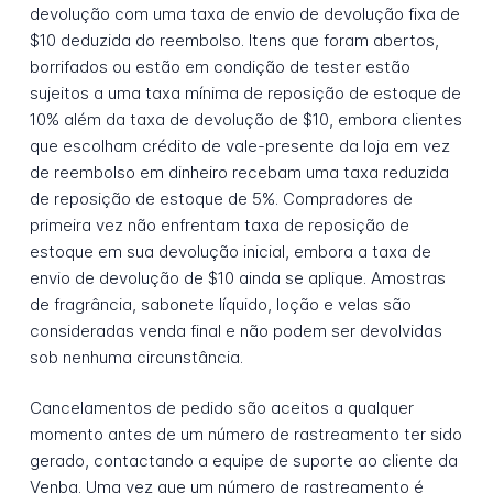
devolução com uma taxa de envio de devolução fixa de
$10 deduzida do reembolso. Itens que foram abertos,
borrifados ou estão em condição de tester estão
sujeitos a uma taxa mínima de reposição de estoque de
10% além da taxa de devolução de $10, embora clientes
que escolham crédito de vale-presente da loja em vez
de reembolso em dinheiro recebam uma taxa reduzida
de reposição de estoque de 5%. Compradores de
primeira vez não enfrentam taxa de reposição de
estoque em sua devolução inicial, embora a taxa de
envio de devolução de $10 ainda se aplique. Amostras
de fragrância, sabonete líquido, loção e velas são
consideradas venda final e não podem ser devolvidas
sob nenhuma circunstância.
Cancelamentos de pedido são aceitos a qualquer
momento antes de um número de rastreamento ter sido
gerado, contactando a equipe de suporte ao cliente da
Venba. Uma vez que um número de rastreamento é