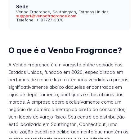
Sede
Venba Fragrance, Southington, Estados Unidos
support@venbafragrance.com
Telefone: +18772713378
O que é a Venba Fragrance?
A Venba Fragrance é um varejista online sediado nos
Estados Unidos, fundado em 2020, especializado em
perfumes de nicho e luxo autênticos vendidos a preços
significativamente abaixo daqueles encontrados em
lojas de departamento, boutiques e sites oficiais das
marcas. A empresa opera exclusivamente como um
negócio de comércio eletrônico direto ao consumidor,
sem locais de varejo físico. Seu centro de distribuição
está localizado em Southington, Connecticut, uma
localização escolhida deliberadamente que mantém os