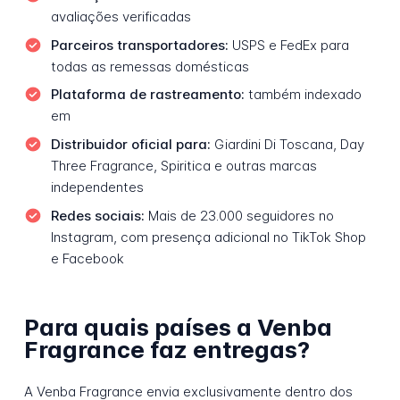
avaliações verificadas
Parceiros transportadores:
USPS e FedEx para
todas as remessas domésticas
Plataforma de rastreamento:
também indexado
em
Distribuidor oficial para:
Giardini Di Toscana, Day
Three Fragrance, Spiritica e outras marcas
independentes
Redes sociais:
Mais de 23.000 seguidores no
Instagram, com presença adicional no TikTok Shop
e Facebook
Para quais países a Venba
Fragrance faz entregas?
A Venba Fragrance envia exclusivamente dentro dos