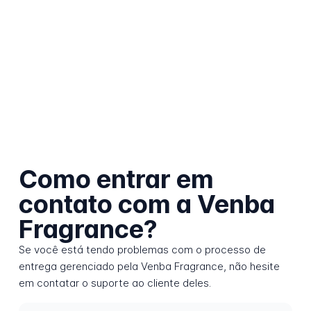
Como entrar em
contato com a Venba
Fragrance?
Se você está tendo problemas com o processo de
entrega gerenciado pela Venba Fragrance, não hesite
em contatar o suporte ao cliente deles.