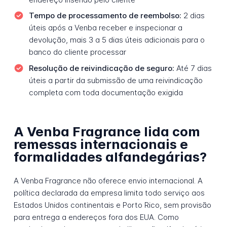
Tempo de processamento de reembolso:
2 dias
úteis após a Venba receber e inspecionar a
devolução, mais 3 a 5 dias úteis adicionais para o
banco do cliente processar
Resolução de reivindicação de seguro:
Até 7 dias
úteis a partir da submissão de uma reivindicação
completa com toda documentação exigida
A Venba Fragrance lida com
remessas internacionais e
formalidades alfandegárias?
A Venba Fragrance não oferece envio internacional. A
política declarada da empresa limita todo serviço aos
Estados Unidos continentais e Porto Rico, sem provisão
para entrega a endereços fora dos EUA. Como