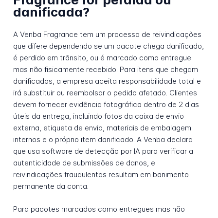
danificada?
A Venba Fragrance tem um processo de reivindicações
que difere dependendo se um pacote chega danificado,
é perdido em trânsito, ou é marcado como entregue
mas não fisicamente recebido. Para itens que chegam
danificados, a empresa aceita responsabilidade total e
irá substituir ou reembolsar o pedido afetado. Clientes
devem fornecer evidência fotográfica dentro de 2 dias
úteis da entrega, incluindo fotos da caixa de envio
externa, etiqueta de envio, materiais de embalagem
internos e o próprio item danificado. A Venba declara
que usa software de detecção por IA para verificar a
autenticidade de submissões de danos, e
reivindicações fraudulentas resultam em banimento
permanente da conta.
Para pacotes marcados como entregues mas não