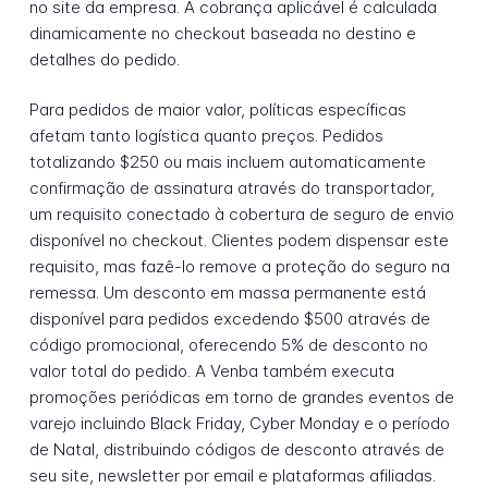
no site da empresa. A cobrança aplicável é calculada
dinamicamente no checkout baseada no destino e
detalhes do pedido.
Para pedidos de maior valor, políticas específicas
afetam tanto logística quanto preços. Pedidos
totalizando $250 ou mais incluem automaticamente
confirmação de assinatura através do transportador,
um requisito conectado à cobertura de seguro de envio
disponível no checkout. Clientes podem dispensar este
requisito, mas fazê-lo remove a proteção do seguro na
remessa. Um desconto em massa permanente está
disponível para pedidos excedendo $500 através de
código promocional, oferecendo 5% de desconto no
valor total do pedido. A Venba também executa
promoções periódicas em torno de grandes eventos de
varejo incluindo Black Friday, Cyber Monday e o período
de Natal, distribuindo códigos de desconto através de
seu site, newsletter por email e plataformas afiliadas.