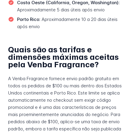
Costa Oeste (California, Oregon, Washington):
Aproximadamente 5 dias úteis após envio
Porto Rico:
Aproximadamente 10 a 20 dias úteis
após envio
Quais são as tarifas e
dimensões máximas aceitas
pela Venba Fragrance?
A Venba Fragrance fornece envio padrão gratuito em
todos os pedidos de $100 ou mais dentro dos Estados
Unidos continentais e Porto Rico. Este limite se aplica
automaticamente no checkout sem exigir código
promocional e é uma das características de preços
mais proeminentemente anunciadas do negócio. Para
pedidos abaixo de $100, aplica-se uma taxa de envio
padrão, embora a tarifa específica não seja publicada