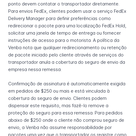
ponto devem contatar o transportador diretamente.
Para envios FedEx, clientes podem usar o serviço FedEx
Delivery Manager para definir preferências como
redirecionar o pacote para uma localização FedEx Hold,
solicitar uma janela de tempo de entrega ou fornecer
instruções de acesso para o motorista. A política da
Venba nota que qualquer redirecionamento ou retenção
de pacote iniciado pelo cliente através de serviços do
transportador anula a cobertura do seguro de envio da
empresa nessa remessa.
Confirmação de assinatura é automaticamente exigida
em pedidos de $250 ou mais e está vinculada à
cobertura do seguro de envio. Clientes podem
dispensar este requisito, mas fazê-lo remove a
proteção do seguro para essa remessa. Para pedidos
abaixo de $250 onde o cliente não comprou seguro de
envio, a Venba não assume responsabilidade por
pacotes uma vez que o transportador os registre como