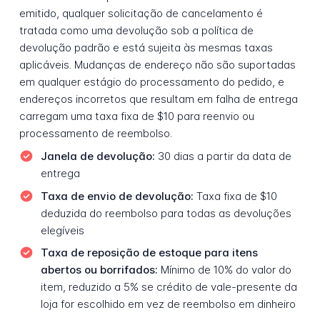
emitido, qualquer solicitação de cancelamento é
tratada como uma devolução sob a política de
devolução padrão e está sujeita às mesmas taxas
aplicáveis. Mudanças de endereço não são suportadas
em qualquer estágio do processamento do pedido, e
endereços incorretos que resultam em falha de entrega
carregam uma taxa fixa de $10 para reenvio ou
processamento de reembolso.
Janela de devolução:
30 dias a partir da data de
entrega
Taxa de envio de devolução:
Taxa fixa de $10
deduzida do reembolso para todas as devoluções
elegíveis
Taxa de reposição de estoque para itens
abertos ou borrifados:
Mínimo de 10% do valor do
item, reduzido a 5% se crédito de vale-presente da
loja for escolhido em vez de reembolso em dinheiro