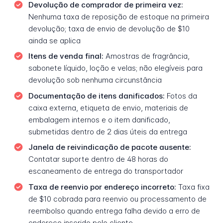
Devolução de comprador de primeira vez:
Nenhuma taxa de reposição de estoque na primeira
devolução; taxa de envio de devolução de $10
ainda se aplica
Itens de venda final:
Amostras de fragrância,
sabonete líquido, loção e velas; não elegíveis para
devolução sob nenhuma circunstância
Documentação de itens danificados:
Fotos da
caixa externa, etiqueta de envio, materiais de
embalagem internos e o item danificado,
submetidas dentro de 2 dias úteis da entrega
Janela de reivindicação de pacote ausente:
Contatar suporte dentro de 48 horas do
escaneamento de entrega do transportador
Taxa de reenvio por endereço incorreto:
Taxa fixa
de $10 cobrada para reenvio ou processamento de
reembolso quando entrega falha devido a erro de
endereço inserido pelo cliente