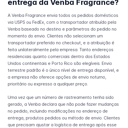
entrega da Venba Fragrance?
A Venba Fragrance envia todos os pedidos domésticos
via USPS ou FedEx, com o transportador atribuído pela
Venba baseado no destino e parâmetros do pedido no
momento do envio. Clientes não selecionam um
transportador preferido no checkout, e a atribuição é
feita unilateralmente pela empresa. Tanto endereços
residenciais quanto comerciais dentro dos Estados
Unidos continentais e Porto Rico são elegíveis. Envio
terrestre padrão é o único nível de entrega disponível, e
a empresa não oferece opções de envio noturno,
prioritário ou expresso a qualquer preço.
Uma vez que um número de rastreamento tenha sido
gerado, a Venba declara que não pode fazer mudanças
no pedido, incluindo modificações no endereço de
entrega, produtos pedidos ou método de envio. Clientes
que precisam ajustar a logística de entrega após esse