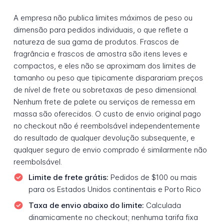
A empresa não publica limites máximos de peso ou
dimensão para pedidos individuais, o que reflete a
natureza de sua gama de produtos. Frascos de
fragrância e frascos de amostra são itens leves e
compactos, e eles não se aproximam dos limites de
tamanho ou peso que tipicamente disparariam preços
de nível de frete ou sobretaxas de peso dimensional.
Nenhum frete de palete ou serviços de remessa em
massa são oferecidos. O custo de envio original pago
no checkout não é reembolsável independentemente
do resultado de qualquer devolução subsequente, e
qualquer seguro de envio comprado é similarmente não
reembolsável.
Limite de frete grátis:
Pedidos de $100 ou mais
para os Estados Unidos continentais e Porto Rico
Taxa de envio abaixo do limite:
Calculada
dinamicamente no checkout; nenhuma tarifa fixa