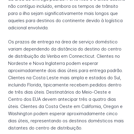
não contíguo incluído, embora os tempos de trânsito
para a ilha sejam significativamente mais longos que
aqueles para destinos do continente devido à logística
adicional envolvida.
Os prazos de entrega na área de serviço doméstico
variam dependendo da distância do destino do centro
de distribuição da Venba em Connecticut. Clientes no
Nordeste e Nova Inglaterra podem esperar
aproximadamente dois dias úteis para entrega padrão.
Clientes na Costa Leste mais ampla e estados do Sul,
incluindo Florida, tipicamente recebem pedidos dentro
de três dias úteis. Destinatários do Meio-Oeste e
Centro dos EUA devem antecipar três a quatro dias
úteis. Clientes da Costa Oeste em California, Oregon e
Washington podem esperar aproximadamente cinco
dias úteis, representando os destinos domésticos mais
distantes do centro de distribuição.