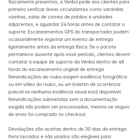
fisicamente presentes, a Venba pede aos clientes para
primeiro verificar áreas circundantes como varandas
vizinhas, salas de correio de prédios e unidades
adjacentes, e aguardar 24 horas antes de contatar o
suporte. Escaneamentos GPS do transportador podem
ocasionalmente registrar um evento de entrega
ligeiramente antes da entrega física. Se o pacote
permanece ausente após esse período, clientes devem
contatar a equipe de suporte da Venba dentro de 48
horas do escaneamento original de entrega.
Reivindicações de roubo exigem evidência fotográfica
ou em vídeo do roubo, ou um boletim de ocorrência
policial se nenhuma evidência visual está disponível.
Reivindicações submetidas sem a documentação
exigida não podem ser processadas, mesmo se seguro
de envio foi comprado no checkout.
Devoluções são aceitas dentro de 30 dias da entrega.
Itens lacrados e não usados são elegíveis para