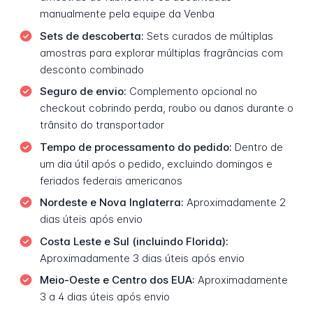
manualmente pela equipe da Venba
Sets de descoberta:
Sets curados de múltiplas
amostras para explorar múltiplas fragrâncias com
desconto combinado
Seguro de envio:
Complemento opcional no
checkout cobrindo perda, roubo ou danos durante o
trânsito do transportador
Tempo de processamento do pedido:
Dentro de
um dia útil após o pedido, excluindo domingos e
feriados federais americanos
Nordeste e Nova Inglaterra:
Aproximadamente 2
dias úteis após envio
Costa Leste e Sul (incluindo Florida):
Aproximadamente 3 dias úteis após envio
Meio-Oeste e Centro dos EUA:
Aproximadamente
3 a 4 dias úteis após envio