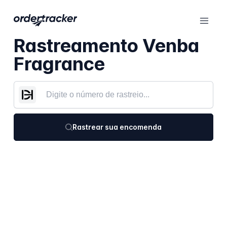
Rastreamento Venba
Fragrance
Rastrear sua encomenda