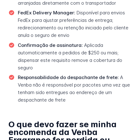
arranjadas diretamente com o transportador
FedEx Delivery Manager:
Disponível para envios
FedEx para ajustar preferências de entrega;
redirecionamento ou retenção iniciado pelo cliente
anula o seguro de envio
Confirmação de assinatura:
Aplicada
automaticamente a pedidos de $250 ou mais;
dispensar este requisito remove a cobertura do
seguro
Responsabilidade do despachante de frete:
A
Venba não é responsável por pacotes uma vez que
tenham sido entregues ao endereço de um
despachante de frete
O que devo fazer se minha
encomenda da Venba
Fragrance for perdida ou