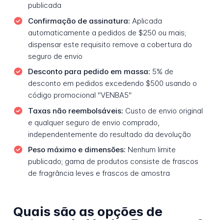
publicada
Confirmação de assinatura:
Aplicada
automaticamente a pedidos de $250 ou mais;
dispensar este requisito remove a cobertura do
seguro de envio
Desconto para pedido em massa:
5% de
desconto em pedidos excedendo $500 usando o
código promocional "VENBA5"
Taxas não reembolsáveis:
Custo de envio original
e qualquer seguro de envio comprado,
independentemente do resultado da devolução
Peso máximo e dimensões:
Nenhum limite
publicado; gama de produtos consiste de frascos
de fragrância leves e frascos de amostra
Quais são as opções de