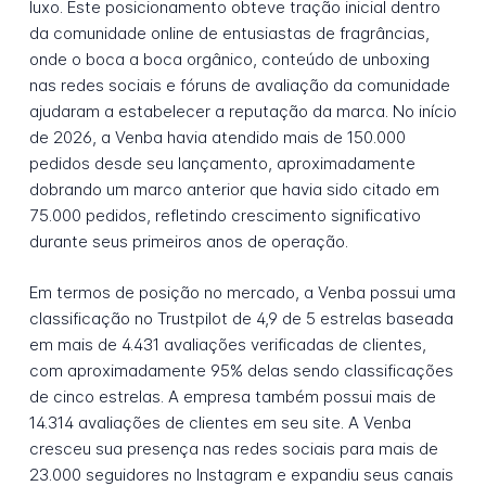
luxo. Este posicionamento obteve tração inicial dentro
da comunidade online de entusiastas de fragrâncias,
onde o boca a boca orgânico, conteúdo de unboxing
nas redes sociais e fóruns de avaliação da comunidade
ajudaram a estabelecer a reputação da marca. No início
de 2026, a Venba havia atendido mais de 150.000
pedidos desde seu lançamento, aproximadamente
dobrando um marco anterior que havia sido citado em
75.000 pedidos, refletindo crescimento significativo
durante seus primeiros anos de operação.
Em termos de posição no mercado, a Venba possui uma
classificação no Trustpilot de 4,9 de 5 estrelas baseada
em mais de 4.431 avaliações verificadas de clientes,
com aproximadamente 95% delas sendo classificações
de cinco estrelas. A empresa também possui mais de
14.314 avaliações de clientes em seu site. A Venba
cresceu sua presença nas redes sociais para mais de
23.000 seguidores no Instagram e expandiu seus canais