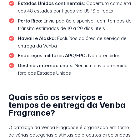
Estados Unidos continentais:
Cobertura completa
dos 48 estados contíguos via USPS e FedEx
Porto Rico:
Envio padrão disponível, com tempos de
trânsito estimados de 10 a 20 dias úteis
Hawaii e Alaska:
Excluídos da área de serviço de
entrega da Venba
Endereços militares APO/FPO:
Não atendidos
Destinos internacionais:
Nenhum envio oferecido
fora dos Estados Unidos
Quais são os serviços e
tempos de entrega da Venba
Fragrance?
O catálogo da Venba Fragrance é organizado em torno
de várias categorias distintas de produtos direcionadas