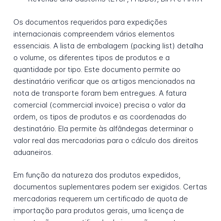
Os documentos requeridos para expedições
internacionais compreendem vários elementos
essenciais. A lista de embalagem (packing list) detalha
o volume, os diferentes tipos de produtos e a
quantidade por tipo. Este documento permite ao
destinatário verificar que os artigos mencionados na
nota de transporte foram bem entregues. A fatura
comercial (commercial invoice) precisa o valor da
ordem, os tipos de produtos e as coordenadas do
destinatário. Ela permite às alfândegas determinar o
valor real das mercadorias para o cálculo dos direitos
aduaneiros.
Em função da natureza dos produtos expedidos,
documentos suplementares podem ser exigidos. Certas
mercadorias requerem um certificado de quota de
importação para produtos gerais, uma licença de