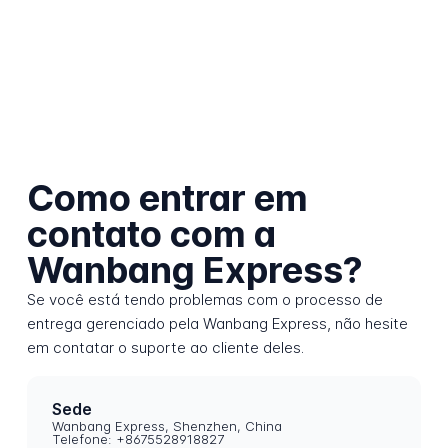
Como entrar em
contato com a
Wanbang Express?
Se você está tendo problemas com o processo de
entrega gerenciado pela Wanbang Express, não hesite
em contatar o suporte ao cliente deles.
Sede
Wanbang Express, Shenzhen, China
Telefone: +8675528918827