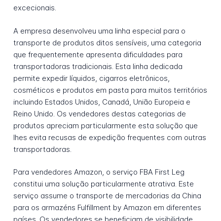
excecionais.
A empresa desenvolveu uma linha especial para o
transporte de produtos ditos sensíveis, uma categoria
que frequentemente apresenta dificuldades para
transportadoras tradicionais. Esta linha dedicada
permite expedir líquidos, cigarros eletrônicos,
cosméticos e produtos em pasta para muitos territórios
incluindo Estados Unidos, Canadá, União Europeia e
Reino Unido. Os vendedores destas categorias de
produtos apreciam particularmente esta solução que
lhes evita recusas de expedição frequentes com outras
transportadoras.
Para vendedores Amazon, o serviço FBA First Leg
constitui uma solução particularmente atrativa. Este
serviço assume o transporte de mercadorias da China
para os armazéns Fulfillment by Amazon em diferentes
países. Os vendedores se beneficiam de visibilidade