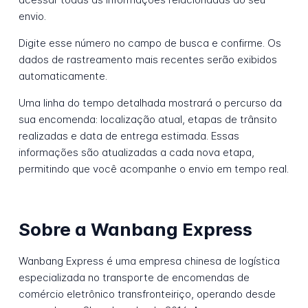
envio.
Digite esse número no campo de busca e confirme. Os
dados de rastreamento mais recentes serão exibidos
automaticamente.
Uma linha do tempo detalhada mostrará o percurso da
sua encomenda: localização atual, etapas de trânsito
realizadas e data de entrega estimada. Essas
informações são atualizadas a cada nova etapa,
permitindo que você acompanhe o envio em tempo real.
Sobre a Wanbang Express
Wanbang Express é uma empresa chinesa de logística
especializada no transporte de encomendas de
comércio eletrônico transfronteiriço, operando desde