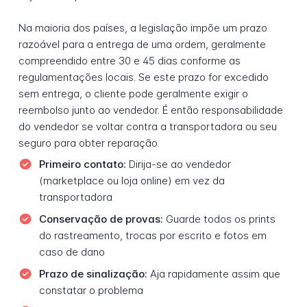
Na maioria dos países, a legislação impõe um prazo
razoável para a entrega de uma ordem, geralmente
compreendido entre 30 e 45 dias conforme as
regulamentações locais. Se este prazo for excedido
sem entrega, o cliente pode geralmente exigir o
reembolso junto ao vendedor. É então responsabilidade
do vendedor se voltar contra a transportadora ou seu
seguro para obter reparação.
Primeiro contato:
Dirija-se ao vendedor
(marketplace ou loja online) em vez da
transportadora
Conservação de provas:
Guarde todos os prints
do rastreamento, trocas por escrito e fotos em
caso de dano
Prazo de sinalização:
Aja rapidamente assim que
constatar o problema