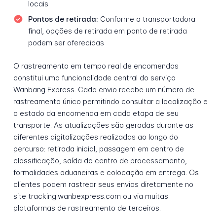
locais
Pontos de retirada:
Conforme a transportadora
final, opções de retirada em ponto de retirada
podem ser oferecidas
O rastreamento em tempo real de encomendas
constitui uma funcionalidade central do serviço
Wanbang Express. Cada envio recebe um número de
rastreamento único permitindo consultar a localização e
o estado da encomenda em cada etapa de seu
transporte. As atualizações são geradas durante as
diferentes digitalizações realizadas ao longo do
percurso: retirada inicial, passagem em centro de
classificação, saída do centro de processamento,
formalidades aduaneiras e colocação em entrega. Os
clientes podem rastrear seus envios diretamente no
site tracking.wanbexpress.com ou via muitas
plataformas de rastreamento de terceiros.