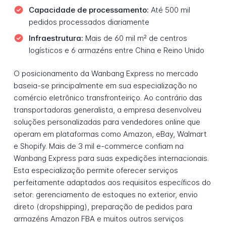
Capacidade de processamento:
Até 500 mil
pedidos processados diariamente
Infraestrutura:
Mais de 60 mil m² de centros
logísticos e 6 armazéns entre China e Reino Unido
O posicionamento da Wanbang Express no mercado
baseia-se principalmente em sua especialização no
comércio eletrônico transfronteiriço. Ao contrário das
transportadoras generalista, a empresa desenvolveu
soluções personalizadas para vendedores online que
operam em plataformas como Amazon, eBay, Walmart
e Shopify. Mais de 3 mil e-commerce confiam na
Wanbang Express para suas expedições internacionais.
Esta especialização permite oferecer serviços
perfeitamente adaptados aos requisitos específicos do
setor: gerenciamento de estoques no exterior, envio
direto (dropshipping), preparação de pedidos para
armazéns Amazon FBA e muitos outros serviços