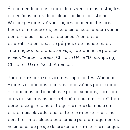
É recomendado aos expedidores verificar as restrições
específicas antes de qualquer pedido no sistema
Wanbang Express. As limitações concernentes aos
tipos de mercadorias, peso e dimensões podem variar
conforme as linhas e os destinos. A empresa
disponibiliza em seu site páginas detalhando estas
informações para cada serviço, notadamente para os
envios "Parcel Express, China to UK" e "Dropshipping,
China to EU and North America".
Para o transporte de volumes importantes, Wanbang
Express dispõe dos recursos necessários para expedir
mercadorias de tamanhos e pesos variados, incluindo
lotes consideráveis por frete aéreo ou marítimo. O frete
aéreo assegura uma entrega mais rápida mas a um
custo mais elevado, enquanto o transporte marítimo
constitui uma solução econômica para carregamentos
volumosos ao preço de prazos de trânsito mais longos.