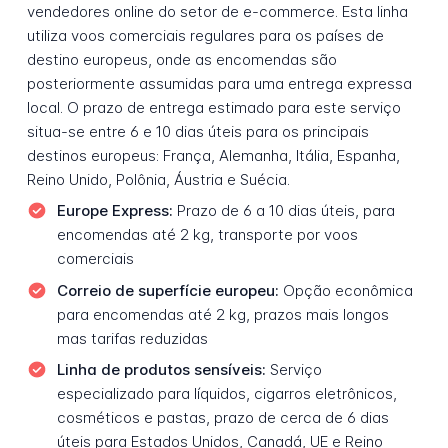
vendedores online do setor de e-commerce. Esta linha
utiliza voos comerciais regulares para os países de
destino europeus, onde as encomendas são
posteriormente assumidas para uma entrega expressa
local. O prazo de entrega estimado para este serviço
situa-se entre 6 e 10 dias úteis para os principais
destinos europeus: França, Alemanha, Itália, Espanha,
Reino Unido, Polônia, Áustria e Suécia.
Europe Express:
Prazo de 6 a 10 dias úteis, para
encomendas até 2 kg, transporte por voos
comerciais
Correio de superfície europeu:
Opção econômica
para encomendas até 2 kg, prazos mais longos
mas tarifas reduzidas
Linha de produtos sensíveis:
Serviço
especializado para líquidos, cigarros eletrônicos,
cosméticos e pastas, prazo de cerca de 6 dias
úteis para Estados Unidos, Canadá, UE e Reino