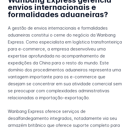
envios internacionais e
formalidades aduaneiras?
A gestão de envios internacionais e formalidades
aduaneiras constitui o cerne do negócio da Wanbang
Express. Como especialista em logística transfronteiriça
para e-commerce, a empresa desenvolveu uma
expertise aprofundada no acompanhamento de
expedições da China para o resto do mundo. Este
domínio dos procedimentos aduaneiros representa uma
vantagem importante para os e-commerce que
desejam se concentrar em sua atividade comercial sem
se preocupar com complexidades administrativas
relacionadas a importação-exportação.
Wanbang Express oferece serviços de
desalfandegamento integrados, notadamente via seu
armazém britânico que oferece suporte completo para