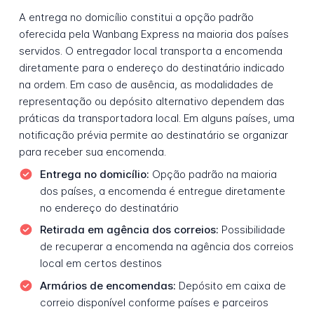
A entrega no domicílio constitui a opção padrão
oferecida pela Wanbang Express na maioria dos países
servidos. O entregador local transporta a encomenda
diretamente para o endereço do destinatário indicado
na ordem. Em caso de ausência, as modalidades de
representação ou depósito alternativo dependem das
práticas da transportadora local. Em alguns países, uma
notificação prévia permite ao destinatário se organizar
para receber sua encomenda.
Entrega no domicílio:
Opção padrão na maioria
dos países, a encomenda é entregue diretamente
no endereço do destinatário
Retirada em agência dos correios:
Possibilidade
de recuperar a encomenda na agência dos correios
local em certos destinos
Armários de encomendas:
Depósito em caixa de
correio disponível conforme países e parceiros