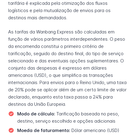
tarifária é explicada pela otimização dos fluxos
logísticos e pela mutualização de envios para os
destinos mais demandados.
As tarifas da Wanbang Express são calculadas em
função de vários parâmetros interdependentes. O peso
da encomenda constitui o primeiro critério de
tarificação, seguido do destino final, do tipo de serviço
selecionado e das eventuais opções suplementares. O
conjunto das despesas é expresso em dólares
americanos (USD), o que simplifica as transações
internacionais. Para envios para o Reino Unido, uma taxa
de 20% pode se aplicar além de um certo limite de valor
declarado, enquanto esta taxa passa a 24% para
destinos da União Europeia.
Modo de cálculo:
Tarificação baseada no peso,
destino, serviço escolhido e opções adicionais
Moeda de faturamento:
Dólar americano (USD)