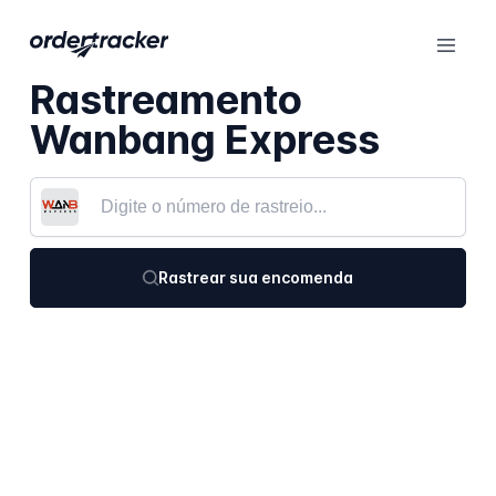
Rastreamento
Wanbang Express
Rastrear sua encomenda