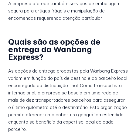
A empresa oferece também serviços de embalagem
segura para artigos frágeis e manipulação de
encomendas requerendo atenção particular.
Quais são as opções de
entrega da Wanbang
Express?
As opções de entrega propostas pela Wanbang Express
variam em função do país de destino e do parceiro local
encarregado da distribuição final. Como transportista
internacional, a empresa se baseia em uma rede de
mais de dez transportadores parceiros para assegurar
o último quilômetro até o destinatário. Esta organização
permite oferecer uma cobertura geográfica estendida
enquanto se beneficia da expertise local de cada
parceiro.