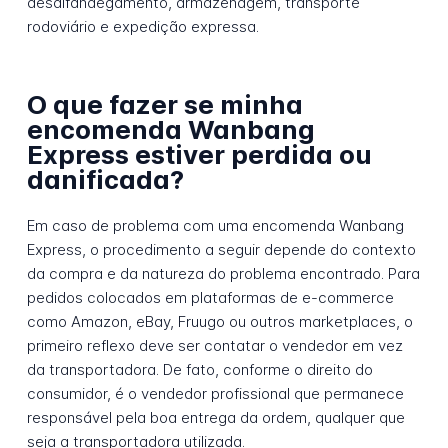
desalfandegamento, armazenagem, transporte
rodoviário e expedição expressa.
O que fazer se minha
encomenda Wanbang
Express estiver perdida ou
danificada?
Em caso de problema com uma encomenda Wanbang
Express, o procedimento a seguir depende do contexto
da compra e da natureza do problema encontrado. Para
pedidos colocados em plataformas de e-commerce
como Amazon, eBay, Fruugo ou outros marketplaces, o
primeiro reflexo deve ser contatar o vendedor em vez
da transportadora. De fato, conforme o direito do
consumidor, é o vendedor profissional que permanece
responsável pela boa entrega da ordem, qualquer que
seja a transportadora utilizada.