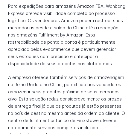
Para expedições para armazéns Amazon FBA, Wanbang
Express oferece visibilidade completa do processo
logístico. Os vendedores Amazon podem rastrear suas
mercadorias desde a saída da China até a recepção
nos armazéns Fulfillment by Amazon. Esta
rastreabilidade de ponta a ponta é particularmente
apreciada pelos e-commerce que devem gerenciar
seus estoques com precisão e antecipar a
disponibilidade de seus produtos nas plataformas.
A empresa oferece também serviços de armazenagem
no Reino Unido e na China, permitindo aos vendedores
armazenar seus produtos próximo de seus mercados-
alvo. Esta solução reduz consideravelmente os prazos
de entrega final já que os produtos já estão presentes
no país de destino mesmo antes da ordem do cliente. O
centro de fulfillment britânico de Felixstowe oferece
notadamente serviços completos incluindo