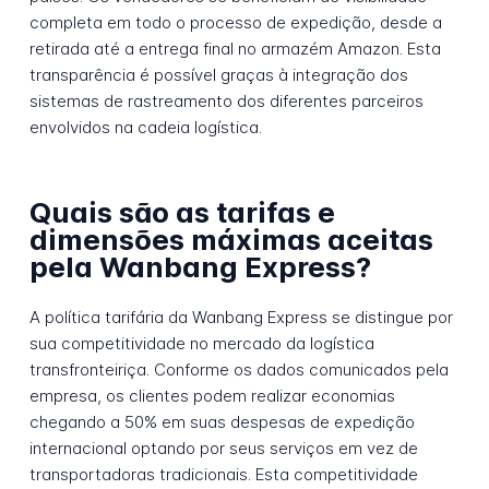
completa em todo o processo de expedição, desde a
retirada até a entrega final no armazém Amazon. Esta
transparência é possível graças à integração dos
sistemas de rastreamento dos diferentes parceiros
envolvidos na cadeia logística.
Quais são as tarifas e
dimensões máximas aceitas
pela Wanbang Express?
A política tarifária da Wanbang Express se distingue por
sua competitividade no mercado da logística
transfronteiriça. Conforme os dados comunicados pela
empresa, os clientes podem realizar economias
chegando a 50% em suas despesas de expedição
internacional optando por seus serviços em vez de
transportadoras tradicionais. Esta competitividade