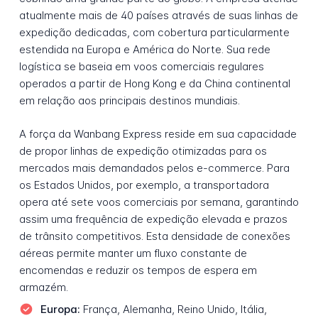
atualmente mais de 40 países através de suas linhas de
expedição dedicadas, com cobertura particularmente
estendida na Europa e América do Norte. Sua rede
logística se baseia em voos comerciais regulares
operados a partir de Hong Kong e da China continental
em relação aos principais destinos mundiais.
A força da Wanbang Express reside em sua capacidade
de propor linhas de expedição otimizadas para os
mercados mais demandados pelos e-commerce. Para
os Estados Unidos, por exemplo, a transportadora
opera até sete voos comerciais por semana, garantindo
assim uma frequência de expedição elevada e prazos
de trânsito competitivos. Esta densidade de conexões
aéreas permite manter um fluxo constante de
encomendas e reduzir os tempos de espera em
armazém.
Europa:
França, Alemanha, Reino Unido, Itália,