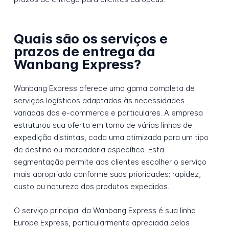
Quais são os serviços e
prazos de entrega da
Wanbang Express?
Wanbang Express oferece uma gama completa de
serviços logísticos adaptados às necessidades
variadas dos e-commerce e particulares. A empresa
estruturou sua oferta em torno de várias linhas de
expedição distintas, cada uma otimizada para um tipo
de destino ou mercadoria específica. Esta
segmentação permite aos clientes escolher o serviço
mais apropriado conforme suas prioridades: rapidez,
custo ou natureza dos produtos expedidos.
O serviço principal da Wanbang Express é sua linha
Europe Express, particularmente apreciada pelos