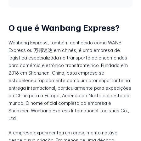
O que é Wanbang Express?
Wanbang Express, também conhecido como WANB
Express ou 万邦速达 em chinês, é uma empresa de
logística especializada no transporte de encomendas
para comércio eletrônico transfronteiriço. Fundada em
2016 em Shenzhen, China, esta empresa se
estabeleceu rapidamente como um ator importante na
entrega internacional, particularmente para expedições
da China para a Europa, América do Norte e o resto do
mundo. O nome oficial completo da empresa é
Shenzhen Wanbang Express International Logistics Co.,
Ltd.
A empresa experimentou um crescimento notável
desde a sua criação. Em menos de uma década,