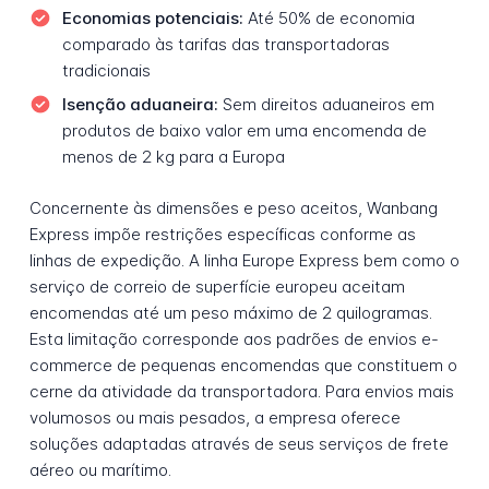
Economias potenciais:
Até 50% de economia
comparado às tarifas das transportadoras
tradicionais
Isenção aduaneira:
Sem direitos aduaneiros em
produtos de baixo valor em uma encomenda de
menos de 2 kg para a Europa
Concernente às dimensões e peso aceitos, Wanbang
Express impõe restrições específicas conforme as
linhas de expedição. A linha Europe Express bem como o
serviço de correio de superfície europeu aceitam
encomendas até um peso máximo de 2 quilogramas.
Esta limitação corresponde aos padrões de envios e-
commerce de pequenas encomendas que constituem o
cerne da atividade da transportadora. Para envios mais
volumosos ou mais pesados, a empresa oferece
soluções adaptadas através de seus serviços de frete
aéreo ou marítimo.