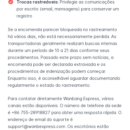
Trocas rastreáveis:
Privilegie as comunicações
por escrito (email, mensagens) para conservar um
registro
Se a encomenda parecer bloqueada no rastreamento
há vários dias, não está necessariamente perdida. As
transportadoras geralmente realizam buscas internas
durante um período de 10 a 21 dias conforme seus
procedimentos. Passado este prazo sem notícias, a
encomenda pode ser declarada extraviada e os
procedimentos de indenização podem começar.
Enquanto isso, é aconselhável aguardar documentando
regularmente o estado do rastreamento.
Para contatar diretamente Wanbang Express, vários
canais estão disponíveis. O número de telefone da sede
é +86 755-28918827 para obter uma resposta rápida. O
endereço de email do suporte é
support@wanbexpress.com. Os escritórios estão