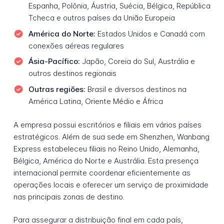
Espanha, Polônia, Áustria, Suécia, Bélgica, República
Tcheca e outros países da União Europeia
América do Norte:
Estados Unidos e Canadá com
conexões aéreas regulares
Ásia-Pacífico:
Japão, Coreia do Sul, Austrália e
outros destinos regionais
Outras regiões:
Brasil e diversos destinos na
América Latina, Oriente Médio e África
A empresa possui escritórios e filiais em vários países
estratégicos. Além de sua sede em Shenzhen, Wanbang
Express estabeleceu filiais no Reino Unido, Alemanha,
Bélgica, América do Norte e Austrália. Esta presença
internacional permite coordenar eficientemente as
operações locais e oferecer um serviço de proximidade
nas principais zonas de destino.
Para assegurar a distribuição final em cada país,