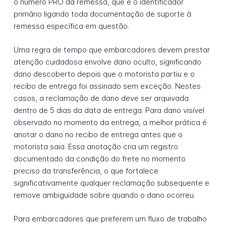
o número PRO da remessa, que é o identificador
primário ligando toda documentação de suporte à
remessa específica em questão.
Uma regra de tempo que embarcadores devem prestar
atenção cuidadosa envolve dano oculto, significando
dano descoberto depois que o motorista partiu e o
recibo de entrega foi assinado sem exceção. Nestes
casos, a reclamação de dano deve ser arquivada
dentro de 5 dias da data de entrega. Para dano visível
observado no momento da entrega, a melhor prática é
anotar o dano no recibo de entrega antes que o
motorista saia. Essa anotação cria um registro
documentado da condição do frete no momento
preciso da transferência, o que fortalece
significativamente qualquer reclamação subsequente e
remove ambiguidade sobre quando o dano ocorreu.
Para embarcadores que preferem um fluxo de trabalho