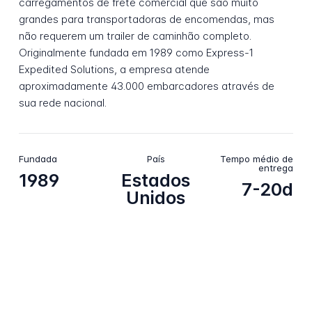
carregamentos de frete comercial que são muito
grandes para transportadoras de encomendas, mas
não requerem um trailer de caminhão completo.
Originalmente fundada em 1989 como Express-1
Expedited Solutions, a empresa atende
aproximadamente 43.000 embarcadores através de
sua rede nacional.
Fundada
País
Tempo médio de
entrega
1989
Estados
7-20d
Unidos