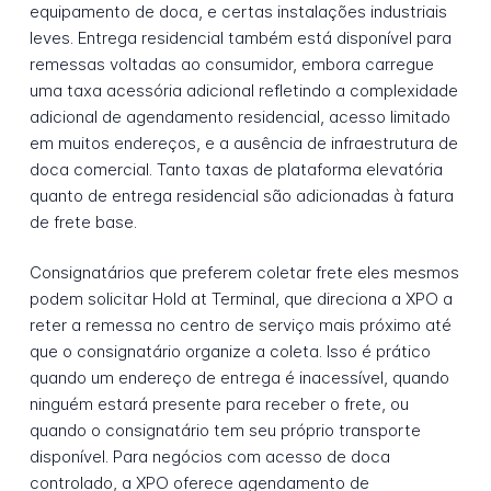
equipamento de doca, e certas instalações industriais
leves. Entrega residencial também está disponível para
remessas voltadas ao consumidor, embora carregue
uma taxa acessória adicional refletindo a complexidade
adicional de agendamento residencial, acesso limitado
em muitos endereços, e a ausência de infraestrutura de
doca comercial. Tanto taxas de plataforma elevatória
quanto de entrega residencial são adicionadas à fatura
de frete base.
Consignatários que preferem coletar frete eles mesmos
podem solicitar Hold at Terminal, que direciona a XPO a
reter a remessa no centro de serviço mais próximo até
que o consignatário organize a coleta. Isso é prático
quando um endereço de entrega é inacessível, quando
ninguém estará presente para receber o frete, ou
quando o consignatário tem seu próprio transporte
disponível. Para negócios com acesso de doca
controlado, a XPO oferece agendamento de