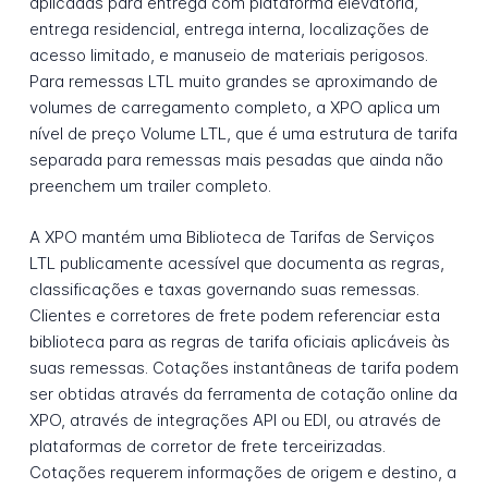
aplicadas para entrega com plataforma elevatória,
entrega residencial, entrega interna, localizações de
acesso limitado, e manuseio de materiais perigosos.
Para remessas LTL muito grandes se aproximando de
volumes de carregamento completo, a XPO aplica um
nível de preço Volume LTL, que é uma estrutura de tarifa
separada para remessas mais pesadas que ainda não
preenchem um trailer completo.
A XPO mantém uma Biblioteca de Tarifas de Serviços
LTL publicamente acessível que documenta as regras,
classificações e taxas governando suas remessas.
Clientes e corretores de frete podem referenciar esta
biblioteca para as regras de tarifa oficiais aplicáveis às
suas remessas. Cotações instantâneas de tarifa podem
ser obtidas através da ferramenta de cotação online da
XPO, através de integrações API ou EDI, ou através de
plataformas de corretor de frete terceirizadas.
Cotações requerem informações de origem e destino, a