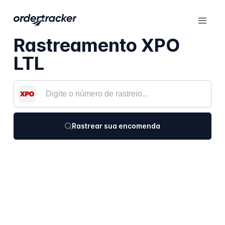
Rastreamento XPO
LTL
Rastrear sua encomenda