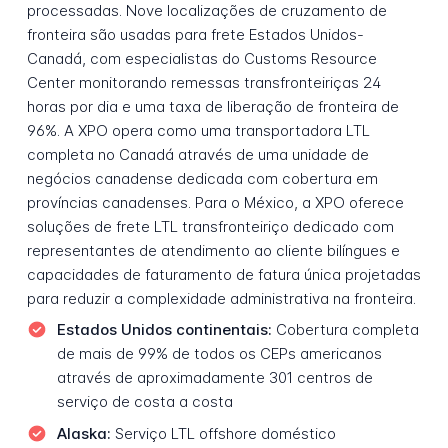
processadas. Nove localizações de cruzamento de
fronteira são usadas para frete Estados Unidos-
Canadá, com especialistas do Customs Resource
Center monitorando remessas transfronteiriças 24
horas por dia e uma taxa de liberação de fronteira de
96%. A XPO opera como uma transportadora LTL
completa no Canadá através de uma unidade de
negócios canadense dedicada com cobertura em
províncias canadenses. Para o México, a XPO oferece
soluções de frete LTL transfronteiriço dedicado com
representantes de atendimento ao cliente bilíngues e
capacidades de faturamento de fatura única projetadas
para reduzir a complexidade administrativa na fronteira.
Estados Unidos continentais:
Cobertura completa
de mais de 99% de todos os CEPs americanos
através de aproximadamente 301 centros de
serviço de costa a costa
Alaska:
Serviço LTL offshore doméstico