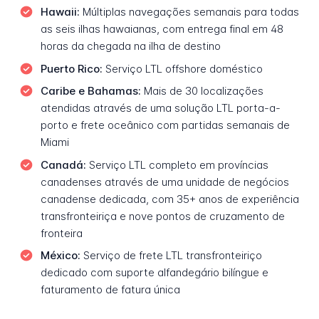
Hawaii:
Múltiplas navegações semanais para todas
as seis ilhas hawaianas, com entrega final em 48
horas da chegada na ilha de destino
Puerto Rico:
Serviço LTL offshore doméstico
Caribe e Bahamas:
Mais de 30 localizações
atendidas através de uma solução LTL porta-a-
porto e frete oceânico com partidas semanais de
Miami
Canadá:
Serviço LTL completo em províncias
canadenses através de uma unidade de negócios
canadense dedicada, com 35+ anos de experiência
transfronteiriça e nove pontos de cruzamento de
fronteira
México:
Serviço de frete LTL transfronteiriço
dedicado com suporte alfandegário bilíngue e
faturamento de fatura única