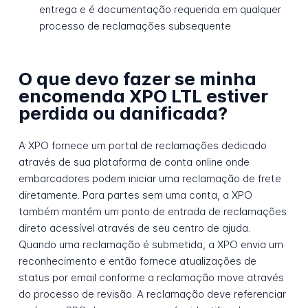
entrega e é documentação requerida em qualquer
processo de reclamações subsequente
O que devo fazer se minha
encomenda XPO LTL estiver
perdida ou danificada?
A XPO fornece um portal de reclamações dedicado
através de sua plataforma de conta online onde
embarcadores podem iniciar uma reclamação de frete
diretamente. Para partes sem uma conta, a XPO
também mantém um ponto de entrada de reclamações
direto acessível através de seu centro de ajuda.
Quando uma reclamação é submetida, a XPO envia um
reconhecimento e então fornece atualizações de
status por email conforme a reclamação move através
do processo de revisão. A reclamação deve referenciar