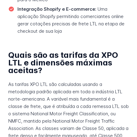
Integração Shopify e E-commerce:
Uma
aplicação Shopify permitindo comerciantes online
gerar cotações precisas de frete LTL na etapa de
checkout de sua loja
Quais são as tarifas da XPO
LTL e dimensões máximas
aceitas?
As tarifas XPO LTL são calculadas usando a
metodologia padrão aplicada em toda a indústria LTL
norte-americana. A variável mais fundamental é a
classe de frete, que é atribuída a cada remessa LTL sob
o sistema National Motor Freight Classification, ou
NMFC, mantido pela National Motor Freight Traffic
Association. As classes variam de Classe 50, aplicada a
frete denso e facilmente manuseado, até Classe 500,