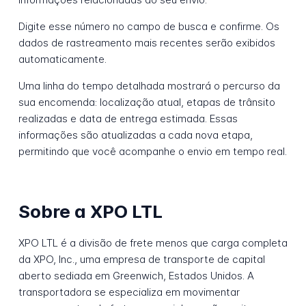
Digite esse número no campo de busca e confirme. Os
dados de rastreamento mais recentes serão exibidos
automaticamente.
Uma linha do tempo detalhada mostrará o percurso da
sua encomenda: localização atual, etapas de trânsito
realizadas e data de entrega estimada. Essas
informações são atualizadas a cada nova etapa,
permitindo que você acompanhe o envio em tempo real.
Sobre a XPO LTL
XPO LTL é a divisão de frete menos que carga completa
da XPO, Inc., uma empresa de transporte de capital
aberto sediada em Greenwich, Estados Unidos. A
transportadora se especializa em movimentar