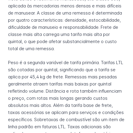
aplicada às mercadorias menos densas e mais difíceis
de manusear. A classe de uma remessa é determinada
por quatro características: densidade, estocabilidade,
dificuldade de manuseio e responsabilidade. Frete de
classe mais alta carrega uma tarifa mais alta por
quintal, o que pode afetar substancialmente o custo
total de uma remessa.
Peso é a segunda variável de tarifa primária. Tarifas LTL
são cotadas por quintal, significando que a tarifa se
aplica por 45,4 kg de frete. Remessas mais pesadas
geralmente atraem tarifas mais baixas por quintal
refletindo volume. Distância e rota também influenciam
o preço, com rotas mais longas gerando custos
absolutos mais altos. Além da tarifa base de frete,
taxas acessórias se aplicam para serviços e condições
específicos. Sobretaxas de combustível são um item de
linha padrão em faturas LTL. Taxas adicionais são