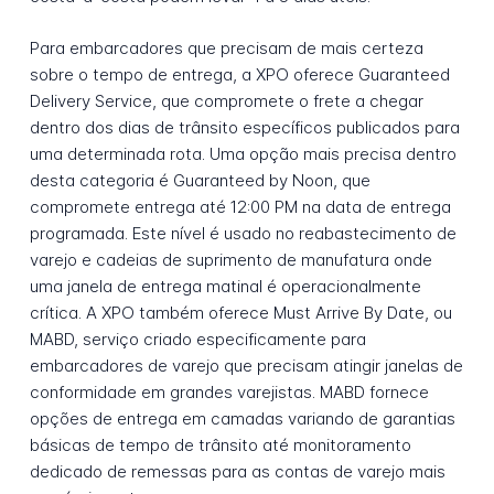
Para embarcadores que precisam de mais certeza
sobre o tempo de entrega, a XPO oferece Guaranteed
Delivery Service, que compromete o frete a chegar
dentro dos dias de trânsito específicos publicados para
uma determinada rota. Uma opção mais precisa dentro
desta categoria é Guaranteed by Noon, que
compromete entrega até 12:00 PM na data de entrega
programada. Este nível é usado no reabastecimento de
varejo e cadeias de suprimento de manufatura onde
uma janela de entrega matinal é operacionalmente
crítica. A XPO também oferece Must Arrive By Date, ou
MABD, serviço criado especificamente para
embarcadores de varejo que precisam atingir janelas de
conformidade em grandes varejistas. MABD fornece
opções de entrega em camadas variando de garantias
básicas de tempo de trânsito até monitoramento
dedicado de remessas para as contas de varejo mais