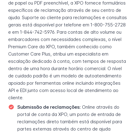
de papel ou PDF preenchível, a XPO fornece formulários
específicos de reclamação através de seu centro de
ajuda. Suporte ao cliente para reclamações e consultas
gerais está disponível por telefone em 1-800-755-2728
e em 1-844-742-5976. Para contas de alto volume ou
embarcadores com necessidades complexas, o nível
Premium Care da XPO, também conhecido como
Customer Care Plus, atribui um especialista em
escalação dedicado à conta, com tempos de resposta
dentro de uma hora durante horário comercial. O nível
de cuidado padrão é um modelo de autoatendimento
apoiado por ferramentas online incluindo integrações
API e EDI junto com acesso local de atendimento ao
cliente.
Submissão de reclamações:
Online através do
portal de conta da XPO; um ponto de entrada de
reclamações direto também está disponível para
partes externas através do centro de ajuda