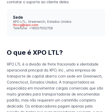
contatar o suporte ao cliente deles.
Sede
XPO LTL, Greenwich, Estados Unidos
ltlccg@xpo.com
Telefone: +18007552728
O que é XPO LTL?
XPO LTL é a divisão de frete fracionado e identidade
operacional principal da XPO, Inc., uma empresa de
transporte de capital aberto com sede em Greenwich,
Connecticut, Estados Unidos. A transportadora se
especializa em movimentar cargas comerciais que são
muito grandes para transportadoras de encomendas
padrão, mas não requerem um caminhão completo
dedicado. Os embarcadores pagam apenas pela