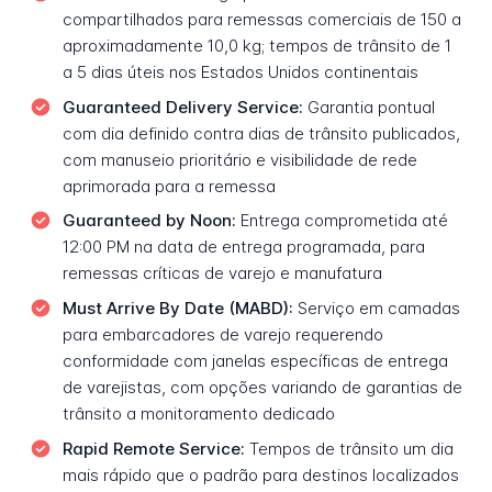
compartilhados para remessas comerciais de 150 a
aproximadamente 10,0 kg; tempos de trânsito de 1
a 5 dias úteis nos Estados Unidos continentais
Guaranteed Delivery Service:
Garantia pontual
com dia definido contra dias de trânsito publicados,
com manuseio prioritário e visibilidade de rede
aprimorada para a remessa
Guaranteed by Noon:
Entrega comprometida até
12:00 PM na data de entrega programada, para
remessas críticas de varejo e manufatura
Must Arrive By Date (MABD):
Serviço em camadas
para embarcadores de varejo requerendo
conformidade com janelas específicas de entrega
de varejistas, com opções variando de garantias de
trânsito a monitoramento dedicado
Rapid Remote Service:
Tempos de trânsito um dia
mais rápido que o padrão para destinos localizados