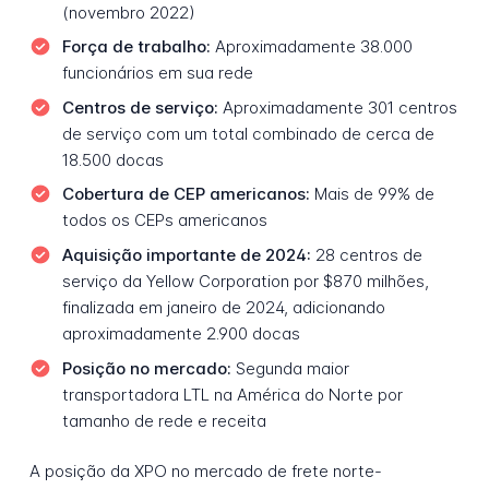
(novembro 2022)
Força de trabalho:
Aproximadamente 38.000
funcionários em sua rede
Centros de serviço:
Aproximadamente 301 centros
de serviço com um total combinado de cerca de
18.500 docas
Cobertura de CEP americanos:
Mais de 99% de
todos os CEPs americanos
Aquisição importante de 2024:
28 centros de
serviço da Yellow Corporation por $870 milhões,
finalizada em janeiro de 2024, adicionando
aproximadamente 2.900 docas
Posição no mercado:
Segunda maior
transportadora LTL na América do Norte por
tamanho de rede e receita
A posição da XPO no mercado de frete norte-