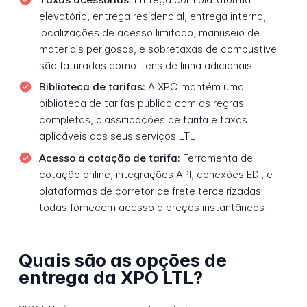
elevatória, entrega residencial, entrega interna,
localizações de acesso limitado, manuseio de
materiais perigosos, e sobretaxas de combustível
são faturadas como itens de linha adicionais
Biblioteca de tarifas:
A XPO mantém uma
biblioteca de tarifas pública com as regras
completas, classificações de tarifa e taxas
aplicáveis aos seus serviços LTL
Acesso a cotação de tarifa:
Ferramenta de
cotação online, integrações API, conexões EDI, e
plataformas de corretor de frete terceirizadas
todas fornecem acesso a preços instantâneos
Quais são as opções de
entrega da XPO LTL?