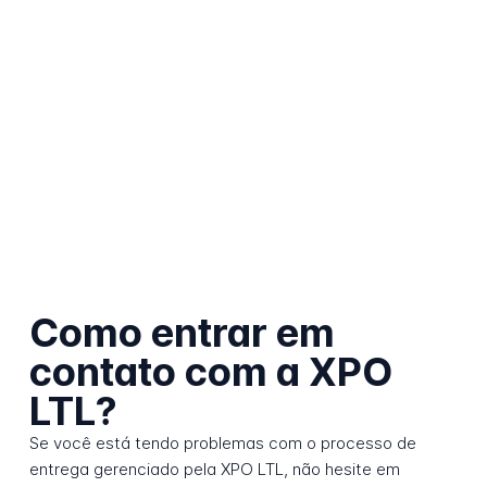
Como entrar em
contato com a XPO
LTL?
Se você está tendo problemas com o processo de
entrega gerenciado pela XPO LTL, não hesite em