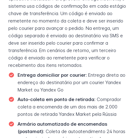
sistema usa códigos de confirmação em cada estágio
chave de transferência. Um código é enviado ao
remetente no momento da coleta e deve ser inserido
pelo courier para avançar o pedido. Na entrega, um
código separado é enviado ao destinatário via SMS e
deve ser inserido pelo courier para confirmar a
transferência. Em cenários de retorno, um terceiro
código é enviado ao remetente para verificar o
recebimento dos itens retornados.
Entrega domiciliar por courier:
Entrega direta ao
endereço do destinatário por um courier Yandex
Market ou Yandex Go
Auto-coleta em ponto de retirada:
Comprador
coleta a encomenda de um dos mais de 2.000
pontos de retirada Yandex Market pela Rússia
Armário automatizado de encomendas
(postamat):
Coleta de autoatendimento 24 horas