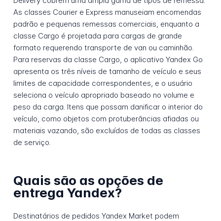
Delivery cobrem uma ampla gama de tipos de remessa.
As classes Courier e Express manuseiam encomendas
padrão e pequenas remessas comerciais, enquanto a
classe Cargo é projetada para cargas de grande
formato requerendo transporte de van ou caminhão.
Para reservas da classe Cargo, o aplicativo Yandex Go
apresenta os três níveis de tamanho de veículo e seus
limites de capacidade correspondentes, e o usuário
seleciona o veículo apropriado baseado no volume e
peso da carga. Itens que possam danificar o interior do
veículo, como objetos com protuberâncias afiadas ou
materiais vazando, são excluídos de todas as classes
de serviço.
Quais são as opções de
entrega Yandex?
Destinatários de pedidos Yandex Market podem