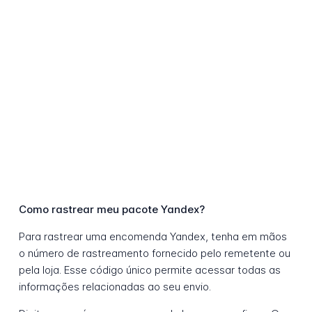
Como rastrear meu pacote Yandex?
Para rastrear uma encomenda Yandex, tenha em mãos
o número de rastreamento fornecido pelo remetente ou
pela loja. Esse código único permite acessar todas as
informações relacionadas ao seu envio.