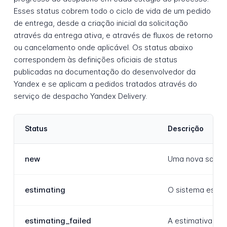
Esses status cobrem todo o ciclo de vida de um pedido
de entrega, desde a criação inicial da solicitação
através da entrega ativa, e através de fluxos de retorno
ou cancelamento onde aplicável. Os status abaixo
correspondem às definições oficiais de status
publicadas na documentação do desenvolvedor da
Yandex e se aplicam a pedidos tratados através do
serviço de despacho Yandex Delivery.
Status
Descrição
new
Uma nova solicit
estimating
O sistema está c
estimating_failed
A estimativa de 