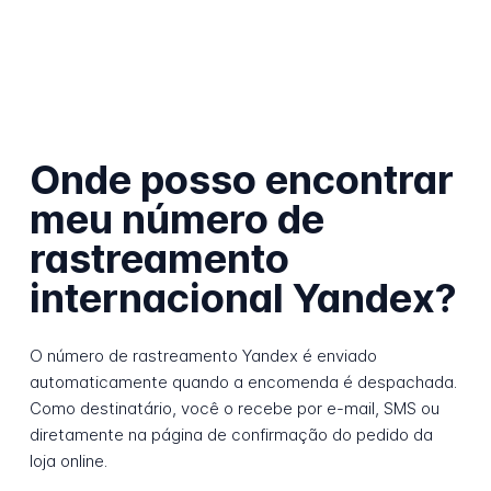
Onde posso encontrar
meu número de
rastreamento
internacional Yandex?
O número de rastreamento Yandex é enviado
automaticamente quando a encomenda é despachada.
Como destinatário, você o recebe por e-mail, SMS ou
diretamente na página de confirmação do pedido da
loja online.