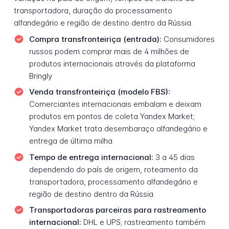
transportadora, duração do processamento
alfandegário e região de destino dentro da Rússia.
Compra transfronteiriça (entrada):
Consumidores
russos podem comprar mais de 4 milhões de
produtos internacionais através da plataforma
Bringly
Venda transfronteiriça (modelo FBS):
Comerciantes internacionais embalam e deixam
produtos em pontos de coleta Yandex Market;
Yandex Market trata desembaraço alfandegário e
entrega de última milha
Tempo de entrega internacional:
3 a 45 dias
dependendo do país de origem, roteamento da
transportadora, processamento alfandegário e
região de destino dentro da Rússia
Transportadoras parceiras para rastreamento
internacional:
DHL e UPS; rastreamento também