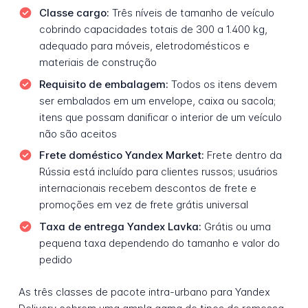
Classe cargo:
Três níveis de tamanho de veículo
cobrindo capacidades totais de 300 a 1.400 kg,
adequado para móveis, eletrodomésticos e
materiais de construção
Requisito de embalagem:
Todos os itens devem
ser embalados em um envelope, caixa ou sacola;
itens que possam danificar o interior de um veículo
não são aceitos
Frete doméstico Yandex Market:
Frete dentro da
Rússia está incluído para clientes russos; usuários
internacionais recebem descontos de frete e
promoções em vez de frete grátis universal
Taxa de entrega Yandex Lavka:
Grátis ou uma
pequena taxa dependendo do tamanho e valor do
pedido
As três classes de pacote intra-urbano para Yandex