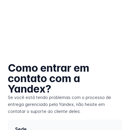
Como entrar em
contato com a
Yandex?
Se você está tendo problemas com o processo de
entrega gerenciado pela Yandex, não hesite em
contatar o suporte ao cliente deles.
Sede