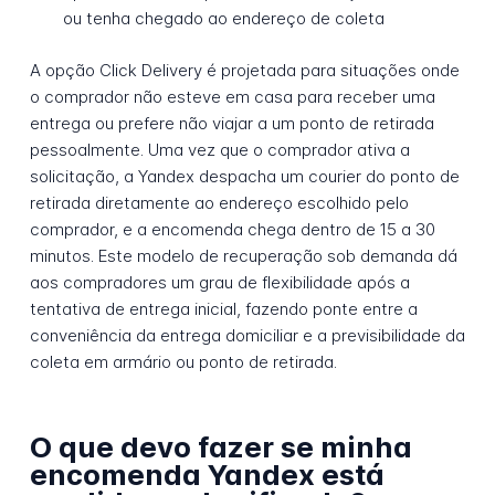
ou tenha chegado ao endereço de coleta
A opção Click Delivery é projetada para situações onde
o comprador não esteve em casa para receber uma
entrega ou prefere não viajar a um ponto de retirada
pessoalmente. Uma vez que o comprador ativa a
solicitação, a Yandex despacha um courier do ponto de
retirada diretamente ao endereço escolhido pelo
comprador, e a encomenda chega dentro de 15 a 30
minutos. Este modelo de recuperação sob demanda dá
aos compradores um grau de flexibilidade após a
tentativa de entrega inicial, fazendo ponte entre a
conveniência da entrega domiciliar e a previsibilidade da
coleta em armário ou ponto de retirada.
O que devo fazer se minha
encomenda Yandex está