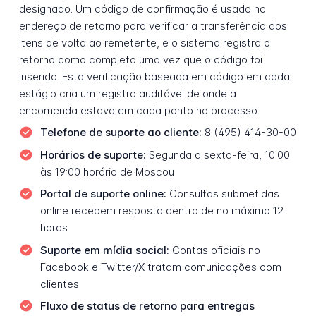
designado. Um código de confirmação é usado no
endereço de retorno para verificar a transferência dos
itens de volta ao remetente, e o sistema registra o
retorno como completo uma vez que o código foi
inserido. Esta verificação baseada em código em cada
estágio cria um registro auditável de onde a
encomenda estava em cada ponto no processo.
Telefone de suporte ao cliente:
8 (495) 414-30-00
Horários de suporte:
Segunda a sexta-feira, 10:00
às 19:00 horário de Moscou
Portal de suporte online:
Consultas submetidas
online recebem resposta dentro de no máximo 12
horas
Suporte em mídia social:
Contas oficiais no
Facebook e Twitter/X tratam comunicações com
clientes
Fluxo de status de retorno para entregas