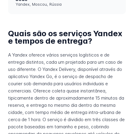
Yandex, Moscou, Rússia
Quais são os serviços Yandex
e tempos de entrega?
A Yandex oferece vários serviços logísticos e de
entrega distintos, cada um projetado para um caso de
uso diferente. O Yandex Delivery, disponível através do
aplicativo Yandex Go, é o serviço de despacho de
courier sob demanda para usuários individuais e
comerciais. Oferece coleta quase instantânea,
tipicamente dentro de aproximadamente 15 minutos da
reserva, e entrega no mesmo dia dentro da mesma
cidade, com tempo médio de entrega intra-urbana de
cerca de 1 hora. O serviço é dividido em três classes de
pacote baseadas em tamanho e peso, cobrindo
encomendas de pequenos envelopes até veículos de