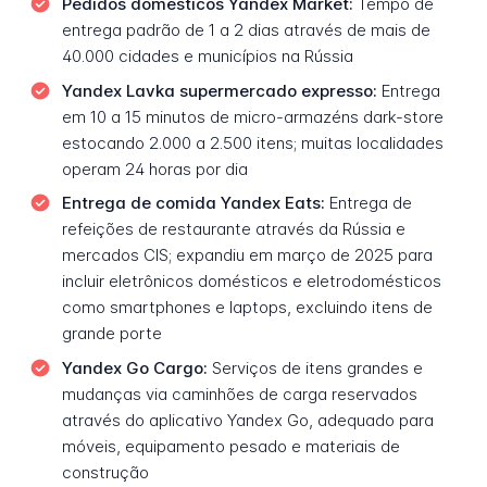
Pedidos domésticos Yandex Market:
Tempo de
entrega padrão de 1 a 2 dias através de mais de
40.000 cidades e municípios na Rússia
Yandex Lavka supermercado expresso:
Entrega
em 10 a 15 minutos de micro-armazéns dark-store
estocando 2.000 a 2.500 itens; muitas localidades
operam 24 horas por dia
Entrega de comida Yandex Eats:
Entrega de
refeições de restaurante através da Rússia e
mercados CIS; expandiu em março de 2025 para
incluir eletrônicos domésticos e eletrodomésticos
como smartphones e laptops, excluindo itens de
grande porte
Yandex Go Cargo:
Serviços de itens grandes e
mudanças via caminhões de carga reservados
através do aplicativo Yandex Go, adequado para
móveis, equipamento pesado e materiais de
construção