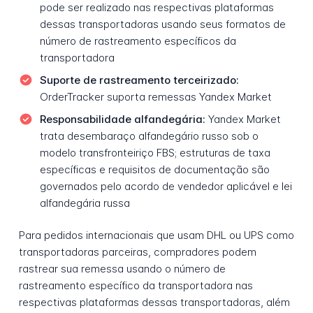
pode ser realizado nas respectivas plataformas
dessas transportadoras usando seus formatos de
número de rastreamento específicos da
transportadora
Suporte de rastreamento terceirizado:
OrderTracker suporta remessas Yandex Market
Responsabilidade alfandegária:
Yandex Market
trata desembaraço alfandegário russo sob o
modelo transfronteiriço FBS; estruturas de taxa
específicas e requisitos de documentação são
governados pelo acordo de vendedor aplicável e lei
alfandegária russa
Para pedidos internacionais que usam DHL ou UPS como
transportadoras parceiras, compradores podem
rastrear sua remessa usando o número de
rastreamento específico da transportadora nas
respectivas plataformas dessas transportadoras, além