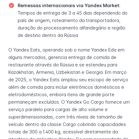
Remessas internacionais via Yandex Market:
Tempos de entrega de 3 a 45 dias dependendo do
país de origem, roteamento da transportadora,
duração do processamento alfandegário e região
de destino dentro da Rússia
O Yandex Eats, operando sob o nome Yandex Eda em
alguns mercados, gerencia entrega de comida de
restaurante através da Rússia e se estendeu para
Kazakhstan, Armenia, Uzbekistan e Georgia. Em março
de 2025, o Yandex Eats ampliou seu escopo de serviço
além de comida para incluir eletrônicos domésticos e
eletrodomésticos, embora itens de grande porte
permaneçam excluídos. O Yandex Go Cargo fornece um
serviço paralelo para cargas de alto volume e
superdimensionadas, com três níveis de tamanho de
veículo dentro da classe Cargo cobrindo capacidades
totais de 300 a 1.400 kg, acessível diretamente da