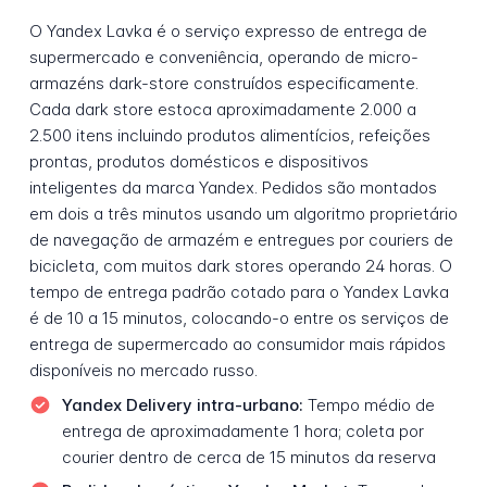
O Yandex Lavka é o serviço expresso de entrega de
supermercado e conveniência, operando de micro-
armazéns dark-store construídos especificamente.
Cada dark store estoca aproximadamente 2.000 a
2.500 itens incluindo produtos alimentícios, refeições
prontas, produtos domésticos e dispositivos
inteligentes da marca Yandex. Pedidos são montados
em dois a três minutos usando um algoritmo proprietário
de navegação de armazém e entregues por couriers de
bicicleta, com muitos dark stores operando 24 horas. O
tempo de entrega padrão cotado para o Yandex Lavka
é de 10 a 15 minutos, colocando-o entre os serviços de
entrega de supermercado ao consumidor mais rápidos
disponíveis no mercado russo.
Yandex Delivery intra-urbano:
Tempo médio de
entrega de aproximadamente 1 hora; coleta por
courier dentro de cerca de 15 minutos da reserva