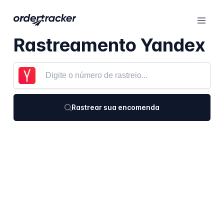
Rastreamento Yandex
Rastrear sua encomenda