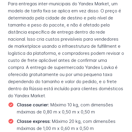
Para entregas inter-municipais do Yandex Market, um
modelo de tarifa fixa se aplica em vez disso. O preço é
determinado pela cidade de destino e pelo nível de
tamanho e peso do pacote, e não é afetado pela
distância específica de entrega dentro da rede
nacional. Isso cria custos previsíveis para vendedores
de marketplace usando a infraestrutura de fulfillment e
logística da plataforma, e compradores podem revisar o
custo de frete aplicável antes de confirmar uma
compra. A entrega de supermercado Yandex Lavka é
oferecida gratuitamente ou por uma pequena taxa
dependendo do tamanho e valor do pedido, e o frete
dentro da Rússia está incluído para clientes domésticos
do Yandex Market.
Classe courier:
Máximo 10 kg, com dimensões
máximas de 0,80 m x 0,50 m x 0,50 m
Classe express:
Máximo 20 kg, com dimensões
máximas de 1,00 m x 0,60 m x 0,50 m