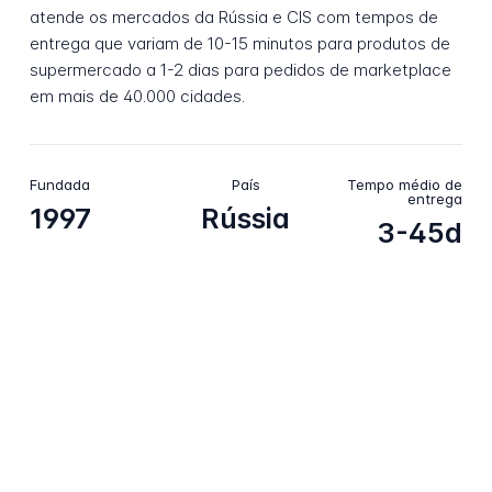
atende os mercados da Rússia e CIS com tempos de
entrega que variam de 10-15 minutos para produtos de
supermercado a 1-2 dias para pedidos de marketplace
em mais de 40.000 cidades.
Fundada
País
Tempo médio de
entrega
1997
Rússia
3-45d