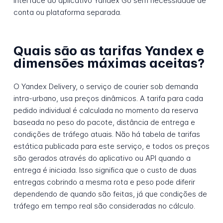
interface do aplicativo Yandex Go sem necessidade de
conta ou plataforma separada.
Quais são as tarifas Yandex e
dimensões máximas aceitas?
O Yandex Delivery, o serviço de courier sob demanda
intra-urbano, usa preços dinâmicos. A tarifa para cada
pedido individual é calculada no momento da reserva
baseada no peso do pacote, distância de entrega e
condições de tráfego atuais. Não há tabela de tarifas
estática publicada para este serviço, e todos os preços
são gerados através do aplicativo ou API quando a
entrega é iniciada. Isso significa que o custo de duas
entregas cobrindo a mesma rota e peso pode diferir
dependendo de quando são feitas, já que condições de
tráfego em tempo real são consideradas no cálculo.