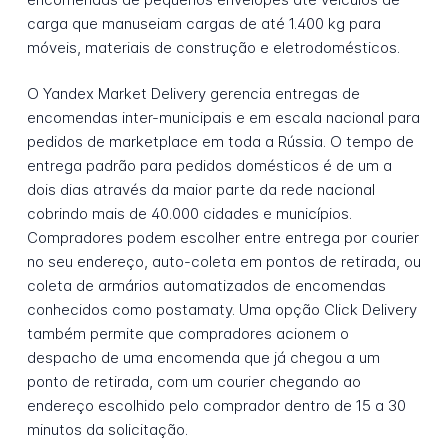
carga que manuseiam cargas de até 1.400 kg para
móveis, materiais de construção e eletrodomésticos.
O Yandex Market Delivery gerencia entregas de
encomendas inter-municipais e em escala nacional para
pedidos de marketplace em toda a Rússia. O tempo de
entrega padrão para pedidos domésticos é de um a
dois dias através da maior parte da rede nacional
cobrindo mais de 40.000 cidades e municípios.
Compradores podem escolher entre entrega por courier
no seu endereço, auto-coleta em pontos de retirada, ou
coleta de armários automatizados de encomendas
conhecidos como postamaty. Uma opção Click Delivery
também permite que compradores acionem o
despacho de uma encomenda que já chegou a um
ponto de retirada, com um courier chegando ao
endereço escolhido pelo comprador dentro de 15 a 30
minutos da solicitação.