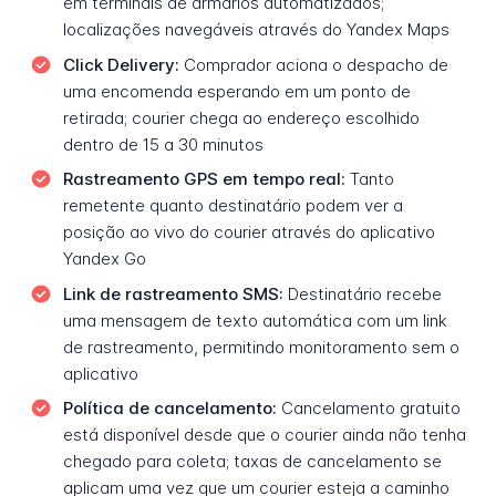
em terminais de armários automatizados;
localizações navegáveis através do Yandex Maps
Click Delivery:
Comprador aciona o despacho de
uma encomenda esperando em um ponto de
retirada; courier chega ao endereço escolhido
dentro de 15 a 30 minutos
Rastreamento GPS em tempo real:
Tanto
remetente quanto destinatário podem ver a
posição ao vivo do courier através do aplicativo
Yandex Go
Link de rastreamento SMS:
Destinatário recebe
uma mensagem de texto automática com um link
de rastreamento, permitindo monitoramento sem o
aplicativo
Política de cancelamento:
Cancelamento gratuito
está disponível desde que o courier ainda não tenha
chegado para coleta; taxas de cancelamento se
aplicam uma vez que um courier esteja a caminho