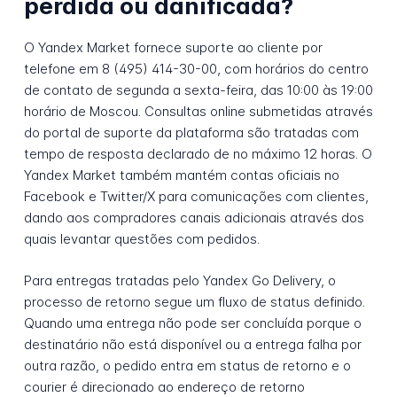
perdida ou danificada?
O Yandex Market fornece suporte ao cliente por
telefone em 8 (495) 414-30-00, com horários do centro
de contato de segunda a sexta-feira, das 10:00 às 19:00
horário de Moscou. Consultas online submetidas através
do portal de suporte da plataforma são tratadas com
tempo de resposta declarado de no máximo 12 horas. O
Yandex Market também mantém contas oficiais no
Facebook e Twitter/X para comunicações com clientes,
dando aos compradores canais adicionais através dos
quais levantar questões com pedidos.
Para entregas tratadas pelo Yandex Go Delivery, o
processo de retorno segue um fluxo de status definido.
Quando uma entrega não pode ser concluída porque o
destinatário não está disponível ou a entrega falha por
outra razão, o pedido entra em status de retorno e o
courier é direcionado ao endereço de retorno