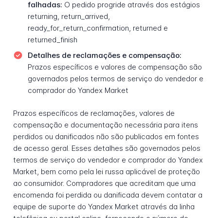
falhadas:
O pedido progride através dos estágios
returning, return_arrived,
ready_for_return_confirmation, returned e
returned_finish
Detalhes de reclamações e compensação:
Prazos específicos e valores de compensação são
governados pelos termos de serviço do vendedor e
comprador do Yandex Market
Prazos específicos de reclamações, valores de
compensação e documentação necessária para itens
perdidos ou danificados não são publicados em fontes
de acesso geral. Esses detalhes são governados pelos
termos de serviço do vendedor e comprador do Yandex
Market, bem como pela lei russa aplicável de proteção
ao consumidor. Compradores que acreditam que uma
encomenda foi perdida ou danificada devem contatar a
equipe de suporte do Yandex Market através da linha