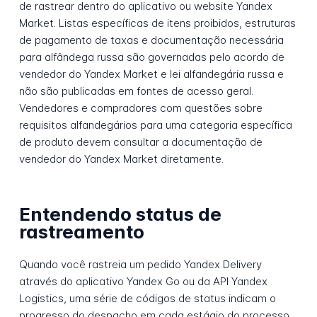
de rastrear dentro do aplicativo ou website Yandex
Market. Listas específicas de itens proibidos, estruturas
de pagamento de taxas e documentação necessária
para alfândega russa são governadas pelo acordo de
vendedor do Yandex Market e lei alfandegária russa e
não são publicadas em fontes de acesso geral.
Vendedores e compradores com questões sobre
requisitos alfandegários para uma categoria específica
de produto devem consultar a documentação de
vendedor do Yandex Market diretamente.
Entendendo status de
rastreamento
Quando você rastreia um pedido Yandex Delivery
através do aplicativo Yandex Go ou da API Yandex
Logistics, uma série de códigos de status indicam o
progresso do despacho em cada estágio do processo.