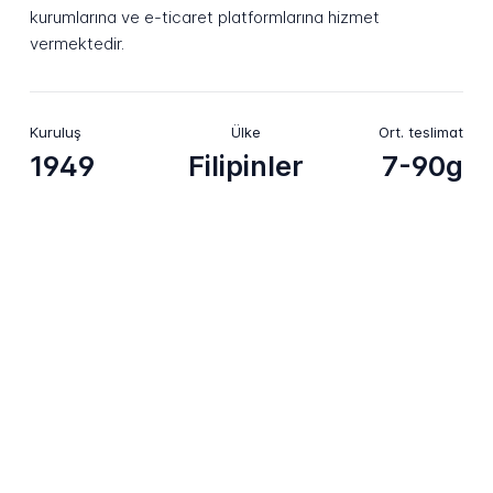
kurumlarına ve e-ticaret platformlarına hizmet
vermektedir.
Kuruluş
Ülke
Ort. teslimat
1949
Filipinler
7-90g