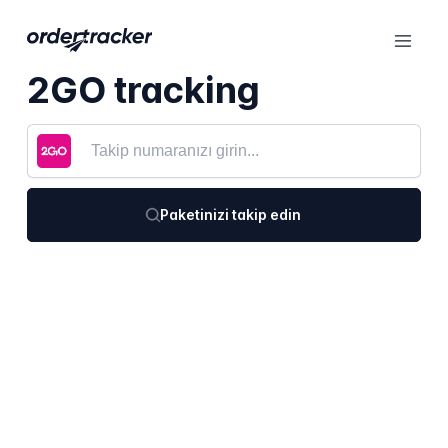
2GO tracking
Paketinizi takip edin