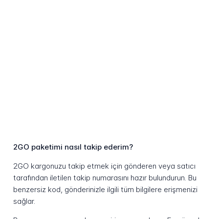
2GO paketimi nasıl takip ederim?
2GO kargonuzu takip etmek için gönderen veya satıcı
tarafından iletilen takip numarasını hazır bulundurun. Bu
benzersiz kod, gönderinizle ilgili tüm bilgilere erişmenizi
sağlar.