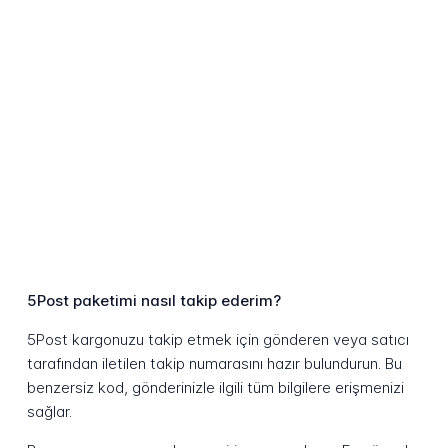
5Post paketimi nasıl takip ederim?
5Post kargonuzu takip etmek için gönderen veya satıcı
tarafından iletilen takip numarasını hazır bulundurun. Bu
benzersiz kod, gönderinizle ilgili tüm bilgilere erişmenizi
sağlar.