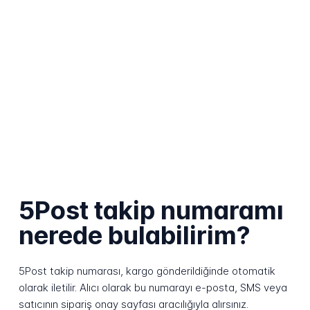
5Post takip numaramı
nerede bulabilirim?
5Post takip numarası, kargo gönderildiğinde otomatik
olarak iletilir. Alıcı olarak bu numarayı e-posta, SMS veya
satıcının sipariş onay sayfası aracılığıyla alırsınız.