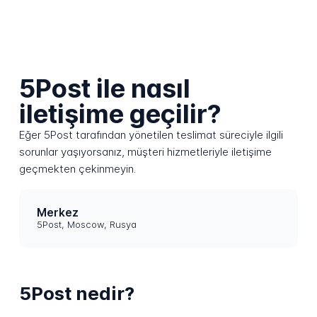
5Post ile nasıl
iletişime geçilir?
Eğer 5Post tarafından yönetilen teslimat süreciyle ilgili
sorunlar yaşıyorsanız, müşteri hizmetleriyle iletişime
geçmekten çekinmeyin.
Merkez
5Post, Moscow, Rusya
5Post nedir?