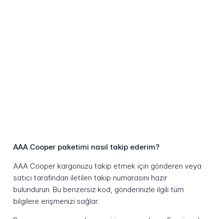
AAA Cooper paketimi nasıl takip ederim?
AAA Cooper kargonuzu takip etmek için gönderen veya
satıcı tarafından iletilen takip numarasını hazır
bulundurun. Bu benzersiz kod, gönderinizle ilgili tüm
bilgilere erişmenizi sağlar.