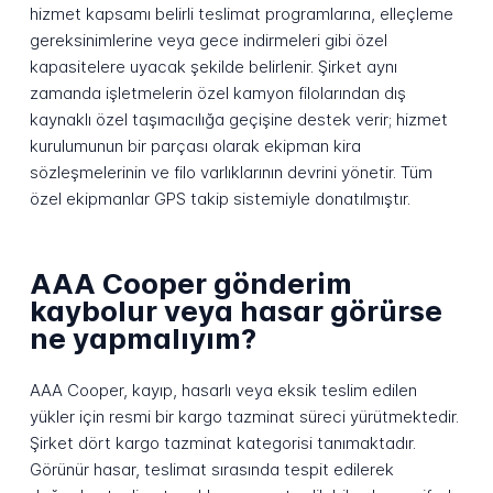
hizmet kapsamı belirli teslimat programlarına, elleçleme
gereksinimlerine veya gece indirmeleri gibi özel
kapasitelere uyacak şekilde belirlenir. Şirket aynı
zamanda işletmelerin özel kamyon filolarından dış
kaynaklı özel taşımacılığa geçişine destek verir; hizmet
kurulumunun bir parçası olarak ekipman kira
sözleşmelerinin ve filo varlıklarının devrini yönetir. Tüm
özel ekipmanlar GPS takip sistemiyle donatılmıştır.
AAA Cooper gönderim
kaybolur veya hasar görürse
ne yapmalıyım?
AAA Cooper, kayıp, hasarlı veya eksik teslim edilen
yükler için resmi bir kargo tazminat süreci yürütmektedir.
Şirket dört kargo tazminat kategorisi tanımaktadır.
Görünür hasar, teslimat sırasında tespit edilerek