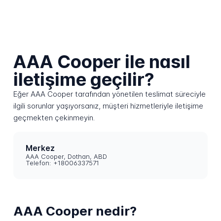
AAA Cooper ile nasıl
iletişime geçilir?
Eğer AAA Cooper tarafından yönetilen teslimat süreciyle
ilgili sorunlar yaşıyorsanız, müşteri hizmetleriyle iletişime
geçmekten çekinmeyin.
Merkez
AAA Cooper, Dothan, ABD
Telefon: +18006337571
AAA Cooper nedir?