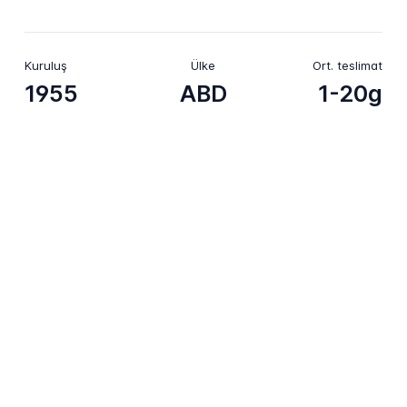
Kuruluş
Ülke
Ort. teslimat
1955
ABD
1-20g