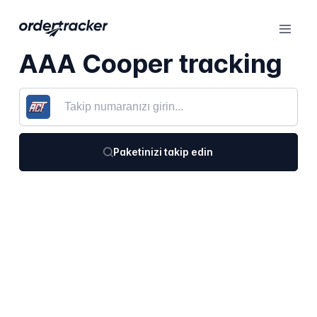
AAA Cooper tracking
Paketinizi takip edin