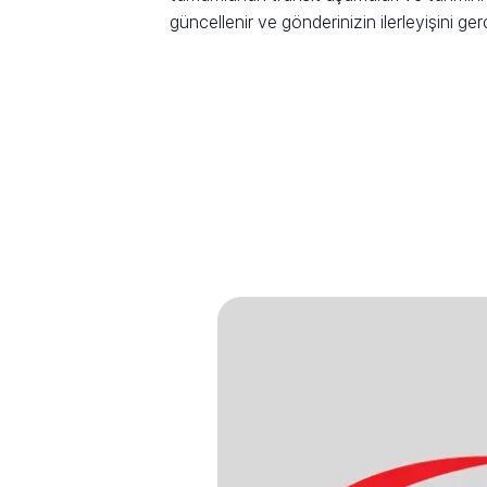
güncellenir ve gönderinizin ilerleyişini ge