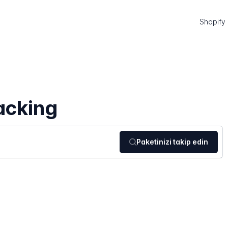
Shopify
acking
Paketinizi takip edin