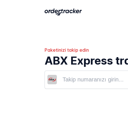
Paketinizi takip edin
ABX Express tr