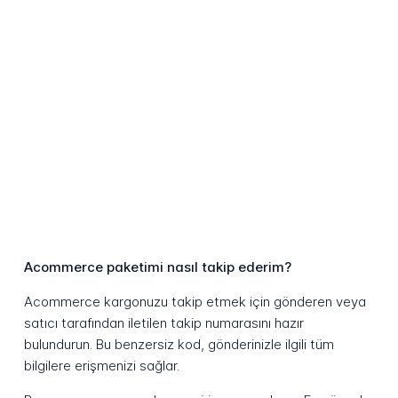
Acommerce paketimi nasıl takip ederim?
Acommerce kargonuzu takip etmek için gönderen veya
satıcı tarafından iletilen takip numarasını hazır
bulundurun. Bu benzersiz kod, gönderinizle ilgili tüm
bilgilere erişmenizi sağlar.