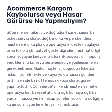
Acommerce Kargom
Kaybolursa veya Hasar
Görürse Ne Yapmalıyım?
aCommerce, tüketiciye doğrudan hizmet sunan bir
paket servisi olarak değil, marka ve perakendeci
müşterilere arka planda operasyonel destek sağlayan
bir ortak olarak faaliyet gösterdiğinden, teslimatla ilgili
sorun yaşayan bireysel alıcıların ilk başvurularını sipariş
verdikleri marka veya perakendeciye yönlendirmeleri
gerekmektedir. Marka müşterisi, doğrudan tüketici
ilişkisini yönetmekte ve kayıp ya da hasarlı gönderi
bildirimlerinde birincil temas noktası olarak görev
yapmaktadır. aCommerce'nin kendi müşteri hizmetleri
operasyonları, bireysel alıcılara açık kamuya açık bir
yardım masası yerine hesap yönetim yapıları aracılığıyla
kurumsal müşterilerle iletişim kurmaktadır.