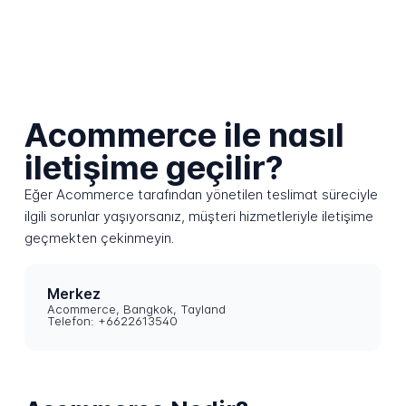
Acommerce ile nasıl
iletişime geçilir?
Eğer Acommerce tarafından yönetilen teslimat süreciyle
ilgili sorunlar yaşıyorsanız, müşteri hizmetleriyle iletişime
geçmekten çekinmeyin.
Merkez
Acommerce, Bangkok, Tayland
Telefon: +6622613540