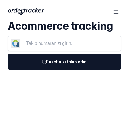
Acommerce tracking
Paketinizi takip edin