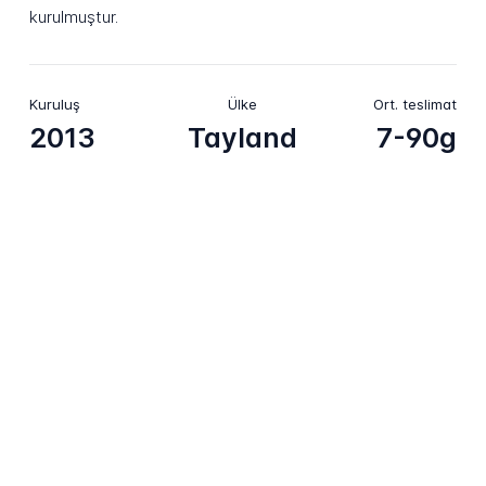
kurulmuştur.
Kuruluş
Ülke
Ort. teslimat
2013
Tayland
7-90g