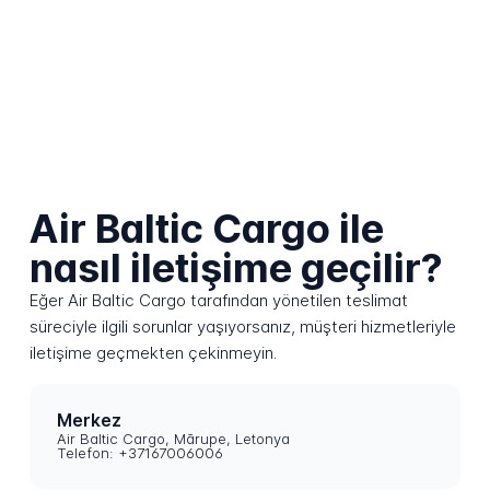
Air Baltic Cargo ile
nasıl iletişime geçilir?
Eğer Air Baltic Cargo tarafından yönetilen teslimat
süreciyle ilgili sorunlar yaşıyorsanız, müşteri hizmetleriyle
iletişime geçmekten çekinmeyin.
Merkez
Air Baltic Cargo, Mārupe, Letonya
Telefon: +37167006006