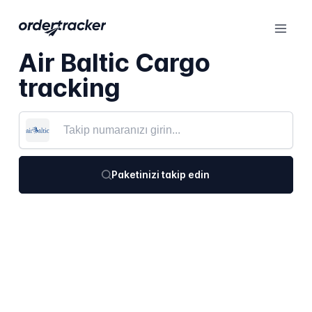
Air Baltic Cargo
tracking
Paketinizi takip edin