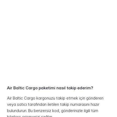
Air Baltic Cargo paketimi nasıl takip ederim?
Air Baltic Cargo kargonuzu takip etmek için gönderen
veya satıcı tarafından iletilen takip numarasını hazır
bulundurun. Bu benzersiz kod, gönderinizle ilgili tüm
bilgilere erişmenizi sağlar.