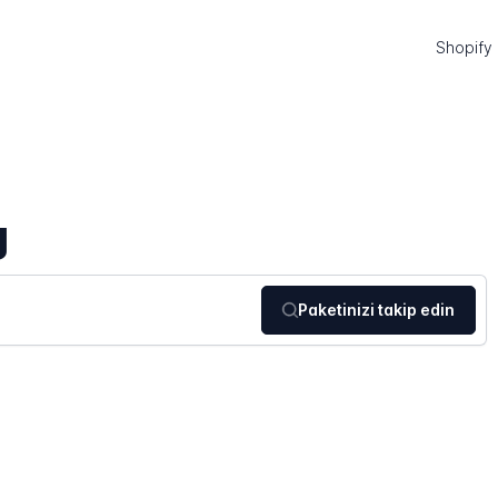
Shopify
g
Paketinizi takip edin