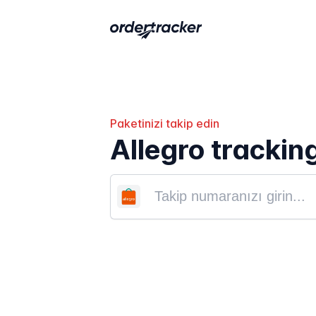
Paketinizi takip edin
Allegro trackin