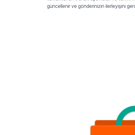
güncellenir ve gönderinizin ilerleyişini ge