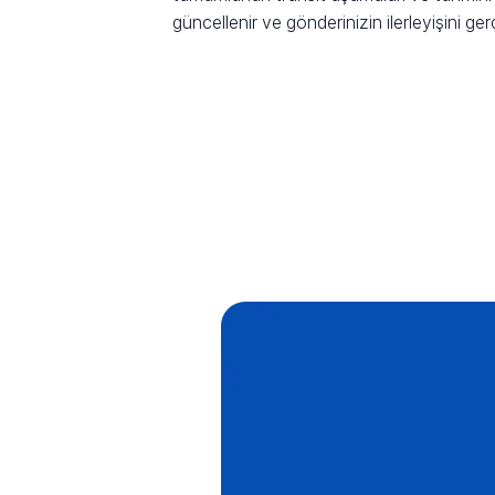
güncellenir ve gönderinizin ilerleyişini ge