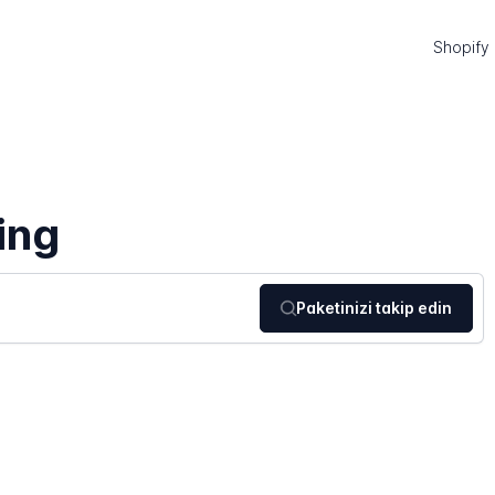
Shopify
ing
Paketinizi takip edin