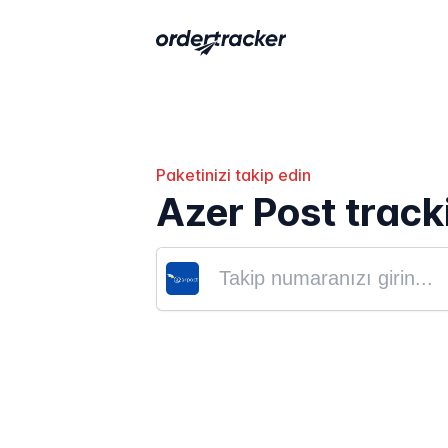
Paketinizi takip edin
Azer Post track