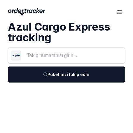
Azul Cargo Express
tracking
Paketinizi takip edin