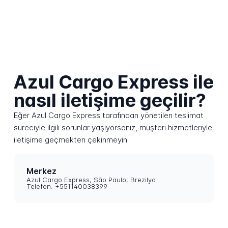
Azul Cargo Express ile
nasıl iletişime geçilir?
Eğer Azul Cargo Express tarafından yönetilen teslimat
süreciyle ilgili sorunlar yaşıyorsanız, müşteri hizmetleriyle
iletişime geçmekten çekinmeyin.
Merkez
Azul Cargo Express, São Paulo, Brezilya
Telefon: +551140038399