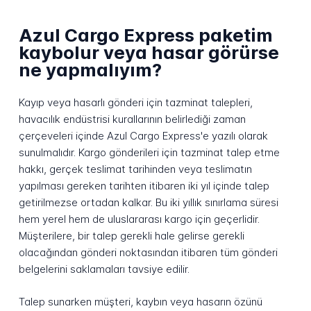
Azul Cargo Express paketim
kaybolur veya hasar görürse
ne yapmalıyım?
Kayıp veya hasarlı gönderi için tazminat talepleri,
havacılık endüstrisi kurallarının belirlediği zaman
çerçeveleri içinde Azul Cargo Express'e yazılı olarak
sunulmalıdır. Kargo gönderileri için tazminat talep etme
hakkı, gerçek teslimat tarihinden veya teslimatın
yapılması gereken tarihten itibaren iki yıl içinde talep
getirilmezse ortadan kalkar. Bu iki yıllık sınırlama süresi
hem yerel hem de uluslararası kargo için geçerlidir.
Müşterilere, bir talep gerekli hale gelirse gerekli
olacağından gönderi noktasından itibaren tüm gönderi
belgelerini saklamaları tavsiye edilir.
Talep sunarken müşteri, kaybın veya hasarın özünü