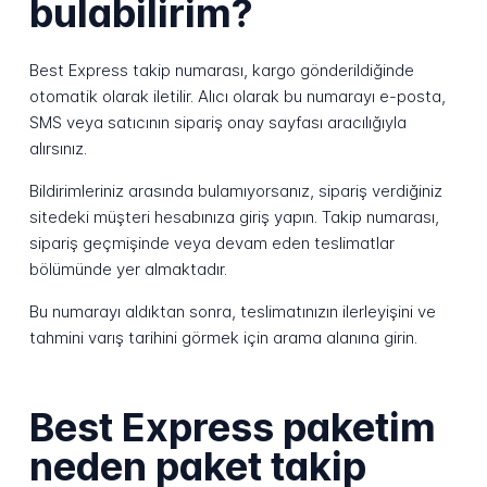
bulabilirim?
Best Express takip numarası, kargo gönderildiğinde
otomatik olarak iletilir. Alıcı olarak bu numarayı e-posta,
SMS veya satıcının sipariş onay sayfası aracılığıyla
alırsınız.
Bildirimleriniz arasında bulamıyorsanız, sipariş verdiğiniz
sitedeki müşteri hesabınıza giriş yapın. Takip numarası,
sipariş geçmişinde veya devam eden teslimatlar
bölümünde yer almaktadır.
Bu numarayı aldıktan sonra, teslimatınızın ilerleyişini ve
tahmini varış tarihini görmek için arama alanına girin.
Best Express paketim
neden paket takip