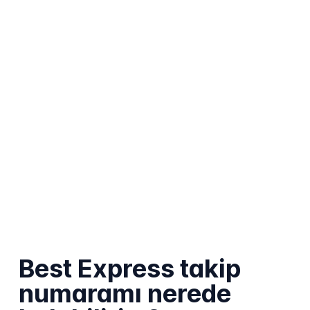
Best Express takip
numaramı nerede