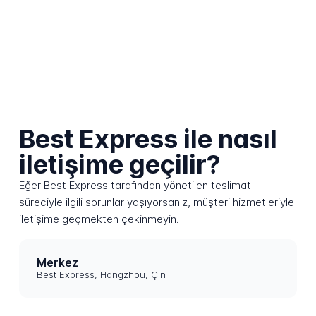
Best Express ile nasıl
iletişime geçilir?
Eğer Best Express tarafından yönetilen teslimat
süreciyle ilgili sorunlar yaşıyorsanız, müşteri hizmetleriyle
iletişime geçmekten çekinmeyin.
Merkez
Best Express, Hangzhou, Çin