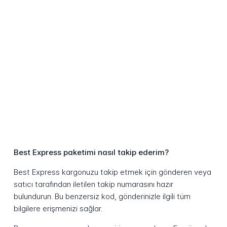
Best Express paketimi nasıl takip ederim?
Best Express kargonuzu takip etmek için gönderen veya
satıcı tarafından iletilen takip numarasını hazır
bulundurun. Bu benzersiz kod, gönderinizle ilgili tüm
bilgilere erişmenizi sağlar.