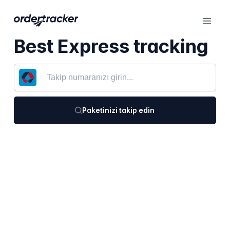
Best Express tracking
Paketinizi takip edin