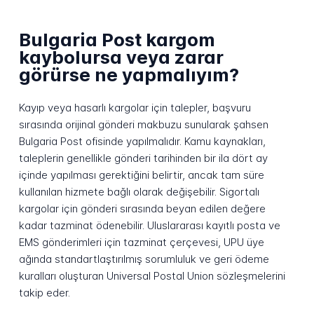
Bulgaria Post kargom
kaybolursa veya zarar
görürse ne yapmalıyım?
Kayıp veya hasarlı kargolar için talepler, başvuru
sırasında orijinal gönderi makbuzu sunularak şahsen
Bulgaria Post ofisinde yapılmalıdır. Kamu kaynakları,
taleplerin genellikle gönderi tarihinden bir ila dört ay
içinde yapılması gerektiğini belirtir, ancak tam süre
kullanılan hizmete bağlı olarak değişebilir. Sigortalı
kargolar için gönderi sırasında beyan edilen değere
kadar tazminat ödenebilir. Uluslararası kayıtlı posta ve
EMS gönderimleri için tazminat çerçevesi, UPU üye
ağında standartlaştırılmış sorumluluk ve geri ödeme
kuralları oluşturan Universal Postal Union sözleşmelerini
takip eder.