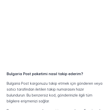
Bulgaria Post paketimi nasıl takip ederim?
Bulgaria Post kargonuzu takip etmek için gönderen veya
satıcı tarafından iletilen takip numarasını hazır
bulundurun. Bu benzersiz kod, gönderinizle ilgili tüm
bilgilere erişmenizi sağlar.