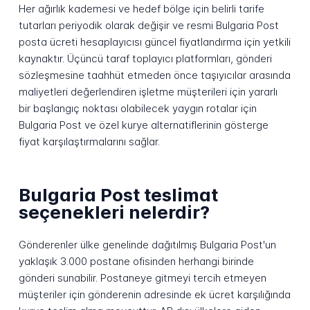
Her ağırlık kademesi ve hedef bölge için belirli tarife
tutarları periyodik olarak değişir ve resmi Bulgaria Post
posta ücreti hesaplayıcısı güncel fiyatlandırma için yetkili
kaynaktır. Üçüncü taraf toplayıcı platformları, gönderi
sözleşmesine taahhüt etmeden önce taşıyıcılar arasında
maliyetleri değerlendiren işletme müşterileri için yararlı
bir başlangıç noktası olabilecek yaygın rotalar için
Bulgaria Post ve özel kurye alternatiflerinin gösterge
fiyat karşılaştırmalarını sağlar.
Bulgaria Post teslimat
seçenekleri nelerdir?
Gönderenler ülke genelinde dağıtılmış Bulgaria Post'un
yaklaşık 3.000 postane ofisinden herhangi birinde
gönderi sunabilir. Postaneye gitmeyi tercih etmeyen
müşteriler için gönderenin adresinde ek ücret karşılığında