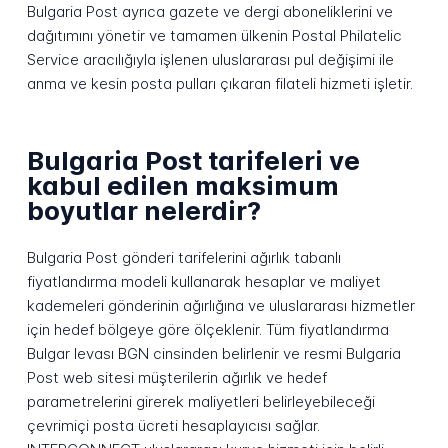
Bulgaria Post ayrıca gazete ve dergi aboneliklerini ve
dağıtımını yönetir ve tamamen ülkenin Postal Philatelic
Service aracılığıyla işlenen uluslararası pul değişimi ile
anma ve kesin posta pulları çıkaran filateli hizmeti işletir.
Bulgaria Post tarifeleri ve
kabul edilen maksimum
boyutlar nelerdir?
Bulgaria Post gönderi tarifelerini ağırlık tabanlı
fiyatlandırma modeli kullanarak hesaplar ve maliyet
kademeleri gönderinin ağırlığına ve uluslararası hizmetler
için hedef bölgeye göre ölçeklenir. Tüm fiyatlandırma
Bulgar levası BGN cinsinden belirlenir ve resmi Bulgaria
Post web sitesi müşterilerin ağırlık ve hedef
parametrelerini girerek maliyetleri belirleyebileceği
çevrimiçi posta ücreti hesaplayıcısı sağlar.