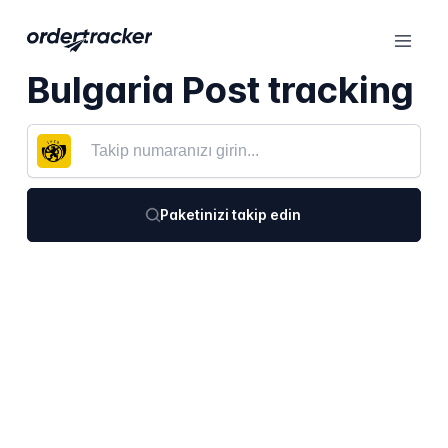
Bulgaria Post tracking
Paketinizi takip edin