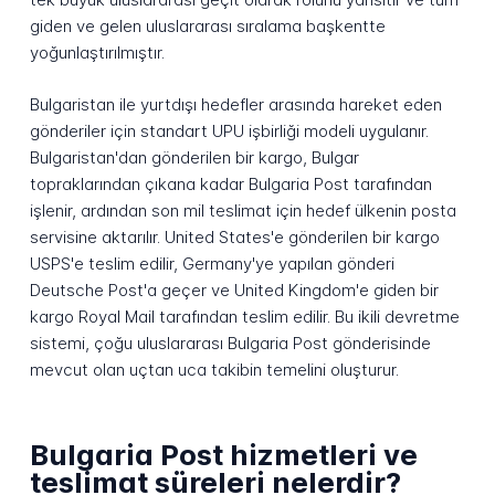
giden ve gelen uluslararası sıralama başkentte
yoğunlaştırılmıştır.
Bulgaristan ile yurtdışı hedefler arasında hareket eden
gönderiler için standart UPU işbirliği modeli uygulanır.
Bulgaristan'dan gönderilen bir kargo, Bulgar
topraklarından çıkana kadar Bulgaria Post tarafından
işlenir, ardından son mil teslimat için hedef ülkenin posta
servisine aktarılır. United States'e gönderilen bir kargo
USPS'e teslim edilir, Germany'ye yapılan gönderi
Deutsche Post'a geçer ve United Kingdom'e giden bir
kargo Royal Mail tarafından teslim edilir. Bu ikili devretme
sistemi, çoğu uluslararası Bulgaria Post gönderisinde
mevcut olan uçtan uca takibin temelini oluşturur.
Bulgaria Post hizmetleri ve
teslimat süreleri nelerdir?