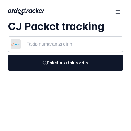
CJ Packet tracking
Paketinizi takip edin