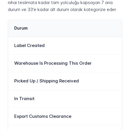
nihai teslimata kadar tam yolculuğu kapsayan 7 ana
durum ve 33'e kadar alt durum olarak kategorize eder.
Durum
Label Created
Warehouse Is Processing This Order
Picked Up / Shipping Received
In Transit
Export Customs Clearance