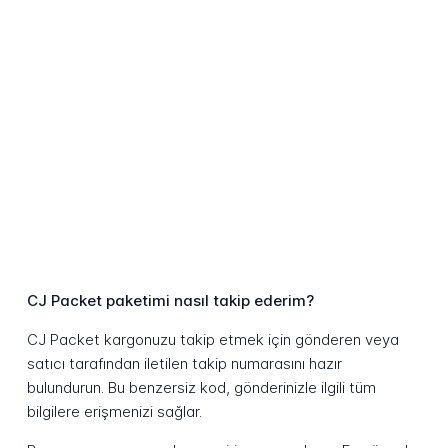
CJ Packet paketimi nasıl takip ederim?
CJ Packet kargonuzu takip etmek için gönderen veya
satıcı tarafından iletilen takip numarasını hazır
bulundurun. Bu benzersiz kod, gönderinizle ilgili tüm
bilgilere erişmenizi sağlar.