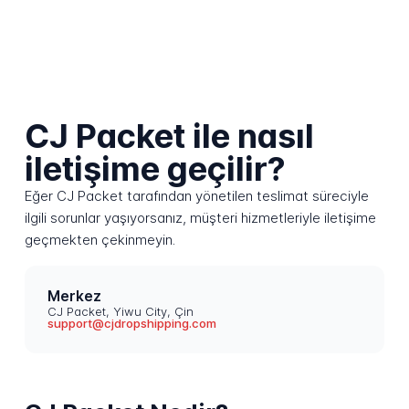
CJ Packet ile nasıl
iletişime geçilir?
Eğer CJ Packet tarafından yönetilen teslimat süreciyle
ilgili sorunlar yaşıyorsanız, müşteri hizmetleriyle iletişime
geçmekten çekinmeyin.
Merkez
CJ Packet, Yiwu City, Çin
support@cjdropshipping.com