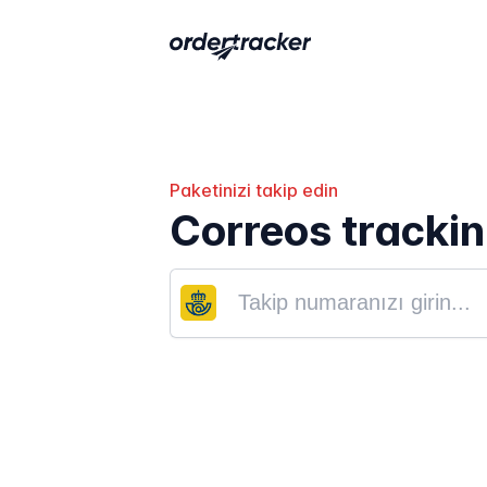
Paketinizi takip edin
Correos tracki