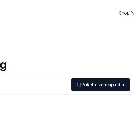
Shopify
ng
Paketinizi takip edin