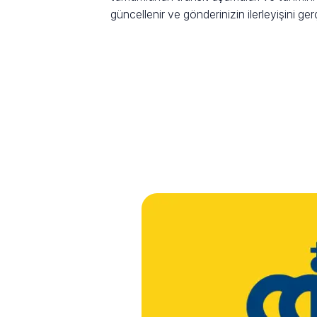
güncellenir ve gönderinizin ilerleyişini ge