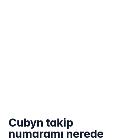
Cubyn takip
numaramı nerede