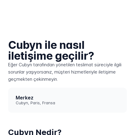
Cubyn ile nasıl
iletişime geçilir?
Eğer Cubyn tarafından yönetilen teslimat süreciyle ilgili
sorunlar yaşıyorsanız, müşteri hizmetleriyle iletişime
geçmekten çekinmeyin.
Merkez
Cubyn, Paris, Fransa
Cubyn Nedir?