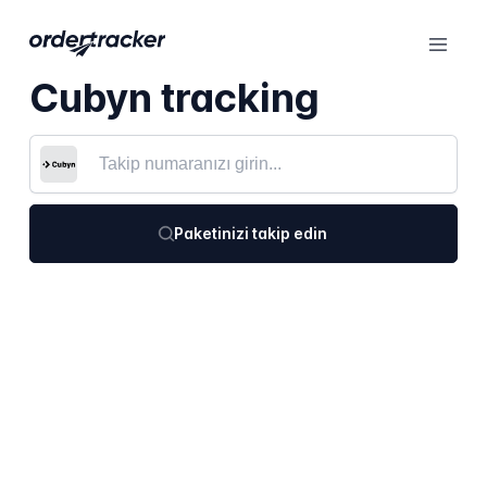
Cubyn tracking
Paketinizi takip edin