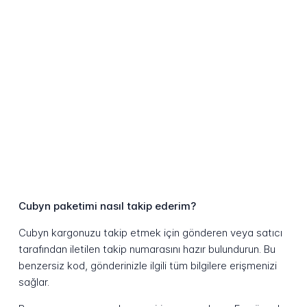
Cubyn paketimi nasıl takip ederim?
Cubyn kargonuzu takip etmek için gönderen veya satıcı
tarafından iletilen takip numarasını hazır bulundurun. Bu
benzersiz kod, gönderinizle ilgili tüm bilgilere erişmenizi
sağlar.