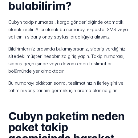
bulabilirim?
Cubyn takip numarası, kargo gönderildiğinde otomatik
olarak iletilir. Alıcı olarak bu numarayı e-posta, SMS veya
satıcının sipariş onay sayfası aracılığıyla alırsınız.
Bildirimleriniz arasında bulamıyorsanız, sipariş verdiğiniz
sitedeki müşteri hesabınıza giriş yapın. Takip numarası,
sipariş geçmişinde veya devam eden teslimatlar
bölümünde yer almaktadır.
Bu numarayı aldıktan sonra, teslimatınızın ilerleyişini ve
tahmini varış tarihini görmek için arama alanına girin.
Cubyn paketim neden
paket takip