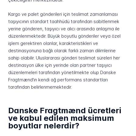
Kargo ve palet gönderileri için teslimat zamanlaması
taşıyıcının standart taahhüdü tarafından sabitlenmek
yerine gönderen, taşıyıcı ve alıcı arasında anlaşma ile
düzenlenmektedir. Büyük boyutlu gönderiler veya özel
işlem gerektiren olanlar, karakteristikleri ve
destinasyonuna bağlı olarak farklı zaman dilimlerine
sahip olabilir. Uluslararası gönderi teslimat süreleri her
destinasyon ülke için yerinde olan partner taşıyıcı
düzenlemeleri tarafından yönetilmekte olup Danske
Fragtmænd'ın kendi ağ performans standartları
tarafından belirlenmemektedir.
Danske Fragtmænd ücretleri
ve kabul edilen maksimum
boyutlar nelerdir?