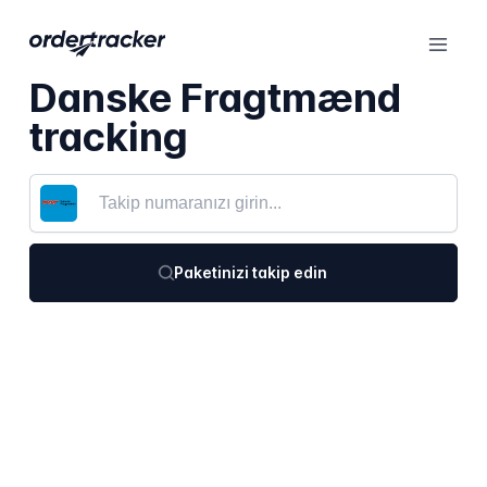
Danske Fragtmænd
tracking
Paketinizi takip edin