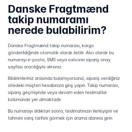
Danske Fragtmænd
takip numaramı
nerede bulabilirim?
Danske Fragtmænd takip numarası, kargo
gönderildiğinde otomatik olarak iletilir. Alıcı olarak bu
numarayı e-posta, SMS veya satıcının sipariş onay
sayfası aracılığıyla alırsınız.
Bildirimleriniz arasında bulamıyorsanız, sipariş verdiğiniz
sitedeki müşteri hesabınıza giriş yapın. Takip numarası,
sipariş geçmişinde veya devam eden teslimatlar
bölümünde yer almaktadır.
Bu numarayı aldıktan sonra, teslimatınızın ilerleyişini ve
tahmini varış tarihini görmek için arama alanına girin.