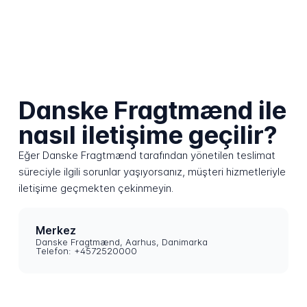
Danske Fragtmænd ile
nasıl iletişime geçilir?
Eğer Danske Fragtmænd tarafından yönetilen teslimat
süreciyle ilgili sorunlar yaşıyorsanız, müşteri hizmetleriyle
iletişime geçmekten çekinmeyin.
Merkez
Danske Fragtmænd, Aarhus, Danimarka
Telefon: +4572520000