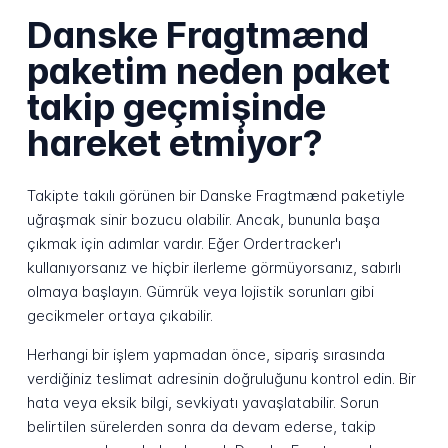
Danske Fragtmænd
paketim neden paket
takip geçmişinde
hareket etmiyor?
Takipte takılı görünen bir Danske Fragtmænd paketiyle
uğraşmak sinir bozucu olabilir. Ancak, bununla başa
çıkmak için adımlar vardır. Eğer Ordertracker'ı
kullanıyorsanız ve hiçbir ilerleme görmüyorsanız, sabırlı
olmaya başlayın. Gümrük veya lojistik sorunları gibi
gecikmeler ortaya çıkabilir.
Herhangi bir işlem yapmadan önce, sipariş sırasında
verdiğiniz teslimat adresinin doğruluğunu kontrol edin. Bir
hata veya eksik bilgi, sevkiyatı yavaşlatabilir. Sorun
belirtilen sürelerden sonra da devam ederse, takip