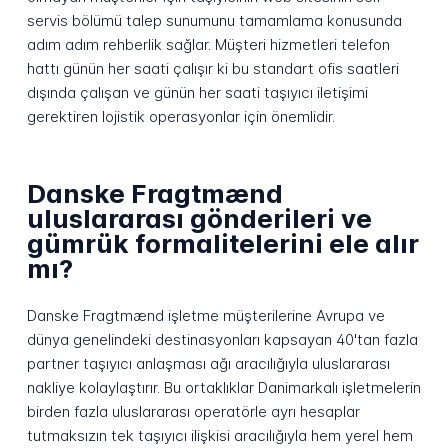
servis bölümü talep sunumunu tamamlama konusunda
adım adım rehberlik sağlar. Müşteri hizmetleri telefon
hattı günün her saati çalışır ki bu standart ofis saatleri
dışında çalışan ve günün her saati taşıyıcı iletişimi
gerektiren lojistik operasyonlar için önemlidir.
Danske Fragtmænd
uluslararası gönderileri ve
gümrük formalitelerini ele alır
mı?
Danske Fragtmænd işletme müşterilerine Avrupa ve
dünya genelindeki destinasyonları kapsayan 40'tan fazla
partner taşıyıcı anlaşması ağı aracılığıyla uluslararası
nakliye kolaylaştırır. Bu ortaklıklar Danimarkalı işletmelerin
birden fazla uluslararası operatörle ayrı hesaplar
tutmaksızın tek taşıyıcı ilişkisi aracılığıyla hem yerel hem