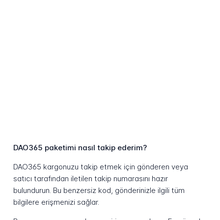
DAO365 paketimi nasıl takip ederim?
DAO365 kargonuzu takip etmek için gönderen veya
satıcı tarafından iletilen takip numarasını hazır
bulundurun. Bu benzersiz kod, gönderinizle ilgili tüm
bilgilere erişmenizi sağlar.