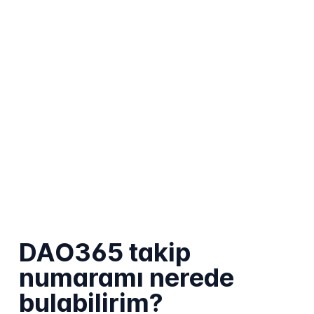
DAO365 takip
numaramı nerede
bulabilirim?