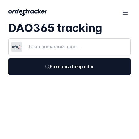
DAO365 tracking
Paketinizi takip edin