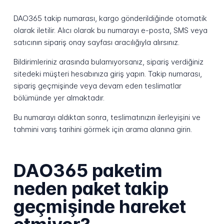
DAO365 takip numarası, kargo gönderildiğinde otomatik
olarak iletilir. Alıcı olarak bu numarayı e-posta, SMS veya
satıcının sipariş onay sayfası aracılığıyla alırsınız.
Bildirimleriniz arasında bulamıyorsanız, sipariş verdiğiniz
sitedeki müşteri hesabınıza giriş yapın. Takip numarası,
sipariş geçmişinde veya devam eden teslimatlar
bölümünde yer almaktadır.
Bu numarayı aldıktan sonra, teslimatınızın ilerleyişini ve
tahmini varış tarihini görmek için arama alanına girin.
DAO365 paketim
neden paket takip
geçmişinde hareket