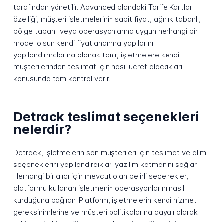
tarafından yönetilir. Advanced plandaki Tarife Kartları
özelliği, müşteri işletmelerinin sabit fiyat, ağırlık tabanlı,
bölge tabanlı veya operasyonlarına uygun herhangi bir
model olsun kendi fiyatlandırma yapılarını
yapılandırmalarına olanak tanır, işletmelere kendi
müşterilerinden teslimat için nasıl ücret alacakları
konusunda tam kontrol verir.
Detrack teslimat seçenekleri
nelerdir?
Detrack, işletmelerin son müşterileri için teslimat ve alım
seçeneklerini yapılandırdıkları yazılım katmanını sağlar.
Herhangi bir alıcı için mevcut olan belirli seçenekler,
platformu kullanan işletmenin operasyonlarını nasıl
kurduğuna bağlıdır. Platform, işletmelerin kendi hizmet
gereksinimlerine ve müşteri politikalarına dayalı olarak