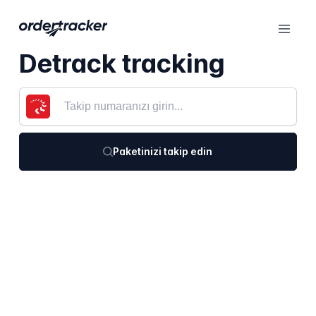
Detrack tracking
Paketinizi takip edin