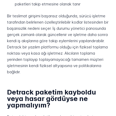
paketleri takip etmesine olanak tanır
Bir teslimat girişimi başarısız olduğunda, sürücü işletme
tarafından belirlenen özelleştirilebilir kodlar listesinden bir
başarısızlık nedeni seçer. İş durumu yönetici panosunda
gerçek zamanlı olarak güncellenir ve işletme daha sonra
kendi iş akışlarına göre takip eylemlerini yapılandırabilir.
Detrack bir yazılım platformu olduğu için fiziksel toplama
noktası veya kasa ağı işletmez. Alıcıların toplama
yerinden toplayıp toplayamayacağı tamamen müşteri
işletmesinin kendi fiziksel altyapısına ve politikalarına
bağlıdır.
Detrack paketim kayboldu
veya hasar gördüyse ne
yapmalıyım?