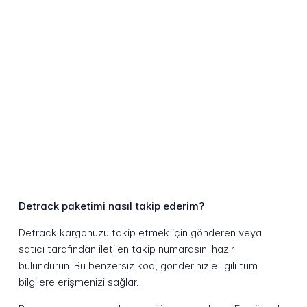
Detrack paketimi nasıl takip ederim?
Detrack kargonuzu takip etmek için gönderen veya
satıcı tarafından iletilen takip numarasını hazır
bulundurun. Bu benzersiz kod, gönderinizle ilgili tüm
bilgilere erişmenizi sağlar.