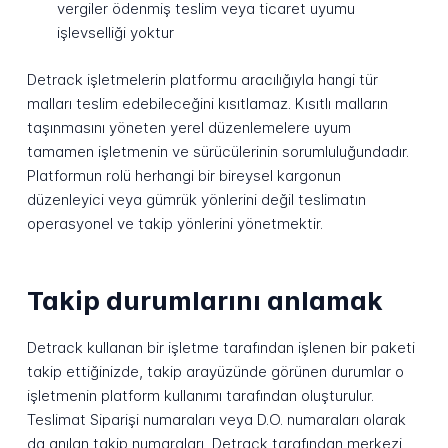
vergiler ödenmiş teslim veya ticaret uyumu
işlevselliği yoktur
Detrack işletmelerin platformu aracılığıyla hangi tür
malları teslim edebileceğini kısıtlamaz. Kısıtlı malların
taşınmasını yöneten yerel düzenlemelere uyum
tamamen işletmenin ve sürücülerinin sorumluluğundadır.
Platformun rolü herhangi bir bireysel kargonun
düzenleyici veya gümrük yönlerini değil teslimatın
operasyonel ve takip yönlerini yönetmektir.
Takip durumlarını anlamak
Detrack kullanan bir işletme tarafından işlenen bir paketi
takip ettiğinizde, takip arayüzünde görünen durumlar o
işletmenin platform kullanımı tarafından oluşturulur.
Teslimat Siparişi numaraları veya D.O. numaraları olarak
da anılan takip numaraları, Detrack tarafından merkezi