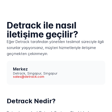
Detrack ile nasıl
iletişime geçilir?
Eğer Detrack tarafından yönetilen teslimat süreciyle ilgili
sorunlar yaşıyorsanız, müşteri hizmetleriyle iletişime
geçmekten çekinmeyin.
Merkez
Detrack, Singapur, Singapur
sales@detrack.com
Detrack Nedir?