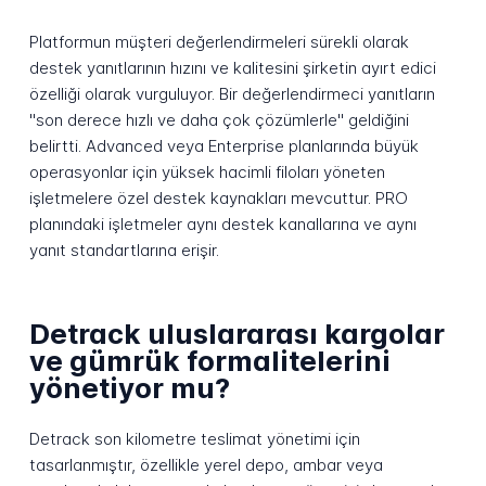
Platformun müşteri değerlendirmeleri sürekli olarak
destek yanıtlarının hızını ve kalitesini şirketin ayırt edici
özelliği olarak vurguluyor. Bir değerlendirmeci yanıtların
"son derece hızlı ve daha çok çözümlerle" geldiğini
belirtti. Advanced veya Enterprise planlarında büyük
operasyonlar için yüksek hacimli filoları yöneten
işletmelere özel destek kaynakları mevcuttur. PRO
planındaki işletmeler aynı destek kanallarına ve aynı
yanıt standartlarına erişir.
Detrack uluslararası kargolar
ve gümrük formalitelerini
yönetiyor mu?
Detrack son kilometre teslimat yönetimi için
tasarlanmıştır, özellikle yerel depo, ambar veya