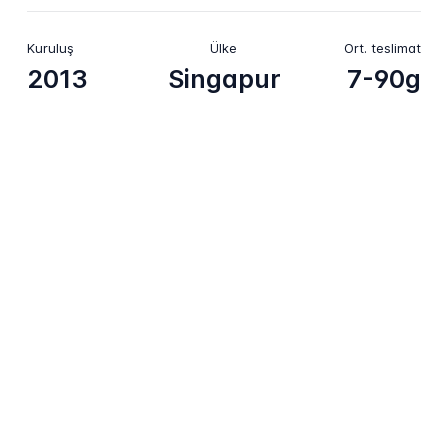
Kuruluş
Ülke
Ort. teslimat
2013
Singapur
7-90g