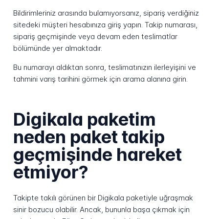
Bildirimleriniz arasında bulamıyorsanız, sipariş verdiğiniz
sitedeki müşteri hesabınıza giriş yapın. Takip numarası,
sipariş geçmişinde veya devam eden teslimatlar
bölümünde yer almaktadır.
Bu numarayı aldıktan sonra, teslimatınızın ilerleyişini ve
tahmini varış tarihini görmek için arama alanına girin.
Digikala paketim
neden paket takip
geçmişinde hareket
etmiyor?
Takipte takılı görünen bir Digikala paketiyle uğraşmak
sinir bozucu olabilir. Ancak, bununla başa çıkmak için