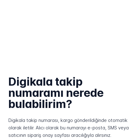
Digikala takip
numaramı nerede
bulabilirim?
Digikala takip numarası, kargo gönderildiğinde otomatik
olarak iletilir. Alıcı olarak bu numarayı e-posta, SMS veya
satıcının sipariş onay sayfası aracılığıyla alırsınız.