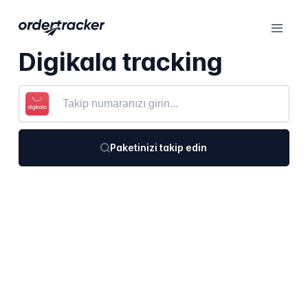
Digikala tracking
Paketinizi takip edin