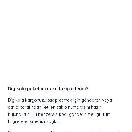
Digikala paketimi nasıl takip ederim?
Digikala kargonuzu takip etmek için gönderen veya
satıcı tarafından iletilen takip numarasını hazır
bulundurun. Bu benzersiz kod, gönderinizle ilgili tüm
bilgilere erişmenizi sağlar.