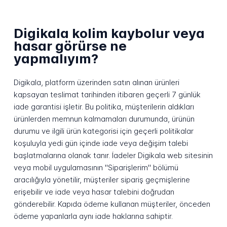
Digikala kolim kaybolur veya
hasar görürse ne
yapmalıyım?
Digikala, platform üzerinden satın alınan ürünleri
kapsayan teslimat tarihinden itibaren geçerli 7 günlük
iade garantisi işletir. Bu politika, müşterilerin aldıkları
ürünlerden memnun kalmamaları durumunda, ürünün
durumu ve ilgili ürün kategorisi için geçerli politikalar
koşuluyla yedi gün içinde iade veya değişim talebi
başlatmalarına olanak tanır. İadeler Digikala web sitesinin
veya mobil uygulamasının "Siparişlerim" bölümü
aracılığıyla yönetilir, müşteriler sipariş geçmişlerine
erişebilir ve iade veya hasar talebini doğrudan
gönderebilir. Kapıda ödeme kullanan müşteriler, önceden
ödeme yapanlarla aynı iade haklarına sahiptir.