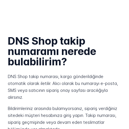
DNS Shop takip
numaramı nerede
bulabilirim?
DNS Shop takip numarası, kargo gönderildiğinde
otomatik olarak iletilir. Alıcı olarak bu numarayı e-posta,
SMS veya satıcının sipariş onay sayfası aracılığıyla
alırsınız.
Bildirimleriniz arasında bulamıyorsanız, sipariş verdiğiniz
sitedeki müşteri hesabınıza giriş yapın. Takip numarası,
sipariş geçmişinde veya devam eden teslimatlar