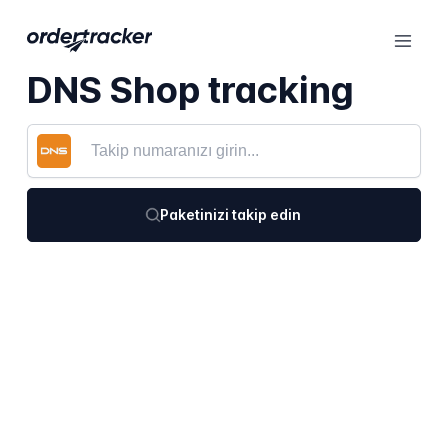
DNS Shop tracking
Paketinizi takip edin