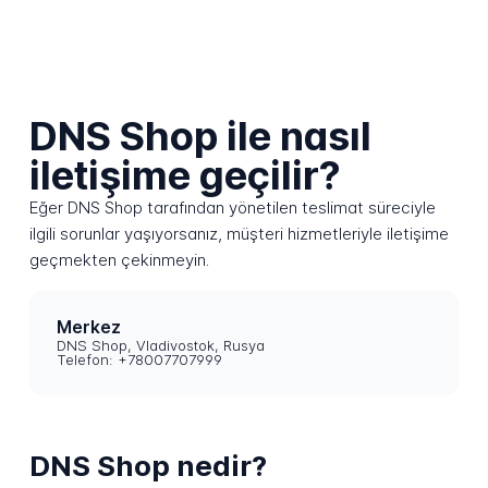
DNS Shop ile nasıl
iletişime geçilir?
Eğer DNS Shop tarafından yönetilen teslimat süreciyle
ilgili sorunlar yaşıyorsanız, müşteri hizmetleriyle iletişime
geçmekten çekinmeyin.
Merkez
DNS Shop, Vladivostok, Rusya
Telefon: +78007707999
DNS Shop nedir?