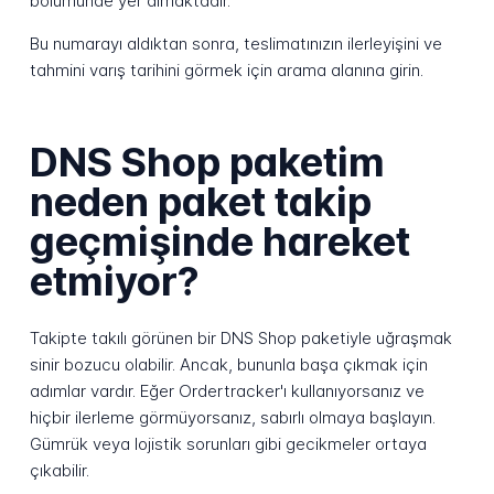
bölümünde yer almaktadır.
Bu numarayı aldıktan sonra, teslimatınızın ilerleyişini ve
tahmini varış tarihini görmek için arama alanına girin.
DNS Shop paketim
neden paket takip
geçmişinde hareket
etmiyor?
Takipte takılı görünen bir DNS Shop paketiyle uğraşmak
sinir bozucu olabilir. Ancak, bununla başa çıkmak için
adımlar vardır. Eğer Ordertracker'ı kullanıyorsanız ve
hiçbir ilerleme görmüyorsanız, sabırlı olmaya başlayın.
Gümrük veya lojistik sorunları gibi gecikmeler ortaya
çıkabilir.