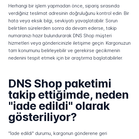
Herhangi bir işlem yapmadan önce, sipariş sırasında
verdiğiniz teslimat adresinin doğruluğunu kontrol edin. Bir
hata veya eksik bilgi, sevkiyatı yavaşlatabilir. Sorun
belirtilen sürelerden sonra da devam ederse, takip
numaranızı hazır bulundurarak DNS Shop müşteri
hizmetleri veya göndericinizle iletişime geçin. Kargonuzun
tam konumunu belirleyebilir ve gerekirse gecikmenin
nedenini tespit etmek için bir araştırma başlatabilirler.
DNS Shop paketimi
takip ettiğimde, neden
"iade edildi" olarak
gösteriliyor?
"İade edildi" durumu, kargonun gönderene geri