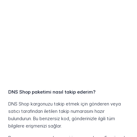
DNS Shop paketimi nasıl takip ederim?
DNS Shop kargonuzu takip etmek için gönderen veya
satıcı tarafından iletilen takip numarasını hazır
bulundurun. Bu benzersiz kod, gönderinizle ilgili tüm
bilgilere erişmenizi sağlar.