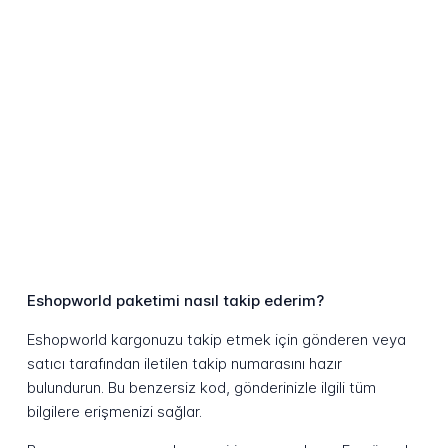
Eshopworld paketimi nasıl takip ederim?
Eshopworld kargonuzu takip etmek için gönderen veya
satıcı tarafından iletilen takip numarasını hazır
bulundurun. Bu benzersiz kod, gönderinizle ilgili tüm
bilgilere erişmenizi sağlar.