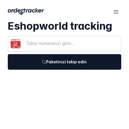
Eshopworld tracking
Paketinizi takip edin