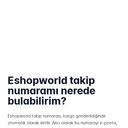
Eshopworld takip
numaramı nerede
bulabilirim?
Eshopworld takip numarası, kargo gönderildiğinde
otomatik olarak iletilir. Alıcı olarak bu numarayı e-posta,