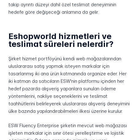
takip ayrıntı düzeyi dahil özel teslimat deneyiminin
hedefe göre değişeceği anlamına da gelir.
Eshopworld hizmetleri ve
teslimat süreleri nelerdir?
Şirket hizmet portföyünü kendi web mağazalarından
uluslararası satış yapmak isteyen markalar için
tasarlanmış iki ana ürün katmanında organize eder. Her
iki katman da satıcıların ESW'nin platformu içinden her
hedef pazarda alışveriş yapanlara sunulan ödeme
yöntemlerini, nakliye seçeneklerini ve teslimat
taahhütlerini belirleyerek uluslararası alışveriş deneyimini
ülke bazında yapılandırabilmeleri ilkesi üzerine kurulur.
ESW Fluency Enterprise şirketin mevcut web mağazası
işleten markalar için sınır ötesi yerelleştirme ve lojistik