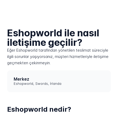
Eshopworld ile nasıl
iletişime geçilir?
Eğer Eshopworld tarafından yönetilen teslimat süreciyle
ilgili sorunlar yaşıyorsanız, müşteri hizmetleriyle iletişime
geçmekten çekinmeyin.
Merkez
Eshopworld, Swords, İrlanda
Eshopworld nedir?